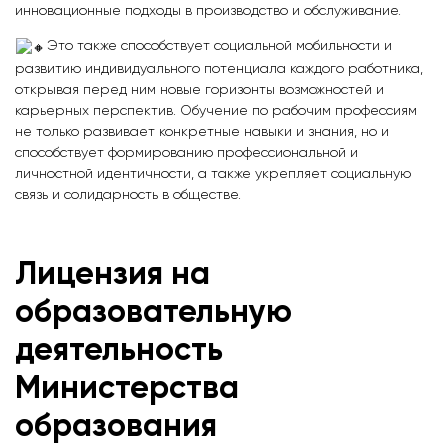
инновационные подходы в производство и обслуживание.
Это также способствует социальной мобильности и
развитию индивидуального потенциала каждого работника,
открывая перед ним новые горизонты возможностей и
карьерных перспектив. Обучение по рабочим профессиям
не только развивает конкретные навыки и знания, но и
способствует формированию профессиональной и
личностной идентичности, а также укрепляет социальную
связь и солидарность в обществе.
Лицензия на
образовательную
деятельность
Министерства
образования