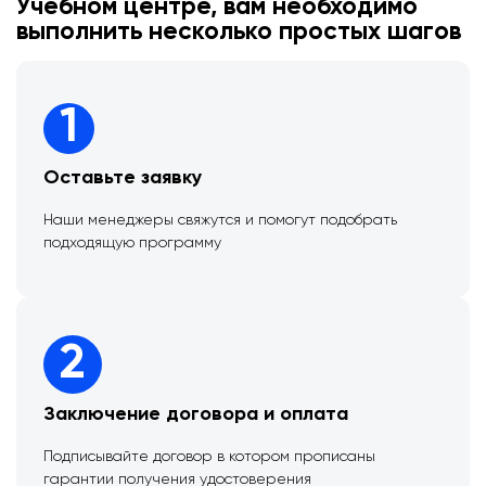
Учебном центре, вам необходимо
выполнить несколько простых шагов
1
Оставьте заявку
Наши менеджеры свяжутся и помогут подобрать
подходящую программу
2
Заключение договора и оплата
Подписывайте договор в котором прописаны
гарантии получения удостоверения