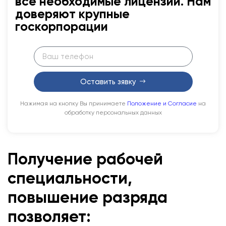
все необходимые лицензии. Нам
доверяют крупные
госкорпорации
Оставить зявку
Нажимая на кнопку Вы принимаете
Положение и Согласие
на
обработку персональных данных
Получение рабочей
специальности,
повышение разряда
позволяет: