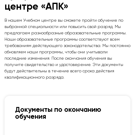
центре «АПК»
В нашем Учебном центре вы сможете пройти обучение по
выбранной специальности или повысить свой разряд. Мы
предлагаем разнообразные образовательные программы.
Наши образовательные программы соответствуют всем
требованиям действующего законодательства. Мы постоянно
обновляем наши программы, чтобы они учитывали
последние изменения. После окончания обучения вы
получите свидетельство и удостоверение. Эти документы
будут действительны в течение всего срока действия
квалификационного разряда.
Документы по окончанию
обучения