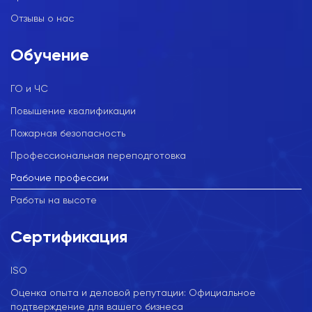
Отзывы о нас
Обучение
ГО и ЧС
Повышение квалификации
Пожарная безопасность
Профессиональная переподготовка
Рабочие профессии
Работы на высоте
Сертификация
ISO
Оценка опыта и деловой репутации: Официальное
подтверждение для вашего бизнеса