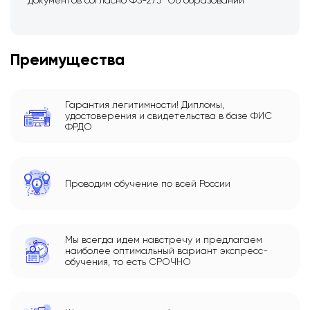
документов согласно ФЗ-273 “Об образовании”
Преимущества
Гарантия легитимности! Дипломы,
удостоверения и свидетельства в базе ФИС
ФРДО
Проводим обучение по всей России
Мы всегда идем навстречу и предлагаем
наиболее оптимальный вариант экспресс-
обучения, то есть СРОЧНО