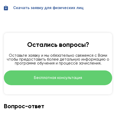
Скачать заявку для физических лиц
Остались вопросы?
Оставьте заявку и мы обязательно свяжемся с Вами
чтобы предоставить более детальную информацию о
программе обучения и процессе зачисления.
Бесплатная консультация
Вопрос-ответ