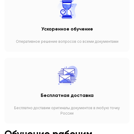
Ускоренное обучение
Оперативное решение вопросов со всеми документами
Бесплатная доставка
Бесплатно доставим оригиналы документов в любую точку
России