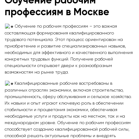
Обучение рабочим
профессиям
в Москве
Обучение по рабочим профессиям – это важная
составляющая формирования квалифицированного
трудового потенциала. Этот процесс ориентирован на
приобретение и развитие специализированных навыков,
необходимых для эффективного и качественного выполнения
конкретных трудовых функций. Получение рабочей
специальности открывает двери к разнообразным
возможностям на рынке труда.
Квалифицированные рабочие востребованы в
различных отраслях экономики, включая строительство,
промышленность, сферу обслуживания и сельское хозяйство.
Их навыки и опыт играют ключевую роль в обеспечении
стабильности и процветания экономики, обеспечивая
необходимые услуги и продукты как на местном, так и на
международном уровне. Обучение по рабочим профессиям
способствует созданию квалифицированной рабочей силы,
способной решать актуальные проблемы и внедрять