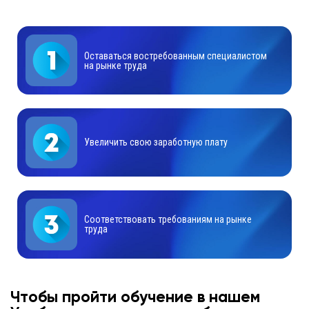
Оставаться востребованным специалистом
на рынке труда
Увеличить свою заработную плату
Соответствовать требованиям на рынке
труда
Чтобы пройти обучение в нашем