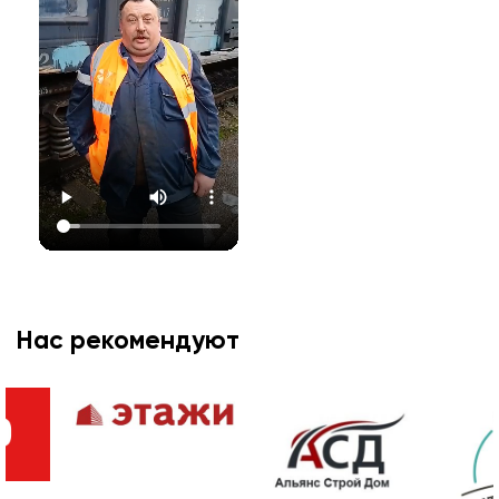
Нас рекомендуют