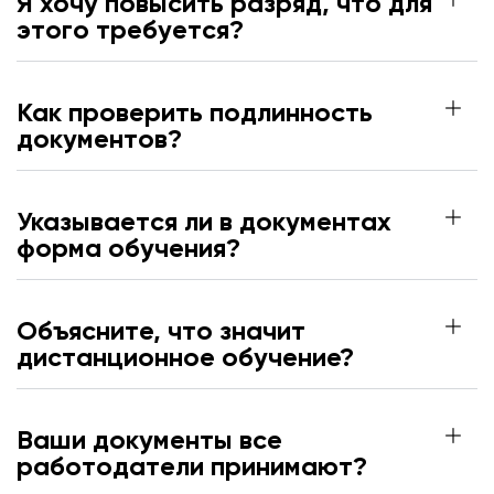
Я хочу повысить разряд, что для
этого требуется?
Как проверить подлинность
документов?
Указывается ли в документах
форма обучения?
Объясните, что значит
дистанционное обучение?
Ваши документы все
работодатели принимают?