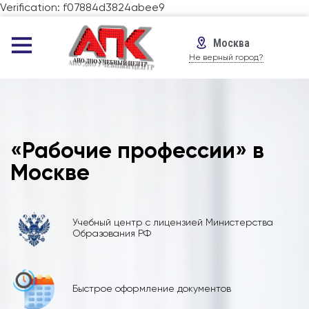
Verification: f07884d3824abee9
Москва
Не верный город?
«Рабочие профессии» в
Москве
Учебный центр с лицензией Министерства
Образования РФ
Быстрое оформление документов