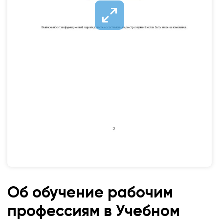
Об обучение рабочим
профессиям в Учебном