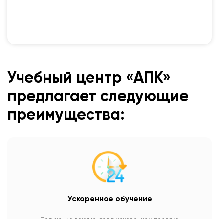
Учебный центр «АПК»
предлагает следующие
преимущества:
Ускоренное обучение