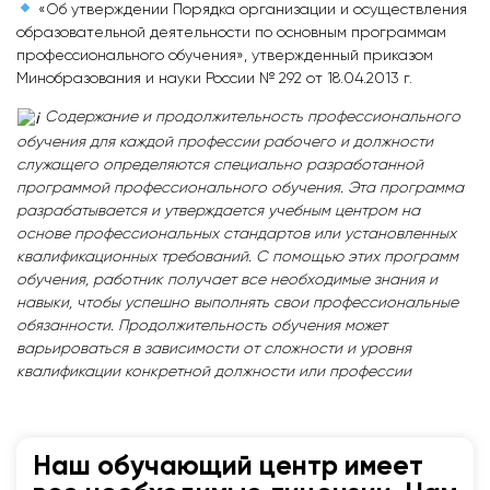
«Об утверждении Порядка организации и осуществления
образовательной деятельности по основным программам
профессионального обучения», утвержденный приказом
Минобразования и науки России № 292 от 18.04.2013 г.
Содержание и продолжительность профессионального
обучения для каждой профессии рабочего и должности
служащего определяются специально разработанной
программой профессионального обучения. Эта программа
разрабатывается и утверждается учебным центром на
основе профессиональных стандартов или установленных
квалификационных требований. С помощью этих программ
обучения, работник получает все необходимые знания и
навыки, чтобы успешно выполнять свои профессиональные
обязанности. Продолжительность обучения может
варьироваться в зависимости от сложности и уровня
квалификации конкретной должности или профессии
Наш обучающий центр имеет