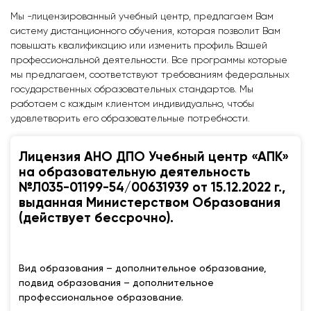
Мы -лицензированный учебный центр, предлагаем Вам
систему дистанционного обучения, которая позволит Вам
повышать квалификацию или изменить профиль Вашей
профессиональной деятельности. Все программы которые
мы предлагаем, соответствуют требованиям федеральных
государственных образовательных стандартов. Мы
работаем с каждым клиентом индивидуально, чтобы
удовлетворить его образовательные потребности.
Лицензия АНО ДПО Учебный центр «АПК»
на образовательную деятельность
№Л035-01199-54/00631939 от 15.12.2022 г.,
выданная Министерством Образования
(действует бессрочно).
Вид образования – дополнительное образование,
подвид образования – дополнительное
профессиональное образование.