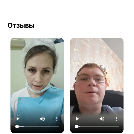
Отзывы