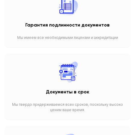
Гарантия подлинности документов
Мы имеем все необходимыми лицензии и аккредитации
Документы в срок
Мы твердо придерживаемся всех сроков, поскольку высоко
ценим ваше время.