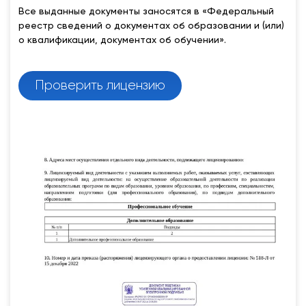
Все выданные документы заносятся в «Федеральный
реестр сведений о документах об образовании и (или)
о квалификации, документах об обучении».
Проверить лицензию