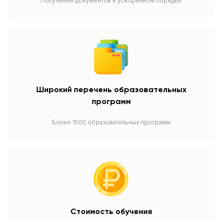
Получение документов в ускоренном порядке
Широкий перечень образовательных
программ
Более 1500 образовательных программ
Стоимость обучения