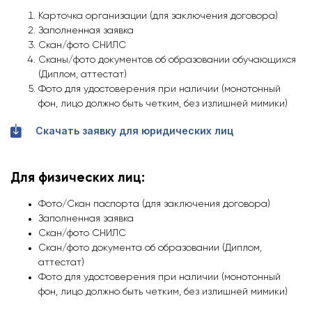
Карточка организации (для заключения договора)
Заполненная заявка
Скан/фото СНИЛС
Сканы/фото документов об образовании обучающихся
(Диплом, аттестат)
Фото для удостоверения при наличии (монотонный
фон, лицо должно быть четким, без излишней мимики)
Скачать заявку для юридических лиц
Для физических лиц:
Фото/Скан паспорта (для заключения договора)
Заполненная заявка
Скан/фото СНИЛС
Скан/фото документа об образовании (Диплом,
аттестат)
Фото для удостоверения при наличии (монотонный
фон, лицо должно быть четким, без излишней мимики)