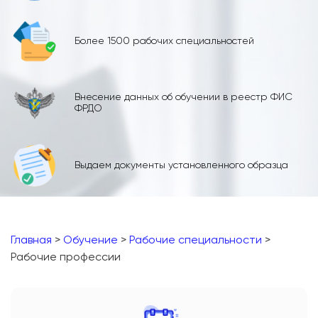
Более 1500 рабочих специальностей
Внесение данных об обучении в реестр ФИС
ФРДО
Выдаем документы установленного образца
Главная
>
Обучение
>
Рабочие специальности
>
Рабочие профессии