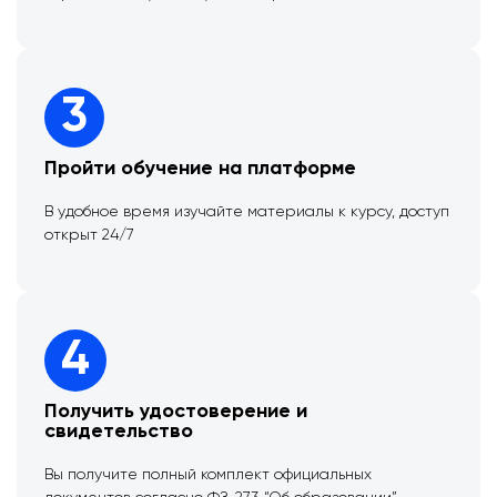
3
Пройти обучение на платформе
В удобное время изучайте материалы к курсу, доступ
открыт 24/7
4
Получить удостоверение и
свидетельство
Вы получите полный комплект официальных