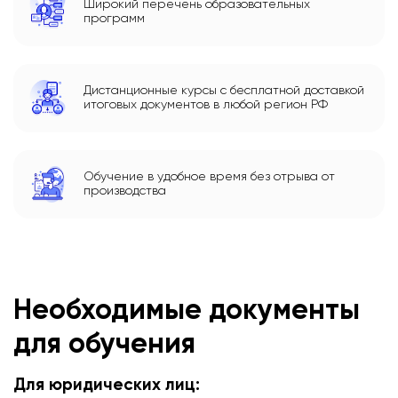
Широкий перечень образовательных
программ
Дистанционные курсы с бесплатной доставкой
итоговых документов в любой регион РФ
Обучение в удобное время без отрыва от
производства
Необходимые документы
для обучения
Для юридических лиц: