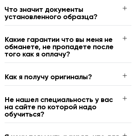
Что значит документы
установленного образца?
Какие гарантии что вы меня не
обманете, не пропадете после
того как я оплачу?
Как я получу оригиналы?
Не нашел специальность у вас
на сайте по которой надо
обучиться?