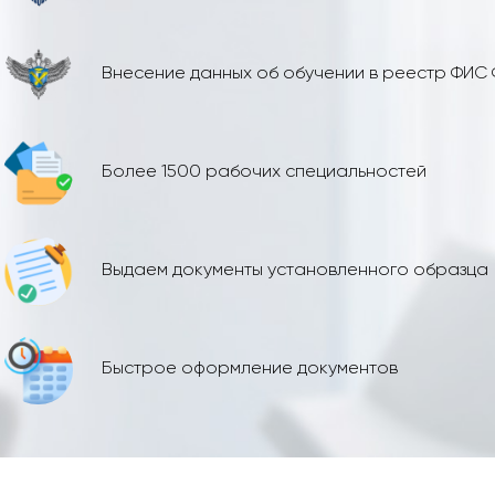
Внесение данных об обучении в реестр ФИС
Более 1500 рабочих специальностей
Выдаем документы установленного образца
Быстрое оформление документов