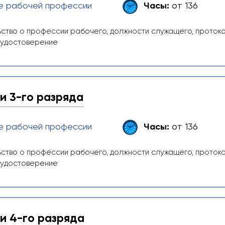
е рабочей профессии
Часы:
от 136
ство о профессии рабочего, должности служащего, проток
 удостоверение
и 3-го разряда
е рабочей профессии
Часы:
от 136
ство о профессии рабочего, должности служащего, проток
 удостоверение
и 4-го разряда