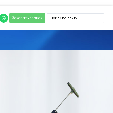
Заказать звонок