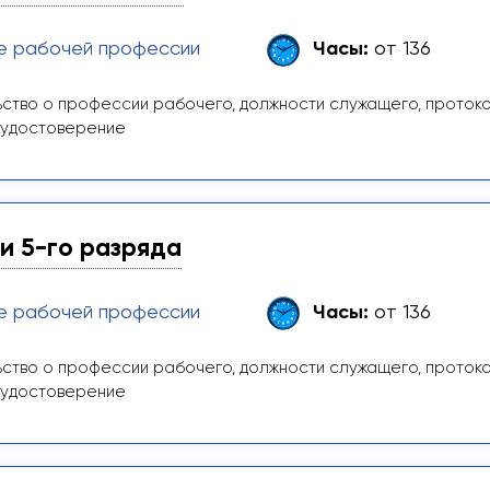
е рабочей профессии
Часы:
от 136
ство о профессии рабочего, должности служащего, проток
 удостоверение
и 5-го разряда
е рабочей профессии
Часы:
от 136
ство о профессии рабочего, должности служащего, проток
 удостоверение