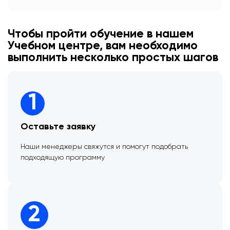
Чтобы пройти обучение в нашем
Учебном центре, вам необходимо
выполнить несколько простых шагов
1
Оставьте заявку
Наши менеджеры свяжутся и помогут подобрать
подходящую программу
2