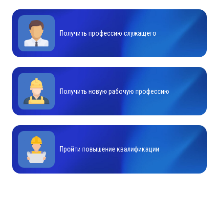
Получить профессию служащего
Получить новую рабочую профессию
Пройти повышение квалификации