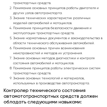
транспортных средств.
Понимание основных принципов работы двигателя и
других узлов автотранспорта.
Знание технических характеристик различных
моделей автомобилей и мотоциклов.
Понимание принципов безопасности движения и
эксплуатации транспортных средств.
Знание нормативных документов и законодательства в
области технического обслуживания автомобилей.
Понимание основных причин возникновения
неисправностей и методов их устранения.
Знание основных методов диагностики и контроля
состояния автомобилей и мотоциклов.
Понимание принципов работы электрических систем
транспортных средств.
Знание основных технологий и материалов,
используемых в производстве автотранспорта.
Контролер технического состояния
автомототранспортных средств должен
обладать следующими навыками: