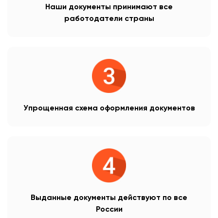
Наши документы принимают все
работодатели страны
Упрощенная схема оформления документов
Выданные документы действуют по все
России