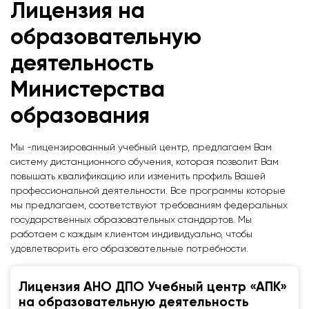
Лицензия на
образовательную
деятельность
Министерства
образования
Мы -лицензированный учебный центр, предлагаем Вам
систему дистанционного обучения, которая позволит Вам
повышать квалификацию или изменить профиль Вашей
профессиональной деятельности. Все программы которые
мы предлагаем, соответствуют требованиям федеральных
государственных образовательных стандартов. Мы
работаем с каждым клиентом индивидуально, чтобы
удовлетворить его образовательные потребности.
Лицензия АНО ДПО Учебный центр «АПК»
на образовательную деятельность