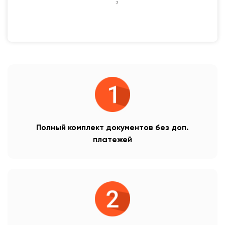
Полный комплект документов без доп.
платежей