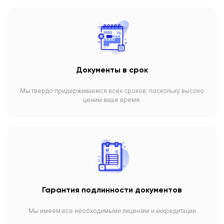
Документы в срок
Мы твердо придерживаемся всех сроков, поскольку высоко
ценим ваше время.
Гарантия подлинности документов
Мы имеем все необходимыми лицензии и аккредитации