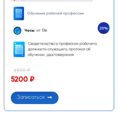
Обучение рабочей профессии
20%
Часы:
от 136
Свидетельство о профессии рабочего,
должности служащего, протокол об
обучении, удостоверение
6500 ₽
5200 ₽
Записаться