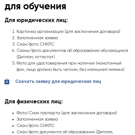
для обучения
Для юридических лиц:
Карточка организации (для заключения договора)
Заполненная заявка
Скан/фото СНИЛС
Сканы/фото документов об образовании обучающихся
(Диплом, аттестат)
Фото для удостоверения при наличии (монотонный
фон, лицо должно быть четким, без излишней мимики)
Скачать заявку для юридических лиц
Для физических лиц:
Фото/Скан паспорта (для заключения договора)
Заполненная заявка
Скан/фото СНИЛС
Скан/фото документа об образовании (Диплом,