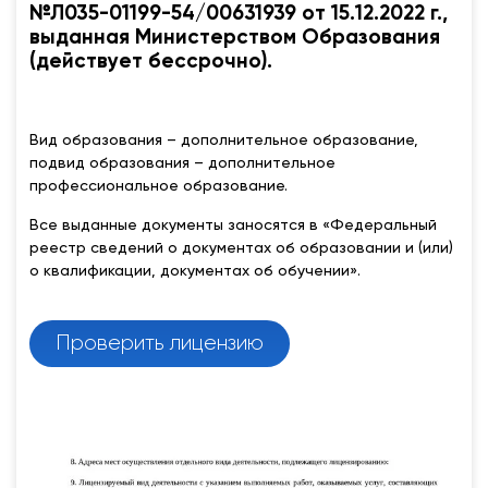
№Л035-01199-54/00631939 от 15.12.2022 г.,
выданная Министерством Образования
(действует бессрочно).
Вид образования – дополнительное образование,
подвид образования – дополнительное
профессиональное образование.
Все выданные документы заносятся в «Федеральный
реестр сведений о документах об образовании и (или)
о квалификации, документах об обучении».
Проверить лицензию