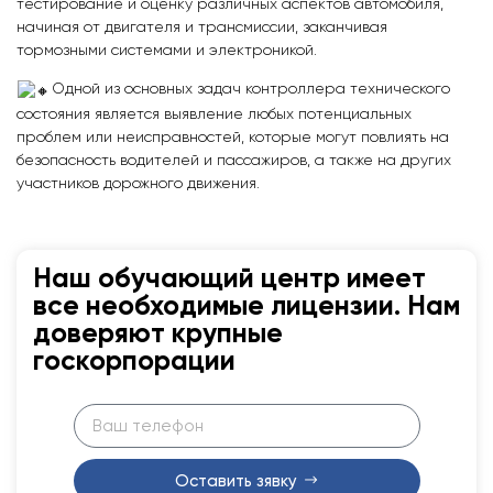
тестирование и оценку различных аспектов автомобиля,
начиная от двигателя и трансмиссии, заканчивая
тормозными системами и электроникой.
Одной из основных задач контроллера технического
состояния является выявление любых потенциальных
проблем или неисправностей, которые могут повлиять на
безопасность водителей и пассажиров, а также на других
участников дорожного движения.
Наш обучающий центр имеет
все необходимые лицензии. Нам
доверяют крупные
госкорпорации
Оставить зявку