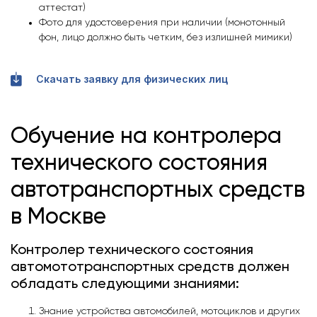
аттестат)
Фото для удостоверения при наличии (монотонный
фон, лицо должно быть четким, без излишней мимики)
Скачать заявку для физических лиц
Обучение на контролера
технического состояния
автотранспортных средств
в Москве
Контролер технического состояния
автомототранспортных средств должен
обладать следующими знаниями:
Знание устройства автомобилей, мотоциклов и других