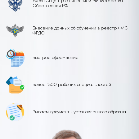
Учебный центр с лицензией Министерства
Образования РФ
Внесение данных об обучении в реестр ФИС
ФРДО
Быстрое оформление
Более 1500 рабочих специальностей
Выдаем документы установленного образца