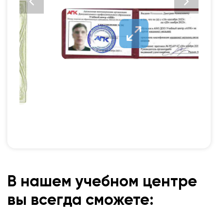
В нашем учебном центре
вы всегда сможете: