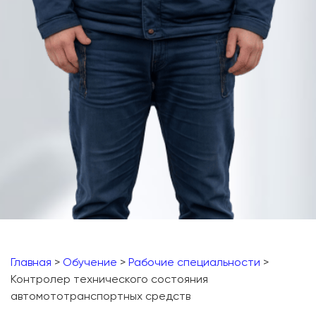
Главная
>
Обучение
>
Рабочие специальности
>
Контролер технического состояния
автомототранспортных средств