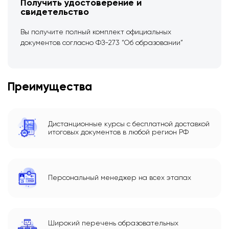
Получить удостоверение и
свидетельство
Вы получите полный комплект официальных
документов согласно ФЗ-273 “Об образовании”
Преимущества
Дистанционные курсы с бесплатной доставкой
итоговых документов в любой регион РФ
Персональный менеджер на всех этапах
Широкий перечень образовательных