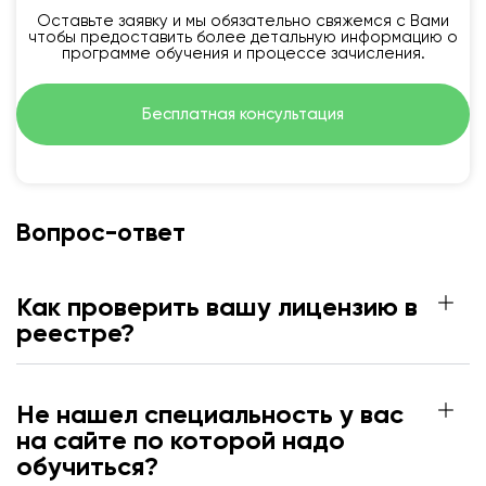
Оставьте заявку и мы обязательно свяжемся с Вами
чтобы предоставить более детальную информацию о
программе обучения и процессе зачисления.
Бесплатная консультация
Вопрос-ответ
Как проверить вашу лицензию в
реестре?
Не нашел специальность у вас
на сайте по которой надо
обучиться?