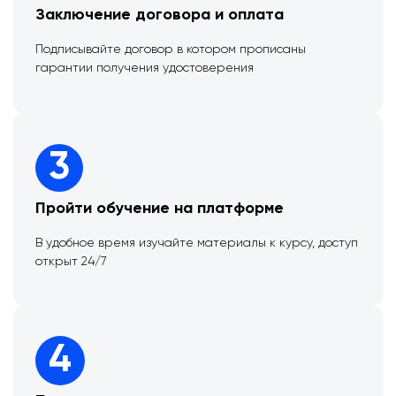
Заключение договора и оплата
Подписывайте договор в котором прописаны
гарантии получения удостоверения
3
Пройти обучение на платформе
В удобное время изучайте материалы к курсу, доступ
открыт 24/7
4