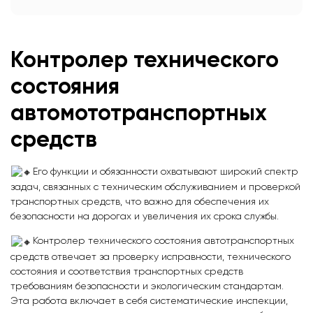
Контролер технического
состояния
автомототранспортных
средств
Его функции и обязанности охватывают широкий спектр
задач, связанных с техническим обслуживанием и проверкой
транспортных средств, что важно для обеспечения их
безопасности на дорогах и увеличения их срока службы.
Контролер технического состояния автотранспортных
средств отвечает за проверку исправности, технического
состояния и соответствия транспортных средств
требованиям безопасности и экологическим стандартам.
Эта работа включает в себя систематические инспекции,