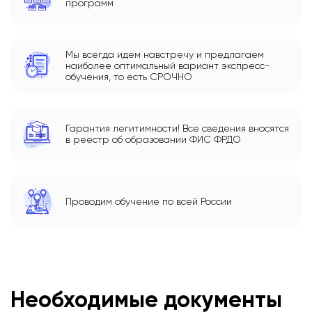
программ
Мы всегда идем навстречу и предлагаем
наиболее оптимальный вариант экспресс-
обучения, то есть СРОЧНО
Гарантия легитимности! Все сведения вносятся
в реестр об образовании ФИС ФРДО
Проводим обучение по всей России
Необходимые документы