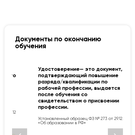
Документы по окончанию
обучения
Удостоверение— это документ,
о
подтверждающий повышение
разряда/квалификации по
рабочей профессии, выдается
после обучения со
свидетельством о присвоении
профессии.
2
Установленный образец ФЗ № 273 от 29.12.12
«Об образовании в РФ»