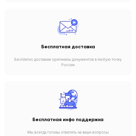
Бесплатная доставка
Бесплатно доставим оригиналы документов в любую точку
России
Бесплатная инфо поддержка
Мы всегда готовы ответить на ваши вопросы