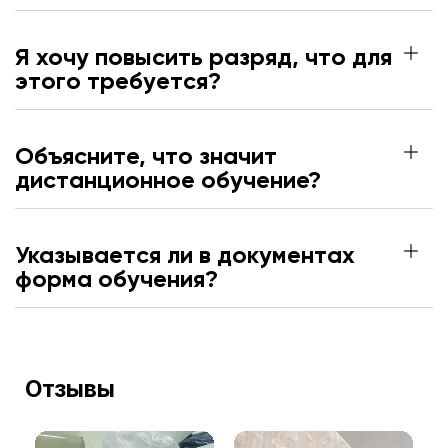
Я хочу повысить разряд, что для
этого требуется?
Объясните, что значит
дистанционное обучение?
Указывается ли в документах
форма обучения?
Отзывы