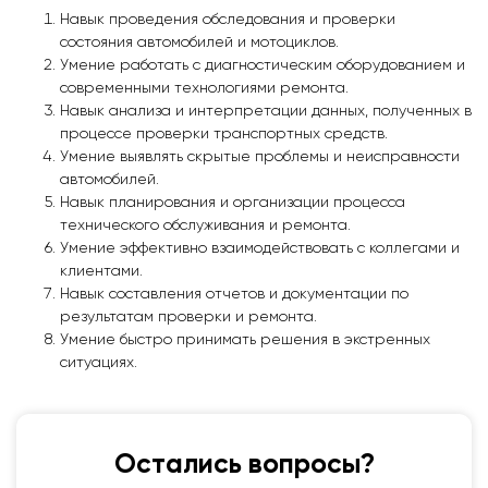
Навык проведения обследования и проверки
состояния автомобилей и мотоциклов.
Умение работать с диагностическим оборудованием и
современными технологиями ремонта.
Навык анализа и интерпретации данных, полученных в
процессе проверки транспортных средств.
Умение выявлять скрытые проблемы и неисправности
автомобилей.
Навык планирования и организации процесса
технического обслуживания и ремонта.
Умение эффективно взаимодействовать с коллегами и
клиентами.
Навык составления отчетов и документации по
результатам проверки и ремонта.
Умение быстро принимать решения в экстренных
ситуациях.
Остались вопросы?