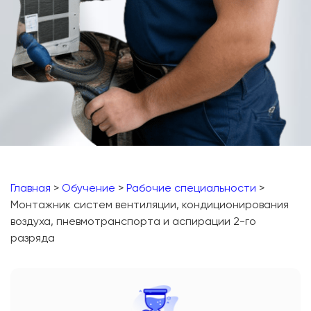
Главная
>
Обучение
>
Рабочие специальности
>
Монтажник систем вентиляции, кондиционирования
воздуха, пневмотранспорта и аспирации 2-го
разряда