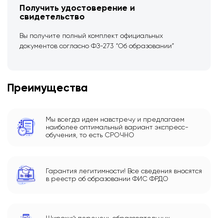
Получить удостоверение и
свидетельство
Вы получите полный комплект официальных
документов согласно ФЗ-273 “Об образовании”
Преимущества
Мы всегда идем навстречу и предлагаем
наиболее оптимальный вариант экспресс-
обучения, то есть СРОЧНО
Гарантия легитимности! Все сведения вносятся
в реестр об образовании ФИС ФРДО