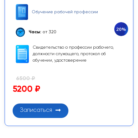
Обучение рабочей профессии
20%
Часы:
от 320
Свидетельство о профессии рабочего,
должности служащего, протокол об
обучении, удостоверение
6500 ₽
5200 ₽
Записаться