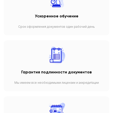
Ускоренное обучение
Срок оформления документов один рабочий день
Гарантия подлинности документов
Мы имеем все необходимыми лицензии и аккредитации