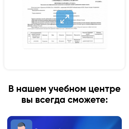
В нашем учебном центре
вы всегда сможете: