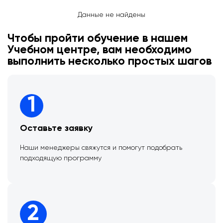
Данные не найдены
Чтобы пройти обучение в нашем
Учебном центре, вам необходимо
выполнить несколько простых шагов
1
Оставьте заявку
Наши менеджеры свяжутся и помогут подобрать
подходящую программу
2