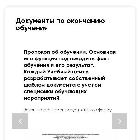
Документы по окончанию
обучения
Протокол об обучении. Основная
о
его функция подтвердить факт
обучения и его результат.
Каждый Учебный центр
разрабатывает собственный
шаблон документа с учетом
специфики обучающих
2
мероприятий
Закон не регламентирует единую форму