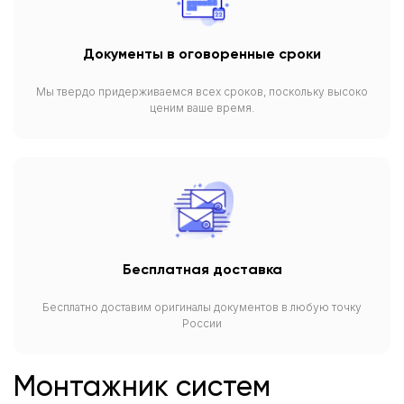
Документы в оговоренные сроки
Мы твердо придерживаемся всех сроков, поскольку высоко
ценим ваше время.
Бесплатная доставка
Бесплатно доставим оригиналы документов в любую точку
России
Монтажник систем