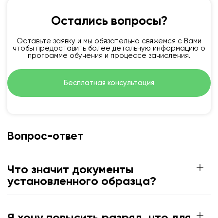
Остались вопросы?
Оставьте заявку и мы обязательно свяжемся с Вами
чтобы предоставить более детальную информацию о
программе обучения и процессе зачисления.
Бесплатная консультация
Вопрос-ответ
Что значит документы
установленного образца?
Я хочу повысить разряд, что для