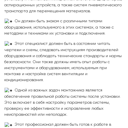
аспирационных устройств, а также систем пневматического
транспорта для перемещения материалов.
Он должен быть знаком с различными типами
оборудования, используемого в этих системах, а также с
методами и техниками их установки и подключения.
Этот специалист должен быть в состоянии читать
чертежи и схемы, следовать инструкциям производителей
оборудования и соблюдать технические стандарты и нормы
безопасности. Они также должны иметь опыт работы с
инструментами и оборудованием, используемым при
монтаже и настройке систем вентиляции и
кондиционирования.
Одной из важных задач монтажника является
обеспечение правильной работы системы после установки.
Это включает в себя настройку параметров системы,
проверку ее эффективности и исправление любых
неисправностей или неполадок.
Этот профессионал должен быть готов к работе в