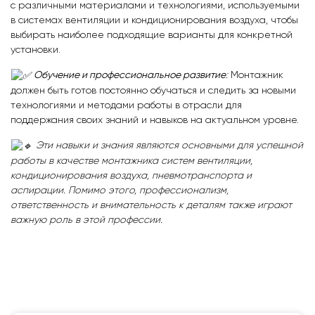
с различными материалами и технологиями, используемыми
в системах вентиляции и кондиционирования воздуха, чтобы
выбирать наиболее подходящие варианты для конкретной
установки.
Обучение и профессиональное развитие
:
Монтажник
должен быть готов постоянно обучаться и следить за новыми
технологиями и методами работы в отрасли для
поддержания своих знаний и навыков на актуальном уровне.
Эти навыки и знания являются основными для успешной
работы в качестве монтажника систем вентиляции,
кондиционирования воздуха, пневмотранспорта и
аспирации. Помимо этого, профессионализм,
ответственность и внимательность к деталям также играют
важную роль в этой профессии.