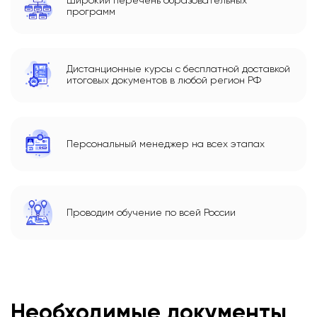
Широкий перечень образовательных
программ
Дистанционные курсы с бесплатной доставкой
итоговых документов в любой регион РФ
Персональный менеджер на всех этапах
Проводим обучение по всей России
Необходимые документы