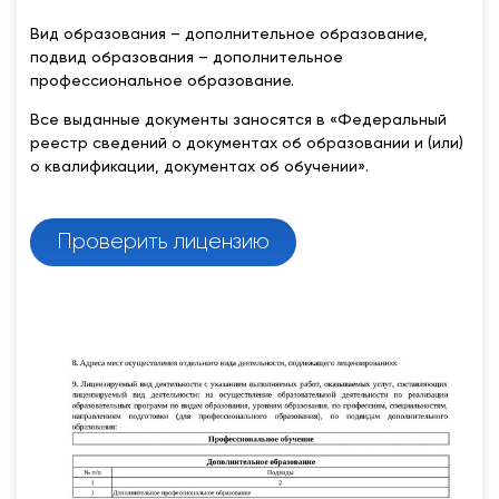
Вид образования – дополнительное образование,
подвид образования – дополнительное
профессиональное образование.
Все выданные документы заносятся в «Федеральный
реестр сведений о документах об образовании и (или)
о квалификации, документах об обучении».
Проверить лицензию