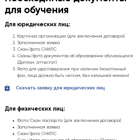
для обучения
Для юридических лиц:
Карточка организации (для заключения договора)
Заполненная заявка
Скан/фото СНИЛС
Сканы/фото документов об образовании обучающихся
(Диплом, аттестат)
Фото для удостоверения при наличии (монотонный
фон, лицо должно быть четким, без излишней мимики)
Скачать заявку для юридических лиц
Для физических лиц:
Фото/Скан паспорта (для заключения договора)
Заполненная заявка
Скан/фото СНИЛС