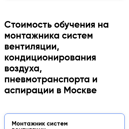
Стоимость обучения на
монтажника систем
вентиляции,
кондиционирования
воздуха,
пневмотранспорта и
аспирации в Москве
Монтажник систем