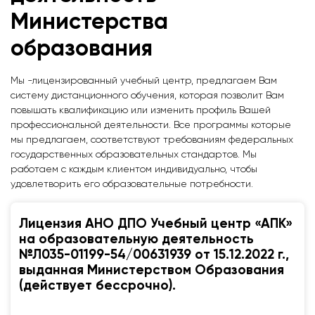
Министерства
образования
Мы -лицензированный учебный центр, предлагаем Вам
систему дистанционного обучения, которая позволит Вам
повышать квалификацию или изменить профиль Вашей
профессиональной деятельности. Все программы которые
мы предлагаем, соответствуют требованиям федеральных
государственных образовательных стандартов. Мы
работаем с каждым клиентом индивидуально, чтобы
удовлетворить его образовательные потребности.
Лицензия АНО ДПО Учебный центр «АПК»
на образовательную деятельность
№Л035-01199-54/00631939 от 15.12.2022 г.,
выданная Министерством Образования
(действует бессрочно).