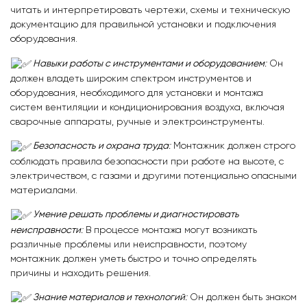
читать и интерпретировать чертежи, схемы и техническую
документацию для правильной установки и подключения
оборудования.
Навыки работы с инструментами и оборудованием
:
Он
должен владеть широким спектром инструментов и
оборудования, необходимого для установки и монтажа
систем вентиляции и кондиционирования воздуха, включая
сварочные аппараты, ручные и электроинструменты.
Безопасность и охрана труда
:
Монтажник должен строго
соблюдать правила безопасности при работе на высоте, с
электричеством, с газами и другими потенциально опасными
материалами.
Умение решать проблемы и диагностировать
неисправности
:
В процессе монтажа могут возникать
различные проблемы или неисправности, поэтому
монтажник должен уметь быстро и точно определять
причины и находить решения.
Знание материалов и технологий
:
Он должен быть знаком