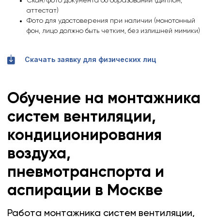
Скан/фото документа об образовании (Диплом,
аттестат)
Фото для удостоверения при наличии (монотонный
фон, лицо должно быть четким, без излишней мимики)
Скачать заявку для физических лиц
Обучение на монтажника
систем вентиляции,
кондиционирования
воздуха,
пневмотранспорта и
аспирации
в Москве
Работа монтажника систем вентиляции,