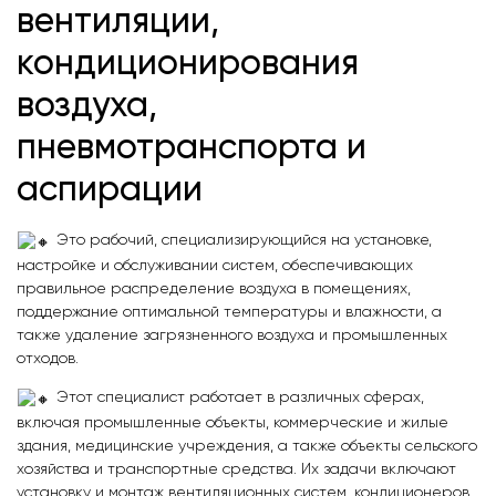
вентиляции,
кондиционирования
воздуха,
пневмотранспорта и
аспирации
Это рабочий, специализирующийся на установке,
настройке и обслуживании систем, обеспечивающих
правильное распределение воздуха в помещениях,
поддержание оптимальной температуры и влажности, а
также удаление загрязненного воздуха и промышленных
отходов.
Этот специалист работает в различных сферах,
включая промышленные объекты, коммерческие и жилые
здания, медицинские учреждения, а также объекты сельского
хозяйства и транспортные средства. Их задачи включают
установку и монтаж вентиляционных систем, кондиционеров,