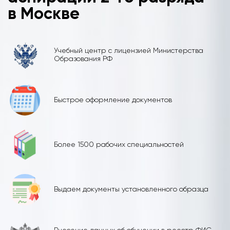
в Москве
Учебный центр с лицензией Министерства
Образования РФ
Быстрое оформление документов
Более 1500 рабочих специальностей
Выдаем документы установленного образца