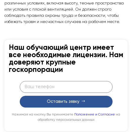
различных условиях, включая высоту, тесные пространства
или условия с плохой вентиляцией. Он должен строго
соблюдать правила охраны труда и безопасности, чтобы
избежать травм и несчастных случаев на рабочем месте.
Наш обучающий центр имеет
все необходимые лицензии. Нам
доверяют крупные
госкорпорации
Оставить зявку
Нажимая на кнопку Вы принимаете
Положение и Согласие
на
обработку персональных данных