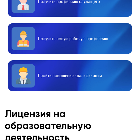
Получить профессию служащего
Получить новую рабочую профессию
Пройти повышение квалификации
Лицензия на
образовательную
деятельность