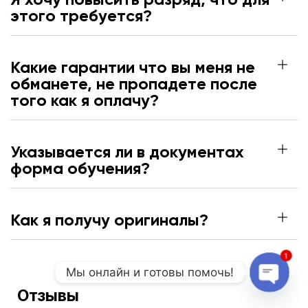
этого требуется?
Какие гарантии что вы меня не
обманете, не пропадете после
того как я оплачу?
Указывается ли в документах
форма обучения?
Как я получу оригиналы?
1
Мы онлайн и готовы помочь!
Отзывы
Open 