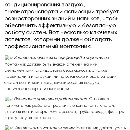
кондиционирования воздуха,
пневмотранспорта и аспирации требует
разносторонних знаний и навыков, чтобы
обеспечить эффективную и безопасную
работу систем. Вот несколько ключевых
аспектов, которыми должен обладать
профессиональный монтажник:
Знание технических спецификаций и нормативов
:
Монтажник должен быть знаком с техническими
регламентами, стандартами безопасности, а также
правилами и инструкциями по установке и эксплуатации
систем вентиляции, кондиционирования воздуха,
пневмотранспорта и аспирации.
Понимание принципов работы систем
:
Он должен
понимать, как работают различные компоненты систем,
включая вентиляторы, компрессоры, трубопроводы, фильтры
и регулирующие клапаны.
Умение читать чертежи и схемы
:
Монтажник должен уметь