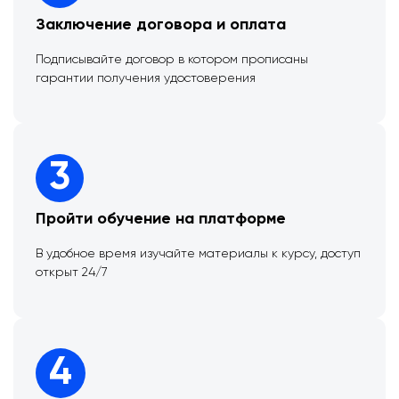
Заключение договора и оплата
Подписывайте договор в котором прописаны
гарантии получения удостоверения
3
Пройти обучение на платформе
В удобное время изучайте материалы к курсу, доступ
открыт 24/7
4