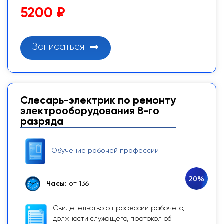
5200 ₽
Записаться
Слесарь-электрик по ремонту
электрооборудования 8-го
разряда
Обучение рабочей профессии
20%
Часы:
от 136
Свидетельство о профессии рабочего,
должности служащего, протокол об