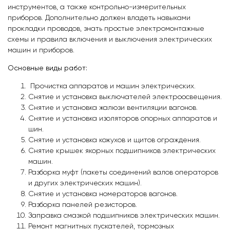
инструментов, а также контрольно-измерительных
приборов. Дополнительно должен владеть навыками
прокладки проводов, знать простые электромонтажные
схемы и правила включения и выключения электрических
машин и приборов.
Основные виды работ:
Прочистка аппаратов и машин электрических.
Снятие и установка выключателей электроосвещения.
Снятие и установка жалюзи вентиляции вагонов.
Снятие и установка изоляторов опорных аппаратов и
шин.
Снятие и установка кожухов и щитов ограждения.
Снятие крышек якорных подшипников электрических
машин.
Разборка муфт (пакеты соединений валов операторов
и других электрических машин).
Снятие и установка номераторов вагонов.
Разборка панелей резисторов.
Заправка смазкой подшипников электрических машин.
Ремонт магнитных пускателей, тормозных