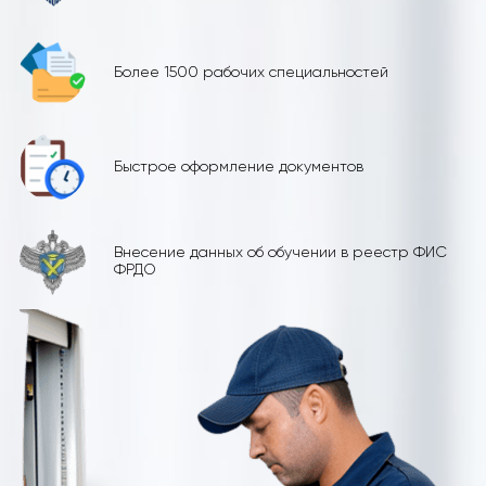
Более 1500 рабочих специальностей
Быстрое оформление документов
Внесение данных об обучении в реестр ФИС
ФРДО