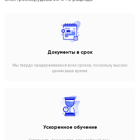
Документы в срок
Мы твердо придерживаемся всех сроков, поскольку высоко
ценим ваше время.
Ускоренное обучение