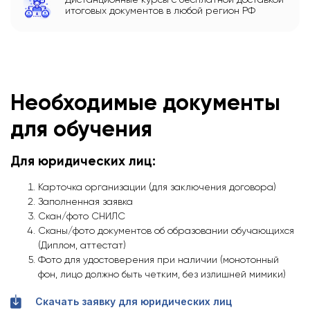
итоговых документов в любой регион РФ
Необходимые документы
для обучения
Для юридических лиц:
Карточка организации (для заключения договора)
Заполненная заявка
Скан/фото СНИЛС
Сканы/фото документов об образовании обучающихся
(Диплом, аттестат)
Фото для удостоверения при наличии (монотонный
фон, лицо должно быть четким, без излишней мимики)
Скачать заявку для юридических лиц