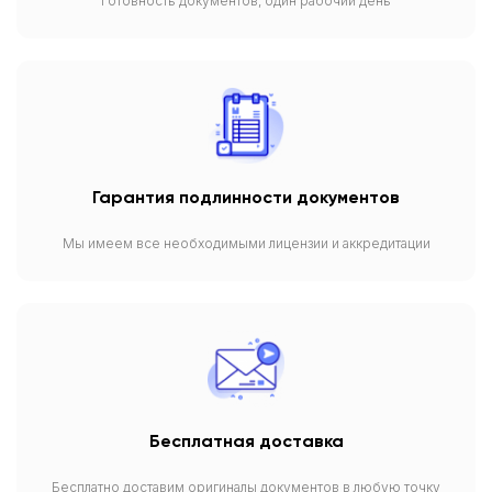
Готовность документов, один рабочий день
Гарантия подлинности документов
Мы имеем все необходимыми лицензии и аккредитации
Бесплатная доставка
Бесплатно доставим оригиналы документов в любую точку