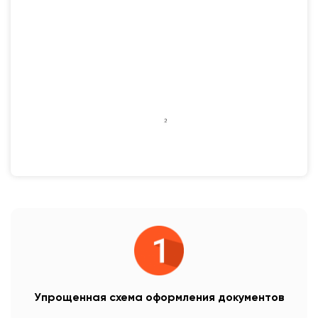
Упрощенная схема оформления документов