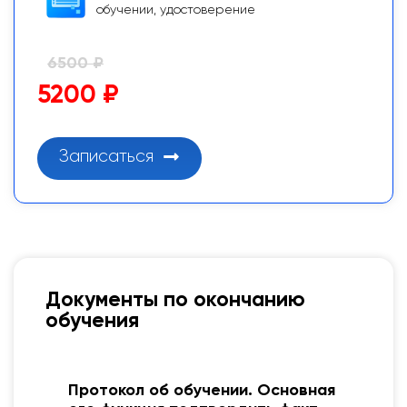
обучении, удостоверение
6500 ₽
5200 ₽
Записаться
Документы по окончанию
обучения
Протокол об обучении. Основная