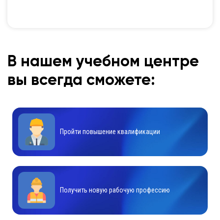
В нашем учебном центре
вы всегда сможете:
Пройти повышение квалификации
Получить новую рабочую профессию