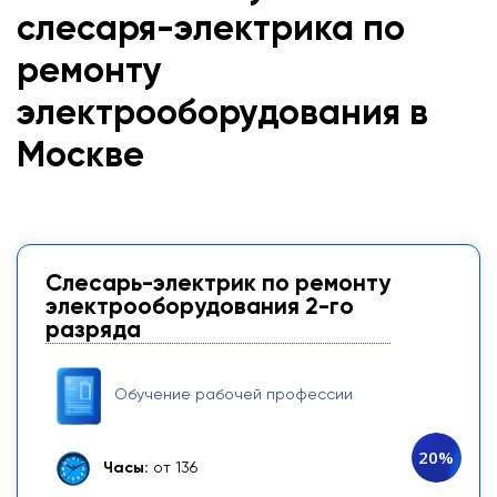
слесаря-электрика по
ремонту
электрооборудования в
Москве
Слесарь-электрик по ремонту
электрооборудования 2-го
разряда
Обучение рабочей профессии
20%
Часы:
от 136