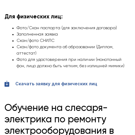
Для физических лиц:
Фото/Скан паспорта (для заключения договора)
Заполненная заявка
Скан/фото СНИЛС
Скан/фото документа об образовании (Диплом,
аттестат)
Фото для удостоверения при наличии (монотонный
фон, лицо должно быть четким, без излишней мимики)
Скачать заявку для физических лиц
Обучение на слесаря-
электрика по ремонту
электрооборудования в