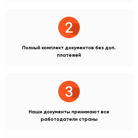
Полный комплект документов без доп.
платежей
Наши документы принимают все
работодатели страны