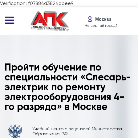
Verification: f07884d3824abee9
Москва
Не верный город?
Пройти обучение по
специальности «Слесарь-
электрик по ремонту
электрооборудования 4-
го разряда» в Москве
Учебный центр с лицензией Министерства
Образования РФ