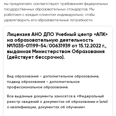
мы предлагаем, соответствуют требованиям федеральных
государственных образовательных стандартов. Мы
работаем с каждым клиентом индивидуально, чтобы
удовлетворить его образовательные потребности.
Лицензия АНО ДПО Учебный центр «АПК»
на образовательную деятельность
№Л035-01199-54/00631939 от 15.12.2022 г.,
выданная Министерством Образования
(действует бессрочно).
Вид образования – дополнительное образование,
подвид образования – дополнительное
профессиональное образование.
Все выданные документы заносятся в «Федеральный
реестр сведений о документах об образовании и (или)
о квалификации, документах об обучении».