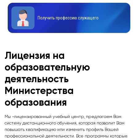
Получить профессию служащего
Лицензия на
образовательную
деятельность
Министерства
образования
Мы -лицензированный учебный центр, предлагаем Вам
систему дистанционного обучения, которая позволит Вам
повышать квалификацию или изменить профиль Вашей
профессиональной деятельности. Все программы которые