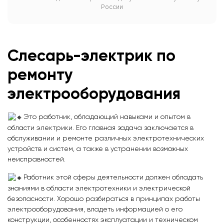
России
Слесарь-электрик по
ремонту
электрооборудования
Это работник, обладающий навыками и опытом в
области электрики. Его главная задача заключается в
обслуживании и ремонте различных электротехнических
устройств и систем, а также в устранении возможных
неисправностей.
Работник этой сферы деятельности должен обладать
знаниями в области электротехники и электрической
безопасности. Хорошо разбираться в принципах работы
электрооборудования, владеть информацией о его
конструкции, особенностях эксплуатации и техническом