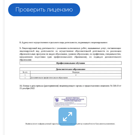
Проверить лицензию