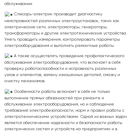
обслуживании.
Слесарь-электрик производит диагностику
неисправностей различных электроустановок, таких как
электрические сети, электромоторы, генераторы,
трансформаторы и другие электротехнические устройства.
Уметь проводить измерения, контролировать параметры
электрооборудования и выполнять ремонтные работы.
А также осуществлять проведение профилактического
обслуживания электрооборудования, что включает в себя
проверку работоспособности и исправность различных
узлов и элементов, замену изношенных деталей, смазку и
очистку механизмов.
Особенности работы включает в себя не только
выполнение прямых обязанностей при ремонте и
обслуживании электрооборудования, но и соблюдение
требований электробезопасности, норм и правил работы с
электротехническими устройствами. Одной из важных задач
является обеспечение надежности и безопасности работы
электрических систем и устройств на предприятиях и в