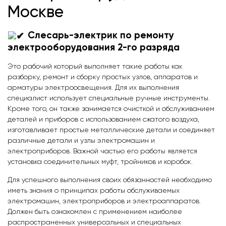
Москве
Слесарь-электрик по ремонту
электрооборудования 2-го разряда
Это рабочий который выполняет такие работы как
разборку, ремонт и сборку простых узлов, аппаратов и
арматуры электроосвещения. Для их выполнения
специалист использует специальные ручные инструменты.
Кроме того, он также занимается очисткой и обслуживанием
деталей и приборов с использованием сжатого воздуха,
изготавливает простые металлические детали и соединяет
различные детали и узлы электромашин и
электроприборов. Важной частью его работы является
установка соединительных муфт, тройников и коробок.
Для успешного выполнения своих обязанностей необходимо
иметь знания о принципах работы обслуживаемых
электромашин, электроприборов и электроаппаратов.
Должен быть ознакомлен с применением наиболее
распространенных универсальных и специальных