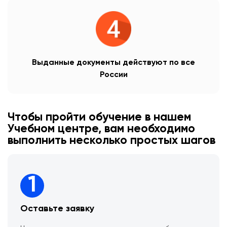
Выданные документы действуют по все
России
Чтобы пройти обучение в нашем
Учебном центре, вам необходимо
выполнить несколько простых шагов
1
Оставьте заявку