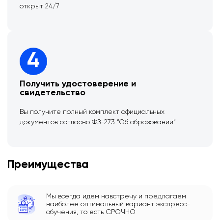
открыт 24/7
4
Получить удостоверение и
свидетельство
Вы получите полный комплект официальных
документов согласно ФЗ-273 “Об образовании”
Преимущества
Мы всегда идем навстречу и предлагаем
наиболее оптимальный вариант экспресс-
обучения, то есть СРОЧНО