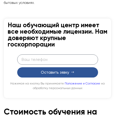
бытовых условиях.
Наш обучающий центр имеет
все необходимые лицензии. Нам
доверяют крупные
госкорпорации
Оставить зявку
Нажимая на кнопку Вы принимаете
Положение и Согласие
на
обработку персональных данных
Стоимость обучения на