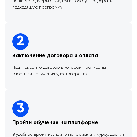
Наши менеджеры свяжутся и помогут подобрать
подходящую программу
2
Заключение договора и оплата
Подписывайте договор в котором прописаны
гарантии получения удостоверения
3
Пройти обучение на платформе
В удобное время изучайте материалы к курсу, доступ