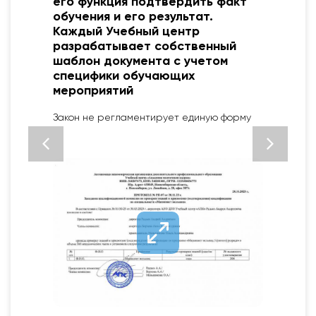
его функция подтвердить факт
обучения и его результат.
Каждый Учебный центр
разрабатывает собственный
шаблон документа с учетом
специфики обучающих
мероприятий
2
Закон не регламентирует единую форму