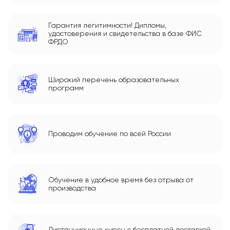
Гарантия легитимности! Дипломы,
удостоверения и свидетельства в базе ФИС
ФРДО
Широкий перечень образовательных
программ
Проводим обучение по всей России
Обучение в удобное время без отрыва от
производства
Дистанционные курсы с бесплатной доставкой