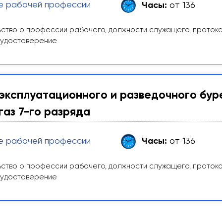
е рабочей профессии
Часы:
от 136
ство о профессии рабочего, должности служащего, проток
 удостоверение
эксплуатационного и разведочного бур
газ 7-го разряда
е рабочей профессии
Часы:
от 136
ство о профессии рабочего, должности служащего, проток
 удостоверение