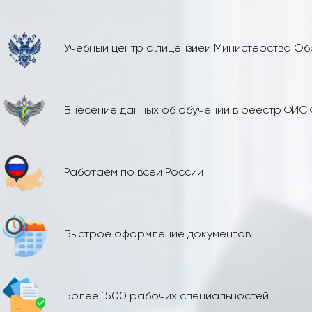
Учебный центр с лицензией Министерства О
Внесение данных об обучении в реестр ФИС
Работаем по всей России
Быстрое оформление документов
Более 1500 рабочих специальностей