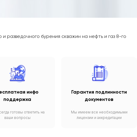
и разведочного бурения скважин на нефть и газ 8-го
есплатная инфо
Гарантия подлинности
поддержка
документов
егда готовы ответить на
Мы имеем все необходимыми
ваши вопросы
лицензии и аккредитации