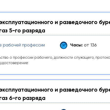
эксплуатационного и разведочного бур
газ 5-го разряда
е рабочей профессии
Часы:
от 136
ство о профессии рабочего, должности служащего, проток
 удостоверение
эксплуатационного и разведочного бур
газ 6-го разряда