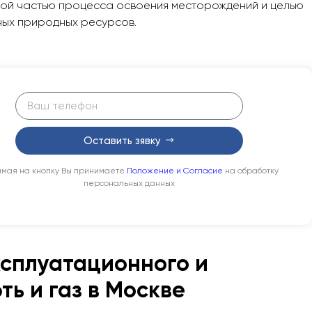
ной частью процесса освоения месторождений и целью
ных природных ресурсов.
Оставить зявку
мая на кнопку Вы принимаете
Положение и Согласие
на обработку
персональных данных
ксплуатационного и
ь и газ в Москве