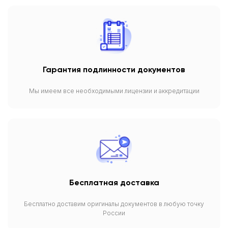
Гарантия подлинности документов
Мы имеем все необходимыми лицензии и аккредитации
Бесплатная доставка
Бесплатно доставим оригиналы документов в любую точку
России