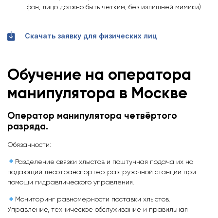
фон, лицо должно быть четким, без излишней мимики)
Скачать заявку для физических лиц
Обучение на оператора
манипулятора в Москве
Оператор манипулятора четвёртого
разряда.
Обязанности:
Разделение связки хлыстов и поштучная подача их на
подающий лесотранспортер разгрузочной станции при
помощи гидравлического управления.
Мониторинг равномерности поставки хлыстов.
Управление, техническое обслуживание и правильная