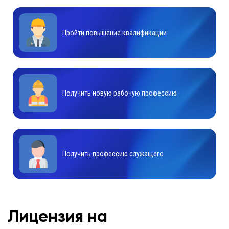
Пройти повышение квалификации
Получить новую рабочую профессию
Получить профессию служащего
Лицензия на