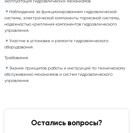
эксплуатация гидравлических механизмов.
Наблюдение за функционированием гидравлической
системы, электрической компоненты тормозной системы,
надёжностью крепления компонентов гидравлического
управления.
Участие в установке и ремонте гидравлического
оборудования.
Требования:
Знание принципов работы и инструкций по техническому
обслуживанию механизмов и систем гидравлического
управления.
Остались вопросы?