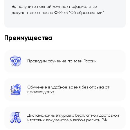
Вы получите полный комплект официальных
документов согласно ФЗ-273 “Об образовании”
Преимущества
Проводим обучение по всей России
Обучение в удобное время без отрыва от
производства
Дистанционные курсы с бесплатной доставкой
итоговых документов в любой регион РФ