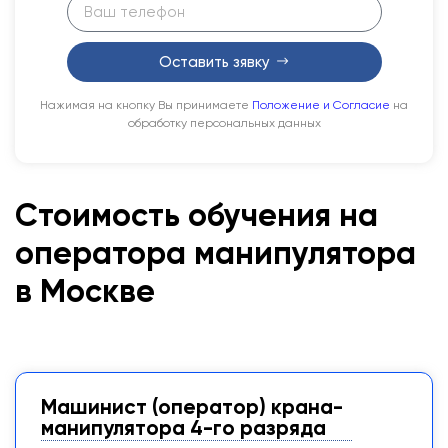
Оставить зявку
Нажимая на кнопку Вы принимаете
Положение и Согласие
на
обработку персональных данных
Стоимость обучения на
оператора манипулятора
в Москве
Машинист (оператор) крана-
манипулятора 4-го разряда