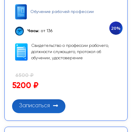
Обучение рабочей профессии
20%
Часы:
от 136
Свидетельство о профессии рабочего,
должности служащего, протокол об
обучении, удостоверение
6500 ₽
5200 ₽
Записаться