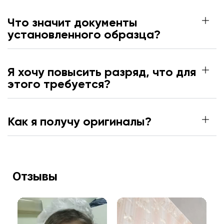
Что значит документы
установленного образца?
Я хочу повысить разряд, что для
этого требуется?
Как я получу оригиналы?
Отзывы