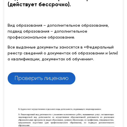
(действует бессрочно).
Вид образования – дополнительное образование,
подвид образования – дополнительное
профессиональное образование.
Все выданные документы заносятся в «Федеральный
реестр сведений о документах об образовании и (или)
о квалификации, документах об обучении».
Проверить лицензию