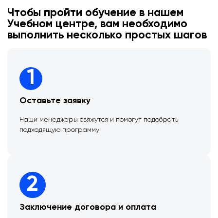
Чтобы пройти обучение в нашем
Учебном центре, вам необходимо
выполнить несколько простых шагов
1
Оставьте заявку
Наши менеджеры свяжутся и помогут подобрать
подходящую программу
2
Заключение договора и оплата