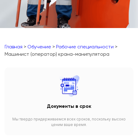
Главная
>
Обучение
>
Рабочие специальности
>
Машинист (оператор) крана-манипулятора
Документы в срок
Мы твердо придерживаемся всех сроков, поскольку высоко
ценим ваше время.