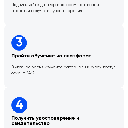
Подписывайте договор в котором прописаны
гарантии получения удостоверения
3
Пройти обучение на платформе
В удобное время изучайте материалы к курсу, доступ
открыт 24/7
4
Получить удостоверение и
свидетельство