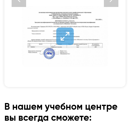
В нашем учебном центре
вы всегда сможете: