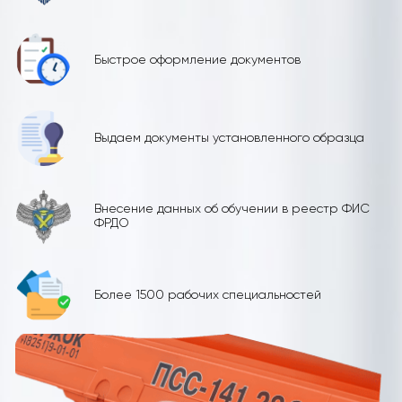
Быстрое оформление документов
Выдаем документы установленного образца
Внесение данных об обучении в реестр ФИС
ФРДО
Более 1500 рабочих специальностей