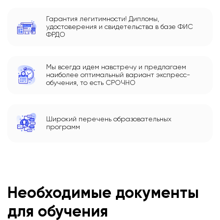
Гарантия легитимности! Дипломы,
удостоверения и свидетельства в базе ФИС
ФРДО
Мы всегда идем навстречу и предлагаем
наиболее оптимальный вариант экспресс-
обучения, то есть СРОЧНО
Широкий перечень образовательных
программ
Необходимые документы
для обучения