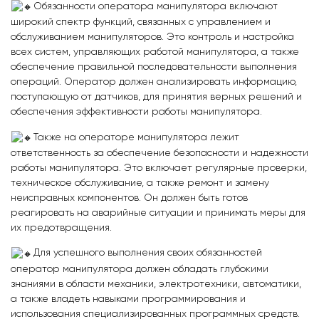
Обязанности оператора манипулятора включают
широкий спектр функций, связанных с управлением и
обслуживанием манипуляторов. Это контроль и настройка
всех систем, управляющих работой манипулятора, а также
обеспечение правильной последовательности выполнения
операций. Оператор должен анализировать информацию,
поступающую от датчиков, для принятия верных решений и
обеспечения эффективности работы манипулятора.
Также на операторе манипулятора лежит
ответственность за обеспечение безопасности и надежности
работы манипулятора. Это включает регулярные проверки,
техническое обслуживание, а также ремонт и замену
неисправных компонентов. Он должен быть готов
реагировать на аварийные ситуации и принимать меры для
их предотвращения.
Для успешного выполнения своих обязанностей
оператор манипулятора должен обладать глубокими
знаниями в области механики, электротехники, автоматики,
а также владеть навыками программирования и
использования специализированных программных средств.