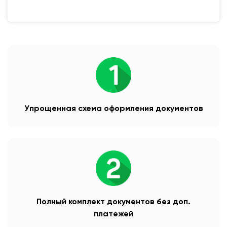
Упрощенная схема оформления документов
Полный комплект документов без доп.
платежей