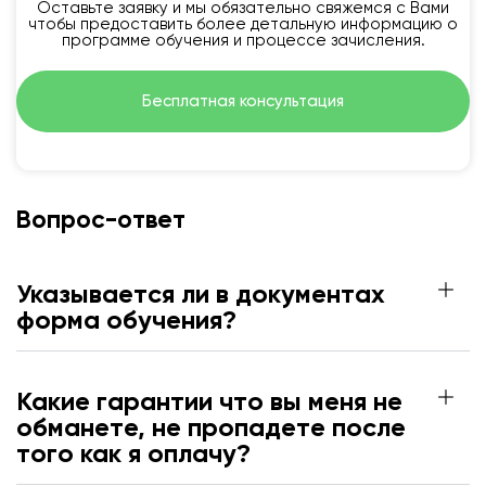
Оставьте заявку и мы обязательно свяжемся с Вами
чтобы предоставить более детальную информацию о
программе обучения и процессе зачисления.
Бесплатная консультация
Вопрос-ответ
Указывается ли в документах
форма обучения?
Какие гарантии что вы меня не
обманете, не пропадете после
того как я оплачу?