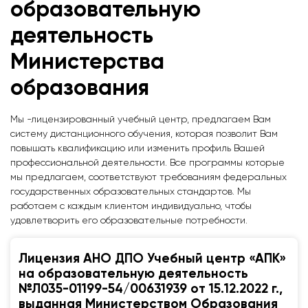
образовательную
деятельность
Министерства
образования
Мы -лицензированный учебный центр, предлагаем Вам
систему дистанционного обучения, которая позволит Вам
повышать квалификацию или изменить профиль Вашей
профессиональной деятельности. Все программы которые
мы предлагаем, соответствуют требованиям федеральных
государственных образовательных стандартов. Мы
работаем с каждым клиентом индивидуально, чтобы
удовлетворить его образовательные потребности.
Лицензия АНО ДПО Учебный центр «АПК»
на образовательную деятельность
№Л035-01199-54/00631939 от 15.12.2022 г.,
выданная Министерством Образования