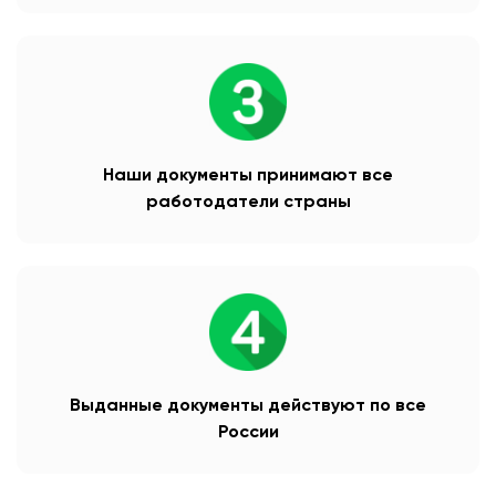
Наши документы принимают все
работодатели страны
Выданные документы действуют по все
России