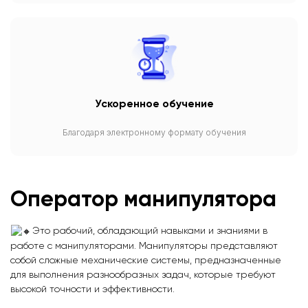
Ускоренное обучение
Благодаря электронному формату обучения
Оператор манипулятора
Это рабочий, обладающий навыками и знаниями в
работе с манипуляторами. Манипуляторы представляют
собой сложные механические системы, предназначенные
для выполнения разнообразных задач, которые требуют
высокой точности и эффективности.