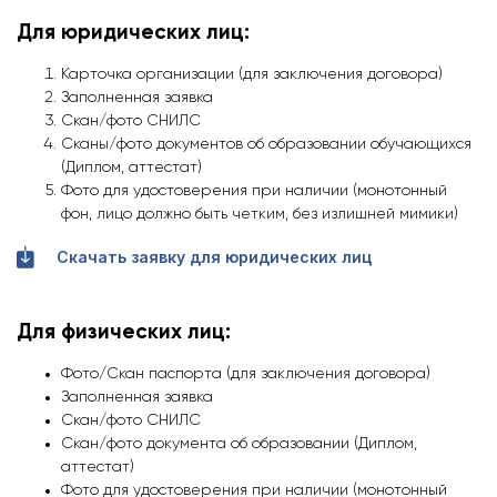
Для юридических лиц:
Карточка организации (для заключения договора)
Заполненная заявка
Скан/фото СНИЛС
Сканы/фото документов об образовании обучающихся
(Диплом, аттестат)
Фото для удостоверения при наличии (монотонный
фон, лицо должно быть четким, без излишней мимики)
Скачать заявку для юридических лиц
Для физических лиц:
Фото/Скан паспорта (для заключения договора)
Заполненная заявка
Скан/фото СНИЛС
Скан/фото документа об образовании (Диплом,
аттестат)
Фото для удостоверения при наличии (монотонный