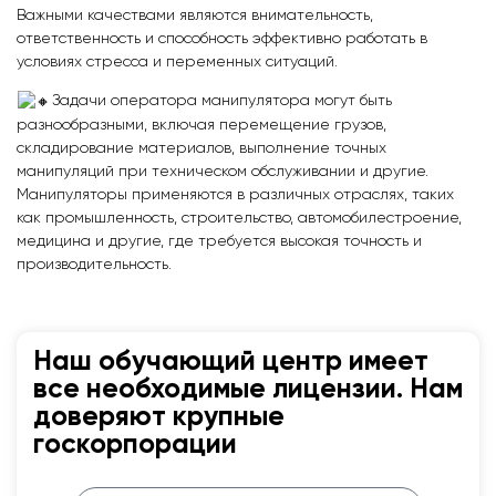
Важными качествами являются внимательность,
ответственность и способность эффективно работать в
условиях стресса и переменных ситуаций.
Задачи оператора манипулятора могут быть
разнообразными, включая перемещение грузов,
складирование материалов, выполнение точных
манипуляций при техническом обслуживании и другие.
Манипуляторы применяются в различных отраслях, таких
как промышленность, строительство, автомобилестроение,
медицина и другие, где требуется высокая точность и
производительность.
Наш обучающий центр имеет
все необходимые лицензии. Нам
доверяют крупные
госкорпорации