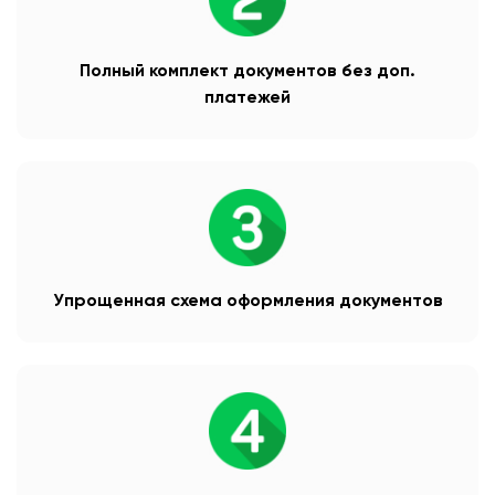
Полный комплект документов без доп.
платежей
Упрощенная схема оформления документов