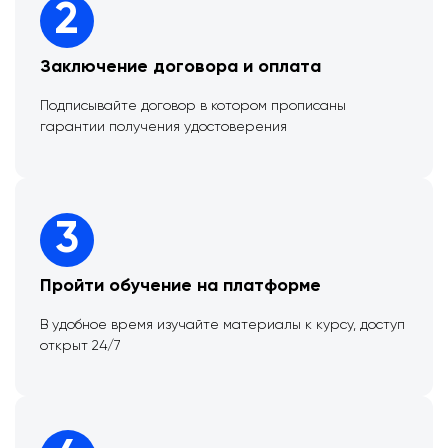
2
Заключение договора и оплата
Подписывайте договор в котором прописаны
гарантии получения удостоверения
3
Пройти обучение на платформе
В удобное время изучайте материалы к курсу, доступ
открыт 24/7