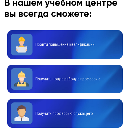
В нашем учебном центре
вы всегда сможете:
Пройти повышение квалификации
Получить новую рабочую профессию
Получить профессию служащего