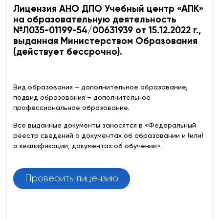
Лицензия АНО ДПО Учебный центр «АПК»
на образовательную деятельность
№Л035-01199-54/00631939 от 15.12.2022 г.,
выданная Министерством Образования
(действует бессрочно).
Вид образования – дополнительное образование,
подвид образования – дополнительное
профессиональное образование.
Все выданные документы заносятся в «Федеральный
реестр сведений о документах об образовании и (или)
о квалификации, документах об обучении».
Проверить лицензию