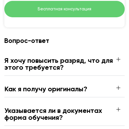
Бесплатная консультация
Вопрос-ответ
Я хочу повысить разряд, что для
этого требуется?
Как я получу оригиналы?
Указывается ли в документах
форма обучения?