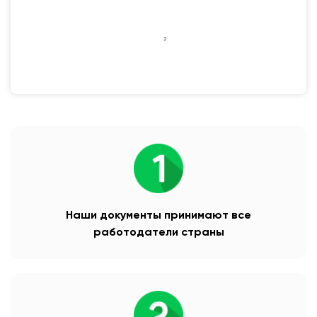
Наши документы принимают все
работодатели страны