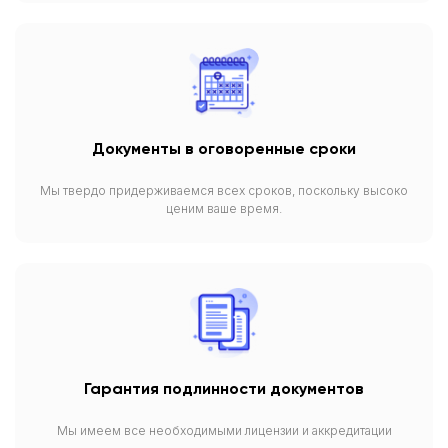
Документы в оговоренные сроки
Мы твердо придерживаемся всех сроков, поскольку высоко
ценим ваше время.
Гарантия подлинности документов
Мы имеем все необходимыми лицензии и аккредитации