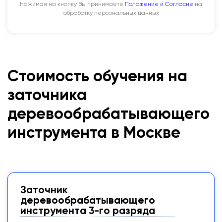
Нажимая на кнопку Вы принимаете
Положение и Согласие
на
обработку персональных данных
Стоимость обучения на
заточника
деревообрабатывающего
инструмента в Москве
Заточник
деревообрабатывающего
инструмента 3-го разряда