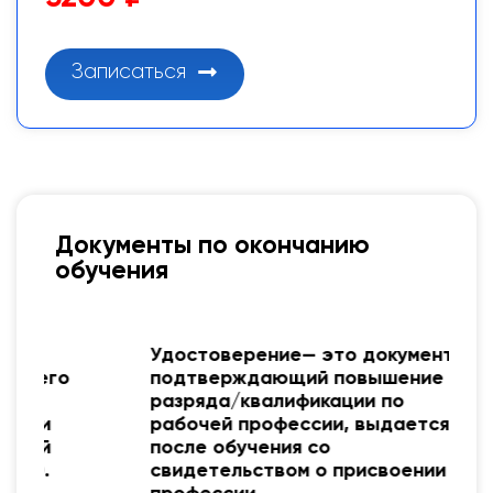
Записаться
Документы по окончанию
обучения
Удостоверение— это документ,
о
подтверждающий повышение
разряда/квалификации по
рабочей профессии, выдается
после обучения со
свидетельством о присвоении