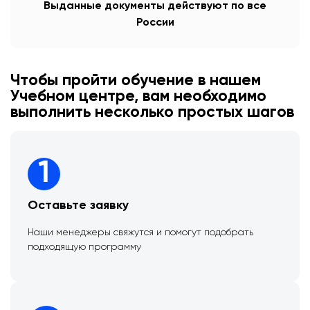
Выданные документы действуют по все
России
Чтобы пройти обучение в нашем
Учебном центре, вам необходимо
выполнить несколько простых шагов
1
Оставьте заявку
Наши менеджеры свяжутся и помогут подобрать
подходящую программу