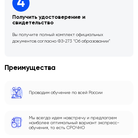
4
Получить удостоверение и
свидетельство
Вы получите полный комплект официальных
документов согласно ФЗ-273 “Об образовании”
Преимущества
Проводим обучение по всей России
Мы всегда идем навстречу и предлагаем
наиболее оптимальный вариант экспресс-
обучения, то есть СРОЧНО