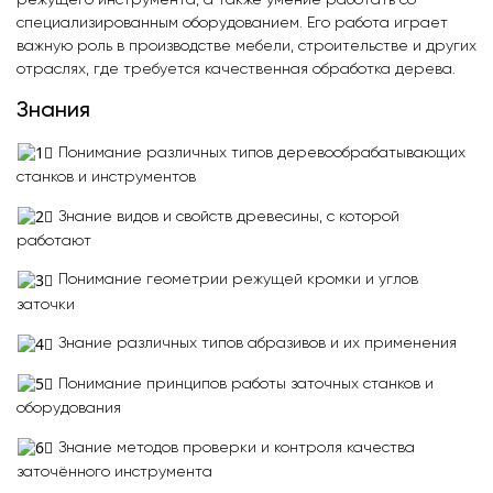
режущего инструмента, а также умение работать со
специализированным оборудованием. Его работа играет
важную роль в производстве мебели, строительстве и других
отраслях, где требуется качественная обработка дерева.
Знания
Понимание различных типов деревообрабатывающих
станков и инструментов
Знание видов и свойств древесины, с которой
работают
Понимание геометрии режущей кромки и углов
заточки
Знание различных типов абразивов и их применения
Понимание принципов работы заточных станков и
оборудования
Знание методов проверки и контроля качества
заточённого инструмента