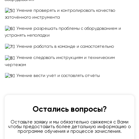
Умение проверять и контролировать качество
заточённого инструмента
Умение разрешать проблемы с оборудованием и
устранять неполадки
Умение работать в команде и самостоятельно
Умение следовать инструкциям и техническим
чертежам
Умение вести учёт и составлять отчёты
Остались вопросы?
Оставьте заявку и мы обязательно свяжемся с Вами
чтобы предоставить более детальную информацию о
программе обучения и процессе зачисления.