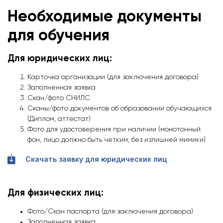
Необходимые документы
для обучения
Для юридических лиц:
Карточка организации (для заключения договора)
Заполненная заявка
Скан/фото СНИЛС
Сканы/фото документов об образовании обучающихся
(Диплом, аттестат)
Фото для удостоверения при наличии (монотонный
фон, лицо должно быть четким, без излишней мимики)
Скачать заявку для юридических лиц
Для физических лиц:
Фото/Скан паспорта (для заключения договора)
Заполненная заявка