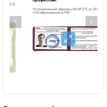
профессии.
2
Установленный образец ФЗ № 273 от 29.12.12
«Об образовании в РФ»