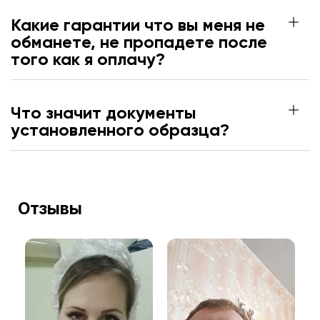
Какие гарантии что вы меня не
обманете, не пропадете после
того как я оплачу?
Что значит документы
установленного образца?
Отзывы