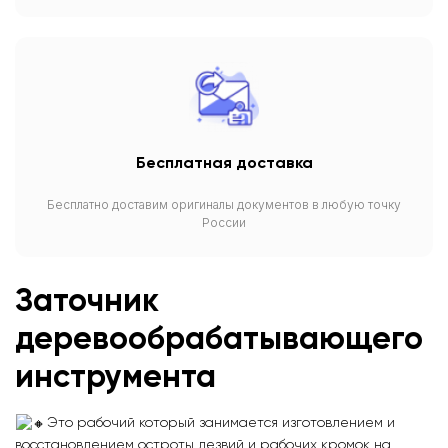
Бесплатная доставка
Бесплатно доставим оригиналы документов в любую точку
России
Заточник
деревообрабатывающего
инструмента
Это рабочий который занимается изготовлением и
восстановлением остроты лезвий и рабочих кромок на