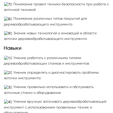
Понимание правил техники безопасности при работе с
заточной техникой
Понимание различных типов покрытий для
деревообрабатывающего инструмента
Знание новых технологий и инноваций в области
заточки деревообрабатывающего инструмента
Навыки
Умение работать с различными типами
деревообрабатывающих станков и инструментов
Умение определять и диагностировать проблемы
заточки инструмента
Умение правильно использовать и обслуживать
заточные станки и оборудование
Умение вручную затачивать деревообрабатывающий
инструмент с использованием правильных техник и
оборудования