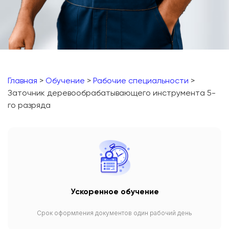
Главная
>
Обучение
>
Рабочие специальности
>
Заточник деревообрабатывающего инструмента 5-
го разряда
Ускоренное обучение
Срок оформления документов один рабочий день