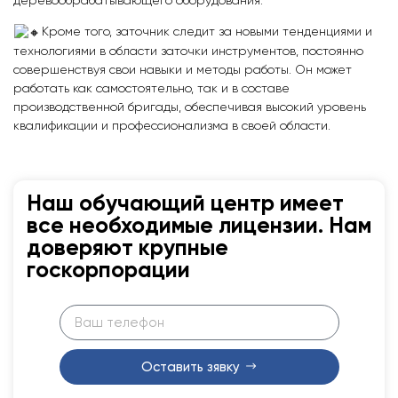
деревообрабатывающего оборудования.
Кроме того, заточник следит за новыми тенденциями и
технологиями в области заточки инструментов, постоянно
совершенствуя свои навыки и методы работы. Он может
работать как самостоятельно, так и в составе
производственной бригады, обеспечивая высокий уровень
квалификации и профессионализма в своей области.
Наш обучающий центр имеет
все необходимые лицензии. Нам
доверяют крупные
госкорпорации
Оставить зявку