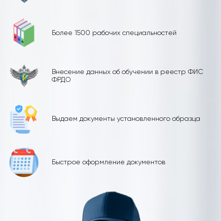
Более 1500 рабочих специальностей
Внесение данных об обучении в реестр ФИС
ФРДО
Выдаем документы установленного образца
Быстрое оформление документов