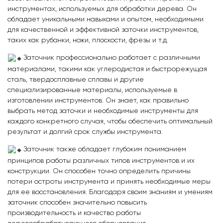
инструментах, используемых для обработки дерева. Он
обладает уникальными навыками и опытом, необходимыми
для качественной и эффективной заточки инструментов,
таких как рубанки, ножи, плоскости, фрезы и т.д.
Заточник профессионально работает с различными
материалами, такими как углеродистая и быстрорежущая
сталь, твердосплавные сплавы и другие
специализированные материалы, используемые в
изготовлении инструментов. Он знает, как правильно
выбрать метод заточки и необходимые инструменты для
каждого конкретного случая, чтобы обеспечить оптимальный
результат и долгий срок службы инструмента.
Заточник также обладает глубоким пониманием
принципов работы различных типов инструментов и их
конструкции. Он способен точно определить причины
потери остроты инструмента и принять необходимые меры
для ее восстановления. Благодаря своим знаниям и умениям
заточник способен значительно повысить
производительность и качество работы