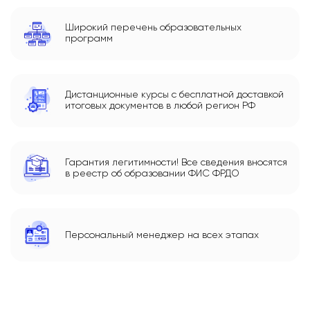
Широкий перечень образовательных
программ
Дистанционные курсы с бесплатной доставкой
итоговых документов в любой регион РФ
Гарантия легитимности! Все сведения вносятся
в реестр об образовании ФИС ФРДО
Персональный менеджер на всех этапах