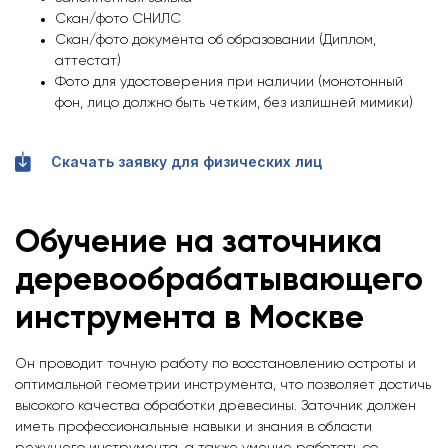
Скан/фото СНИЛС
Скан/фото документа об образовании (Диплом,
аттестат)
Фото для удостоверения при наличии (монотонный
фон, лицо должно быть четким, без излишней мимики)
Скачать заявку для физических лиц
Обучение на заточника
деревообрабатывающего
инструмента
в Москве
Он проводит точную работу по восстановлению остроты и
оптимальной геометрии инструмента, что позволяет достичь
высокого качества обработки древесины. Заточник должен
иметь профессиональные навыки и знания в области