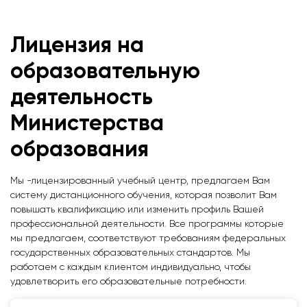
Лицензия на
образовательную
деятельность
Министерства
образования
Мы -лицензированный учебный центр, предлагаем Вам
систему дистанционного обучения, которая позволит Вам
повышать квалификацию или изменить профиль Вашей
профессиональной деятельности. Все программы которые
мы предлагаем, соответствуют требованиям федеральных
государственных образовательных стандартов. Мы
работаем с каждым клиентом индивидуально, чтобы
удовлетворить его образовательные потребности.