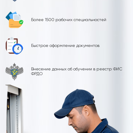
Более 1500 рабочих специальностей
Быстрое оформление документов
Внесение данных об обучении в реестр ФИС
ФРДО