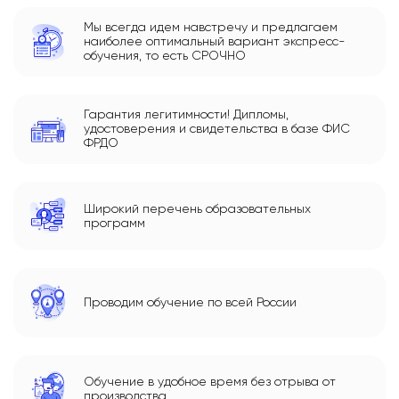
Мы всегда идем навстречу и предлагаем
наиболее оптимальный вариант экспресс-
обучения, то есть СРОЧНО
Гарантия легитимности! Дипломы,
удостоверения и свидетельства в базе ФИС
ФРДО
Широкий перечень образовательных
программ
Проводим обучение по всей России
Обучение в удобное время без отрыва от
производства