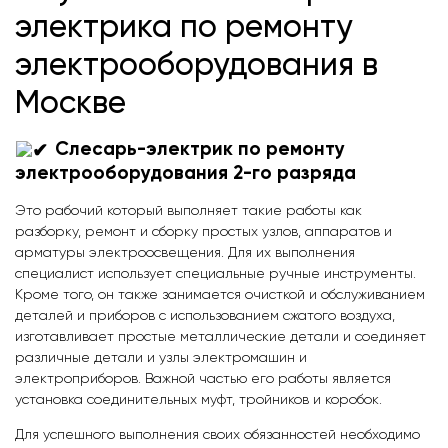
электрика по ремонту
электрооборудования в
Москве
Слесарь-электрик по ремонту
электрооборудования 2-го разряда
Это рабочий который выполняет такие работы как
разборку, ремонт и сборку простых узлов, аппаратов и
арматуры электроосвещения. Для их выполнения
специалист использует специальные ручные инструменты.
Кроме того, он также занимается очисткой и обслуживанием
деталей и приборов с использованием сжатого воздуха,
изготавливает простые металлические детали и соединяет
различные детали и узлы электромашин и
электроприборов. Важной частью его работы является
установка соединительных муфт, тройников и коробок.
Для успешного выполнения своих обязанностей необходимо