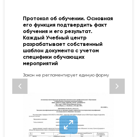
Протокол об обучении. Основная
его функция подтвердить факт
обучения и его результат.
Каждый Учебный центр
разрабатывает собственный
шаблон документа с учетом
специфики обучающих
мероприятий
2
Закон не регламентирует единую форму