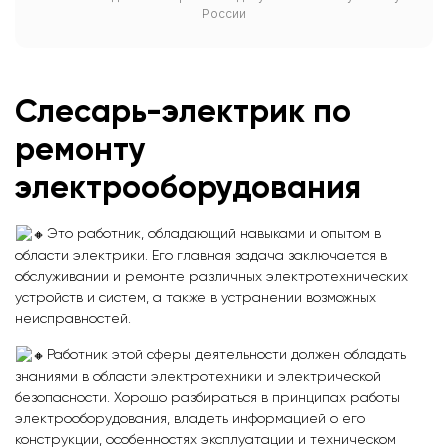
России
Слесарь-электрик по
ремонту
электрооборудования
Это работник, обладающий навыками и опытом в
области электрики. Его главная задача заключается в
обслуживании и ремонте различных электротехнических
устройств и систем, а также в устранении возможных
неисправностей.
Работник этой сферы деятельности должен обладать
знаниями в области электротехники и электрической
безопасности. Хорошо разбираться в принципах работы
электрооборудования, владеть информацией о его
конструкции, особенностях эксплуатации и техническом