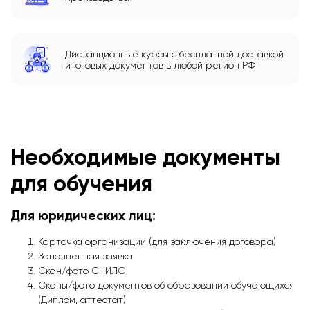
Дистанционные курсы с бесплатной доставкой
итоговых документов в любой регион РФ
Необходимые документы
для обучения
Для юридических лиц:
Карточка организации (для заключения договора)
Заполненная заявка
Скан/фото СНИЛС
Сканы/фото документов об образовании обучающихся
(Диплом, аттестат)