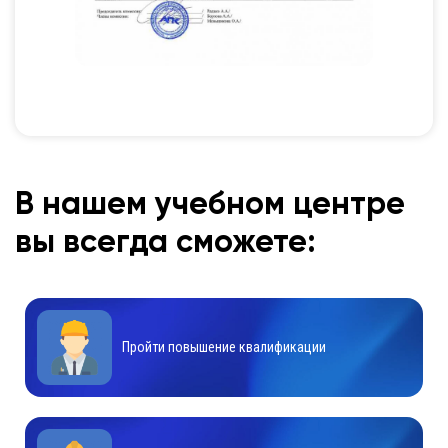
В нашем учебном центре
вы всегда сможете:
Пройти повышение квалификации