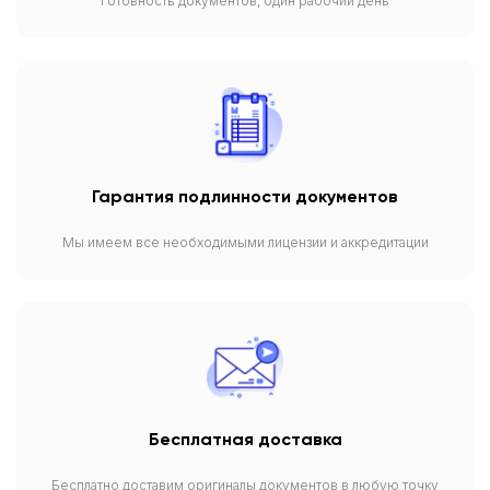
Готовность документов, один рабочий день
Гарантия подлинности документов
Мы имеем все необходимыми лицензии и аккредитации
Бесплатная доставка
Бесплатно доставим оригиналы документов в любую точку