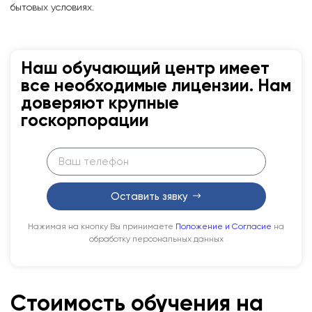
бытовых условиях.
Наш обучающий центр имеет
все необходимые лицензии. Нам
доверяют крупные
госкорпорации
Оставить зявку
Нажимая на кнопку Вы принимаете
Положение и Согласие
на
обработку персональных данных
Стоимость обучения на