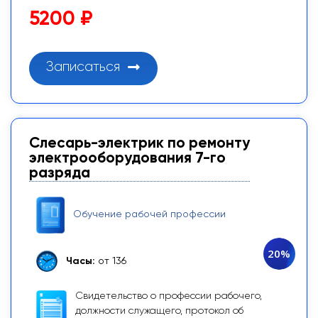
5200 ₽
Записаться
Слесарь-электрик по ремонту
электрооборудования 7-го
разряда
Обучение рабочей профессии
20%
Часы:
от 136
Свидетельство о профессии рабочего,
должности служащего, протокол об