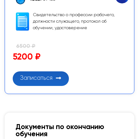
Свидетельство о профессии рабочего,
должности служащего, протокол об
обучении, удостоверение
6500 ₽
5200 ₽
Записаться
Документы по окончанию
обучения