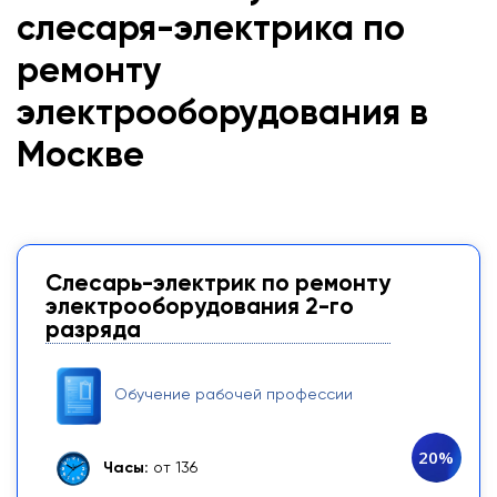
слесаря-электрика по
ремонту
электрооборудования в
Москве
Слесарь-электрик по ремонту
электрооборудования 2-го
разряда
Обучение рабочей профессии
20%
Часы:
от 136