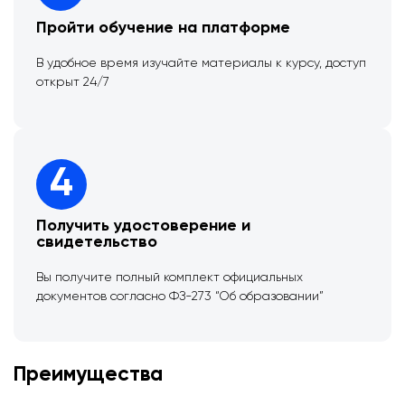
Пройти обучение на платформе
В удобное время изучайте материалы к курсу, доступ
открыт 24/7
4
Получить удостоверение и
свидетельство
Вы получите полный комплект официальных
документов согласно ФЗ-273 “Об образовании”
Преимущества