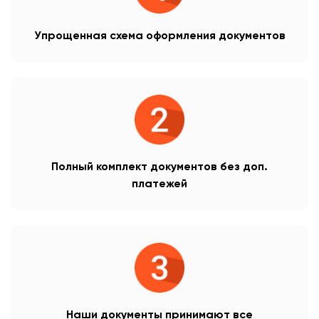
Упрощенная схема оформления документов
Полный комплект документов без доп.
платежей
Наши документы принимают все