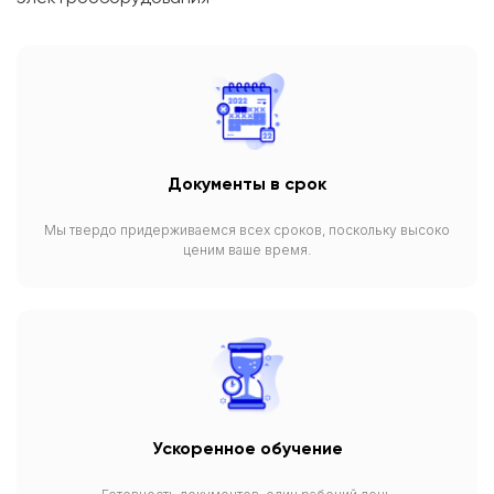
Документы в срок
Мы твердо придерживаемся всех сроков, поскольку высоко
ценим ваше время.
Ускоренное обучение