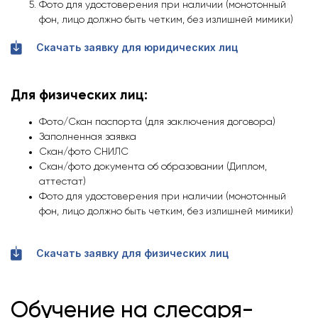
Фото для удостоверения при наличии (монотонный
фон, лицо должно быть четким, без излишней мимики)
Скачать заявку для юридических лиц
Для физических лиц:
Фото/Скан паспорта (для заключения договора)
Заполненная заявка
Скан/фото СНИЛС
Скан/фото документа об образовании (Диплом,
аттестат)
Фото для удостоверения при наличии (монотонный
фон, лицо должно быть четким, без излишней мимики)
Скачать заявку для физических лиц
Обучение на слесаря-