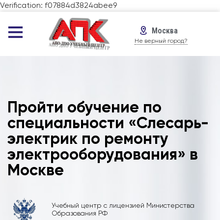
Verification: f07884d3824abee9
Москва
Не верный город?
Пройти обучение по
специальности «Слесарь-
электрик по ремонту
электрооборудования» в
Москве
Учебный центр с лицензией Министерства
Образования РФ