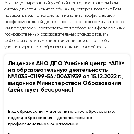
Мы -лицензированный учебный центр, предлагаем Вам
систему дистанционного обучения, которая позволит Вам
повышать квалификацию или изменить профиль Вашей
профессиональной деятельности. Все программы которые
мы предлагаем, соответствуют требованиям федеральных
государственных образовательных стандартов. Мы
работаем с каждым клиентом индивидуально, чтобы
удовлетворить его образовательные потребности.
Лицензия АНО ДПО Учебный центр «АПК»
на образовательную деятельность
№Л035-01199-54/00631939 от 15.12.2022 г.,
выданная Министерством Образования
(действует бессрочно).
Вид образования – дополнительное образование,
подвид образования – дополнительное
профессиональное образование.