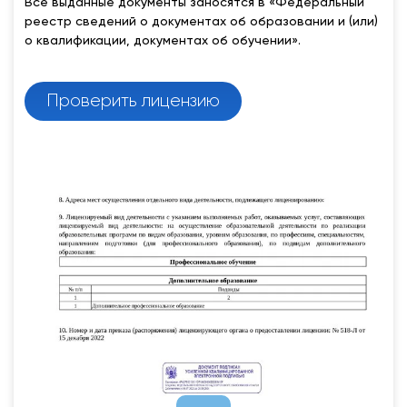
Все выданные документы заносятся в «Федеральный
реестр сведений о документах об образовании и (или)
о квалификации, документах об обучении».
Проверить лицензию