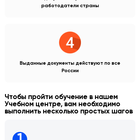
работодатели страны
Выданные документы действуют по все
России
Чтобы пройти обучение в нашем
Учебном центре, вам необходимо
выполнить несколько простых шагов
1