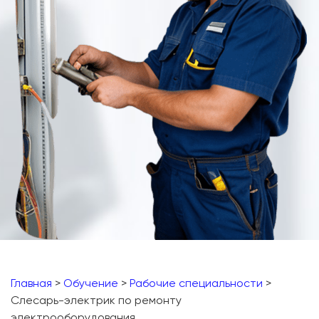
Главная
>
Обучение
>
Рабочие специальности
>
Слесарь-электрик по ремонту
электрооборудования