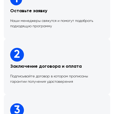
Оставьте заявку
Наши менеджеры свяжутся и помогут подобрать
подходящую программу
2
Заключение договора и оплата
Подписывайте договор в котором прописаны
гарантии получения удостоверения
3