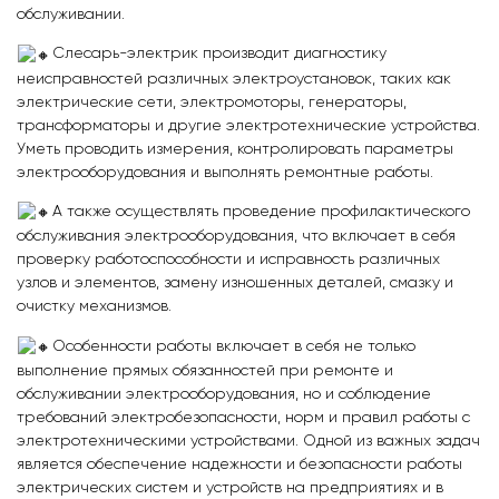
обслуживании.
Слесарь-электрик производит диагностику
неисправностей различных электроустановок, таких как
электрические сети, электромоторы, генераторы,
трансформаторы и другие электротехнические устройства.
Уметь проводить измерения, контролировать параметры
электрооборудования и выполнять ремонтные работы.
А также осуществлять проведение профилактического
обслуживания электрооборудования, что включает в себя
проверку работоспособности и исправность различных
узлов и элементов, замену изношенных деталей, смазку и
очистку механизмов.
Особенности работы включает в себя не только
выполнение прямых обязанностей при ремонте и
обслуживании электрооборудования, но и соблюдение
требований электробезопасности, норм и правил работы с
электротехническими устройствами. Одной из важных задач
является обеспечение надежности и безопасности работы
электрических систем и устройств на предприятиях и в