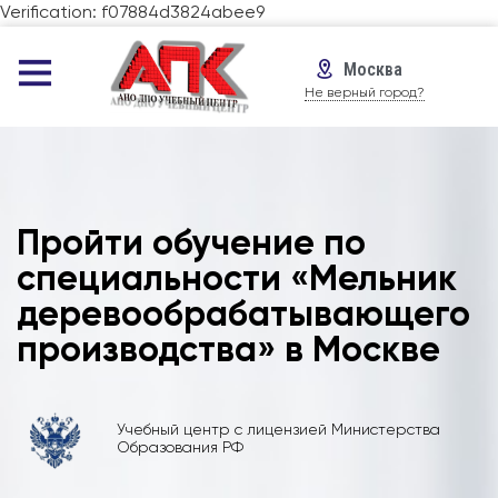
Verification: f07884d3824abee9
Москва
Не верный город?
Пройти обучение по
специальности «Мельник
деревообрабатывающего
производства» в Москве
Учебный центр с лицензией Министерства
Образования РФ