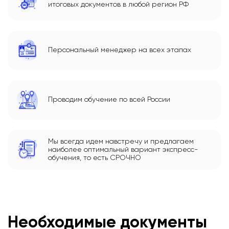
итоговых документов в любой регион РФ
Персональный менеджер на всех этапах
Проводим обучение по всей России
Мы всегда идем навстречу и предлагаем
наиболее оптимальный вариант экспресс-
обучения, то есть СРОЧНО
Необходимые документы