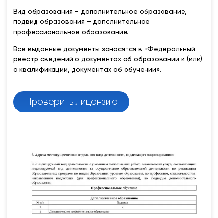
Вид образования – дополнительное образование,
подвид образования – дополнительное
профессиональное образование.
Все выданные документы заносятся в «Федеральный
реестр сведений о документах об образовании и (или)
о квалификации, документах об обучении».
Проверить лицензию