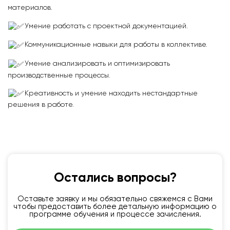
материалов.
Умение работать с проектной документацией.
Коммуникационные навыки для работы в коллективе.
Умение анализировать и оптимизировать
производственные процессы.
Креативность и умение находить нестандартные
решения в работе.
Остались вопросы?
Оставьте заявку и мы обязательно свяжемся с Вами
чтобы предоставить более детальную информацию о
программе обучения и процессе зачисления.