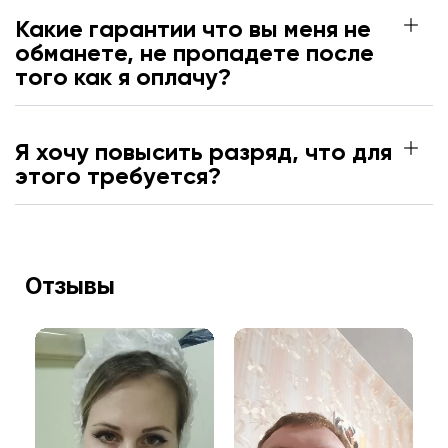
Какие гарантии что вы меня не
обманете, не пропадете после
того как я оплачу?
Я хочу повысить разряд, что для
этого требуется?
Отзывы