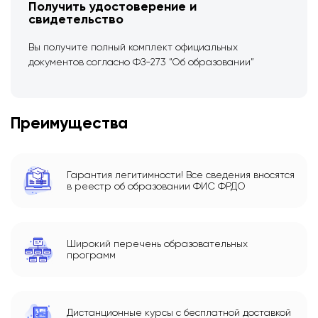
Получить удостоверение и
свидетельство
Вы получите полный комплект официальных
документов согласно ФЗ-273 “Об образовании”
Преимущества
Гарантия легитимности! Все сведения вносятся
в реестр об образовании ФИС ФРДО
Широкий перечень образовательных
программ
Дистанционные курсы с бесплатной доставкой