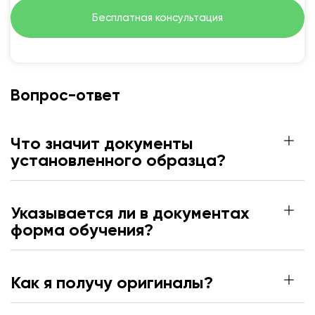
Бесплатная консультация
Вопрос-ответ
Что значит документы
установленного образца?
Указывается ли в документах
форма обучения?
Как я получу оригиналы?