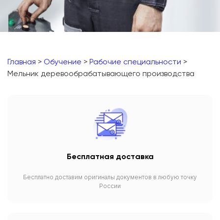
Главная
>
Обучение
>
Рабочие специальности
>
Мельник деревообрабатывающего производства
Бесплатная доставка
Бесплатно доставим оригиналы документов в любую точку
России