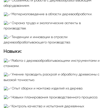
Особенности работы с деревообрабатывающим
оборудованием.
Материаловедение в области деревообработки.
Охрана труда и экологические аспекты в
производстве.
Тенденции и инновации в отрасли
деревообрабатывающего производства.
Навыки:
Работа с деревообрабатывающими инструментами и
станками.
Умение проводить раскрой и обработку древесины с
высокой точностью.
Опыт сборки и монтажа изделий из дерева.
Навыки планирования производственного процесса.
Контроль качества и испытания деревянных