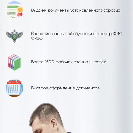
Выдаем документы установленного образца
Внесение данных об обучении в реестр ФИС
ФРДО
Более 1500 рабочих специальностей
Быстрое оформление документов