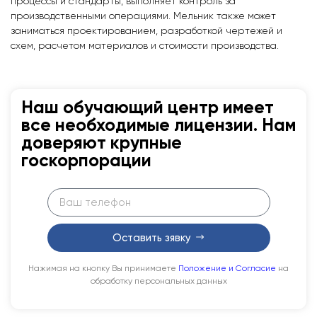
процессы и стандарты, выполняет контроль за
производственными операциями. Мельник также может
заниматься проектированием, разработкой чертежей и
схем, расчетом материалов и стоимости производства.
Наш обучающий центр имеет
все необходимые лицензии. Нам
доверяют крупные
госкорпорации
Оставить зявку
Нажимая на кнопку Вы принимаете
Положение и Согласие
на
обработку персональных данных