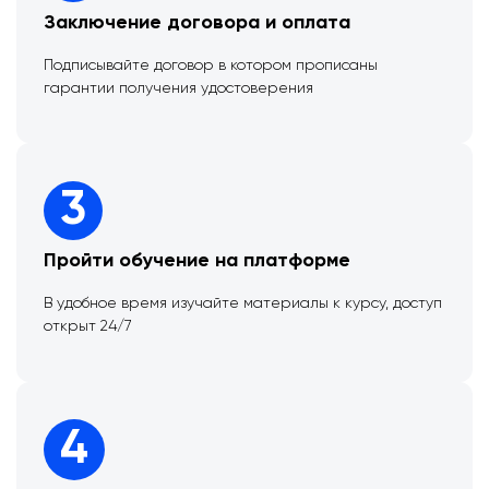
Заключение договора и оплата
Подписывайте договор в котором прописаны
гарантии получения удостоверения
3
Пройти обучение на платформе
В удобное время изучайте материалы к курсу, доступ
открыт 24/7
4