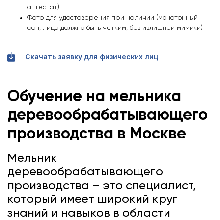
аттестат)
Фото для удостоверения при наличии (монотонный
фон, лицо должно быть четким, без излишней мимики)
Скачать заявку для физических лиц
Обучение на мельника
деревообрабатывающего
производства
в Москве
Мельник
деревообрабатывающего
производства – это специалист,
который имеет широкий круг
знаний и навыков в области