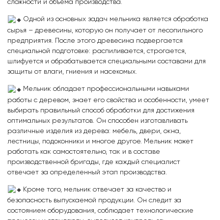
сложности и объема производства.
Одной из основных задач мельника является обработка
сырья – древесины, которую он получает от лесопильного
предприятия. После этого древесина подвергается
специальной подготовке: распиливается, строгается,
шлифуется и обрабатывается специальными составами для
защиты от влаги, гниения и насекомых.
Мельник обладает профессиональными навыками
работы с деревом, знает его свойства и особенности, умеет
выбирать правильный способ обработки для достижения
оптимальных результатов. Он способен изготавливать
различные изделия из дерева: мебель, двери, окна,
лестницы, подоконники и многое другое. Мельник может
работать как самостоятельно, так и в составе
производственной бригады, где каждый специалист
отвечает за определенный этап производства.
Кроме того, мельник отвечает за качество и
безопасность выпускаемой продукции. Он следит за
состоянием оборудования, соблюдает технологические