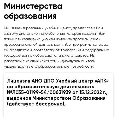
Министерства
образования
Мы -лицензированный учебный центр, предлагаем Вам
систему дистанционного обучения, которая позволит Вам
повышать квалификацию или изменить профиль Вашей
профессиональной деятельности. Все программы которые
мы предлагаем, соответствуют требованиям федеральных
государственных образовательных стандартов. Мы
работаем с каждым клиентом индивидуально, чтобы
удовлетворить его образовательные потребности.
Лицензия АНО ДПО Учебный центр «АПК»
на образовательную деятельность
№Л035-01199-54/00631939 от 15.12.2022 г.,
выданная Министерством Образования
(действует бессрочно).