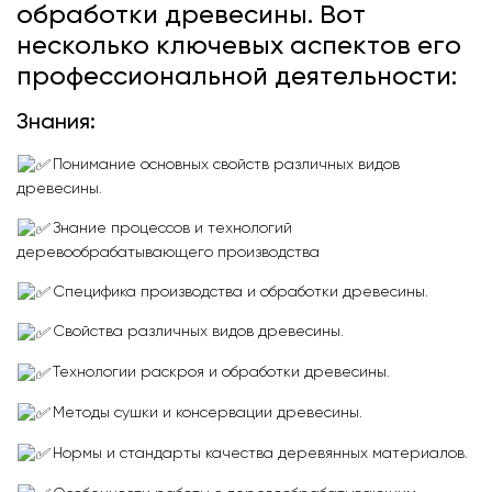
обработки древесины. Вот
несколько ключевых аспектов его
профессиональной деятельности:
Знания:
Понимание основных свойств различных видов
древесины.
Знание процессов и технологий
деревообрабатывающего производства
Специфика производства и обработки древесины.
Свойства различных видов древесины.
Технологии раскроя и обработки древесины.
Методы сушки и консервации древесины.
Нормы и стандарты качества деревянных материалов.