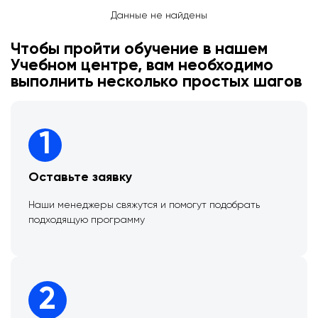
Данные не найдены
Чтобы пройти обучение в нашем
Учебном центре, вам необходимо
выполнить несколько простых шагов
1
Оставьте заявку
Наши менеджеры свяжутся и помогут подобрать
подходящую программу
2