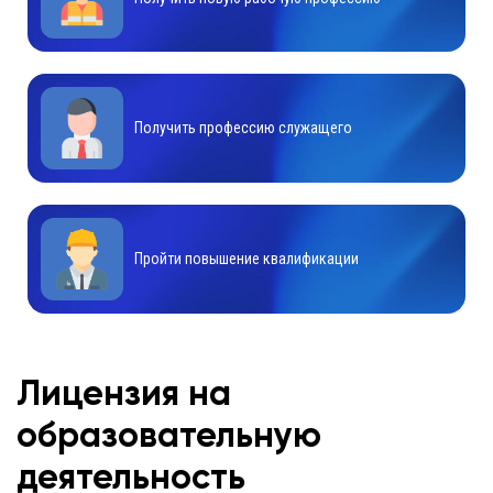
Получить профессию служащего
Пройти повышение квалификации
Лицензия на
образовательную
деятельность