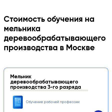
Стоимость обучения на
мельника
деревообрабатывающего
производства в Москве
Мельник
деревообрабатывающего
производства 3-го разряда
Обучение рабочей профессии