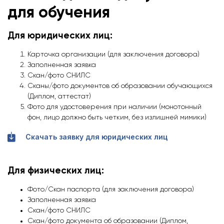
для обучения
Для юридических лиц:
Карточка организации (для заключения договора)
Заполненная заявка
Скан/фото СНИЛС
Сканы/фото документов об образовании обучающихся
(Диплом, аттестат)
Фото для удостоверения при наличии (монотонный
фон, лицо должно быть четким, без излишней мимики)
Скачать заявку для юридических лиц
Для физических лиц:
Фото/Скан паспорта (для заключения договора)
Заполненная заявка
Скан/фото СНИЛС
Скан/фото документа об образовании (Диплом,