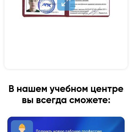
В нашем учебном центре
вы всегда сможете:
Получить новую рабочую профессию