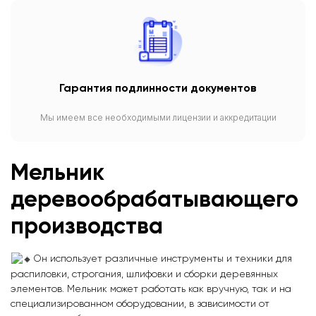
Гарантия подлинности документов
Мы имеем все необходимыми лицензии и аккредитации
Мельник
деревообрабатывающего
производства
Он использует различные инструменты и техники для
распиловки, строгания, шлифовки и сборки деревянных
элементов. Мельник может работать как вручную, так и на
специализированном оборудовании, в зависимости от