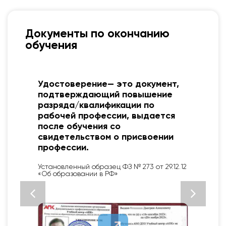
Документы по окончанию
обучения
я
Удостоверение— это документ,
подтверждающий повышение
разряда/квалификации по
рабочей профессии, выдается
после обучения со
свидетельством о присвоении
профессии.
Установленный образец ФЗ № 273 от 29.12.12
«Об образовании в РФ»