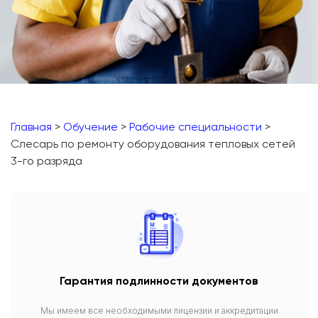
Главная
>
Обучение
>
Рабочие специальности
>
Слесарь по ремонту оборудования тепловых сетей
3-го разряда
Гарантия подлинности документов
Мы имеем все необходимыми лицензии и аккредитации