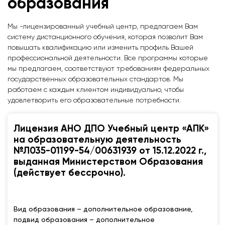
образования
Мы -лицензированный учебный центр, предлагаем Вам
систему дистанционного обучения, которая позволит Вам
повышать квалификацию или изменить профиль Вашей
профессиональной деятельности. Все программы которые
мы предлагаем, соответствуют требованиям федеральных
государственных образовательных стандартов. Мы
работаем с каждым клиентом индивидуально, чтобы
удовлетворить его образовательные потребности.
Лицензия АНО ДПО Учебный центр «АПК»
на образовательную деятельность
№Л035-01199-54/00631939 от 15.12.2022 г.,
выданная Министерством Образования
(действует бессрочно).
Вид образования – дополнительное образование,
подвид образования – дополнительное