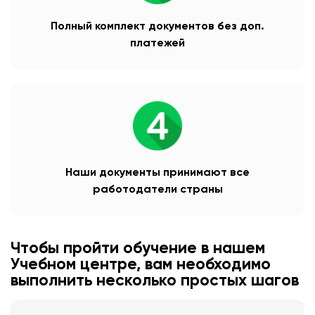
Полный комплект документов без доп.
платежей
Наши документы принимают все
работодатели страны
Чтобы пройти обучение в нашем
Учебном центре, вам необходимо
выполнить несколько простых шагов