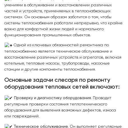
умениями в обслуживании и восстановлении различных
частей и устройств, применяемых в теплоснабжающих
системах. Он основным образом заботится о том, чтобы
системы теплоснабжения работали непрерывно, что крайне
важно для комфортной жизни людей и нормального
функционирования промышленных объектов.
Одной из ключевых обязанностей ремонтника по
теплоснабжению является техническое обслуживание и
восстановление различных устройств и агрегатов, включая
котельные, тепловые насосы, трубопроводы, насосные
станции и другие компоненты теплоснабжения.
Основные задачи слесаря по ремонту
оборудования тепловых сетей включают:
Проверку и диагностику оборудования.
Проводит
регулярные проверки состояния теплотехнического
оборудования для выявления возможных дефектов, износа
или повреждений.
Техническое обслуживание.
Он выполняет регулярные