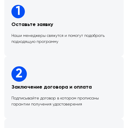
1
Оставьте заявку
Наши менеджеры свяжутся и помогут подобрать
подходящую программу
2
Заключение договора и оплата
Подписывайте договор в котором прописаны
гарантии получения удостоверения