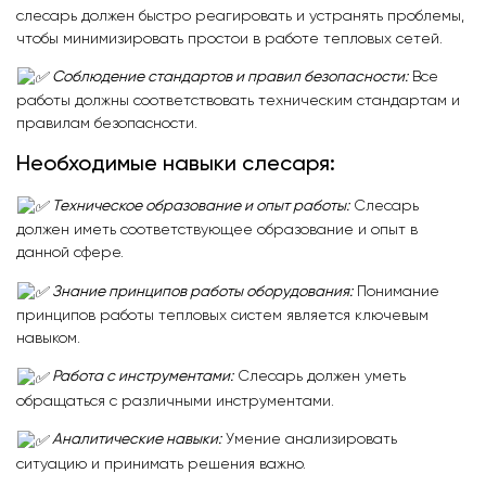
слесарь должен быстро реагировать и устранять проблемы,
чтобы минимизировать простои в работе тепловых сетей.
Соблюдение стандартов и правил безопасности:
Все
работы должны соответствовать техническим стандартам и
правилам безопасности.
Необходимые навыки слесаря:
Техническое образование и опыт работы:
Слесарь
должен иметь соответствующее образование и опыт в
данной сфере.
Знание принципов работы оборудования:
Понимание
принципов работы тепловых систем является ключевым
навыком.
Работа с инструментами:
Слесарь должен уметь
обращаться с различными инструментами.
Аналитические навыки:
Умение анализировать
ситуацию и принимать решения важно.