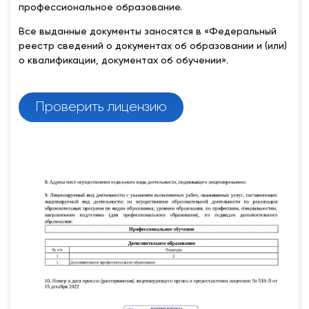
профессиональное образование.
Все выданные документы заносятся в «Федеральный
реестр сведений о документах об образовании и (или)
о квалификации, документах об обучении».
Проверить лицензию