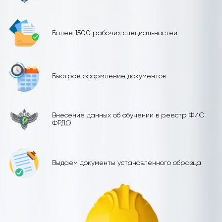
Более 1500 рабочих специальностей
Быстрое оформление документов
Внесение данных об обучении в реестр ФИС
ФРДО
Выдаем документы установленного образца