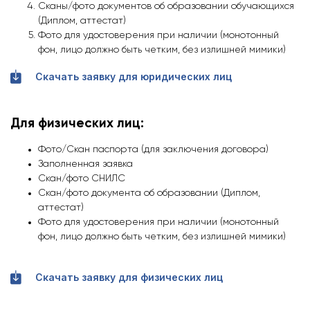
Сканы/фото документов об образовании обучающихся
(Диплом, аттестат)
Фото для удостоверения при наличии (монотонный
фон, лицо должно быть четким, без излишней мимики)
Скачать заявку для юридических лиц
Для физических лиц:
Фото/Скан паспорта (для заключения договора)
Заполненная заявка
Скан/фото СНИЛС
Скан/фото документа об образовании (Диплом,
аттестат)
Фото для удостоверения при наличии (монотонный
фон, лицо должно быть четким, без излишней мимики)
Скачать заявку для физических лиц