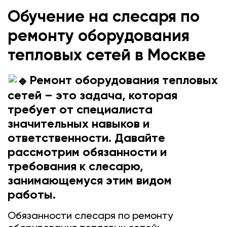
Обучение на слесаря по
ремонту оборудования
тепловых сетей в Москве
Ремонт оборудования тепловых
сетей – это задача, которая
требует от специалиста
значительных навыков и
ответственности. Давайте
рассмотрим обязанности и
требования к слесарю,
занимающемуся этим видом
работы.
Обязанности слесаря по ремонту