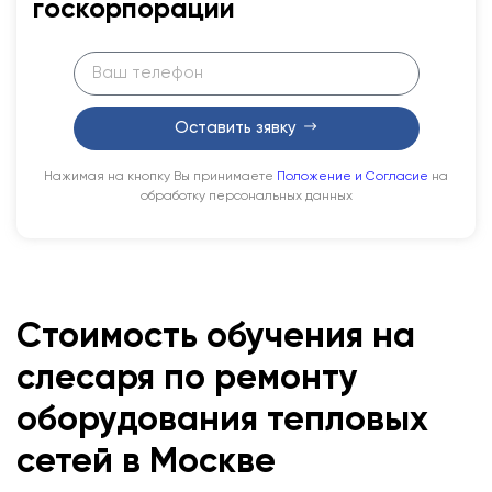
госкорпорации
Оставить зявку
Нажимая на кнопку Вы принимаете
Положение и Согласие
на
обработку персональных данных
Стоимость обучения на
слесаря по ремонту
оборудования тепловых
сетей в Москве