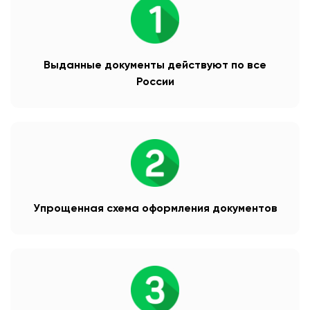
Выданные документы действуют по все
России
Упрощенная схема оформления документов