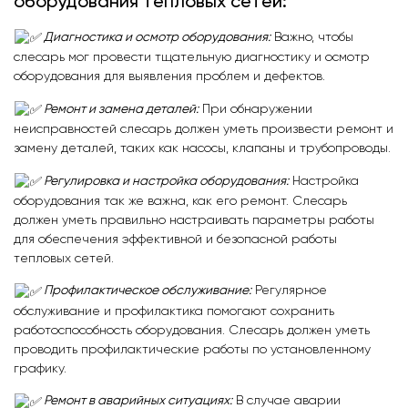
оборудования тепловых сетей:
Диагностика и осмотр оборудования:
Важно, чтобы
слесарь мог провести тщательную диагностику и осмотр
оборудования для выявления проблем и дефектов.
Ремонт и замена деталей:
При обнаружении
неисправностей слесарь должен уметь произвести ремонт и
замену деталей, таких как насосы, клапаны и трубопроводы.
Регулировка и настройка оборудования:
Настройка
оборудования так же важна, как его ремонт. Слесарь
должен уметь правильно настраивать параметры работы
для обеспечения эффективной и безопасной работы
тепловых сетей.
Профилактическое обслуживание:
Регулярное
обслуживание и профилактика помогают сохранить
работоспособность оборудования. Слесарь должен уметь
проводить профилактические работы по установленному
графику.
Ремонт в аварийных ситуациях:
В случае аварии