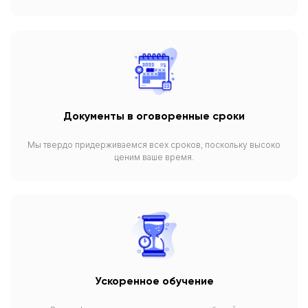
Документы в оговоренные сроки
Мы твердо придерживаемся всех сроков, поскольку высоко
ценим ваше время.
Ускоренное обучение