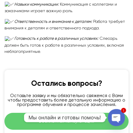
Навыки коммуникации:
Коммуникация с коллегами и
заказчиками играет важную роль.
Ответственность и внимание к деталям:
Работа требует
внимания к деталям и ответственного подхода.
Готовность к работе в различных условиях:
Слесарь
должен быть готов к работе в различных условиях, включая
неблагоприятные.
Остались вопросы?
Оставьте заявку и мы обязательно свяжемся с Вами
чтобы предоставить более детальную информацию о
программе обучения и процессе зачисления.
1
Мы онлайн и готовы помочь!
Бесплатная консультация
Open c