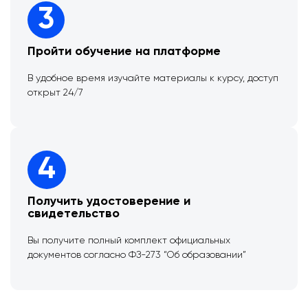
3
Пройти обучение на платформе
В удобное время изучайте материалы к курсу, доступ
открыт 24/7
4
Получить удостоверение и
свидетельство
Вы получите полный комплект официальных
документов согласно ФЗ-273 “Об образовании”