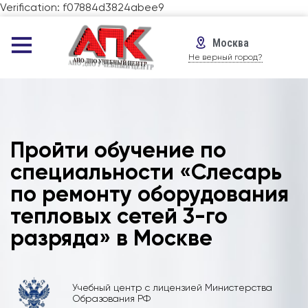
Verification: f07884d3824abee9
Москва
Не верный город?
Пройти обучение по
специальности «Слесарь
по ремонту оборудования
тепловых сетей 3-го
разряда» в Москве
Учебный центр с лицензией Министерства
Образования РФ