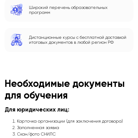
Широкий перечень образовательных
программ
Дистанционные курсы с бесплатной доставкой
итоговых документов в любой регион РФ
Необходимые документы
для обучения
Для юридических лиц:
Карточка организации (для заключения договора)
Заполненная заявка
Скан/фото СНИЛС