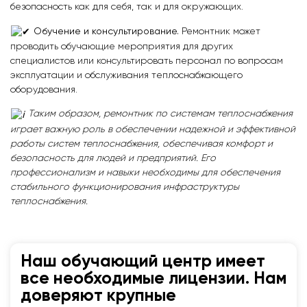
безопасность как для себя, так и для окружающих.
Обучение и консультирование.
Ремонтник может
проводить обучающие мероприятия для других
специалистов или консультировать персонал по вопросам
эксплуатации и обслуживания теплоснабжающего
оборудования.
Таким образом, ремонтник по системам теплоснабжения
играет важную роль в обеспечении надежной и эффективной
работы систем теплоснабжения, обеспечивая комфорт и
безопасность для людей и предприятий. Его
профессионализм и навыки необходимы для обеспечения
стабильного функционирования инфраструктуры
теплоснабжения.
Наш обучающий центр имеет
все необходимые лицензии. Нам
доверяют крупные