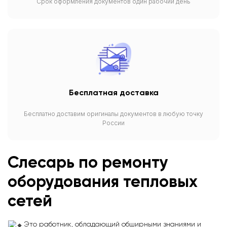
Срок оформления документов один рабочий день
Бесплатная доставка
Бесплатно доставим оригиналы документов в любую точку
России
Слесарь по ремонту
оборудования тепловых
сетей
Это работник, обладающий обширными знаниями и