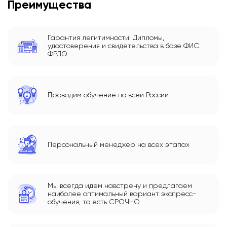
Преимущества
Гарантия легитимности! Дипломы,
удостоверения и свидетельства в базе ФИС
ФРДО
Проводим обучение по всей России
Персональный менеджер на всех этапах
Мы всегда идем навстречу и предлагаем
наиболее оптимальный вариант экспресс-
обучения, то есть СРОЧНО