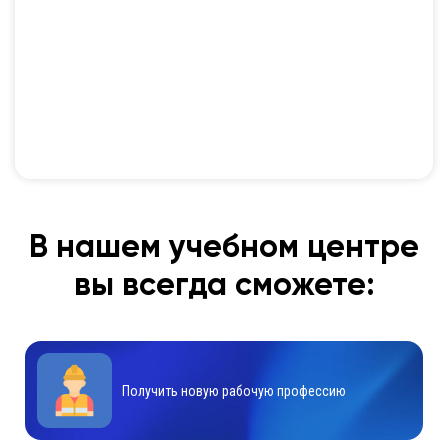
В нашем учебном центре
вы всегда сможете:
Получить новую рабочую профессию