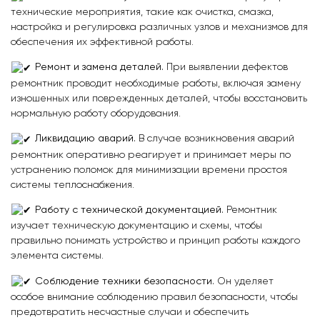
технические мероприятия, такие как очистка, смазка,
настройка и регулировка различных узлов и механизмов для
обеспечения их эффективной работы.
Ремонт и замена деталей.
При выявлении дефектов
ремонтник проводит необходимые работы, включая замену
изношенных или поврежденных деталей, чтобы восстановить
нормальную работу оборудования.
Ликвидацию аварий.
В случае возникновения аварий
ремонтник оперативно реагирует и принимает меры по
устранению поломок для минимизации времени простоя
системы теплоснабжения.
Работу с технической документацией.
Ремонтник
изучает техническую документацию и схемы, чтобы
правильно понимать устройство и принцип работы каждого
элемента системы.
Соблюдение техники безопасности.
Он уделяет
особое внимание соблюдению правил безопасности, чтобы
предотвратить несчастные случаи и обеспечить