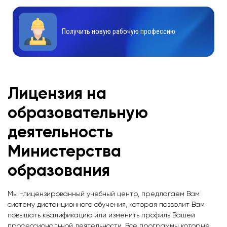
Получить новую рабочую профессию
Лицензия на
образовательную
деятельность
Министерства
образования
Мы -лицензированный учебный центр, предлагаем Вам
систему дистанционного обучения, которая позволит Вам
повышать квалификацию или изменить профиль Вашей
профессиональной деятельности. Все программы которые