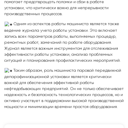
помогает предотвращать поломки и сбои в работе
установки, что критически важно для непрерывности
производственных процессов.
Одним из аспектов работы машиниста является также
ведение журнала учета работы установки. Это включает
запись всех параметров работы, выполняемых процедур,
ремонтных работ, замечаний по работе оборудования.
Журнал является важным инструментом для отслеживания
эффективности работы установки, анализа проблемных
ситуаций и планирования профилактических мероприятий.
Таким образом, роль машиниста паровой передвижной
депарафинизационной установки является критически
важной для обеспечения эффективной работы
нефтедобывающих предприятий. Он не только обеспечивает
надежность и безопасность технологических процессов, но и
активно участвует в поддержании высокой производственной
мощности и минимизации времени простоя оборудования.