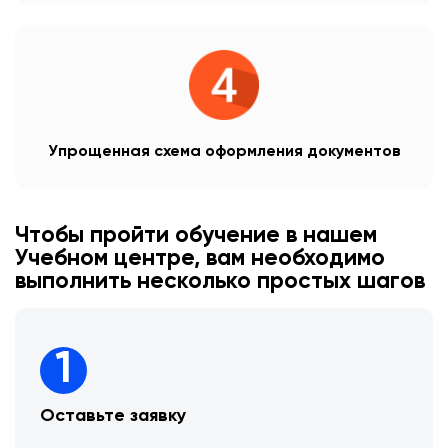
Упрощенная схема оформления документов
Чтобы пройти обучение в нашем
Учебном центре, вам необходимо
выполнить несколько простых шагов
1
Оставьте заявку