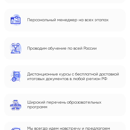
Персональный менеджер на всех этапах
Проводим обучение по всей России
Дистанционные курсы с бесплатной доставкой
итоговых документов в любой регион РФ
Широкий перечень образовательных
программ
Мы всегда идем навстречу и предлагаем