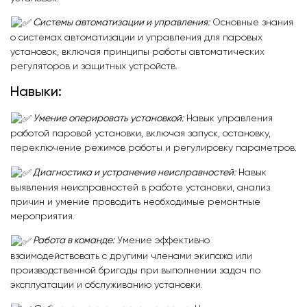
Системы автоматизации и управления:
Основные знания
о системах автоматизации и управления для паровых
установок, включая принципы работы автоматических
регуляторов и защитных устройств.
Навыки:
Умение оперировать установкой:
Навык управления
работой паровой установки, включая запуск, остановку,
переключение режимов работы и регулировку параметров.
Диагностика и устранение неисправностей:
Навык
выявления неисправностей в работе установки, анализ
причин и умение проводить необходимые ремонтные
мероприятия.
Работа в команде:
Умение эффективно
взаимодействовать с другими членами экипажа или
производственной бригады при выполнении задач по
эксплуатации и обслуживанию установки.