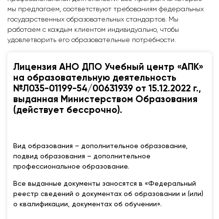
мы предлагаем, соответствуют требованиям федеральных
государственных образовательных стандартов. Мы
работаем с каждым клиентом индивидуально, чтобы
удовлетворить его образовательные потребности.
Лицензия АНО ДПО Учебный центр «АПК»
на образовательную деятельность
№Л035-01199-54/00631939 от 15.12.2022 г.,
выданная Министерством Образования
(действует бессрочно).
Вид образования – дополнительное образование,
подвид образования – дополнительное
профессиональное образование.
Все выданные документы заносятся в «Федеральный
реестр сведений о документах об образовании и (или)
о квалификации, документах об обучении».