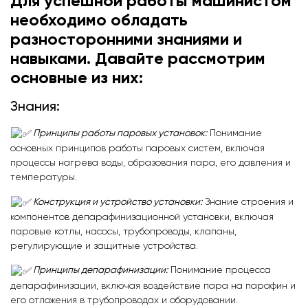
Для успешной работы машинистом
необходимо обладать
разносторонними знаниями и
навыками. Давайте рассмотрим
основные из них:
Знания:
Принципы работы паровых установок:
Понимание
основных принципов работы паровых систем, включая
процессы нагрева воды, образования пара, его давления и
температуры.
Конструкция и устройство установки:
Знание строения и
компонентов депарафинизационной установки, включая
паровые котлы, насосы, трубопроводы, клапаны,
регулирующие и защитные устройства.
Принципы депарафинизации:
Понимание процесса
депарафинизации, включая воздействие пара на парафин и
его отложения в трубопроводах и оборудовании.