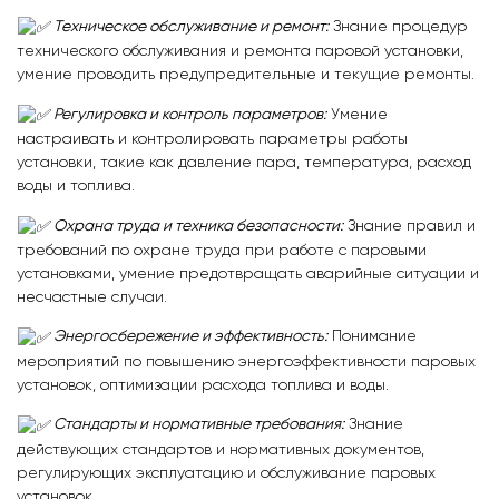
Техническое обслуживание и ремонт:
Знание процедур
технического обслуживания и ремонта паровой установки,
умение проводить предупредительные и текущие ремонты.
Регулировка и контроль параметров:
Умение
настраивать и контролировать параметры работы
установки, такие как давление пара, температура, расход
воды и топлива.
Охрана труда и техника безопасности:
Знание правил и
требований по охране труда при работе с паровыми
установками, умение предотвращать аварийные ситуации и
несчастные случаи.
Энергосбережение и эффективность:
Понимание
мероприятий по повышению энергоэффективности паровых
установок, оптимизации расхода топлива и воды.
Стандарты и нормативные требования:
Знание
действующих стандартов и нормативных документов,
регулирующих эксплуатацию и обслуживание паровых
установок.