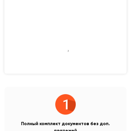
Полный комплект документов без доп.