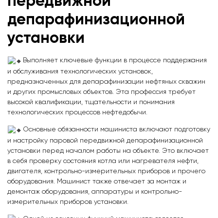
передвижной
депарафинизационной
установки
Выполняет ключевые функции в процессе поддержания
и обслуживания технологических установок,
предназначенных для депарафинизации нефтяных скважин
и других промысловых объектов. Эта профессия требует
высокой квалификации, тщательности и понимания
технологических процессов нефтедобычи.
Основные обязанности машиниста включают подготовку
и настройку паровой передвижной депарафинизационной
установки перед началом работы на объекте. Это включает
в себя проверку состояния котла или нагревателя нефти,
двигателя, контрольно-измерительных приборов и прочего
оборудования. Машинист также отвечает за монтаж и
демонтаж оборудования, аппаратуры и контрольно-
измерительных приборов установки.