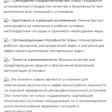
Соблюдение стандартов качества:
Навык следования
установленным стандартам качества и безопасности при
выполнении всех операций с установкой.
Адаптивность и реакция на изменения:
Умение быстро
реагировать на изменения в рабочих условиях,
нестандартные ситуации и принимать необходимые меры.
Организационные способности:
Навык планирования
рабочих процессов, распределения задач и ресурсов для
эффективного выполнения поставленных задач.
Точность и внимательность:
Важные качества для
предотвращения аварий и обеспечения безопасной
эксплуатации установки.
Эти знания и навыки являются основными для
обеспечения безопасной и эффективной работы машиниста
на паровой передвижной депарафинизационной установке.
Они помогают не только поддерживать надлежащее
техническое состояние оборудования, но и минимизировать
риски возникновения аварийных ситуаций и
неисправностей.