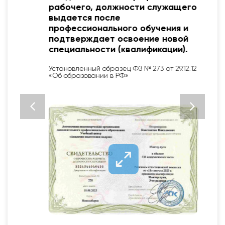
рабочего, должности служащего
выдается после
профессионального обучения и
подтверждает освоение новой
специальности (квалификации).
Установленный образец ФЗ № 273 от 29.12.12
«Об образовании в РФ»
2