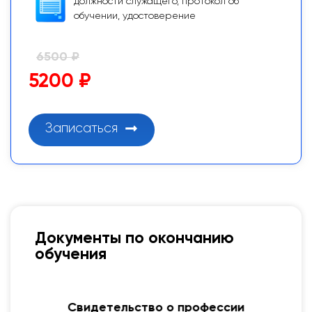
должности служащего, протокол об
обучении, удостоверение
6500 ₽
5200 ₽
Записаться
Документы по окончанию
обучения
Свидетельство о профессии