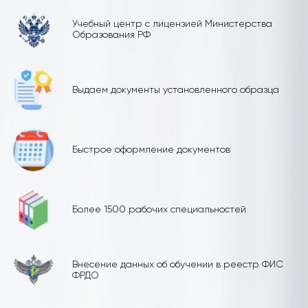
Учебный центр с лицензией Министерства
Образования РФ
Выдаем документы установленного образца
Быстрое оформление документов
Более 1500 рабочих специальностей
Внесение данных об обучении в реестр ФИС
ФРДО