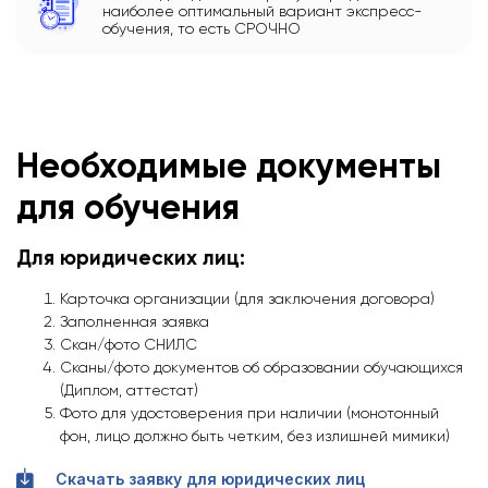
наиболее оптимальный вариант экспресс-
обучения, то есть СРОЧНО
Необходимые документы
для обучения
Для юридических лиц:
Карточка организации (для заключения договора)
Заполненная заявка
Скан/фото СНИЛС
Сканы/фото документов об образовании обучающихся
(Диплом, аттестат)
Фото для удостоверения при наличии (монотонный
фон, лицо должно быть четким, без излишней мимики)
Скачать заявку для юридических лиц