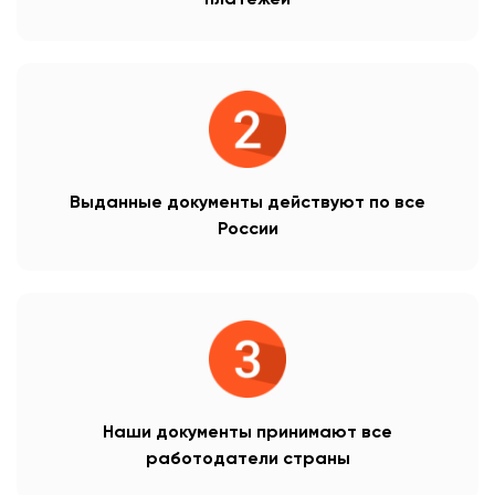
платежей
Выданные документы действуют по все
России
Наши документы принимают все
работодатели страны