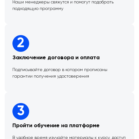
Наши менеджеры свяжутся и помогут подобрать
подходящую программу
2
Заключение договора и оплата
Подписывайте договор в котором прописаны
гарантии получения удостоверения
3
Пройти обучение на платформе
В удобное время изучайте материалы к курсу, доступ