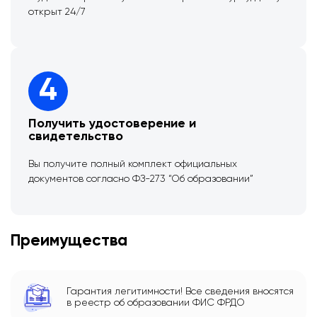
открыт 24/7
4
Получить удостоверение и
свидетельство
Вы получите полный комплект официальных
документов согласно ФЗ-273 “Об образовании”
Преимущества
Гарантия легитимности! Все сведения вносятся
в реестр об образовании ФИС ФРДО