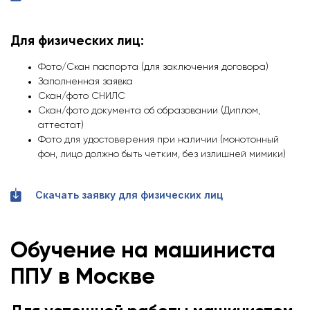
Для физических лиц:
Фото/Скан паспорта (для заключения договора)
Заполненная заявка
Скан/фото СНИЛС
Скан/фото документа об образовании (Диплом,
аттестат)
Фото для удостоверения при наличии (монотонный
фон, лицо должно быть четким, без излишней мимики)
Скачать заявку для физических лиц
Обучение на машиниста
ППУ
в Москве