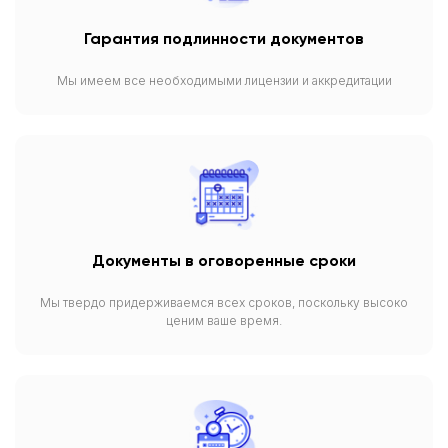
Гарантия подлинности документов
Мы имеем все необходимыми лицензии и аккредитации
Документы в оговоренные сроки
Мы твердо придерживаемся всех сроков, поскольку высоко
ценим ваше время.