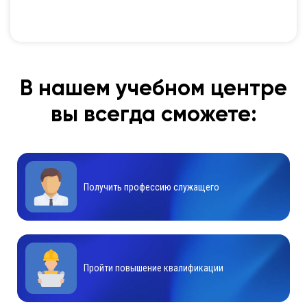
В нашем учебном центре
вы всегда сможете:
Получить профессию служащего
Пройти повышение квалификации