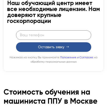
Наш обучающий центр имеет
все необходимые лицензии. Нам
доверяют крупные
госкорпорации
Оставить зявку
Нажимая на кнопку Вы принимаете
Положение и Согласие
на
обработку персональных данных
Стоимость обучения на
машиниста ППУ в Москве