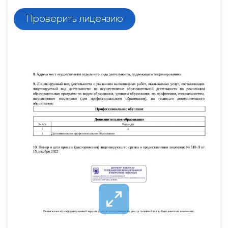
Проверить лицензию