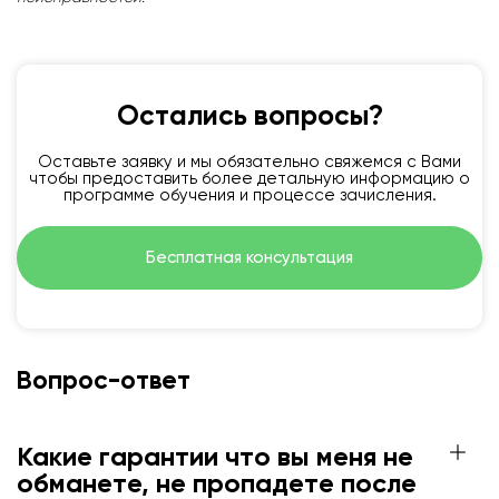
Остались вопросы?
Оставьте заявку и мы обязательно свяжемся с Вами
чтобы предоставить более детальную информацию о
программе обучения и процессе зачисления.
Бесплатная консультация
Вопрос-ответ
Какие гарантии что вы меня не
обманете, не пропадете после