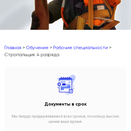
Главная
>
Обучение
>
Рабочие специальности
>
Стропальщик 4 разряда
Документы в срок
Мы твердо придерживаемся всех сроков, поскольку высоко
ценим ваше время.