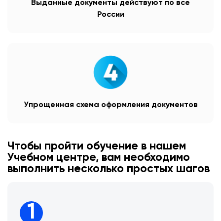
Выданные документы действуют по все
России
Упрощенная схема оформления документов
Чтобы пройти обучение в нашем
Учебном центре, вам необходимо
выполнить несколько простых шагов
1