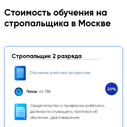
Стоимость обучения на
стропальщика в Москве
Стропальщик 2 разряда
Обучение рабочей профессии
20%
Часы:
от 136
Свидетельство о профессии рабочего,
должности служащего, протокол об
обучении, удостоверение