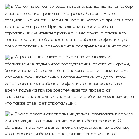
Одной из основных задач стропальщика является выбор
и использование правильных стропов. Стропы – это
специальные канаты, цепи или ремни, которые применяются
для подъема грузов. При выполнении своей работы
стропальщик учитывает размер и вес груза, а также его
центр тяжести, чтобы определить наиболее эффективную
схему строповки и равномерное распределение нагрузки.
Стропальщик также отвечает за установку и
обслуживание подъемного оборудования, такого как краны,
блоки и тали. Он должен быть знаком с различными типами
кранов и функциональными особенностями каждого, чтобы
использовать их наиболее эффективно. Безопасность во
время подъема грузов обеспечивается проверкой
надежности крепежных элементов и рабочих механизмов, за
что также отвечает стропальщик.
В ходе работы стропальщик должен соблюдать правила
и инструкции по применению средств безопасности. Он
обладает навыком в выполняемых грузовязальных работах,
что позволяет избежать падения или неправильного