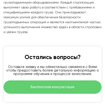
грузоподъемными оборудованиями. Каждый стропальщик
выполняет свою работу в соответствии с требованиями и
спецификациями каждого груза. Они прикладывают
максимум усилий для обеспечения безопасности
грузоподъемных операций и являются неотъемлемой частью
успешного выполнения множества задач в области строповки
и увязки грузов.
Остались вопросы?
Оставьте заявку и мы обязательно свяжемся с Вами
чтобы предоставить более детальную информацию о
программе обучения и процессе зачисления.
Бесплатная консультация