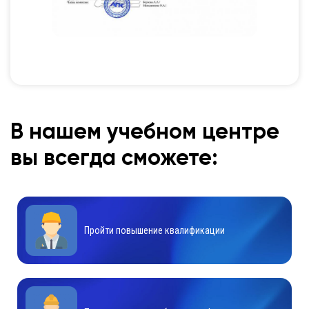
В нашем учебном центре
вы всегда сможете:
Пройти повышение квалификации