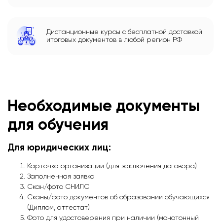
Дистанционные курсы с бесплатной доставкой
итоговых документов в любой регион РФ
Необходимые документы
для обучения
Для юридических лиц:
Карточка организации (для заключения договора)
Заполненная заявка
Скан/фото СНИЛС
Сканы/фото документов об образовании обучающихся
(Диплом, аттестат)
Фото для удостоверения при наличии (монотонный