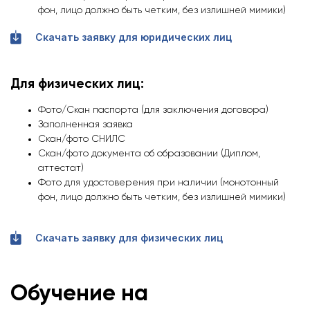
фон, лицо должно быть четким, без излишней мимики)
Скачать заявку для юридических лиц
Для физических лиц:
Фото/Скан паспорта (для заключения договора)
Заполненная заявка
Скан/фото СНИЛС
Скан/фото документа об образовании (Диплом,
аттестат)
Фото для удостоверения при наличии (монотонный
фон, лицо должно быть четким, без излишней мимики)
Скачать заявку для физических лиц
Обучение на