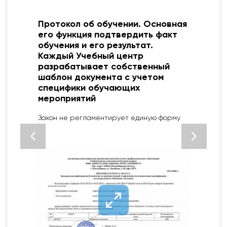
Протокол об обучении. Основная
о
его функция подтвердить факт
обучения и его результат.
Каждый Учебный центр
разрабатывает собственный
шаблон документа с учетом
специфики обучающих
2
мероприятий
Закон не регламентирует единую форму