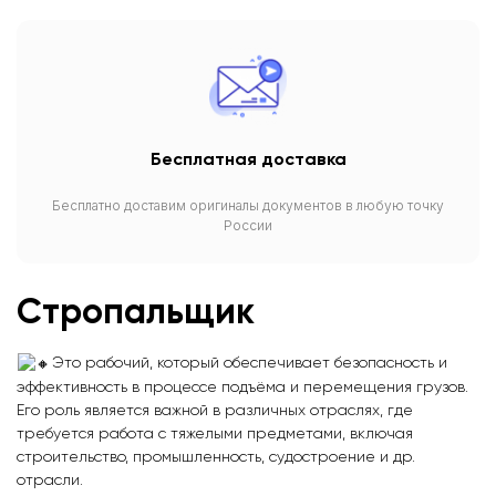
Бесплатная доставка
Бесплатно доставим оригиналы документов в любую точку
России
Стропальщик
Это рабочий, который обеспечивает безопасность и
эффективность в процессе подъёма и перемещения грузов.
Его роль является важной в различных отраслях, где
требуется работа с тяжелыми предметами, включая
строительство, промышленность, судостроение и др.
отрасли.