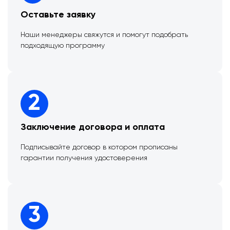
Оставьте заявку
Наши менеджеры свяжутся и помогут подобрать
подходящую программу
2
Заключение договора и оплата
Подписывайте договор в котором прописаны
гарантии получения удостоверения
3