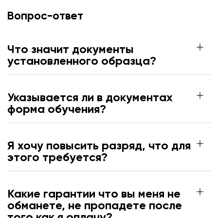
Вопрос-ответ
Что значит документы
установленного образца?
Указывается ли в документах
форма обучения?
Я хочу повысить разряд, что для
этого требуется?
Какие гарантии что вы меня не
обманете, не пропадете после
того как я оплачу?