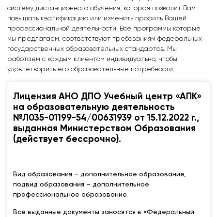
систему дистанционного обучения, которая позволит Вам
повышать квалификацию или изменить профиль Вашей
профессиональной деятельности. Все программы которые
мы предлагаем, соответствуют требованиям федеральных
государственных образовательных стандартов. Мы
работаем с каждым клиентом индивидуально, чтобы
удовлетворить его образовательные потребности.
Лицензия АНО ДПО Учебный центр «АПК»
на образовательную деятельность
№Л035-01199-54/00631939 от 15.12.2022 г.,
выданная Министерством Образования
(действует бессрочно).
Вид образования – дополнительное образование,
подвид образования – дополнительное
профессиональное образование.
Все выданные документы заносятся в «Федеральный