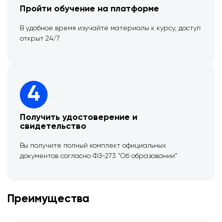
Пройти обучение на платформе
В удобное время изучайте материалы к курсу, доступ
открыт 24/7
4
Получить удостоверение и
свидетельство
Вы получите полный комплект официальных
документов согласно ФЗ-273 “Об образовании”
Преимущества