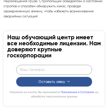
перемещения груза. Стропальщик осведомлен о состоянии
стропов и способен обнаружить износ, проводя
своевременную замену, чтобы избежать возникновения
аварийных ситуаций.
Наш обучающий центр имеет
все необходимые лицензии. Нам
доверяют крупные
госкорпорации
Оставить зявку
Нажимая на кнопку Вы принимаете
Положение и Согласие
на
обработку персональных данных