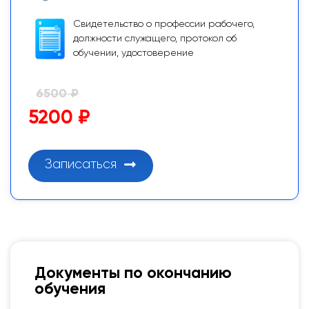
Свидетельство о профессии рабочего,
должности служащего, протокол об
обучении, удостоверение
6500 ₽
5200 ₽
Записаться
Документы по окончанию
обучения