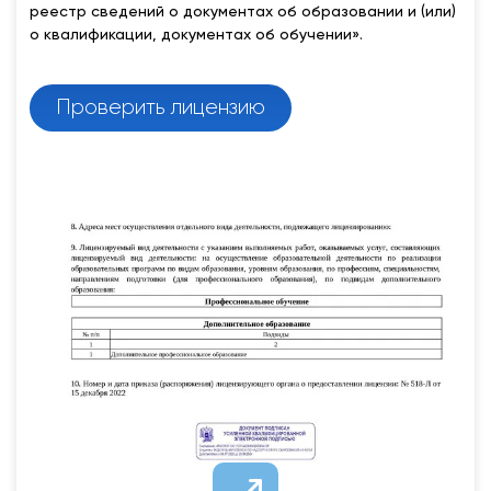
реестр сведений о документах об образовании и (или)
о квалификации, документах об обучении».
Проверить лицензию