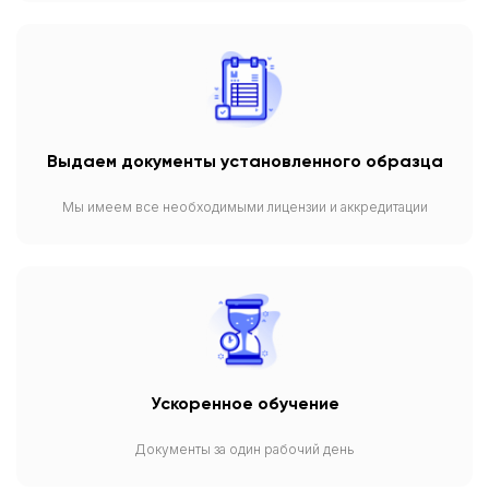
Выдаем документы установленного образца
Мы имеем все необходимыми лицензии и аккредитации
Ускоренное обучение
Документы за один рабочий день