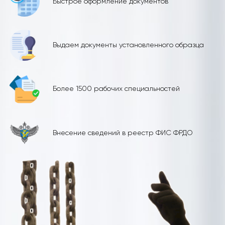
Быстрое оформление документов
Выдаем документы установленного образца
Более 1500 рабочих специальностей
Внесение сведений в реестр ФИС ФРДО