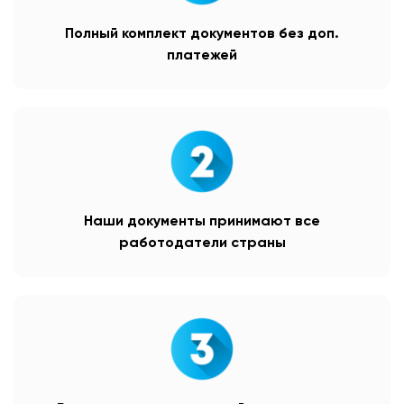
Полный комплект документов без доп.
платежей
Наши документы принимают все
работодатели страны