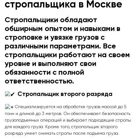
стропальщика в Москве
Стропальщики обладают
обширным опытом и навыками в
строповке и увязке грузов с
различными параметрами. Все
стропальщики работают на своем
уровне и выполняют свои
обязанности с полной
ответственностью.
Стропальщик
второго разряда
Специализируется на обработке грузов массой до 5
тонн и длиной до 3 метров. Он обеспечивает безопасность
грузоподъемных операций и выбирает подходящие стропы
для каждого груза. Кроме того, стропальщик второго
разряда умеет снимать стропы после подъема груза.