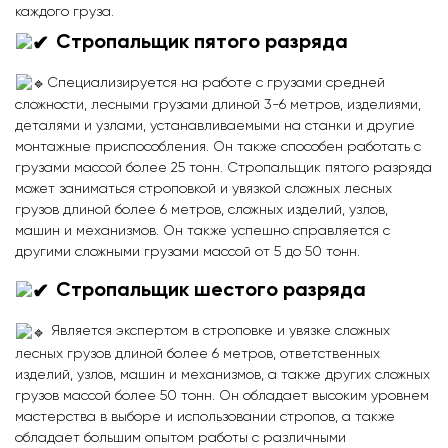
каждого груза.
Стропальщик пятого разряда
Специализируется на работе с грузами средней
сложности, лесными грузами длиной 3-6 метров, изделиями,
деталями и узлами, устанавливаемыми на станки и другие
монтажные приспособления. Он также способен работать с
грузами массой более 25 тонн. Стропальщик пятого разряда
может заниматься строповкой и увязкой сложных лесных
грузов длиной более 6 метров, сложных изделий, узлов,
машин и механизмов. Он также успешно справляется с
другими сложными грузами массой от 5 до 50 тонн.
Стропальщик шестого разряда
Является экспертом в строповке и увязке сложных
лесных грузов длиной более 6 метров, ответственных
изделий, узлов, машин и механизмов, а также других сложных
грузов массой более 50 тонн. Он обладает высоким уровнем
мастерства в выборе и использовании стропов, а также
обладает большим опытом работы с различными