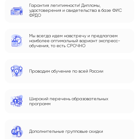
Гарантия легитимности! Дипломы,
удостоверения и свидетельства в базе ФИС
ФРДО
Мы всегда идем навстречу и предлагаем
наиболее оптимальный вариант экспресс-
обучения, то есть СРОЧНО
Проводим обучение по всей России
Широкий перечень образовательных
программ
Дополнительные групповые скидки