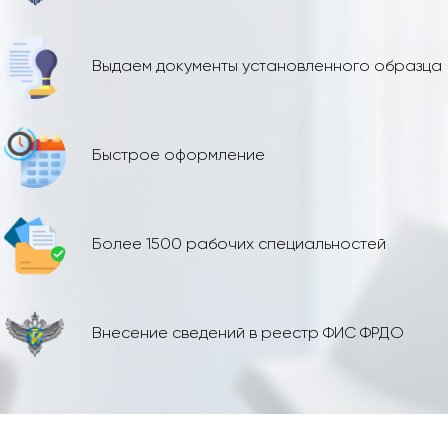
Выдаем документы установленного образца
Быстрое оформление
Более 1500 рабочих специальностей
Внесение сведений в реестр ФИС ФРДО