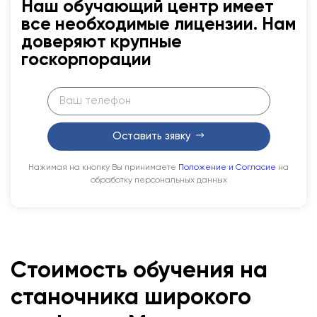
Наш обучающий центр имеет
все необходимые лицензии. Нам
доверяют крупные
госкорпорации
Оставить зявку
Нажимая на кнопку Вы принимаете
Положение и Согласие
на
обработку персональных данных
Стоимость обучения на
станочника широкого