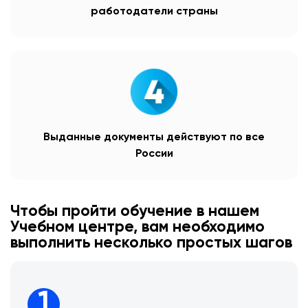
работодатели страны
Выданные документы действуют по все
России
Чтобы пройти обучение в нашем
Учебном центре, вам необходимо
выполнить несколько простых шагов
1