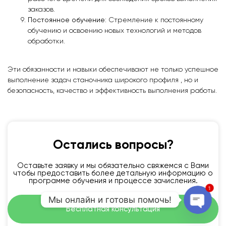
заказов.
Постоянное обучение
: Стремление к постоянному
обучению и освоению новых технологий и методов
обработки.
Эти обязанности и навыки обеспечивают не только успешное
выполнение задач станочника широкого профиля , но и
безопасность, качество и эффективность выполнения работы.
Остались вопросы?
Оставьте заявку и мы обязательно свяжемся с Вами
чтобы предоставить более детальную информацию о
программе обучения и процессе зачисления.
1
Мы онлайн и готовы помочь!
Бесплатная консультация
Open c