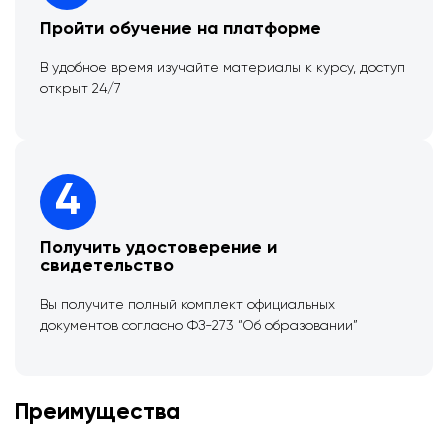
Пройти обучение на платформе
В удобное время изучайте материалы к курсу, доступ
открыт 24/7
4
Получить удостоверение и
свидетельство
Вы получите полный комплект официальных
документов согласно ФЗ-273 “Об образовании”
Преимущества