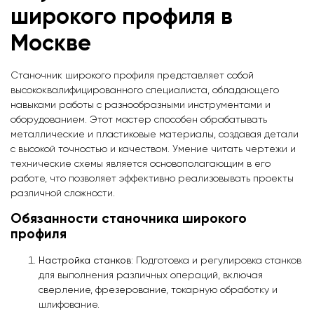
широкого профиля
в
Москве
Станочник широкого профиля представляет собой
высококвалифицированного специалиста, обладающего
навыками работы с разнообразными инструментами и
оборудованием. Этот мастер способен обрабатывать
металлические и пластиковые материалы, создавая детали
с высокой точностью и качеством. Умение читать чертежи и
технические схемы является основополагающим в его
работе, что позволяет эффективно реализовывать проекты
различной сложности.
Обязанности станочника широкого
профиля
Настройка станков
: Подготовка и регулировка станков
для выполнения различных операций, включая
сверление, фрезерование, токарную обработку и
шлифование.