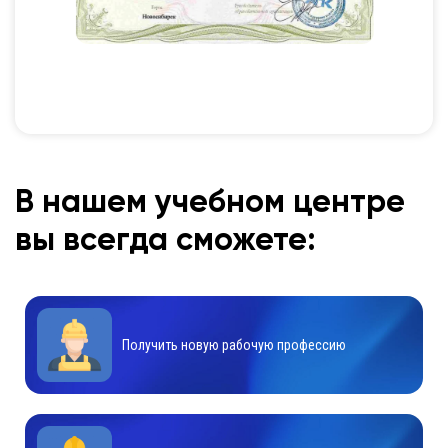
В нашем учебном центре
вы всегда сможете:
Получить новую рабочую профессию