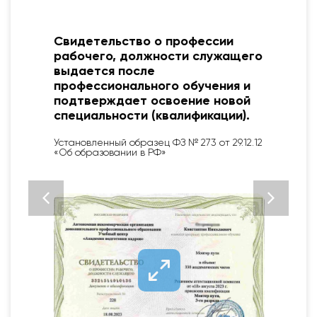
Свидетельство о профессии
рабочего, должности служащего
выдается после
профессионального обучения и
подтверждает освоение новой
специальности (квалификации).
Установленный образец ФЗ № 273 от 29.12.12
«Об образовании в РФ»
2