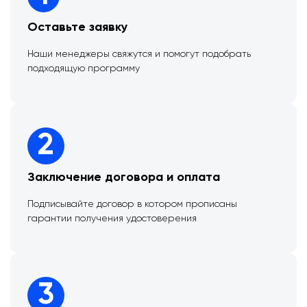
Оставьте заявку
Наши менеджеры свяжутся и помогут подобрать
подходящую программу
2
Заключение договора и оплата
Подписывайте договор в котором прописаны
гарантии получения удостоверения
3