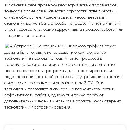
включает в себя проверку геометрических параметров,
точности размеров и качества обработки поверхности. В
случае обнаружения дефектов или несоответствий,
станочник должен быть способен определить их причины и
внести соответствующие коррективы в процесс работы или
в параметры станка.
Современные станочники широкого профиля также
должны быть готовы к использованию компьютерных
технологий. В последние годы многие процессы в
производстве стали автоматизированными, и станочник
может использовать программы для проектирования и
моделирования деталей, а также для управления станками
с числовым программным управлением (ЧПУ). Эти
технологии позволяют значительно повысить точность и
эффективность работы, однако они также требуют
дополнительных знаний и навыков в области компьютерных
технологий и программирования.