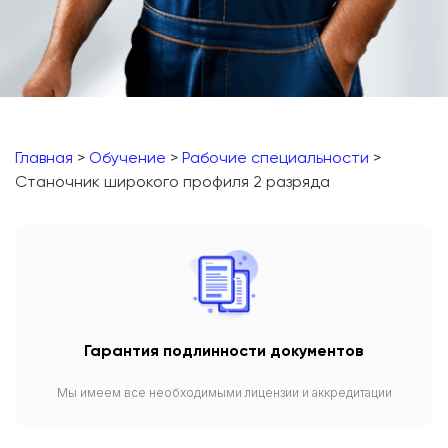
Главная
>
Обучение
>
Рабочие специальности
>
Станочник широкого профиля 2 разряда
Гарантия подлинности документов
Мы имеем все необходимыми лицензии и аккредитации