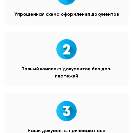
Упрощенная схема оформления документов
Полный комплект документов без доп.
платежей
Наши документы принимают все