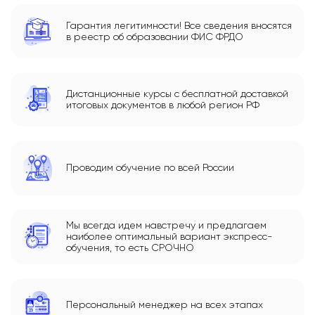
Гарантия легитимности! Все сведения вносятся
в реестр об образовании ФИС ФРДО
Дистанционные курсы с бесплатной доставкой
итоговых документов в любой регион РФ
Проводим обучение по всей России
Мы всегда идем навстречу и предлагаем
наиболее оптимальный вариант экспресс-
обучения, то есть СРОЧНО
Персональный менеджер на всех этапах