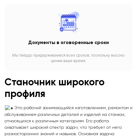
Документы в оговоренные сроки
Мы твердо придерживаемся всех сроков, поскольку высоко
ценим ваше время.
Станочник
ш
ирокого
профиля
Это рабочий занимающийся изготовлением, ремонтом и
обслуживанием различных деталей и изделий на станках,
относящихся к различным категориям. Его работа
охватывает широкий спектр задач, что требует от него
разносторонних знаний и навыков. Основная задача