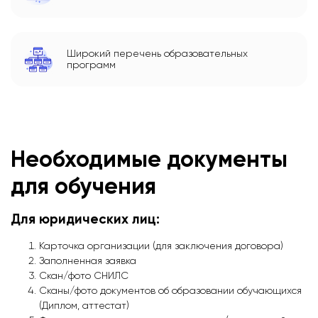
Широкий перечень образовательных
программ
Необходимые документы
для обучения
Для юридических лиц:
Карточка организации (для заключения договора)
Заполненная заявка
Скан/фото СНИЛС
Сканы/фото документов об образовании обучающихся
(Диплом, аттестат)