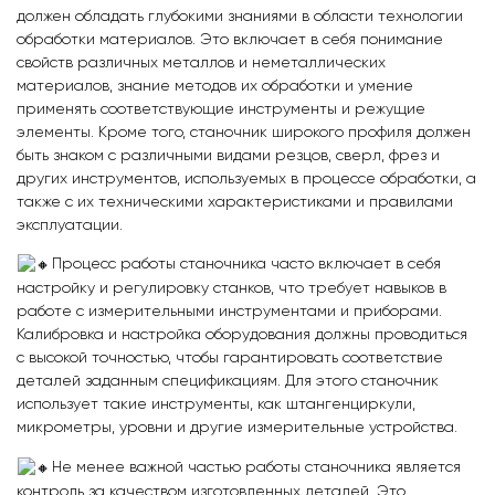
должен обладать глубокими знаниями в области технологии
обработки материалов. Это включает в себя понимание
свойств различных металлов и неметаллических
материалов, знание методов их обработки и умение
применять соответствующие инструменты и режущие
элементы. Кроме того, станочник широкого профиля должен
быть знаком с различными видами резцов, сверл, фрез и
других инструментов, используемых в процессе обработки, а
также с их техническими характеристиками и правилами
эксплуатации.
Процесс работы станочника часто включает в себя
настройку и регулировку станков, что требует навыков в
работе с измерительными инструментами и приборами.
Калибровка и настройка оборудования должны проводиться
с высокой точностью, чтобы гарантировать соответствие
деталей заданным спецификациям. Для этого станочник
использует такие инструменты, как штангенциркули,
микрометры, уровни и другие измерительные устройства.
Не менее важной частью работы станочника является
контроль за качеством изготовленных деталей. Это