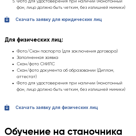
Фото для удостоверения при наличии (монотонный
фон, лицо должно быть четким, без излишней мимики)
Скачать заявку для юридических лиц
Для физических лиц:
Фото/Скан паспорта (для заключения договора)
Заполненная заявка
Скан/фото СНИЛС
Скан/фото документа об образовании (Диплом,
аттестат)
Фото для удостоверения при наличии (монотонный
фон, лицо должно быть четким, без излишней мимики)
Скачать заявку для физических лиц
Обучение на станочника