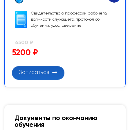
Свидетельство о профессии рабочего,
должности служащего, протокол об
обучении, удостоверение
6500 ₽
5200 ₽
Записаться
Документы по окончанию
обучения