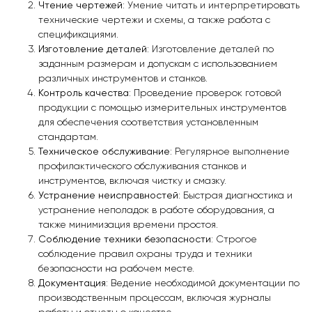
Чтение чертежей
: Умение читать и интерпретировать
технические чертежи и схемы, а также работа с
спецификациями.
Изготовление деталей
: Изготовление деталей по
заданным размерам и допускам с использованием
различных инструментов и станков.
Контроль качества
: Проведение проверок готовой
продукции с помощью измерительных инструментов
для обеспечения соответствия установленным
стандартам.
Техническое обслуживание
: Регулярное выполнение
профилактического обслуживания станков и
инструментов, включая чистку и смазку.
Устранение неисправностей
: Быстрая диагностика и
устранение неполадок в работе оборудования, а
также минимизация времени простоя.
Соблюдение техники безопасности
: Строгое
соблюдение правил охраны труда и техники
безопасности на рабочем месте.
Документация
: Ведение необходимой документации по
производственным процессам, включая журналы