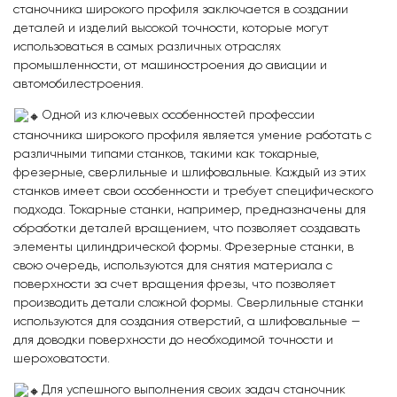
станочника широкого профиля заключается в создании
деталей и изделий высокой точности, которые могут
использоваться в самых различных отраслях
промышленности, от машиностроения до авиации и
автомобилестроения.
Одной из ключевых особенностей профессии
станочника широкого профиля является умение работать с
различными типами станков, такими как токарные,
фрезерные, сверлильные и шлифовальные. Каждый из этих
станков имеет свои особенности и требует специфического
подхода. Токарные станки, например, предназначены для
обработки деталей вращением, что позволяет создавать
элементы цилиндрической формы. Фрезерные станки, в
свою очередь, используются для снятия материала с
поверхности за счет вращения фрезы, что позволяет
производить детали сложной формы. Сверлильные станки
используются для создания отверстий, а шлифовальные —
для доводки поверхности до необходимой точности и
шероховатости.
Для успешного выполнения своих задач станочник