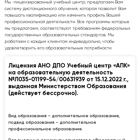
Мы -лицензированный учебный центр, предлагаем Вам
систему дистанционного обучения, которая позволит Вам
повышать квалификацию или изменить профиль Вашей
профессиональной деятельности. Все программы которые
мы предлагаем, соответствуют требованиям федеральных
государственных образовательных стандартов. Мы
работаем с каждым клиентом индивидуально, чтобы
удовлетворить его образовательные потребности.
Лицензия АНО ДПО Учебный центр «АПК»
на образовательную деятельность
№Л035-01199-54/00631939 от 15.12.2022 г.,
выданная Министерством Образования
(действует бессрочно).
Вид образования – дополнительное образование,
подвид образования – дополнительное
профессиональное образование.