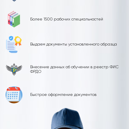
Более 1500 рабочих специальностей
Выдаем документы установленного образца
Внесение данных об обучении в реестр ФИС
ФРДО
Быстрое оформление документов