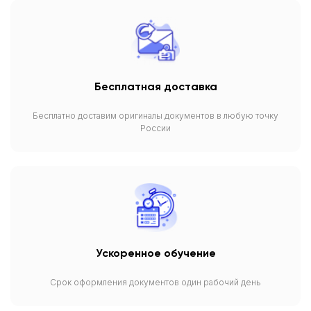
Бесплатная доставка
Бесплатно доставим оригиналы документов в любую точку
России
Ускоренное обучение
Срок оформления документов один рабочий день