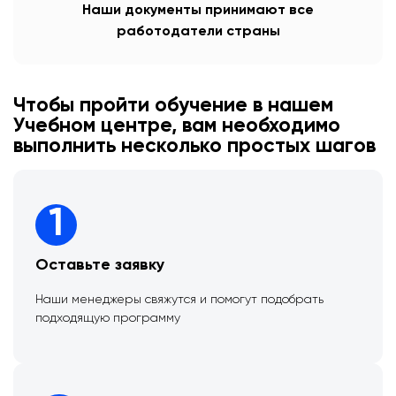
Наши документы принимают все
работодатели страны
Чтобы пройти обучение в нашем
Учебном центре, вам необходимо
выполнить несколько простых шагов
1
Оставьте заявку
Наши менеджеры свяжутся и помогут подобрать
подходящую программу