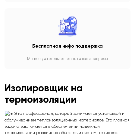
Бесплатная инфо поддержка
Мы всегда готовы ответить на ваши вопросы
Изолировщик на
термоизоляции
Это профессионал, который занимается установкой и
обслуживанием теплоизоляционных материалов. Его главная
задача заключается в обеспечении надежной
теплоизоляции различных объектов и систем, таких как