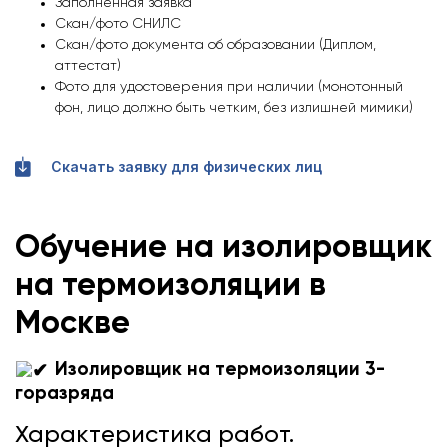
Заполненная заявка
Скан/фото СНИЛС
Скан/фото документа об образовании (Диплом,
аттестат)
Фото для удостоверения при наличии (монотонный
фон, лицо должно быть четким, без излишней мимики)
Скачать заявку для физических лиц
Обучение на изолировщик
на термоизоляции в
Москве
Изолировщик на термоизоляции 3-
горазряда
Характеристика работ.