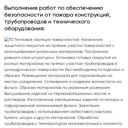
Выполнение работ по обеспечению
безопасности от пожара конструкций,
трубопроводов и технического
оборудования:
Тепловая изоляция поверхностей: Нанесение
защитного покрытия на прямые участки поверхностей с
использованием различных материалов. Построение
равного слоя штукатурки. Установка готовых покрытий из
разных материалов на прямых участках трубопроводов и
цилиндрических поверхностях без необходимости подгонки и
обрезки. Размещение материала для пароизоляции на
местах соединения. Склеивание и создание волнистости на
фольге. Обрезка материалов по указанным размерам.
Высушивание изделий из термоизоляционных мастик и
растворов. Изготовление изоляционных изделий из мипоры и
гофрированной алюминиевой фольги. Зажигание
трубопроводов с использованием асбестового картона,
бумаги, шнура и других материалов. Обработка
трубопроводов с температурой нагревательного элемента