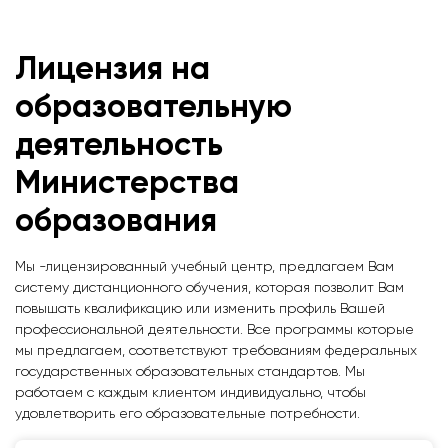
Лицензия на
образовательную
деятельность
Министерства
образования
Мы -лицензированный учебный центр, предлагаем Вам
систему дистанционного обучения, которая позволит Вам
повышать квалификацию или изменить профиль Вашей
профессиональной деятельности. Все программы которые
мы предлагаем, соответствуют требованиям федеральных
государственных образовательных стандартов. Мы
работаем с каждым клиентом индивидуально, чтобы
удовлетворить его образовательные потребности.