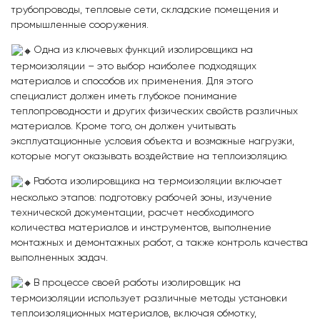
трубопроводы, тепловые сети, складские помещения и
промышленные сооружения.
Одна из ключевых функций изолировщика на
термоизоляции – это выбор наиболее подходящих
материалов и способов их применения. Для этого
специалист должен иметь глубокое понимание
теплопроводности и других физических свойств различных
материалов. Кроме того, он должен учитывать
эксплуатационные условия объекта и возможные нагрузки,
которые могут оказывать воздействие на теплоизоляцию.
Работа изолировщика на термоизоляции включает
несколько этапов: подготовку рабочей зоны, изучение
технической документации, расчет необходимого
количества материалов и инструментов, выполнение
монтажных и демонтажных работ, а также контроль качества
выполненных задач.
В процессе своей работы изолировщик на
термоизоляции использует различные методы установки
теплоизоляционных материалов, включая обмотку,