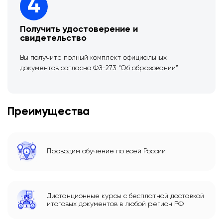
4
Получить удостоверение и
свидетельство
Вы получите полный комплект официальных
документов согласно ФЗ-273 “Об образовании”
Преимущества
Проводим обучение по всей России
Дистанционные курсы с бесплатной доставкой
итоговых документов в любой регион РФ