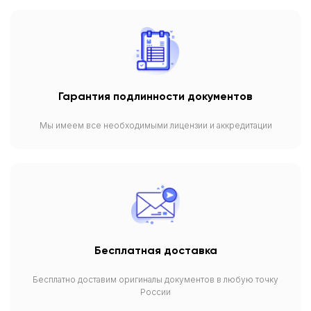
Гарантия подлинности документов
Мы имеем все необходимыми лицензии и аккредитации
Бесплатная доставка
Бесплатно доставим оригиналы документов в любую точку
России