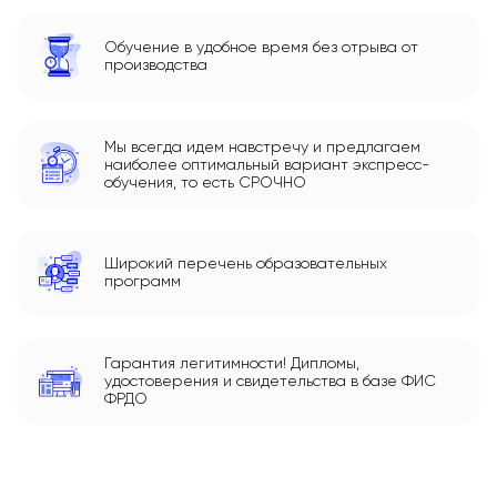
Обучение в удобное время без отрыва от
производства
Мы всегда идем навстречу и предлагаем
наиболее оптимальный вариант экспресс-
обучения, то есть СРОЧНО
Широкий перечень образовательных
программ
Гарантия легитимности! Дипломы,
удостоверения и свидетельства в базе ФИС
ФРДО