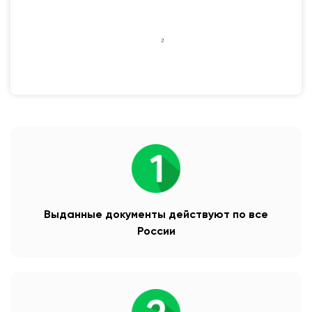
Выданные документы действуют по все
России