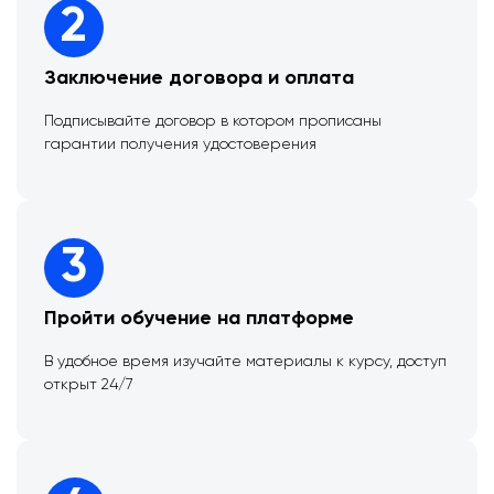
2
Заключение договора и оплата
Подписывайте договор в котором прописаны
гарантии получения удостоверения
3
Пройти обучение на платформе
В удобное время изучайте материалы к курсу, доступ
открыт 24/7