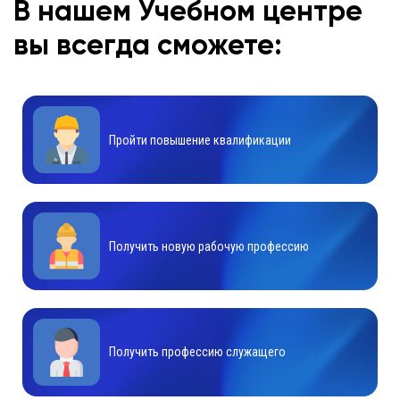
В нашем Учебном центре
вы всегда сможете:
Пройти повышение квалификации
Получить новую рабочую профессию
Получить профессию служащего