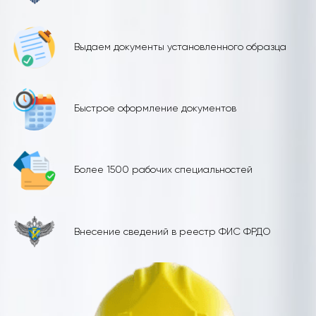
Выдаем документы установленного образца
Быстрое оформление документов
Более 1500 рабочих специальностей
Внесение сведений в реестр ФИС ФРДО