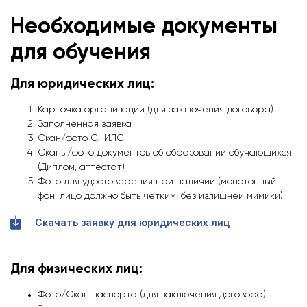
Необходимые документы
для обучения
Для юридических лиц:
Карточка организации (для заключения договора)
Заполненная заявка
Скан/фото СНИЛС
Сканы/фото документов об образовании обучающихся
(Диплом, аттестат)
Фото для удостоверения при наличии (монотонный
фон, лицо должно быть четким, без излишней мимики)
Скачать заявку для юридических лиц
Для физических лиц:
Фото/Скан паспорта (для заключения договора)