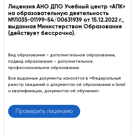
Лицензия АНО ДПО Учебный центр «АПК»
на образовательную деятельность
№Л035-01199-54/00631939 от 15.12.2022 г.,
выданная Министерством Образования
(действует бессрочно).
Вид образования – дополнительное образование,
подвид образования – дополнительное
профессиональное образование.
Все выданные документы заносятся в «Федеральный
реестр сведений о документах об образовании и (или)
о квалификации, документах об обучении».
Проверить лицензию