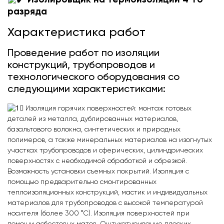
разряда
Характеристика работ
Проведение работ по изоляции
конструкций, трубопроводов и
технологического оборудования со
следующими характеристиками:
Изоляция горячих поверхностей: монтаж готовых
деталей из металла, дублированных материалов,
базальтового волокна, синтетических и природных
полимеров, а также минеральных материалов на изогнутых
участках трубопроводов и сферических, цилиндрических
поверхностях с необходимой обработкой и обрезкой.
Возможность установки съемных покрытий. Изоляция с
помощью предварительно смонтированных
теплоизоляционных конструкций, мастик и индивидуальных
материалов для трубопроводов с высокой температурой
носителя (более 300 °C). Изоляция поверхностей при