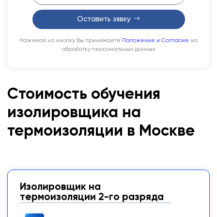
Оставить зявку
Нажимая на кнопку Вы принимаете
Положение и Согласие
на
обработку персональных данных
Стоимость обучения
изолировщика на
термоизоляции в Москве
Изолировщик на
термоизоляции 2-го разряда