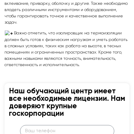
вклеивание, приварку, оболочку и другие. Также необходимо
владеть различными инструментами и оборудованием,
чтобы гарантировать точное и качественное выполнение
задач.
Важно отметить, что изолировщик на термоизоляции
должен быть готов к физическим нагрузкам и уметь работать
в сложных условиях, таких как работа на высоте, в тесных
помещениях и ограниченных пространствах. Кроме того,
важными навыками являются точность, внимательность,
ответственность и исполнительность.
Наш обучающий центр имеет
все необходимые лицензии. Нам
доверяют крупные
госкорпорации