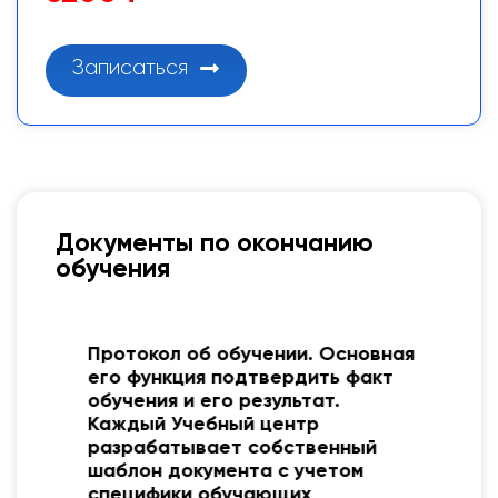
Записаться
Документы по окончанию
обучения
Протокол об обучении. Основная
его функция подтвердить факт
обучения и его результат.
Каждый Учебный центр
разрабатывает собственный
шаблон документа с учетом
специфики обучающих