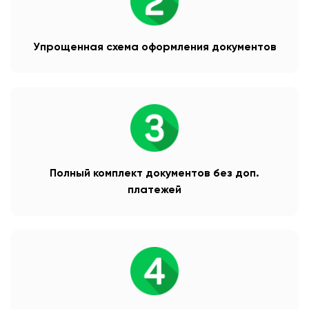
Упрощенная схема оформления документов
Полный комплект документов без доп.
платежей