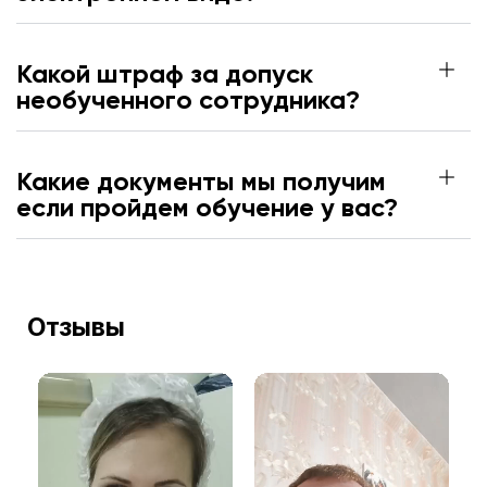
Какой штраф за допуск
необученного сотрудника?
Какие документы мы получим
если пройдем обучение у вас?
Отзывы