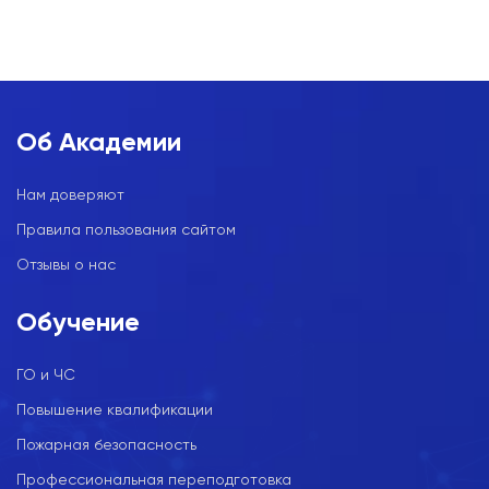
Об Академии
Нам доверяют
Правила пользования сайтом
Отзывы о нас
Обучение
ГО и ЧС
Повышение квалификации
Пожарная безопасность
Профессиональная переподготовка