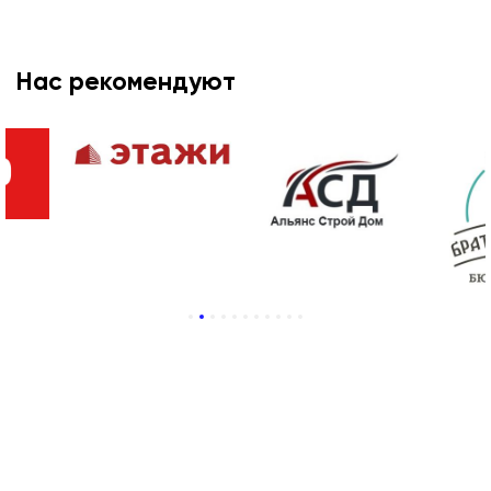
Нас рекомендуют
1
2
3
4
5
6
7
8
9
10
11