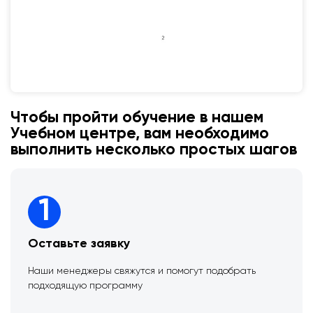
Чтобы пройти обучение в нашем
Учебном центре, вам необходимо
выполнить несколько простых шагов
1
Оставьте заявку
Наши менеджеры свяжутся и помогут подобрать
подходящую программу