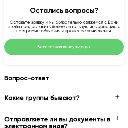
Остались вопросы?
Оставьте заявку и мы обязательно свяжемся с Вами
чтобы предоставить более детальную информацию о
программе обучения и процессе зачисления.
Бесплатная консультация
Вопрос-ответ
Какие группы бывают?
Отправляете ли вы документы в
электронном виде?