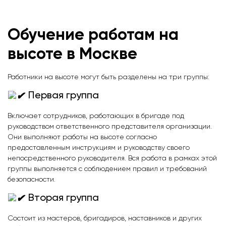
Обучение работам на
высоте в Москве
Работники на высоте могут быть разделены на три группы:
Первая группа
Включает сотрудников, работающих в бригаде под
руководством ответственного представителя организации.
Они выполняют работы на высоте согласно
предоставленным инструкциям и руководству своего
непосредственного руководителя. Вся работа в рамках этой
группы выполняется с соблюдением правил и требований
безопасности.
Вторая группа
Состоит из мастеров, бригадиров, наставников и других