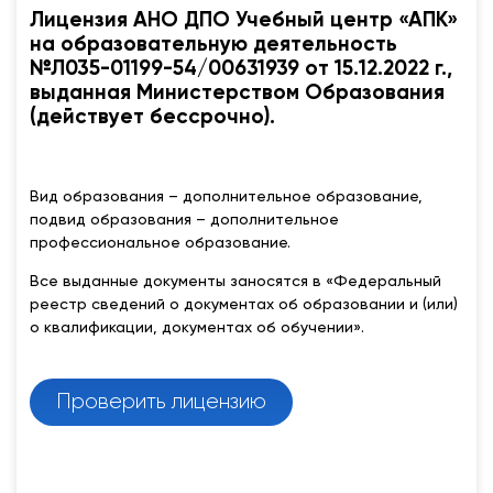
Лицензия АНО ДПО Учебный центр «АПК»
на образовательную деятельность
№Л035-01199-54/00631939 от 15.12.2022 г.,
выданная Министерством Образования
(действует бессрочно).
Вид образования – дополнительное образование,
подвид образования – дополнительное
профессиональное образование.
Все выданные документы заносятся в «Федеральный
реестр сведений о документах об образовании и (или)
о квалификации, документах об обучении».
Проверить лицензию