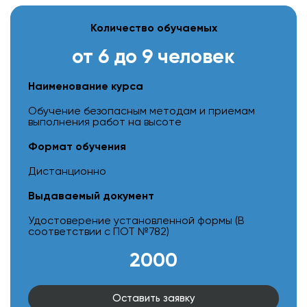
Количество обучаемых
от 6 до 9 человек
Наименование курса
Обучение безопасным методам и приемам
выполнения работ на высоте
Формат обучения
Дистанционно
Выдаваемый документ
Удостоверение установленной формы (В
соответствии с ПОТ №782)
2000
Оставить заявку