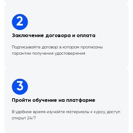
2
Заключение договора и оплата
Подписывайте договор в котором прописаны
гарантии получения удостоверения
3
Пройти обучение на платформе
В удобное время изучайте материалы к курсу, доступ
открыт 24/7