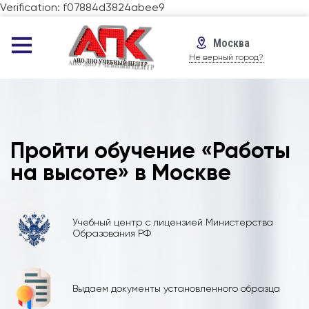
Verification: f07884d3824abee9
Москва
Не верный город?
Пройти обучение «Работы
на высоте» в Москве
Учебный центр с лицензией Министерства
Образования РФ
Выдаем документы установленного образца