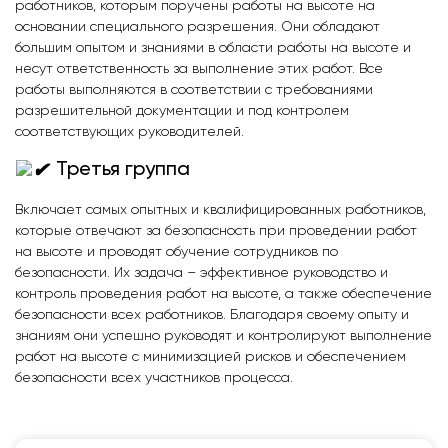
работников, которым поручены работы на высоте на
основании специального разрешения. Они обладают
большим опытом и знаниями в области работы на высоте и
несут ответственность за выполнение этих работ. Все
работы выполняются в соответствии с требованиями
разрешительной документации и под контролем
соответствующих руководителей.
Третья группа
Включает самых опытных и квалифицированных работников,
которые отвечают за безопасность при проведении работ
на высоте и проводят обучение сотрудников по
безопасности. Их задача – эффективное руководство и
контроль проведения работ на высоте, а также обеспечение
безопасности всех работников. Благодаря своему опыту и
знаниям они успешно руководят и контролируют выполнение
работ на высоте с минимизацией рисков и обеспечением
безопасности всех участников процесса.