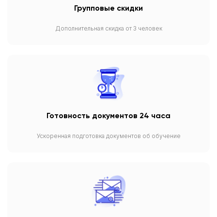
Групповые скидки
Дополнительная скидка от 3 человек
Готовность документов 24 часа
Ускоренная подготовка документов об обучение