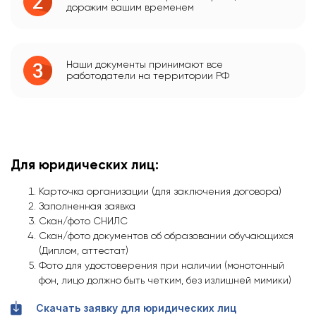
дорожим вашим временем
Наши документы принимают все
работодатели на территории РФ
Для юридических лиц:
Карточка организации (для заключения договора)
Заполненная заявка
Скан/фото СНИЛС
Скан/фото документов об образовании обучающихся
(Диплом, аттестат)
Фото для удостоверения при наличии (монотонный
фон, лицо должно быть четким, без излишней мимики)
Скачать заявку для юридических лиц