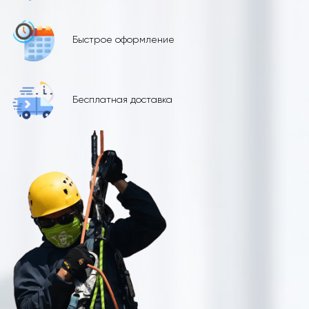
Быстрое оформление
Бесплатная доставка