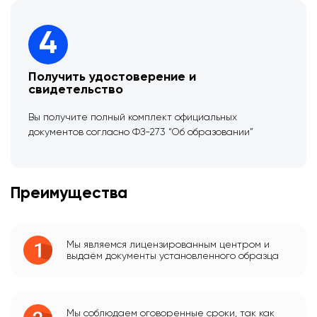
4
Получить удостоверение и
свидетельство
Вы получите полный комплект официальных
документов согласно ФЗ-273 “Об образовании”
Преимущества
Мы являемся лицензированным центром и
выдаём документы установленного образца
Мы соблюдаем оговоренные сроки, так как