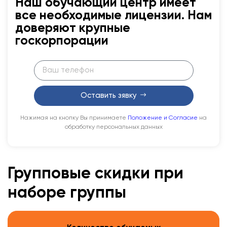
Наш обучающий центр имеет
все необходимые лицензии. Нам
доверяют крупные
госкорпорации
Оставить зявку
Нажимая на кнопку Вы принимаете
Положение и Согласие
на
обработку персональных данных
Групповые скидки при
наборе группы