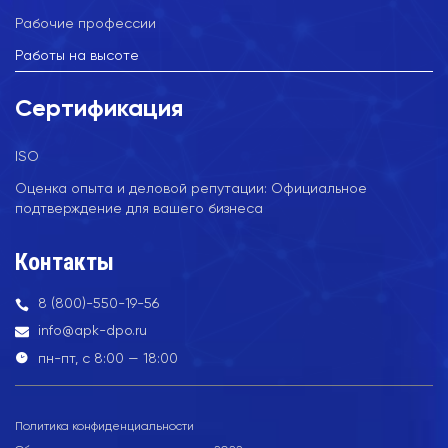
Рабочие профессии
Работы на высоте
Сертификация
ISO
Оценка опыта и деловой репутации: Официальное
подтверждение для вашего бизнеса
Контакты
8 (800)-550-19-56
info@apk-dpo.ru
пн-пт, с 8:00 — 18:00
Политика конфиденциальности