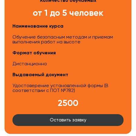
Количество обучаемых
от 1 до 5 человек
Наименование курса
Обучение безопасным методам и приемам
выполнения работ на высоте
Формат обучения
Дистанционно
Выдаваемый документ
Удостоверение установленной формы (В
соответствии с ПОТ №782)
2500
Оставить заявку