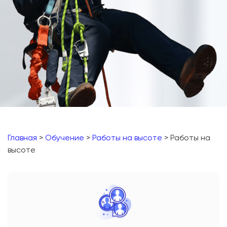
Главная
>
Обучение
>
Работы на высоте
> Работы на
высоте