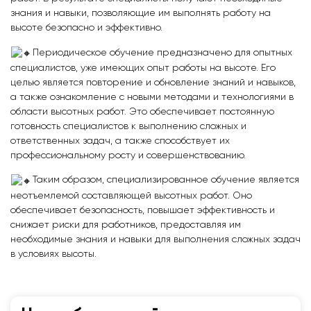
знания и навыки, позволяющие им выполнять работу на
высоте безопасно и эффективно.
Периодическое обучение предназначено для опытных
специалистов, уже имеющих опыт работы на высоте. Его
целью является повторение и обновление знаний и навыков,
а также ознакомление с новыми методами и технологиями в
области высотных работ. Это обеспечивает постоянную
готовность специалистов к выполнению сложных и
ответственных задач, а также способствует их
профессиональному росту и совершенствованию.
Таким образом, специализированное обучение является
неотъемлемой составляющей высотных работ. Оно
обеспечивает безопасность, повышает эффективность и
снижает риски для работников, предоставляя им
необходимые знания и навыки для выполнения сложных задач
в условиях высоты.