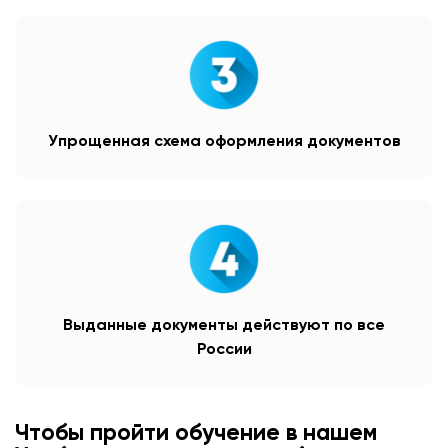
Упрощенная схема оформления документов
Выданные документы действуют по все
России
Чтобы пройти обучение в нашем