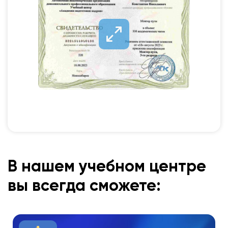
В нашем учебном центре
вы всегда сможете: