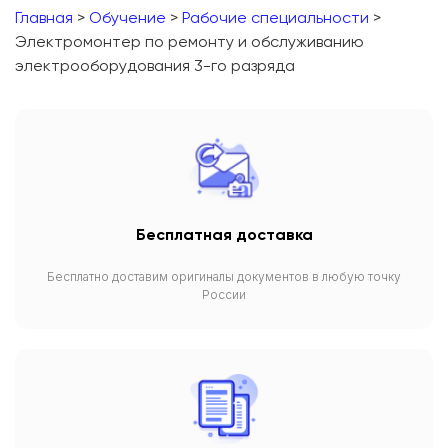
Главная
>
Обучение
>
Рабочие специальности
>
Электромонтер по ремонту и обслуживанию
электрооборудования 3-го разряда
Бесплатная доставка
Бесплатно доставим оригиналы документов в любую точку
России