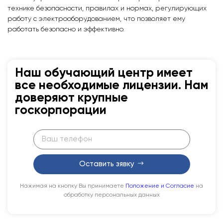
технике безопасности, правилах и нормах, регулирующих
работу с электрооборудованием, что позволяет ему
работать безопасно и эффективно.
Наш обучающий центр имеет
все необходимые лицензии. Нам
доверяют крупные
госкорпорации
Оставить зявку
Нажимая на кнопку Вы принимаете
Положение и Согласие
на
обработку персональных данных