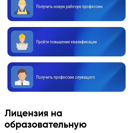
Получить новую рабочую профессию
Пройти повышение квалификации
Получить профессию служащего
Лицензия на
образовательную