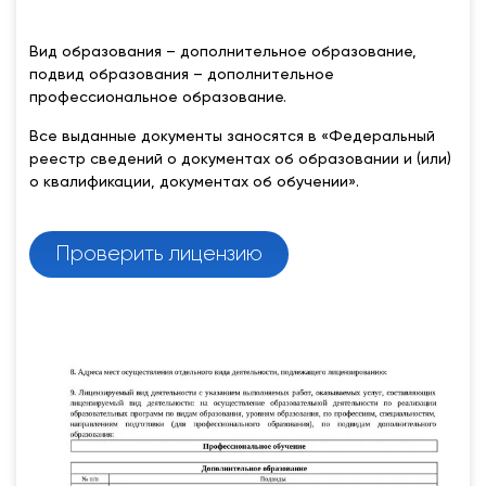
Вид образования – дополнительное образование,
подвид образования – дополнительное
профессиональное образование.
Все выданные документы заносятся в «Федеральный
реестр сведений о документах об образовании и (или)
о квалификации, документах об обучении».
Проверить лицензию