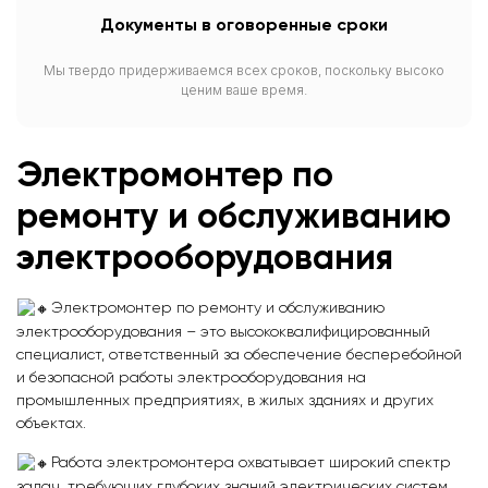
Документы в оговоренные сроки
Мы твердо придерживаемся всех сроков, поскольку высоко
ценим ваше время.
Электромонтер по
ремонту и обслуживанию
электрооборудования
Электромонтер по ремонту и обслуживанию
электрооборудования – это высококвалифицированный
специалист, ответственный за обеспечение бесперебойной
и безопасной работы электрооборудования на
промышленных предприятиях, в жилых зданиях и других
объектах.
Работа электромонтера охватывает широкий спектр
задач, требующих глубоких знаний электрических систем,