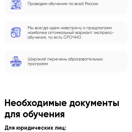
Проводим обучение по всей России
Мы всегда идем навстречу и предлагаем
наиболее оптимальный вариант экспресс-
обучения, то есть СРОЧНО
Широкий перечень образовательных
программ
Необходимые документы
для обучения
Для юридических лиц: