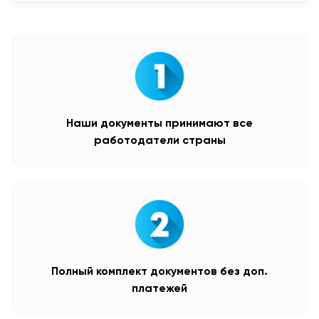
Наши документы принимают все
работодатели страны
Полный комплект документов без доп.
платежей