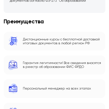
документов согласно ФЗ-273 “Об образовании”
Преимущества
Дистанционные курсы с бесплатной доставкой
итоговых документов в любой регион РФ
Гарантия легитимности! Все сведения вносятся
в реестр об образовании ФИС ФРДО
Персональный менеджер на всех этапах