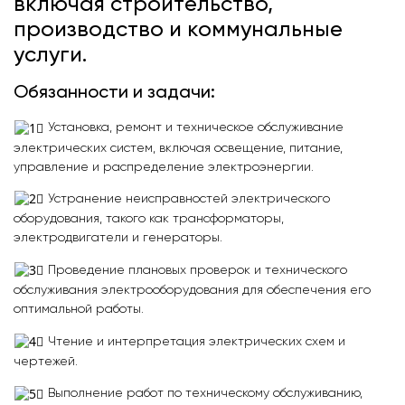
включая строительство,
производство и коммунальные
услуги.
Обязанности и задачи:
Установка, ремонт и техническое обслуживание
электрических систем, включая освещение, питание,
управление и распределение электроэнергии.
Устранение неисправностей электрического
оборудования, такого как трансформаторы,
электродвигатели и генераторы.
Проведение плановых проверок и технического
обслуживания электрооборудования для обеспечения его
оптимальной работы.
Чтение и интерпретация электрических схем и
чертежей.
Выполнение работ по техническому обслуживанию,