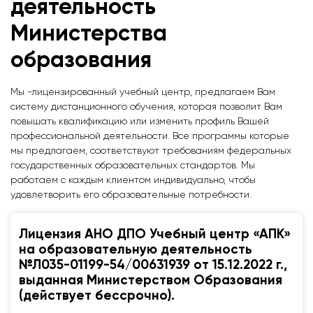
деятельность
Министерства
образования
Мы -лицензированный учебный центр, предлагаем Вам
систему дистанционного обучения, которая позволит Вам
повышать квалификацию или изменить профиль Вашей
профессиональной деятельности. Все программы которые
мы предлагаем, соответствуют требованиям федеральных
государственных образовательных стандартов. Мы
работаем с каждым клиентом индивидуально, чтобы
удовлетворить его образовательные потребности.
Лицензия АНО ДПО Учебный центр «АПК»
на образовательную деятельность
№Л035-01199-54/00631939 от 15.12.2022 г.,
выданная Министерством Образования
(действует бессрочно).