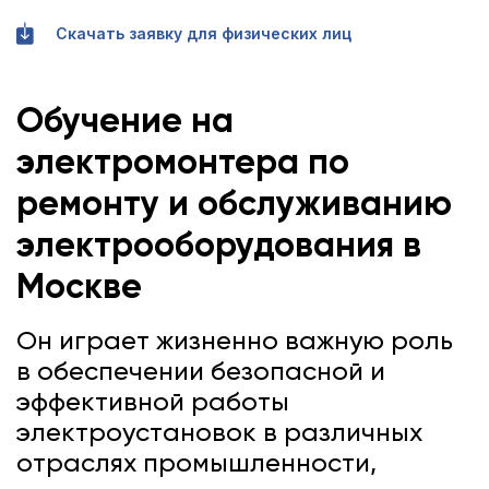
Скачать заявку для физических лиц
Обучение на
электромонтера по
ремонту и обслуживанию
электрооборудования
в
Москве
Он играет жизненно важную роль
в обеспечении безопасной и
эффективной работы
электроустановок в различных
отраслях промышленности,