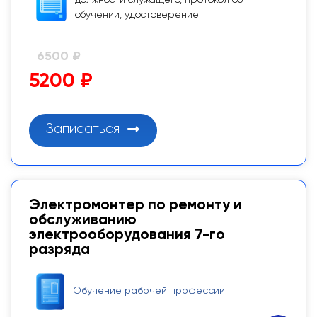
обучении, удостоверение
6500 ₽
5200 ₽
Записаться
Электромонтер по ремонту и
обслуживанию
электрооборудования 7-го
разряда
Обучение рабочей профессии