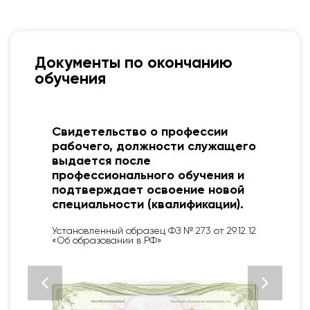
Документы по окончанию
обучения
Свидетельство о профессии
рабочего, должности служащего
выдается после
профессионального обучения и
подтверждает освоение новой
специальности (квалификации).
Установленный образец ФЗ № 273 от 29.12.12
«Об образовании в РФ»
2