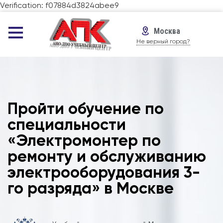
Verification: f07884d3824abee9
Москва
Не верный город?
Пройти обучение по
специальности
«Электромонтер по
ремонту и обслуживанию
электрооборудования 3-
го разряда» в Москве