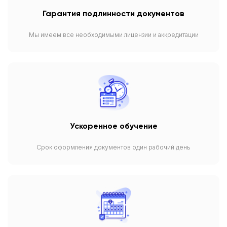
Гарантия подлинности документов
Мы имеем все необходимыми лицензии и аккредитации
Ускоренное обучение
Срок оформления документов один рабочий день