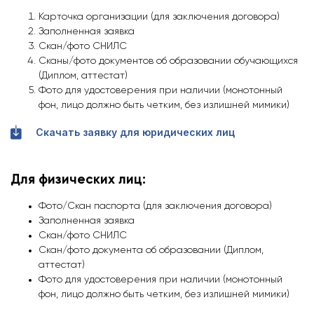
Карточка организации (для заключения договора)
Заполненная заявка
Скан/фото СНИЛС
Сканы/фото документов об образовании обучающихся
(Диплом, аттестат)
Фото для удостоверения при наличии (монотонный
фон, лицо должно быть четким, без излишней мимики)
Скачать заявку для юридических лиц
Для физических лиц:
Фото/Скан паспорта (для заключения договора)
Заполненная заявка
Скан/фото СНИЛС
Скан/фото документа об образовании (Диплом,
аттестат)
Фото для удостоверения при наличии (монотонный
фон, лицо должно быть четким, без излишней мимики)