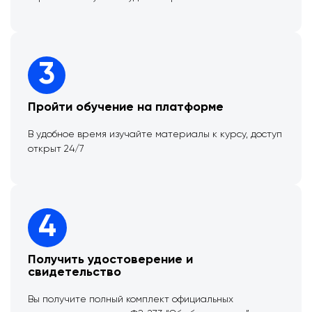
3
Пройти обучение на платформе
В удобное время изучайте материалы к курсу, доступ
открыт 24/7
4
Получить удостоверение и
свидетельство
Вы получите полный комплект официальных