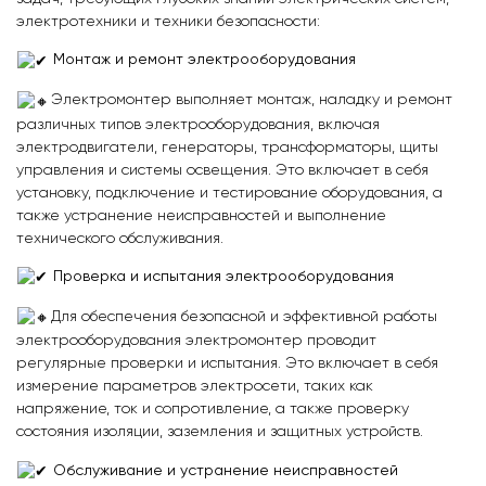
электротехники и техники безопасности:
Монтаж и ремонт электрооборудования
Электромонтер выполняет монтаж, наладку и ремонт
различных типов электрооборудования, включая
электродвигатели, генераторы, трансформаторы, щиты
управления и системы освещения. Это включает в себя
установку, подключение и тестирование оборудования, а
также устранение неисправностей и выполнение
технического обслуживания.
Проверка и испытания электрооборудования
Для обеспечения безопасной и эффективной работы
электрооборудования электромонтер проводит
регулярные проверки и испытания. Это включает в себя
измерение параметров электросети, таких как
напряжение, ток и сопротивление, а также проверку
состояния изоляции, заземления и защитных устройств.
Обслуживание и устранение неисправностей