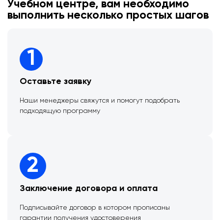
Учебном центре, вам необходимо
выполнить несколько простых шагов
1
Оставьте заявку
Наши менеджеры свяжутся и помогут подобрать
подходящую программу
2
Заключение договора и оплата
Подписывайте договор в котором прописаны
гарантии получения удостоверения