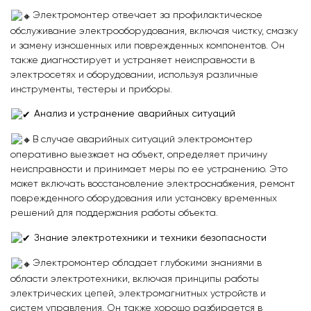
Электромонтер отвечает за профилактическое
обслуживание электрооборудования, включая чистку, смазку
и замену изношенных или поврежденных компонентов. Он
также диагностирует и устраняет неисправности в
электросетях и оборудовании, используя различные
инструменты, тестеры и приборы.
Анализ и устранение аварийных ситуаций
В случае аварийных ситуаций электромонтер
оперативно выезжает на объект, определяет причину
неисправности и принимает меры по ее устранению. Это
может включать восстановление электроснабжения, ремонт
поврежденного оборудования или установку временных
решений для поддержания работы объекта.
Знание электротехники и техники безопасности
Электромонтер обладает глубокими знаниями в
области электротехники, включая принципы работы
электрических цепей, электромагнитных устройств и
систем управления. Он также хорошо разбирается в