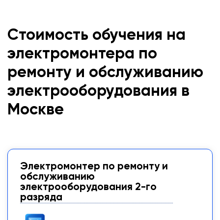
Стоимость обучения на
электромонтера по
ремонту и обслуживанию
электрооборудования в
Москве
Электромонтер по ремонту и
обслуживанию
электрооборудования 2-го
разряда