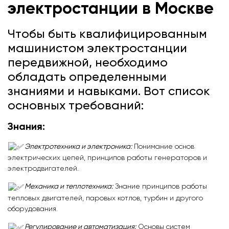
электростанции
в Москве
Чтобы быть квалифицированным
машинистом электростанции
передвижной, необходимо
обладать определенными
знаниями и навыками. Вот список
основных требований:
Знания:
Электротехника и электроника:
Понимание основ
электрических цепей, принципов работы генераторов и
электродвигателей.
Механика и теплотехника:
Знание принципов работы
тепловых двигателей, паровых котлов, турбин и другого
оборудования.
Регулирование и автоматизация:
Основы систем