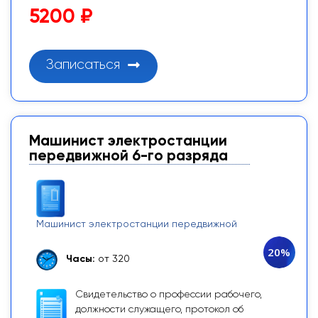
5200 ₽
Записаться
Машинист электростанции
передвижной 6-го разряда
Машинист электростанции передвижной
20%
Часы:
от 320
Свидетельство о профессии рабочего,
должности служащего, протокол об