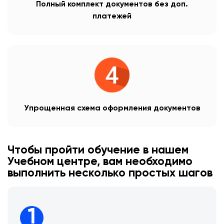
Полный комплект документов без доп.
платежей
Упрощенная схема оформления документов
Чтобы пройти обучение в нашем
Учебном центре, вам необходимо
выполнить несколько простых шагов
1