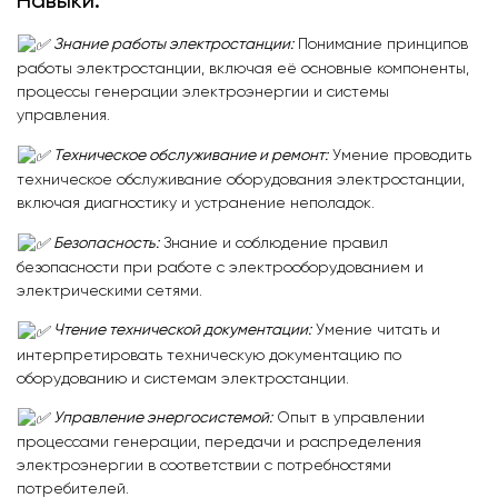
Навыки:
Знание работы электростанции:
Понимание принципов
работы электростанции, включая её основные компоненты,
процессы генерации электроэнергии и системы
управления.
Техническое обслуживание и ремонт:
Умение проводить
техническое обслуживание оборудования электростанции,
включая диагностику и устранение неполадок.
Безопасность:
Знание и соблюдение правил
безопасности при работе с электрооборудованием и
электрическими сетями.
Чтение технической документации:
Умение читать и
интерпретировать техническую документацию по
оборудованию и системам электростанции.
Управление энергосистемой:
Опыт в управлении
процессами генерации, передачи и распределения
электроэнергии в соответствии с потребностями
потребителей.