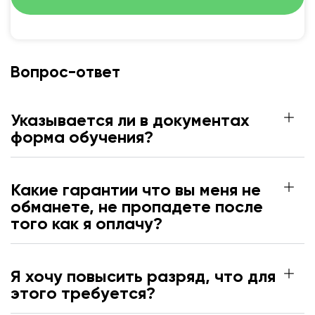
Вопрос-ответ
Указывается ли в документах
форма обучения?
Какие гарантии что вы меня не
обманете, не пропадете после
того как я оплачу?
Я хочу повысить разряд, что для
этого требуется?