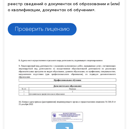
реестр сведений о документах об образовании и (или)
о квалификации, документах об обучении».
Проверить лицензию