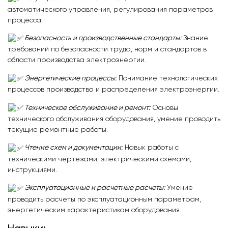
автоматического управления, регулирования параметров
процесса.
Безопасность и производственные стандарты:
Знание
требований по безопасности труда, норм и стандартов в
области производства электроэнергии.
Энергетические процессы:
Понимание технологических
процессов производства и распределения электроэнергии.
Техническое обслуживание и ремонт:
Основы
технического обслуживания оборудования, умение проводить
текущие ремонтные работы.
Чтение схем и документации:
Навык работы с
техническими чертежами, электрическими схемами,
инструкциями.
Эксплуатационные и расчетные расчеты:
Умение
проводить расчеты по эксплуатационным параметрам,
энергетическим характеристикам оборудования.