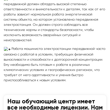
передвижной должен обладать высокой степенью
ответственности и внимательности к деталям, так как от его
работы зависит нормальная работа энергетической
системы объекта, на котором установлена передвижная
электростанция. Он должен строго соблюдать все
технические нормы и стандарты безопасности, чтобы
исключить возможность аварийных ситуаций и
неисправностей.
Работа машиниста электростанции передвижной часто
связана с работой в условиях, требующих физической
выносливости и способности к долгосрочной концентрации.
Ему необходимо быть готовым к работе в различных
климатических условиях и географических регионах, что
требует от него адаптивности и умения быстро
приспосабливаться к новым условиям.
Наш обучающий центр имеет
все необходимые лицензии. Нам