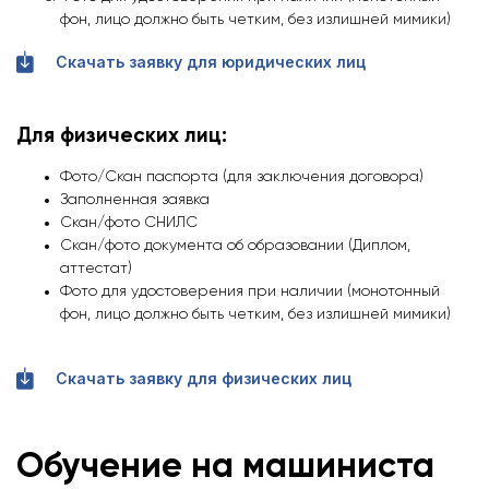
фон, лицо должно быть четким, без излишней мимики)
Скачать заявку для юридических лиц
Для физических лиц:
Фото/Скан паспорта (для заключения договора)
Заполненная заявка
Скан/фото СНИЛС
Скан/фото документа об образовании (Диплом,
аттестат)
Фото для удостоверения при наличии (монотонный
фон, лицо должно быть четким, без излишней мимики)
Скачать заявку для физических лиц
Обучение на машиниста