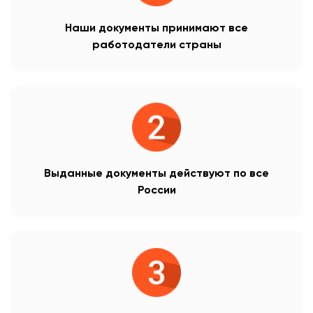
Наши документы принимают все
работодатели страны
Выданные документы действуют по все
России