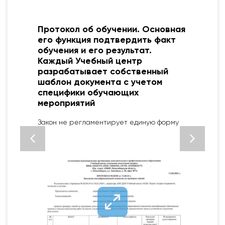
Протокол об обучении. Основная
о
его функция подтвердить факт
обучения и его результат.
Каждый Учебный центр
разрабатывает собственный
шаблон документа с учетом
специфики обучающих
2
мероприятий
Закон не регламентирует единую форму