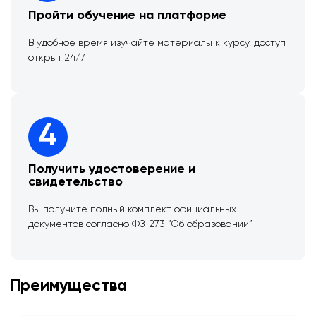
Пройти обучение на платформе
В удобное время изучайте материалы к курсу, доступ
открыт 24/7
4
Получить удостоверение и
свидетельство
Вы получите полный комплект официальных
документов согласно ФЗ-273 “Об образовании”
Преимущества