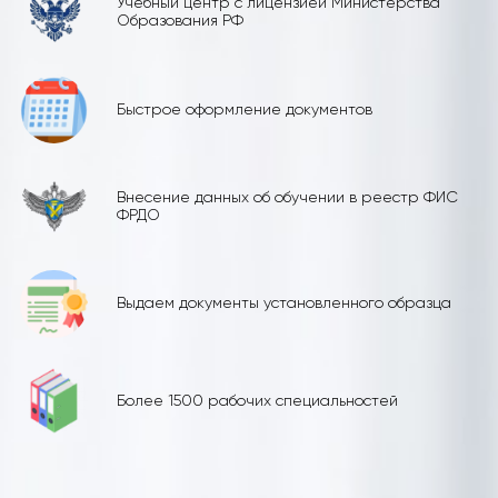
Учебный центр с лицензией Министерства
Образования РФ
Быстрое оформление документов
Внесение данных об обучении в реестр ФИС
ФРДО
Выдаем документы установленного образца
Более 1500 рабочих специальностей