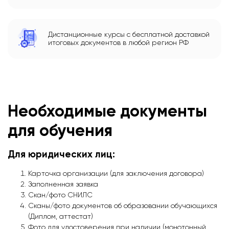
Дистанционные курсы с бесплатной доставкой
итоговых документов в любой регион РФ
Необходимые документы
для обучения
Для юридических лиц:
Карточка организации (для заключения договора)
Заполненная заявка
Скан/фото СНИЛС
Сканы/фото документов об образовании обучающихся
(Диплом, аттестат)
Фото для удостоверения при наличии (монотонный