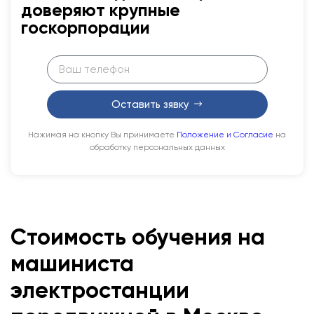
доверяют крупные
госкорпорации
Оставить зявку
Нажимая на кнопку Вы принимаете
Положение и Согласие
на
обработку персональных данных
Стоимость обучения на
машиниста
электростанции