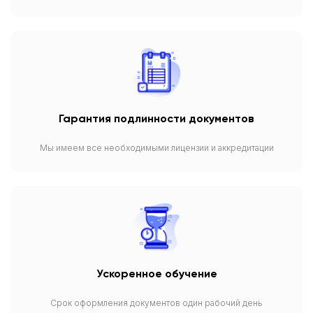
Гарантия подлинности документов
Мы имеем все необходимыми лицензии и аккредитации
Ускоренное обучение
Срок оформления документов один рабочий день