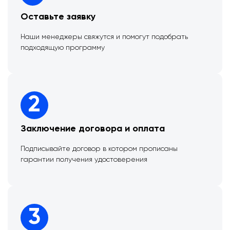
Оставьте заявку
Наши менеджеры свяжутся и помогут подобрать
подходящую программу
2
Заключение договора и оплата
Подписывайте договор в котором прописаны
гарантии получения удостоверения
3