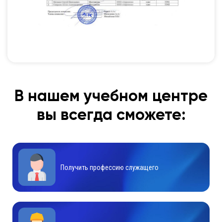
В нашем учебном центре
вы всегда сможете:
Получить профессию служащего