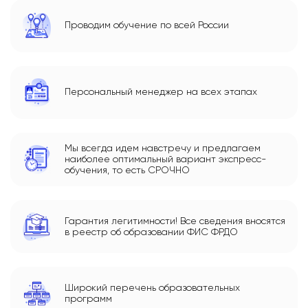
Проводим обучение по всей России
Персональный менеджер на всех этапах
Мы всегда идем навстречу и предлагаем
наиболее оптимальный вариант экспресс-
обучения, то есть СРОЧНО
Гарантия легитимности! Все сведения вносятся
в реестр об образовании ФИС ФРДО
Широкий перечень образовательных
программ