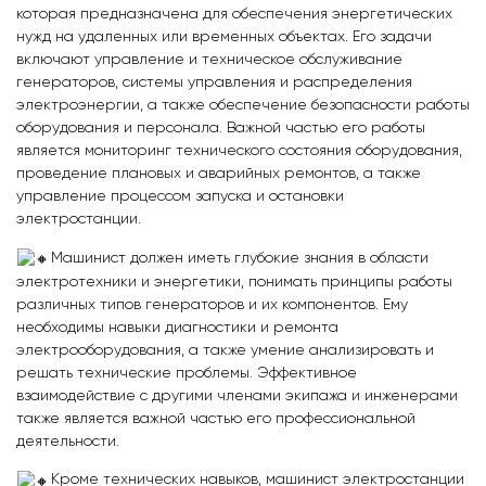
которая предназначена для обеспечения энергетических
нужд на удаленных или временных объектах. Его задачи
включают управление и техническое обслуживание
генераторов, системы управления и распределения
электроэнергии, а также обеспечение безопасности работы
оборудования и персонала. Важной частью его работы
является мониторинг технического состояния оборудования,
проведение плановых и аварийных ремонтов, а также
управление процессом запуска и остановки
электростанции.
Машинист должен иметь глубокие знания в области
электротехники и энергетики, понимать принципы работы
различных типов генераторов и их компонентов. Ему
необходимы навыки диагностики и ремонта
электрооборудования, а также умение анализировать и
решать технические проблемы. Эффективное
взаимодействие с другими членами экипажа и инженерами
также является важной частью его профессиональной
деятельности.
Кроме технических навыков, машинист электростанции