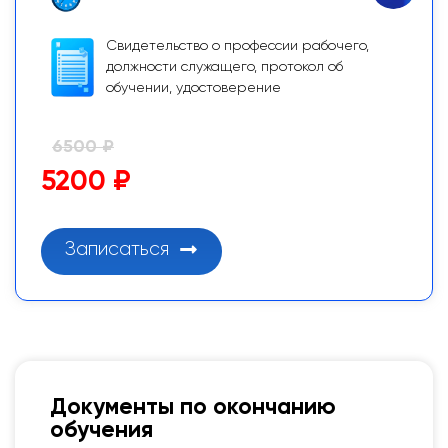
Свидетельство о профессии рабочего,
должности служащего, протокол об
обучении, удостоверение
6500 ₽
5200 ₽
Записаться
Документы по окончанию
обучения