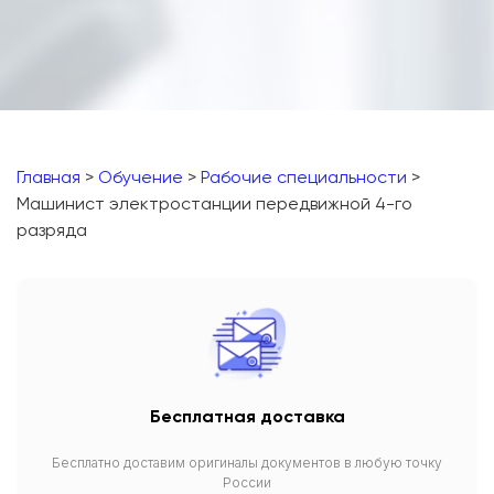
Главная
>
Обучение
>
Рабочие специальности
>
Машинист электростанции передвижной 4-го
разряда
Бесплатная доставка
Бесплатно доставим оригиналы документов в любую точку
России