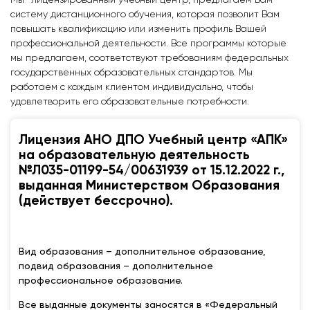
систему дистанционного обучения, которая позволит Вам
повышать квалификацию или изменить профиль Вашей
профессиональной деятельности. Все программы которые
мы предлагаем, соответствуют требованиям федеральных
государственных образовательных стандартов. Мы
работаем с каждым клиентом индивидуально, чтобы
удовлетворить его образовательные потребности.
Лицензия АНО ДПО Учебный центр «АПК»
на образовательную деятельность
№Л035-01199-54/00631939 от 15.12.2022 г.,
выданная Министерством Образования
(действует бессрочно).
Вид образования – дополнительное образование,
подвид образования – дополнительное
профессиональное образование.
Все выданные документы заносятся в «Федеральный