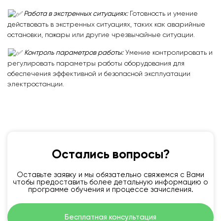
Работа в экстренных ситуациях:
Готовность и умение
действовать в экстренных ситуациях, таких как аварийные
остановки, пожары или другие чрезвычайные ситуации.
Контроль параметров работы:
Умение контролировать и
регулировать параметры работы оборудования для
обеспечения эффективной и безопасной эксплуатации
электростанции.
Остались вопросы?
Оставьте заявку и мы обязательно свяжемся с Вами
чтобы предоставить более детальную информацию о
программе обучения и процессе зачисления.
Бесплатная консультация