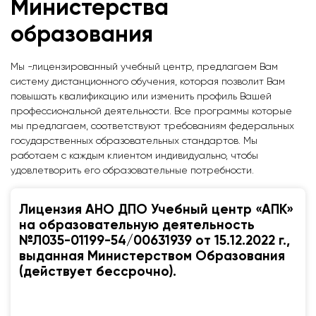
Министерства
образования
Мы -лицензированный учебный центр, предлагаем Вам
систему дистанционного обучения, которая позволит Вам
повышать квалификацию или изменить профиль Вашей
профессиональной деятельности. Все программы которые
мы предлагаем, соответствуют требованиям федеральных
государственных образовательных стандартов. Мы
работаем с каждым клиентом индивидуально, чтобы
удовлетворить его образовательные потребности.
Лицензия АНО ДПО Учебный центр «АПК»
на образовательную деятельность
№Л035-01199-54/00631939 от 15.12.2022 г.,
выданная Министерством Образования
(действует бессрочно).