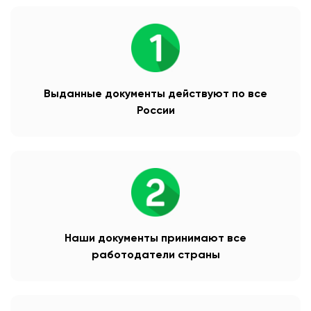
Выданные документы действуют по все
России
Наши документы принимают все
работодатели страны