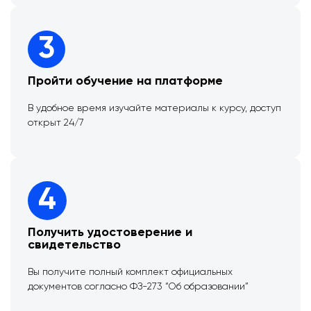
3
Пройти обучение на платформе
В удобное время изучайте материалы к курсу, доступ
открыт 24/7
4
Получить удостоверение и
свидетельство
Вы получите полный комплект официальных
документов согласно ФЗ-273 “Об образовании”