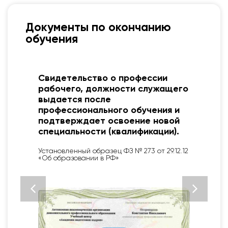
Документы по окончанию
обучения
я
Свидетельство о профессии
рабочего, должности служащего
выдается после
профессионального обучения и
подтверждает освоение новой
специальности (квалификации).
Установленный образец ФЗ № 273 от 29.12.12
«Об образовании в РФ»