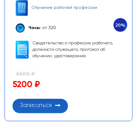
Обучение рабочей профессии
20%
Часы:
от 320
Свидетельство о профессии рабочего,
должности служащего, протокол об
обучении, удостоверение
6500 ₽
5200 ₽
Записаться