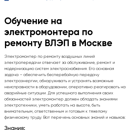
Обучение на
электромонтера по
ремонту ВЛЭП
в Москве
Электромонтер по ремонту воздушных линий
электропередачи отвечает за обслуживание, ремонт и
модернизацию систем электроснабжения. Его основная
задача – обеспечить бесперебойную передачу
электроэнергии, обнаруживать и устранять возможные
неисправности в оборудовании, оперативно реагировать на
аварийные ситуации. Для успешного выполнения своих
обязанностей электромонтер должен обладать знаниями
электротехники, уметь работать на высоте, быть
внимательным, ответственным и готовым к тяжелому
физическому труду. Вот перечень основных знаний и навыков:
Знания: