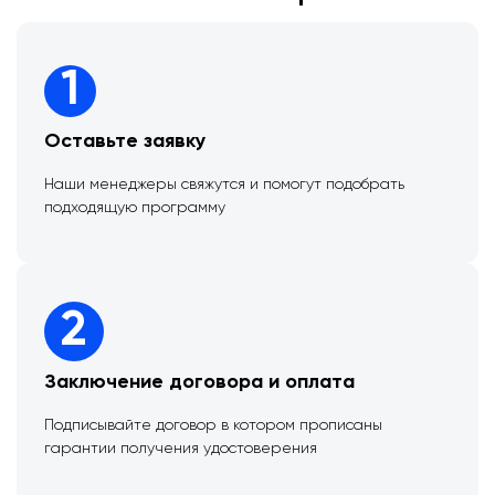
1
Оставьте заявку
Наши менеджеры свяжутся и помогут подобрать
подходящую программу
2
Заключение договора и оплата
Подписывайте договор в котором прописаны
гарантии получения удостоверения