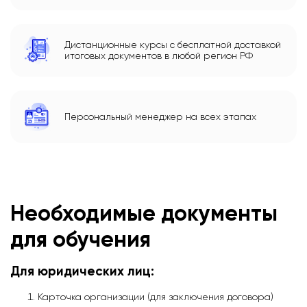
Дистанционные курсы с бесплатной доставкой
итоговых документов в любой регион РФ
Персональный менеджер на всех этапах
Необходимые документы
для обучения
Для юридических лиц:
Карточка организации (для заключения договора)