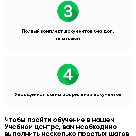
Полный комплект документов без доп.
платежей
Упрощенная схема оформления документов
Чтобы пройти обучение в нашем
Учебном центре, вам необходимо
выполнить несколько простых шагов