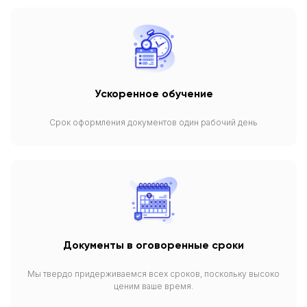
Ускоренное обучение
Срок оформления документов один рабочий день
Документы в оговоренные сроки
Мы твердо придерживаемся всех сроков, поскольку высоко
ценим ваше время.