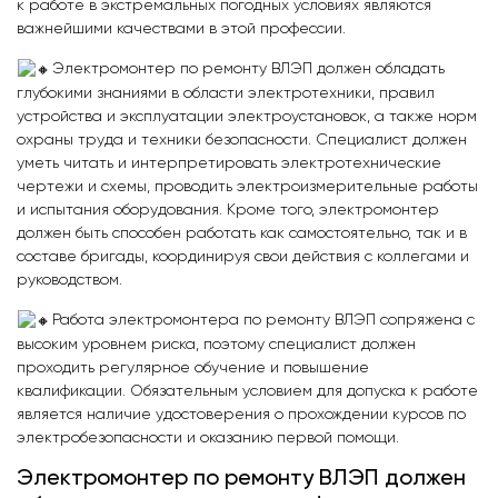
к работе в экстремальных погодных условиях являются
важнейшими качествами в этой профессии.
Электромонтер по ремонту ВЛЭП должен обладать
глубокими знаниями в области электротехники, правил
устройства и эксплуатации электроустановок, а также норм
охраны труда и техники безопасности. Специалист должен
уметь читать и интерпретировать электротехнические
чертежи и схемы, проводить электроизмерительные работы
и испытания оборудования. Кроме того, электромонтер
должен быть способен работать как самостоятельно, так и в
составе бригады, координируя свои действия с коллегами и
руководством.
Работа электромонтера по ремонту ВЛЭП сопряжена с
высоким уровнем риска, поэтому специалист должен
проходить регулярное обучение и повышение
квалификации. Обязательным условием для допуска к работе
является наличие удостоверения о прохождении курсов по
электробезопасности и оказанию первой помощи.
Электромонтер по ремонту ВЛЭП должен