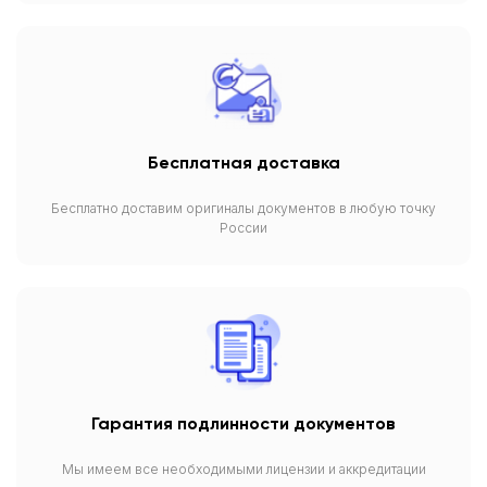
Бесплатная доставка
Бесплатно доставим оригиналы документов в любую точку
России
Гарантия подлинности документов
Мы имеем все необходимыми лицензии и аккредитации