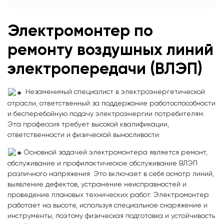
Электромонтер по
ремонту воздушных линий
электропередачи (ВЛЭП)
Незаменимый специалист в электроэнергетической
отрасли, ответственный за поддержание работоспособности
и бесперебойную подачу электроэнергии потребителям.
Эта профессия требует высокой квалификации,
ответственности и физической выносливости.
Основной задачей электромонтера является ремонт,
обслуживание и профилактическое обслуживание ВЛЭП
различного напряжения. Это включает в себя осмотр линий,
выявление дефектов, устранение неисправностей и
проведение плановых технических работ. Электромонтер
работает на высоте, используя специальное снаряжение и
инструменты, поэтому физическая подготовка и устойчивость