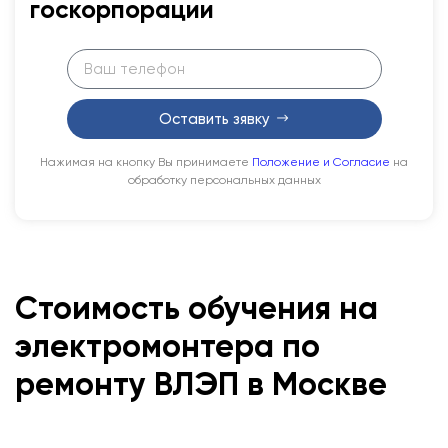
госкорпорации
Оставить зявку
Нажимая на кнопку Вы принимаете
Положение и Согласие
на
обработку персональных данных
Стоимость обучения на
электромонтера по
ремонту ВЛЭП в Москве