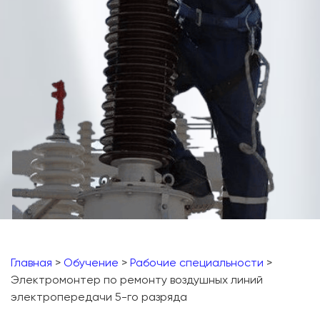
Главная
>
Обучение
>
Рабочие специальности
>
Электромонтер по ремонту воздушных линий
электропередачи 5-го разряда