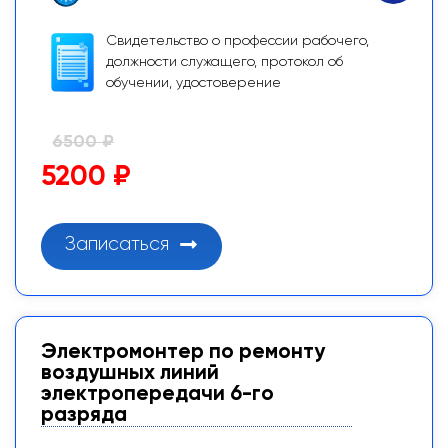
Свидетельство о профессии рабочего,
должности служащего, протокол об
обучении, удостоверение
6500 ₽
5200 ₽
Записаться
Электромонтер по ремонту
воздушных линий
электропередачи 6-го
разряда