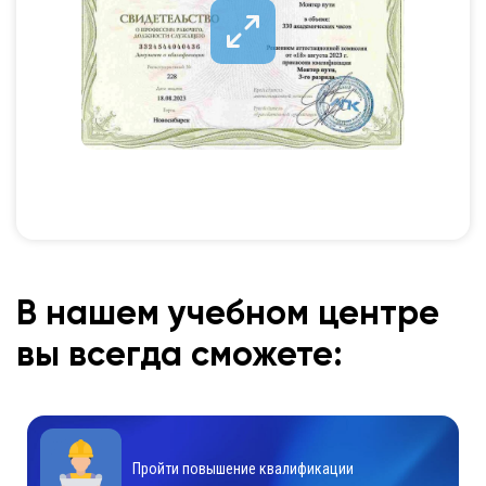
В нашем учебном центре
вы всегда сможете:
Пройти повышение квалификации