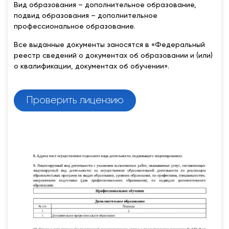
Вид образования – дополнительное образование,
подвид образования – дополнительное
профессиональное образование.
Все выданные документы заносятся в «Федеральный
реестр сведений о документах об образовании и (или)
о квалификации, документах об обучении».
Проверить лицензию