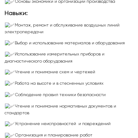
Основы экономики и организации производства
Навыки:
Монтаж, ремонт и обслуживание воздушных линий
электропередачи
Выбор и использование материалов и оборудования
Использование измерительных приборов и
диагностического оборудования
Чтение и понимание схем и чертежей
Работа на высоте и в стесненных условиях
Соблюдение правил техники безопасности
Чтение и понимание нормативных документов и
стандартов
Устранение неисправностей и повреждений
Организация и планирование работ