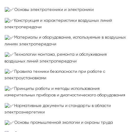
Основы электротехники и электроники
Конструкция и характеристики воздушных линий
электропередачи
Материалы и оборудование, используемые в воздушных
линиях электропередачи
Технологии монтажа, ремонта и обслуживания
воздушных линий электропередачи
Правила техники безопасности при работе с
электроустановками
Принципы работы и методы использования
измерительных приборов и диагностического оборудования
Нормативные документы и стандарты в области
электроэнергетики
Основы промышленной экологии и охраны труда