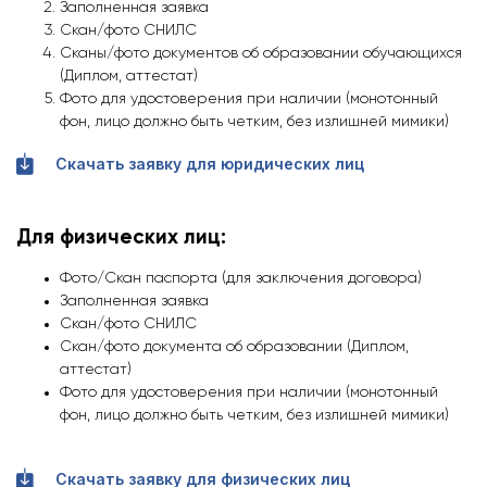
Заполненная заявка
Скан/фото СНИЛС
Сканы/фото документов об образовании обучающихся
(Диплом, аттестат)
Фото для удостоверения при наличии (монотонный
фон, лицо должно быть четким, без излишней мимики)
Скачать заявку для юридических лиц
Для физических лиц:
Фото/Скан паспорта (для заключения договора)
Заполненная заявка
Скан/фото СНИЛС
Скан/фото документа об образовании (Диплом,
аттестат)
Фото для удостоверения при наличии (монотонный
фон, лицо должно быть четким, без излишней мимики)
Скачать заявку для физических лиц