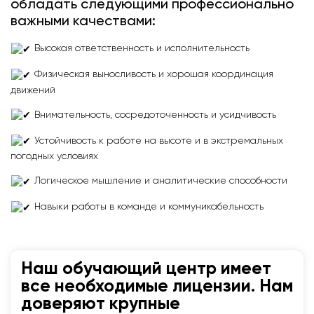
обладать следующими профессионально
важными качествами:
Высокая ответственность и исполнительность
Физическая выносливость и хорошая координация
движений
Внимательность, сосредоточенность и усидчивость
Устойчивость к работе на высоте и в экстремальных
погодных условиях
Логическое мышление и аналитические способности
Навыки работы в команде и коммуникабельность
Наш обучающий центр имеет
все необходимые лицензии. Нам
доверяют крупные