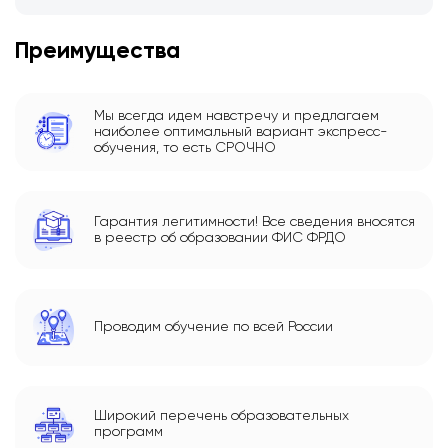
Преимущества
Мы всегда идем навстречу и предлагаем
наиболее оптимальный вариант экспресс-
обучения, то есть СРОЧНО
Гарантия легитимности! Все сведения вносятся
в реестр об образовании ФИС ФРДО
Проводим обучение по всей России
Широкий перечень образовательных
программ