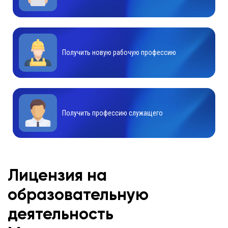
Получить новую рабочую профессию
Получить профессию служащего
Лицензия на
образовательную
деятельность