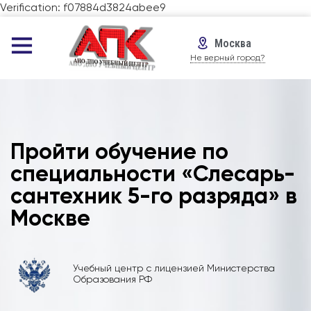
Verification: f07884d3824abee9
Москва
Не верный город?
Пройти обучение по
специальности «Слесарь-
сантехник 5-го разряда» в
Москве
Учебный центр с лицензией Министерства
Образования РФ