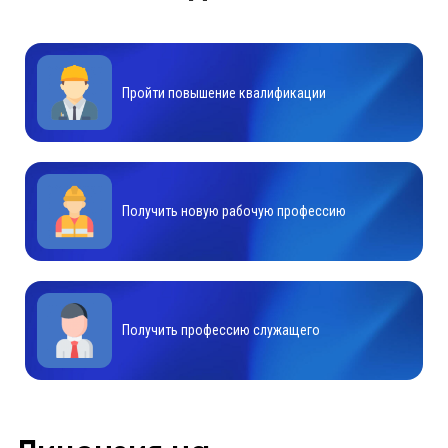
Пройти повышение квалификации
Получить новую рабочую профессию
Получить профессию служащего