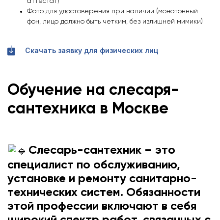
аттестат)
Фото для удостоверения при наличии (монотонный
фон, лицо должно быть четким, без излишней мимики)
Скачать заявку для физических лиц
Обучение на слесаря-
сантехника в Москве
Слесарь-сантехник – это
специалист по обслуживанию,
установке и ремонту санитарно-
технических систем. Обязанности
этой профессии включают в себя