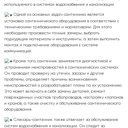
используемого в системах водоснабжения и канализации.
Одной из основных задач сантехника является
установка сантехнического оборудования в соответствии с
техническими требованиями и нормативами. Для этого
необходимо произвести точные замеры, выбрать
подходящие материалы и инструменты, а затем выполнить
монтаж и подключение оборудования к системе
коммуникаций.
Кроме того, сантехник занимается диагностикой и
устранением неисправностей в сантехнических системах.
Он проводит проверку на утечки, засоры и другие
проблемы, определяет причины возникновения
неисправностей и разрабатывает планы по их устранению.
Это может включать в себя замену деталей, ремонт
поврежденных участков трубопроводов, настройку клапанов
и кранов, а также очистку и обслуживание сантехнического
оборудования.
Слесарь-сантехник также отвечает за обслуживание
систем водоснабжения и канализации. Он следит за