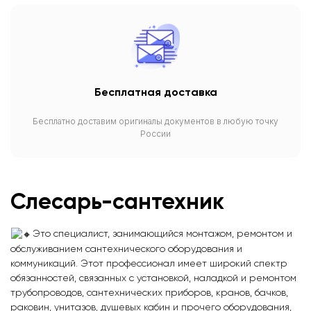
Бесплатная доставка
Бесплатно доставим оригиналы документов в любую точку
России
Слесарь-сантехник
Это специалист, занимающийся монтажом, ремонтом и
обслуживанием сантехнического оборудования и
коммуникаций. Этот профессионал имеет широкий спектр
обязанностей, связанных с установкой, наладкой и ремонтом
трубопроводов, сантехнических приборов, кранов, бачков,
раковин, унитазов, душевых кабин и прочего оборудования,