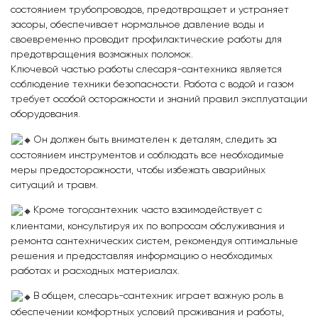
состоянием трубопроводов, предотвращает и устраняет
засоры, обеспечивает нормальное давление воды и
своевременно проводит профилактические работы для
предотвращения возможных поломок.
Ключевой частью работы слесаря-сантехника является
соблюдение техники безопасности. Работа с водой и газом
требует особой осторожности и знаний правил эксплуатации
оборудования.
Он должен быть внимателен к деталям, следить за
состоянием инструментов и соблюдать все необходимые
меры предосторожности, чтобы избежать аварийных
ситуаций и травм.
Кроме того,сантехник часто взаимодействует с
клиентами, консультируя их по вопросам обслуживания и
ремонта сантехнических систем, рекомендуя оптимальные
решения и предоставляя информацию о необходимых
работах и расходных материалах.
В общем, слесарь-сантехник играет важную роль в
обеспечении комфортных условий проживания и работы,