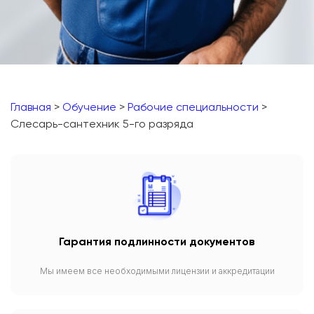
Главная
>
Обучение
>
Рабочие специальности
>
Слесарь-сантехник 5-го разряда
Гарантия подлинности документов
Мы имеем все необходимыми лицензии и аккредитации