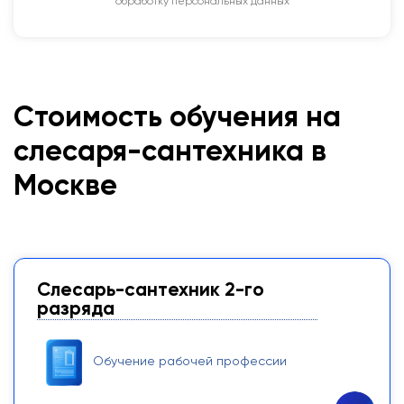
обработку персональных данных
Стоимость обучения на
слесаря-сантехника в
Москве
Слесарь-сантехник 2-го
разряда
Обучение рабочей профессии