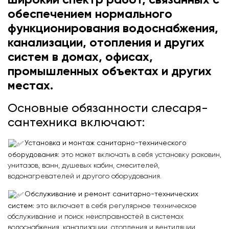
широкий спектр работ, связанных с
обеспечением нормального
функционирования водоснабжения,
канализации, отопления и других
систем в домах, офисах,
промышленных объектах и других
местах.
Основные обязанности слесаря-
сантехника включают:
Установка и монтаж санитарно-технического
оборудования:
это может включать в себя установку раковин,
унитазов, ванн, душевых кабин, смесителей,
водонагревателей и другого оборудования.
Обслуживание и ремонт санитарно-технических
систем:
это включает в себя регулярное техническое
обслуживание и поиск неисправностей в системах
водоснабжения, канализации, отопления и вентиляции.