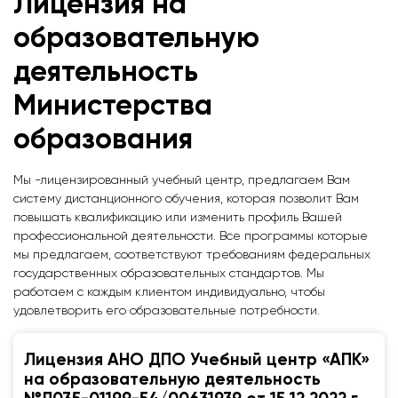
Лицензия на
образовательную
деятельность
Министерства
образования
Мы -лицензированный учебный центр, предлагаем Вам
систему дистанционного обучения, которая позволит Вам
повышать квалификацию или изменить профиль Вашей
профессиональной деятельности. Все программы которые
мы предлагаем, соответствуют требованиям федеральных
государственных образовательных стандартов. Мы
работаем с каждым клиентом индивидуально, чтобы
удовлетворить его образовательные потребности.
Лицензия АНО ДПО Учебный центр «АПК»
на образовательную деятельность