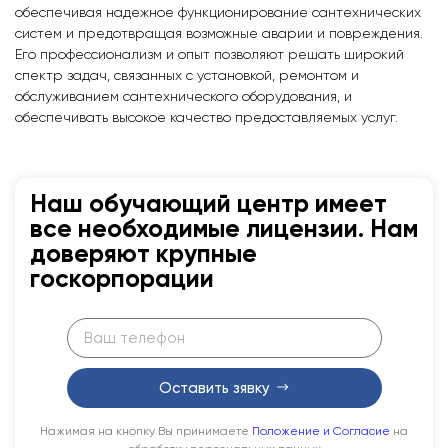
обеспечивая надежное функционирование сантехнических
систем и предотвращая возможные аварии и повреждения.
Его профессионализм и опыт позволяют решать широкий
спектр задач, связанных с установкой, ремонтом и
обслуживанием сантехнического оборудования, и
обеспечивать высокое качество предоставляемых услуг.
Наш обучающий центр имеет
все необходимые лицензии. Нам
доверяют крупные
госкорпорации
Оставить зявку
Нажимая на кнопку Вы принимаете
Положение и Согласие
на