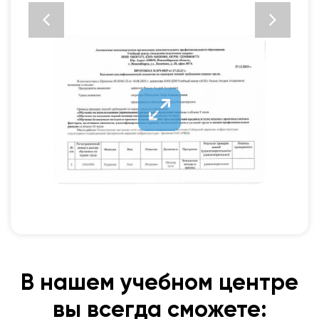
В нашем учебном центре
вы всегда сможете: