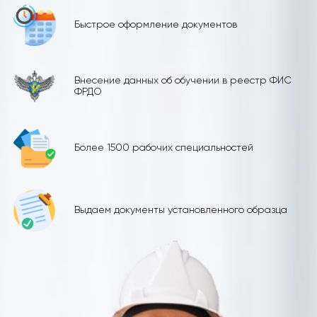
Быстрое оформление документов
Внесение данных об обучении в реестр ФИС
ФРДО
Более 1500 рабочих специальностей
Выдаем документы установленного образца