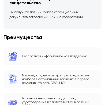
свидетельство
Вы получите полный комплект официальных
документов согласно ФЗ-273 “Об образовании”
Преимущества
Бесплатная информационная поддержка
Мы всегда идем навстречу и предлагаем
наиболее оптимальный вариант экспресс-
обучения, то есть СРОЧНО
Гарантия легитимности! Дипломы,
удостоверения и свидетельства в базе ФИС