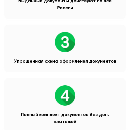
Выданные документы действуют по все
России
Упрощенная схема оформления документов
Полный комплект документов без доп.
платежей