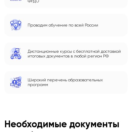
ФРДО
Проводим обучение по всей России
Дистанционные курсы с бесплатной доставкой
итоговых документов в любой регион РФ
Широкий перечень образовательных
программ
Необходимые документы