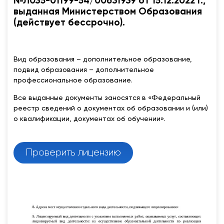
№Л035-01199-54/00631939 от 15.12.2022 г.,
выданная Министерством Образования
(действует бессрочно).
Вид образования – дополнительное образование,
подвид образования – дополнительное
профессиональное образование.
Все выданные документы заносятся в «Федеральный
реестр сведений о документах об образовании и (или)
о квалификации, документах об обучении».
Проверить лицензию