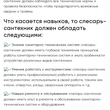
сантехник должен соблюдать все технические нормы и
правила безопасности, чтобы предотвратить возможные
аварии и травмы.
Что касается навыков, то слесарь-
сантехник должен обладать
следующими:
Знание санитарно-технических систем:
слесарь-
сантехник должен иметь глубокое понимание принципов
работы санитарно-технических систем и знать особенности
устройства различных видов сантехники.
Умение работать с инструментами:
слесарь-сантехник
должен уметь профессионально работать с различными
инструментами, используемыми в своей работе, такими как
ключи, отвертки, резцы, сварочные аппараты и т.д.
Навыки ремонта и обслуживания:
слесарь-сантехник
должен иметь опыт в ремонте и обслуживании санитарно-
технических систем и оборудования.