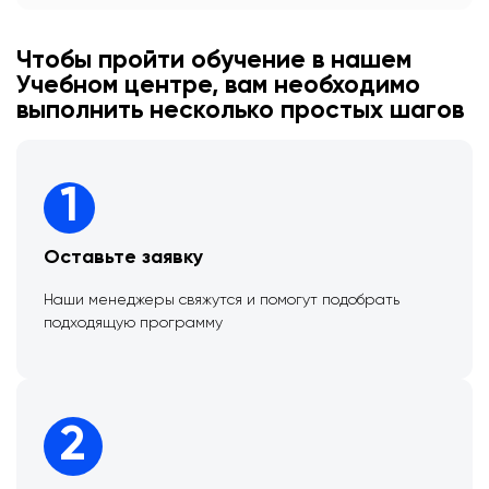
Чтобы пройти обучение в нашем
Учебном центре, вам необходимо
выполнить несколько простых шагов
1
Оставьте заявку
Наши менеджеры свяжутся и помогут подобрать
подходящую программу
2