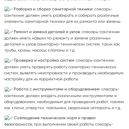
Разборка и сборка санитарной техники:
слесарь-
сантехник должен уметь разбирать и собирать различные
элементы санитарной техники для их ремонта или замены.
Ремонт и замена деталей и узлов:
слесарь-сантехник
должен иметь навыки по ремонту и замене различных
деталей и узлов санитарно-технических систем, таких как
трубы, краны, насосы, клапаны и т.д.
Проверка и настройка систем:
слесарь-сантехник
должен уметь проверять работу санитарно-технических
систем, выявлять неисправности и производить необходимую
настройку для их корректной работы.
Работа с инструментами и оборудованием:
слесарь-
сантехник должен владеть различными инструментами и
оборудованием, необходимым для проведения работ, такими
как ключи, отвертки, паяльники, сварочные аппараты и т.д.
Соблюдение технических норм и правил
безопасности:
при выполнении своей работы слесарь-