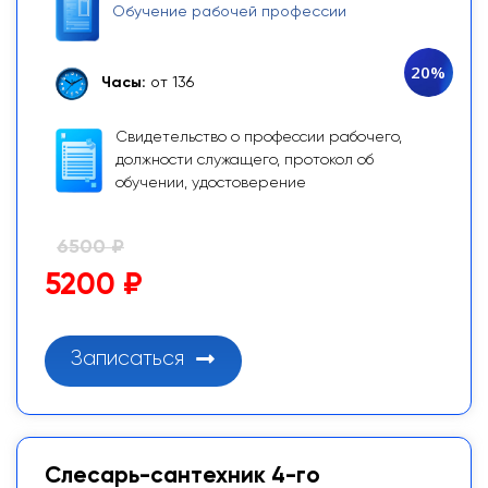
Обучение рабочей профессии
20%
Часы:
от 136
Свидетельство о профессии рабочего,
должности служащего, протокол об
обучении, удостоверение
6500 ₽
5200 ₽
Записаться
Слесарь-сантехник 4-го