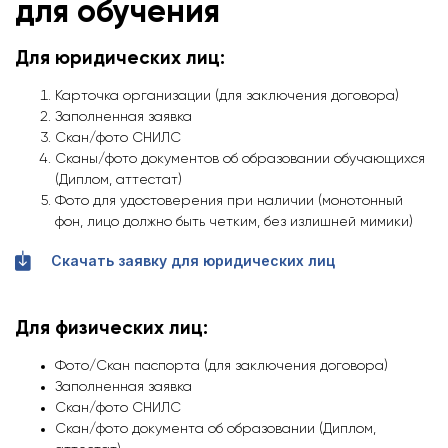
для обучения
Для юридических лиц:
Карточка организации (для заключения договора)
Заполненная заявка
Скан/фото СНИЛС
Сканы/фото документов об образовании обучающихся
(Диплом, аттестат)
Фото для удостоверения при наличии (монотонный
фон, лицо должно быть четким, без излишней мимики)
Скачать заявку для юридических лиц
Для физических лиц:
Фото/Скан паспорта (для заключения договора)
Заполненная заявка
Скан/фото СНИЛС
Скан/фото документа об образовании (Диплом,