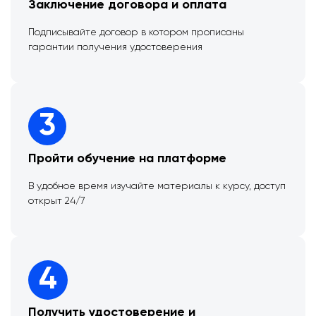
Заключение договора и оплата
Подписывайте договор в котором прописаны
гарантии получения удостоверения
3
Пройти обучение на платформе
В удобное время изучайте материалы к курсу, доступ
открыт 24/7
4
Получить удостоверение и