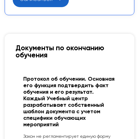
Документы по окончанию
обучения
Протокол об обучении. Основная
его функция подтвердить факт
обучения и его результат.
Каждый Учебный центр
разрабатывает собственный
шаблон документа с учетом
специфики обучающих
мероприятий
2
Закон не регламентирует единую форму