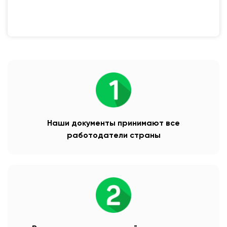
Наши документы принимают все
работодатели страны