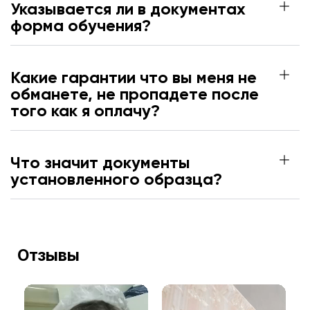
Указывается ли в документах
форма обучения?
Какие гарантии что вы меня не
обманете, не пропадете после
того как я оплачу?
Что значит документы
установленного образца?
Отзывы