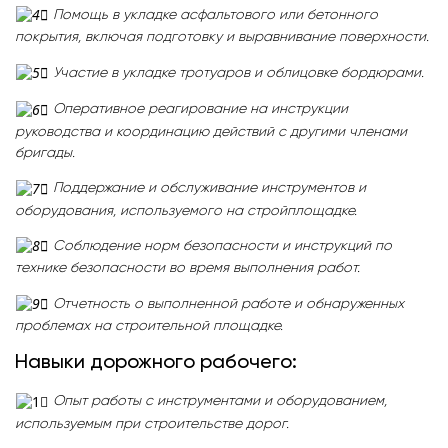
Помощь в укладке асфальтового или бетонного
покрытия, включая подготовку и выравнивание поверхности.
Участие в укладке тротуаров и облицовке бордюрами.
Оперативное реагирование на инструкции
руководства и координацию действий с другими членами
бригады.
Поддержание и обслуживание инструментов и
оборудования, используемого на стройплощадке.
Соблюдение норм безопасности и инструкций по
технике безопасности во время выполнения работ.
Отчетность о выполненной работе и обнаруженных
проблемах на строительной площадке.
Навыки дорожного рабочего:
Опыт работы с инструментами и оборудованием,
используемым при строительстве дорог.