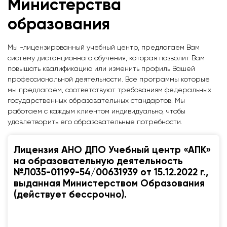
Министерства
образования
Мы -лицензированный учебный центр, предлагаем Вам
систему дистанционного обучения, которая позволит Вам
повышать квалификацию или изменить профиль Вашей
профессиональной деятельности. Все программы которые
мы предлагаем, соответствуют требованиям федеральных
государственных образовательных стандартов. Мы
работаем с каждым клиентом индивидуально, чтобы
удовлетворить его образовательные потребности.
Лицензия АНО ДПО Учебный центр «АПК»
на образовательную деятельность
№Л035-01199-54/00631939 от 15.12.2022 г.,
выданная Министерством Образования
(действует бессрочно).