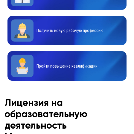
Получить новую рабочую профессию
Пройти повышение квалификации
Лицензия на
образовательную
деятельность