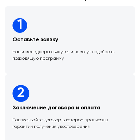
1
Оставьте заявку
Наши менеджеры свяжутся и помогут подобрать
подходящую программу
2
Заключение договора и оплата
Подписывайте договор в котором прописаны
гарантии получения удостоверения