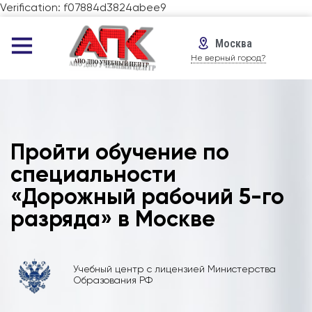
Verification: f07884d3824abee9
Москва
Не верный город?
Пройти обучение по
специальности
«Дорожный рабочий 5-го
разряда» в Москве
Учебный центр с лицензией Министерства
Образования РФ