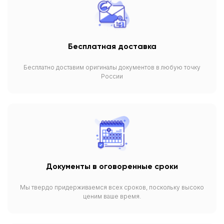
Бесплатная доставка
Бесплатно доставим оригиналы документов в любую точку
России
Документы в оговоренные сроки
Мы твердо придерживаемся всех сроков, поскольку высоко
ценим ваше время.