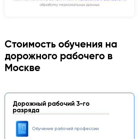
обработку персональных данных
Стоимость обучения на
дорожного рабочего в
Москве
Дорожный рабочий 3-го
разряда
Обучение рабочей профессии