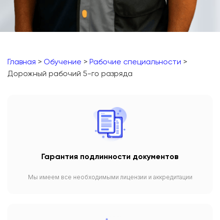
Главная
>
Обучение
>
Рабочие специальности
>
Дорожный рабочий 5-го разряда
Гарантия подлинности документов
Мы имеем все необходимыми лицензии и аккредитации