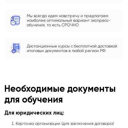
Мы всегда идем навстречу и предлагаем
наиболее оптимальный вариант экспресс-
обучения, то есть СРОЧНО
Дистанционные курсы с бесплатной доставкой
итоговых документов в любой регион РФ
Необходимые документы
для обучения
Для юридических лиц:
Карточка организации (для заключения договора)