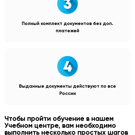
Полный комплект документов без доп.
платежей
Выданные документы действуют по все
России
Чтобы пройти обучение в нашем
Учебном центре, вам необходимо
выполнить несколько простых шагов