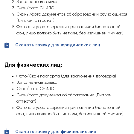
Заполненная заявка
Скан/фото СНИЛС
Сканы/фото документов об образовании обучающихся
(Диплом, аттестат)
Фото для удостоверения при наличии (монотонный
фон, лицо должно быть четким, без излишней мимики)
Скачать заявку для юридических лиц
Для физических лиц:
Фото/Скан паспорта (для заключения договора)
Заполненная заявка
Скан/фото СНИЛС
Скан/фото документа об образовании (Диплом,
аттестат)
Фото для удостоверения при наличии (монотонный
фон, лицо должно быть четким, без излишней мимики)
Скачать заявку для физических лиц