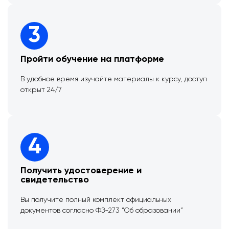
3
Пройти обучение на платформе
В удобное время изучайте материалы к курсу, доступ
открыт 24/7
4
Получить удостоверение и
свидетельство
Вы получите полный комплект официальных
документов согласно ФЗ-273 “Об образовании”