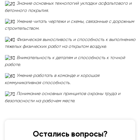
Знание основных технологий укладки асфальтового и
бетонного покрытия.
Умение читать чертежи и схемы, связанные с дорожным
строительством.
Физическая выносливость и способность к выполнению
тяжелых физических работ на открытом воздухе.
Внимательность к деталям и способность к точной
работе.
Умение работать в команде и хорошая
коммуникативная способность.
Понимание основных принципов охраны труда и
безопасности на рабочем месте.
Остались вопросы?