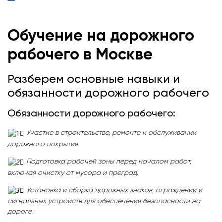
Обучение на дорожного
рабочего
в Москве
Разберем основные навыки и
обязанности дорожного рабочего
Обязанности дорожного рабочего:
Участие в строительстве, ремонте и обслуживании
дорожного покрытия.
Подготовка рабочей зоны перед началом работ,
включая очистку от мусора и преград.
Установка и сборка дорожных знаков, ограждений и
сигнальных устройств для обеспечения безопасности на
дороге.