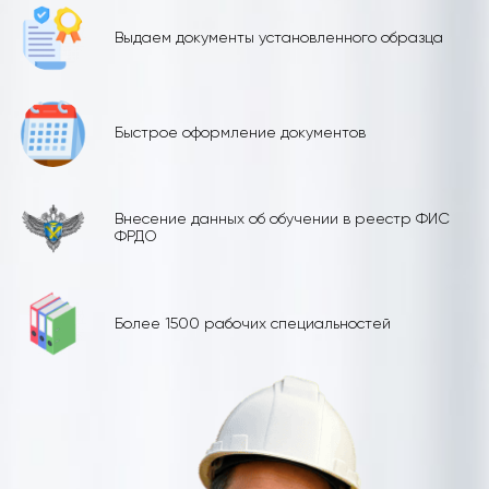
Выдаем документы установленного образца
Быстрое оформление документов
Внесение данных об обучении в реестр ФИС
ФРДО
Более 1500 рабочих специальностей