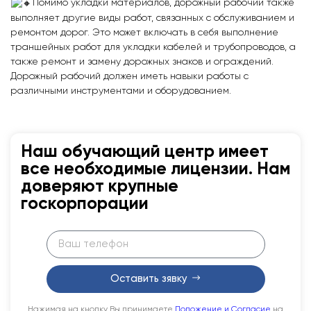
Помимо укладки материалов, дорожный рабочий также
выполняет другие виды работ, связанных с обслуживанием и
ремонтом дорог. Это может включать в себя выполнение
траншейных работ для укладки кабелей и трубопроводов, а
также ремонт и замену дорожных знаков и ограждений.
Дорожный рабочий должен иметь навыки работы с
различными инструментами и оборудованием.
Наш обучающий центр имеет
все необходимые лицензии. Нам
доверяют крупные
госкорпорации
Оставить зявку
Нажимая на кнопку Вы принимаете
Положение и Согласие
на