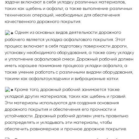
задачи включают в себя укладку различных материалов,
таких как щебень и асфальт, а также выполнение различных
технических операций, необходимых для обеспечения
качественного дорожного покрытия.
Одним из основных видов деятельности дорожного
рабочего является укладка асфальтового покрытия. Этот
процесс включает в себя подготовку поверхности дороги,
установку необходимого оборудования, а также саму укладку
и уплотнение асфальтовой смеси. Дорожный рабочий должен
иметь хорошее понимание процесса укладки асфальта, а
также умение работать с различными видами оборудования,
такими как асфальтоукладчики и вибрационные катки.
Кроме того, дорожный рабочий занимается также
укладкой других материалов, таких как щебень и гравий.
Эти материалы используются для создания основания
дорожного покрытия и обеспечения его прочности и
устойчивости. Дорожный рабочий должен уметь правильно
распределять и укладывать эти материалы, чтобы
обеспечить равномерное и прочное дорожное покрытие.