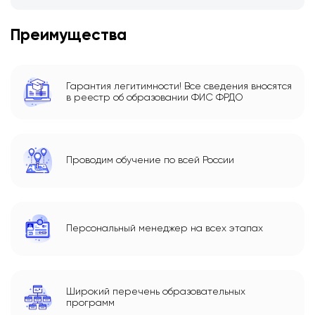
Преимущества
Гарантия легитимности! Все сведения вносятся
в реестр об образовании ФИС ФРДО
Проводим обучение по всей России
Персональный менеджер на всех этапах
Широкий перечень образовательных
программ