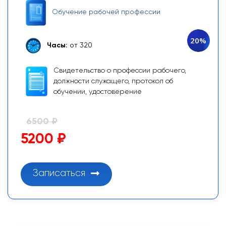
Обучение рабочей профессии
20%
Часы:
от 320
Свидетельство о профессии рабочего,
должности служащего, протокол об
обучении, удостоверение
6500 ₽
5200 ₽
Записаться