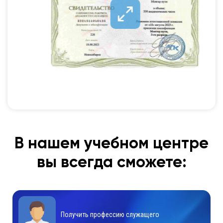
В нашем учебном центре
вы всегда сможете:
Получить профессию служащего