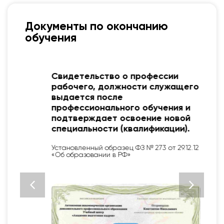
Документы по окончанию
обучения
Свидетельство о профессии
рабочего, должности служащего
выдается после
профессионального обучения и
подтверждает освоение новой
специальности (квалификации).
Установленный образец ФЗ № 273 от 29.12.12
«Об образовании в РФ»
2