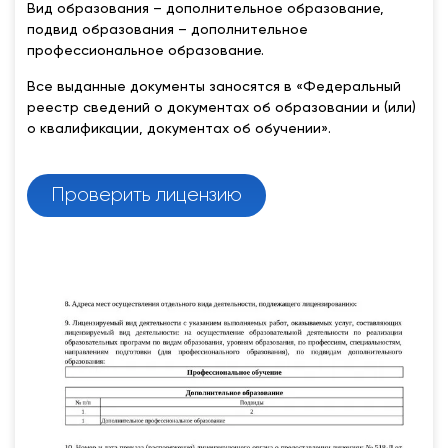
Вид образования – дополнительное образование,
подвид образования – дополнительное
профессиональное образование.
Все выданные документы заносятся в «Федеральный
реестр сведений о документах об образовании и (или)
о квалификации, документах об обучении».
Проверить лицензию