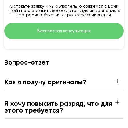
Оставьте заявку и мы обязательно свяжемся с Вами
чтобы предоставить более детальную информацию о
программе обучения и процессе зачисления.
Бесплатная консультация
Вопрос-ответ
Как я получу оригиналы?
Я хочу повысить разряд, что для
этого требуется?