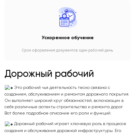
Ускоренное обучение
Срок оформления документов один рабочий день
Дорожный рабочий
Это рабочий чья деятельность тесно связана с
созданием, обслуживанием и ремонтом дорожного покрытия.
Он выполняет широкий круг обязанностей, включающих в
себя различные аспекты строительства и ремонта дорог.
Вот более подробное описание его роли и функций:
Дорожный рабочий играет ключевую роль в процессе
создания и обслуживания дорожной инфраструктуры. Его