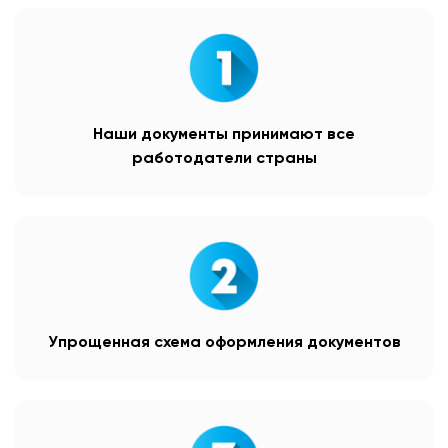
Наши документы принимают все
работодатели страны
Упрощенная схема оформления документов