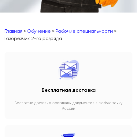
Главная
>
Обучение
>
Рабочие специальности
>
Газорезчик 2-го разряда
Бесплатная доставка
Бесплатно доставим оригиналы документов в любую точку
России