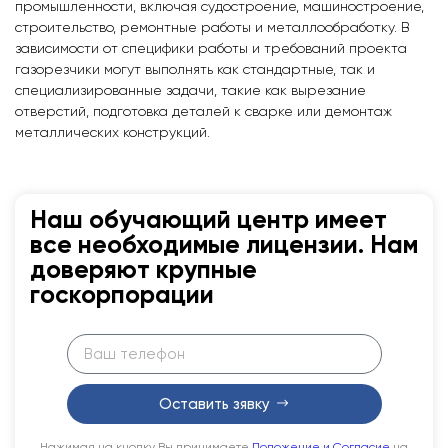
промышленности, включая судостроение, машиностроение,
строительство, ремонтные работы и металлообработку. В
зависимости от специфики работы и требований проекта
газорезчики могут выполнять как стандартные, так и
специализированные задачи, такие как вырезание
отверстий, подготовка деталей к сварке или демонтаж
металлических конструкций.
Наш обучающий центр имеет
все необходимые лицензии. Нам
доверяют крупные
госкорпорации
Оставить зявку