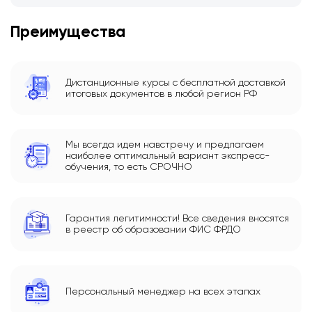
Преимущества
Дистанционные курсы с бесплатной доставкой
итоговых документов в любой регион РФ
Мы всегда идем навстречу и предлагаем
наиболее оптимальный вариант экспресс-
обучения, то есть СРОЧНО
Гарантия легитимности! Все сведения вносятся
в реестр об образовании ФИС ФРДО
Персональный менеджер на всех этапах