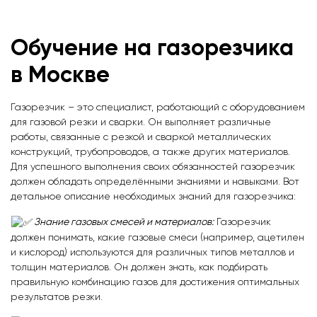
Обучение на газорезчика
в Москве
Газорезчик – это специалист, работающий с оборудованием
для газовой резки и сварки. Он выполняет различные
работы, связанные с резкой и сваркой металлических
конструкций, трубопроводов, а также других материалов.
Для успешного выполнения своих обязанностей газорезчик
должен обладать определёнными знаниями и навыками. Вот
детальное описание необходимых знаний для газорезчика:
Знание газовых смесей и материалов:
Газорезчик
должен понимать, какие газовые смеси (например, ацетилен
и кислород) используются для различных типов металлов и
толщин материалов. Он должен знать, как подбирать
правильную комбинацию газов для достижения оптимальных
результатов резки.