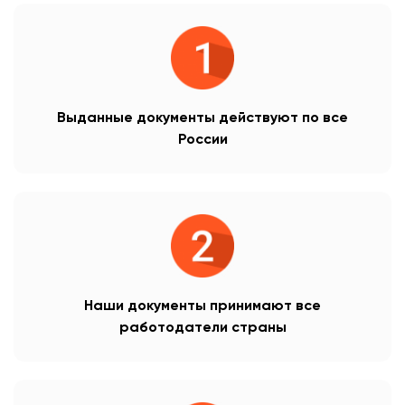
Выданные документы действуют по все
России
Наши документы принимают все
работодатели страны