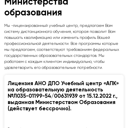
Министерства
образования
Мы -лицензированный учебный центр, предлагаем Вам
систему дистанционного обучения, которая позволит Вам
повышать квалификацию или изменить профиль Вашей
профессиональной деятельности. Все программы которые
мы предлагаем, соответствуют требованиям федеральных
государственных образовательных стандартов. Мы
работаем с каждым клиентом индивидуально, чтобы
удовлетворить его образовательные потребности.
Лицензия АНО ДПО Учебный центр «АПК»
на образовательную деятельность
№Л035-01199-54/00631939 от 15.12.2022 г.,
выданная Министерством Образования
(действует бессрочно).