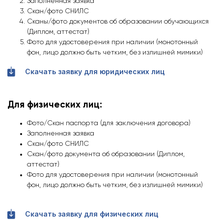
Заполненная заявка
Скан/фото СНИЛС
Сканы/фото документов об образовании обучающихся
(Диплом, аттестат)
Фото для удостоверения при наличии (монотонный
фон, лицо должно быть четким, без излишней мимики)
Скачать заявку для юридических лиц
Для физических лиц:
Фото/Скан паспорта (для заключения договора)
Заполненная заявка
Скан/фото СНИЛС
Скан/фото документа об образовании (Диплом,
аттестат)
Фото для удостоверения при наличии (монотонный
фон, лицо должно быть четким, без излишней мимики)
Скачать заявку для физических лиц