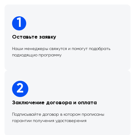
1
Оставьте заявку
Наши менеджеры свяжутся и помогут подобрать
подходящую программу
2
Заключение договора и оплата
Подписывайте договор в котором прописаны
гарантии получения удостоверения