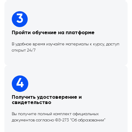
3
Пройти обучение на платформе
В удобное время изучайте материалы к курсу, доступ
открыт 24/7
4
Получить удостоверение и
свидетельство
Вы получите полный комплект официальных
документов согласно ФЗ-273 “Об образовании”