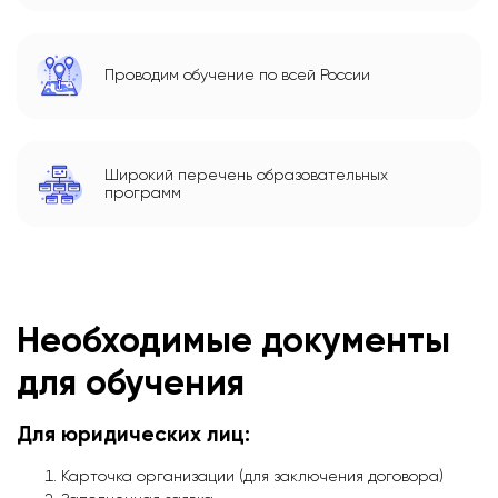
Проводим обучение по всей России
Широкий перечень образовательных
программ
Необходимые документы
для обучения
Для юридических лиц:
Карточка организации (для заключения договора)