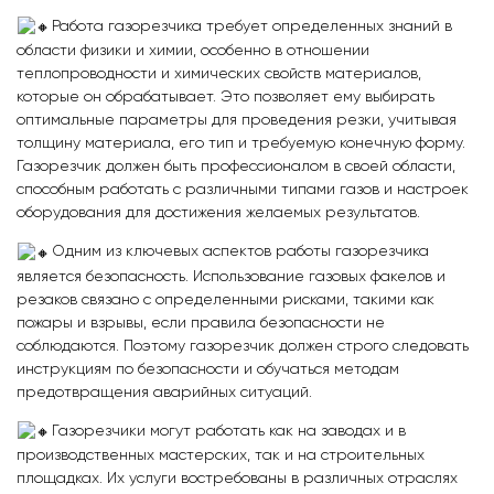
Работа газорезчика требует определенных знаний в
области физики и химии, особенно в отношении
теплопроводности и химических свойств материалов,
которые он обрабатывает. Это позволяет ему выбирать
оптимальные параметры для проведения резки, учитывая
толщину материала, его тип и требуемую конечную форму.
Газорезчик должен быть профессионалом в своей области,
способным работать с различными типами газов и настроек
оборудования для достижения желаемых результатов.
Одним из ключевых аспектов работы газорезчика
является безопасность. Использование газовых факелов и
резаков связано с определенными рисками, такими как
пожары и взрывы, если правила безопасности не
соблюдаются. Поэтому газорезчик должен строго следовать
инструкциям по безопасности и обучаться методам
предотвращения аварийных ситуаций.
Газорезчики могут работать как на заводах и в
производственных мастерских, так и на строительных
площадках. Их услуги востребованы в различных отраслях