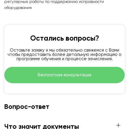
регулярные работы по поддержанию исправности
оборудования.
Остались вопросы?
Оставьте заявку и мы обязательно свяжемся с Вами
чтобы предоставить более детальную информацию о
программе обучения и процессе зачисления.
Бесплатная консультация
Вопрос-ответ
Что значит документы