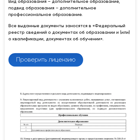
Вид образования – дополнительное образование,
подвид образования – дополнительное
профессиональное образование.
Все выданные документы заносятся в «Федеральный
реестр сведений о документах об образовании и (или)
о квалификации, документах об обучении».
Проверить лицензию