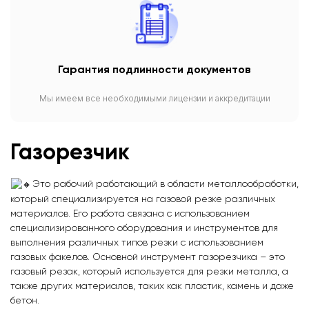
Гарантия подлинности документов
Мы имеем все необходимыми лицензии и аккредитации
Газорезчик
Это рабочий работающий в области металлообработки,
который специализируется на газовой резке различных
материалов. Его работа связана с использованием
специализированного оборудования и инструментов для
выполнения различных типов резки с использованием
газовых факелов. Основной инструмент газорезчика – это
газовый резак, который используется для резки металла, а
также других материалов, таких как пластик, камень и даже
бетон.