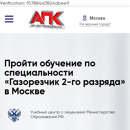
Verification: f07884d3824abee9
Москва
Не верный город?
Пройти обучение по
специальности
«Газорезчик 2-го разряда»
в Москве
Учебный центр с лицензией Министерства
Образования РФ