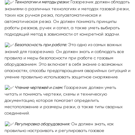
Технологии и методы резки:
Газорезчик должен обладать
знаниями о различных технологиях и методах газовой резки,
таких как ручная резка, полуавтоматическая и
автоматическая резка. Он должен понимать принципы
работы резаков, ручек и сопел, а также уметь выбирать
подходящий метод в зависимости от конкретной задачи.
Безопасность при работе:
Это одно из самых важных
знаний для газорезчика. Он должен знать и соблюдать все
правила и меры безопасности при работе с газовым
оборудованием. Это включает в себя знание о возможных
опасностях, способы предотвращения аварийных ситуаций и
умение правильно использовать защитное снаряжение.
Чтение чертежей и схем:
Газорезчик должен уметь
читать и понимать чертежи, схемы и техническую
документацию, которая помогает определить
местоположение и размеры резки, а также типы сварных
соединений.
Регулировка оборудования:
Он должен знать, как
правильно настраивать и регулировать газовое