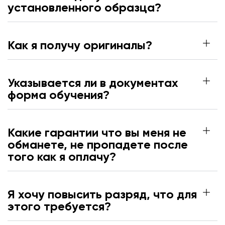
установленного образца?
Как я получу оригиналы?
Указывается ли в документах
форма обучения?
Какие гарантии что вы меня не
обманете, не пропадете после
того как я оплачу?
Я хочу повысить разряд, что для
этого требуется?