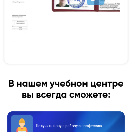
В нашем учебном центре
вы всегда сможете:
Получить новую рабочую профессию