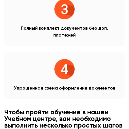
Полный комплект документов без доп.
платежей
Упрощенная схема оформления документов
Чтобы пройти обучение в нашем
Учебном центре, вам необходимо
выполнить несколько простых шагов