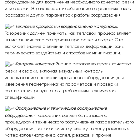
оборудование для достижения необходимого качества резки
или сварки. Это включает в себя знание о давлениях газов,
расходах и других параметрах работы оборудования.
Тепловые процессы и воздействие на материалы:
Газорезчик должен понимать, как тепловой процесс влияет
на металлические материалы при резке и сварке. Это
включает знание о влиянии тепловых деформаций, зоны
термического воздействия и способов их минимизации.
Контроль качества:
Знание методов контроля качества
резки и сварки, включая визуальный контроль,
использование специализированного оборудования для
измерения геометрических параметров и проверки
соответствия результатов требованиям технических
спецификаций.
Обслуживание и техническое обслуживание
оборудования:
Газорезчик должен быть знаком с
процедурами технического обслуживания газорезательного
оборудования, включая очистку, смазку, замену расходных
материалов (например, сопел, резаков) и прочие