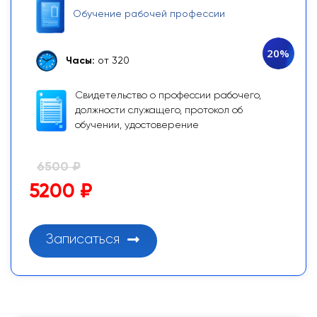
Обучение рабочей профессии
20%
Часы:
от 320
Свидетельство о профессии рабочего,
должности служащего, протокол об
обучении, удостоверение
6500 ₽
5200 ₽
Записаться