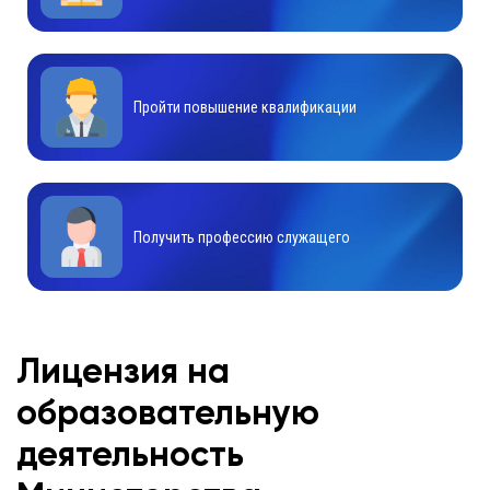
Пройти повышение квалификации
Получить профессию служащего
Лицензия на
образовательную
деятельность