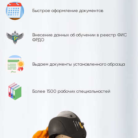
Быстрое оформление документов
Внесение данных об обучении в реестр ФИС
ФРДО
Выдаем документы установленного образца
Более 1500 рабочих специальностей