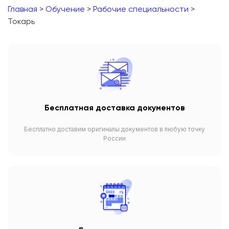
Главная
>
Обучение
>
Рабочие специальности
>
Токарь
Бесплатная доставка документов
Бесплатно доставим оригиналы документов в любую точку
России