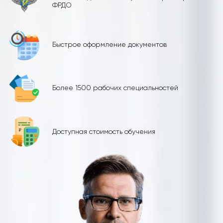
ФРДО
Быстрое оформление документов
Более 1500 рабочих специальностей
Доступная стоимость обучения