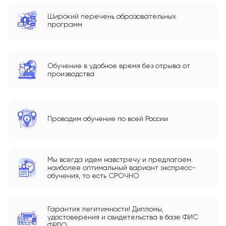
Широкий перечень образовательных
программ
Обучение в удобное время без отрыва от
производства
Проводим обучение по всей России
Мы всегда идем навстречу и предлагаем
наиболее оптимальный вариант экспресс-
обучения, то есть СРОЧНО
Гарантия легитимности! Дипломы,
удостоверения и свидетельства в базе ФИС
ФРДО