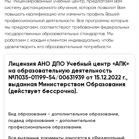
Мы -лицензированный учебный центр, предлагаем Вам
систему дистанционного обучения, которая позволит Вам
повышать квалификацию или изменить профиль Вашей
профессиональной деятельности. Все программы которые
мы предлагаем, соответствуют требованиям федеральных
государственных образовательных стандартов. Мы
работаем с каждым клиентом индивидуально, чтобы
удовлетворить его образовательные потребности.
Лицензия АНО ДПО Учебный центр «АПК»
на образовательную деятельность
№Л035-01199-54/00631939 от 15.12.2022 г.,
выданная Министерством Образования
(действует бессрочно).
Вид образования – дополнительное образование,
подвид образования – дополнительное
профессиональное образование.
Все выданные документы заносятся в «Федеральный