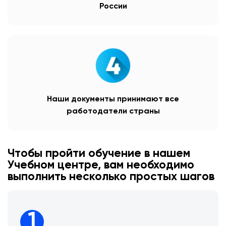
России
Наши документы принимают все
работодатели страны
Чтобы пройти обучение в нашем
Учебном центре, вам необходимо
выполнить несколько простых шагов
1