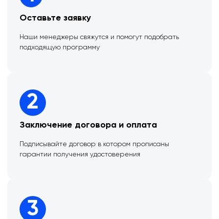
Оставьте заявку
Наши менеджеры свяжутся и помогут подобрать
подходящую программу
2
Заключение договора и оплата
Подписывайте договор в котором прописаны
гарантии получения удостоверения
3