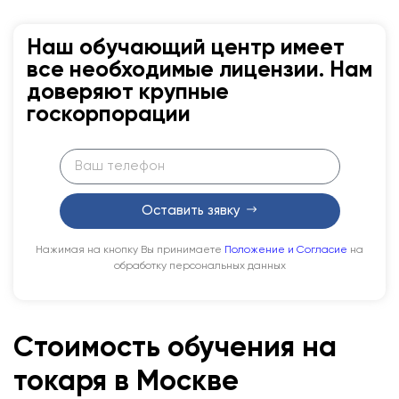
Наш обучающий центр имеет
все необходимые лицензии. Нам
доверяют крупные
госкорпорации
Оставить зявку
Нажимая на кнопку Вы принимаете
Положение и Согласие
на
обработку персональных данных
Стоимость обучения на
токаря в Москве