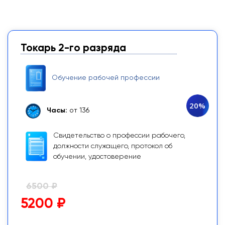
Токарь 2-го разряда
Обучение рабочей профессии
20%
Часы:
от 136
Свидетельство о профессии рабочего,
должности служащего, протокол об
обучении, удостоверение
6500 ₽
5200 ₽