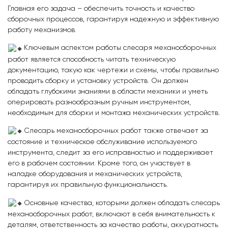
Главная его задача – обеспечить точность и качество
сборочных процессов, гарантируя надежную и эффективную
работу механизмов.
Ключевым аспектом работы слесаря механосборочных
работ является способность читать техническую
документацию, такую как чертежи и схемы, чтобы правильно
проводить сборку и установку устройств. Он должен
обладать глубокими знаниями в области механики и уметь
оперировать разнообразным ручным инструментом,
необходимым для сборки и монтажа механических устройств.
Слесарь механосборочных работ также отвечает за
состояние и техническое обслуживание используемого
инструмента, следит за его исправностью и поддерживает
его в рабочем состоянии. Кроме того, он участвует в
наладке оборудования и механических устройств,
гарантируя их правильную функциональность.
Основные качества, которыми должен обладать слесарь
механосборочных работ, включают в себя внимательность к
деталям, ответственность за качество работы, аккуратность.