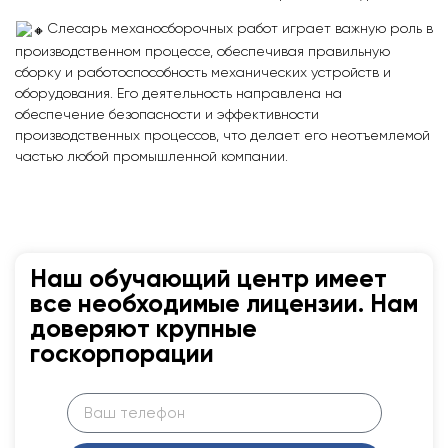
Слесарь механосборочных работ играет важную роль в
производственном процессе, обеспечивая правильную
сборку и работоспособность механических устройств и
оборудования. Его деятельность направлена на
обеспечение безопасности и эффективности
производственных процессов, что делает его неотъемлемой
частью любой промышленной компании.
Наш обучающий центр имеет
все необходимые лицензии. Нам
доверяют крупные
госкорпорации