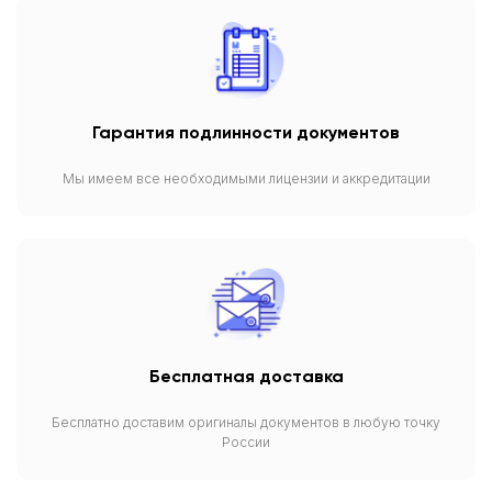
Гарантия подлинности документов
Мы имеем все необходимыми лицензии и аккредитации
Бесплатная доставка
Бесплатно доставим оригиналы документов в любую точку
России