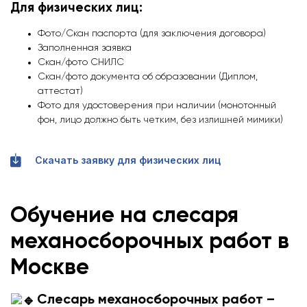
Для физических лиц:
Фото/Скан паспорта (для заключения договора)
Заполненная заявка
Скан/фото СНИЛС
Скан/фото документа об образовании (Диплом,
аттестат)
Фото для удостоверения при наличии (монотонный
фон, лицо должно быть четким, без излишней мимики)
Скачать заявку для физических лиц
Обучение на слесаря
механосборочных работ в
Москве
Слесарь механосборочных работ –