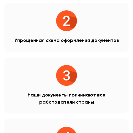
Упрощенная схема оформления документов
Наши документы принимают все
работодатели страны