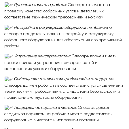
Проверка качества работы:
Слесарь отвечает за
проверку качества собранных узлов и деталей, их
соответствие техническим требованиям и нормам.
Настройка и регулировка оборудования:
Возможно,
слесарю придется выполнять настройку и регулировку
собранного оборудования для обеспечения его правильной
работы.
Устранение неисправностей:
Слесарь должен иметь
навыки поиска и устранения неисправностей в
механических узлах и оборудовании.
Соблюдение технических требований и стандартов:
Слесарь должен работать в соответствии с установленными
техническими требованиями, стандартами безопасности и
правилами эксплуатации оборудования.
Поддержание порядка и чистоты:
Слесарь должен
следить за порядком на рабочем месте, поддерживать
оборудование в чистоте и исправном состоянии.