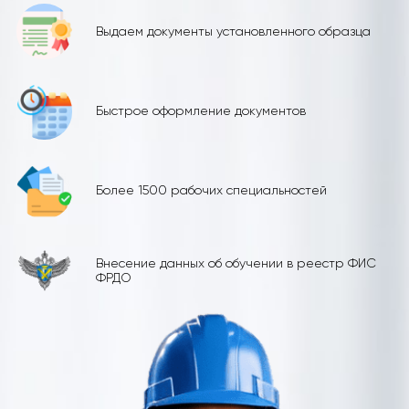
Выдаем документы установленного образца
Быстрое оформление документов
Более 1500 рабочих специальностей
Внесение данных об обучении в реестр ФИС
ФРДО