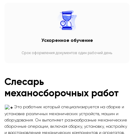
Ускоренное обучение
Срок оформления документов один рабочий день
Слесарь
механосборочных работ
Это работник который специализируется на сборке и
установке различных механических устройств, машин и
оборудования. Он выполняет разнообразные механические
сборочные операции, включая сборку, установку, настройку
и восстановление механических компонентов и агрегатов.