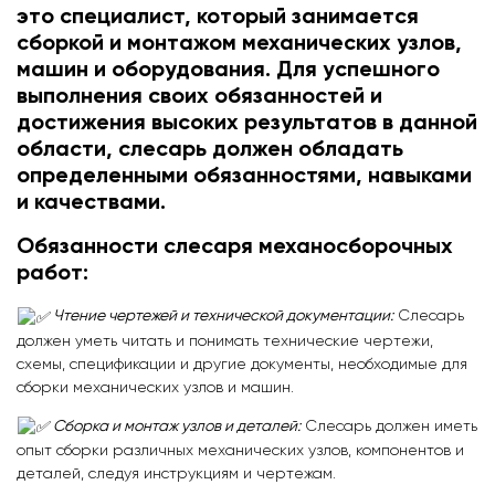
это специалист, который занимается
сборкой и монтажом механических узлов,
машин и оборудования. Для успешного
выполнения своих обязанностей и
достижения высоких результатов в данной
области, слесарь должен обладать
определенными обязанностями, навыками
и качествами.
Обязанности слесаря механосборочных
работ:
Чтение чертежей и технической документации:
Слесарь
должен уметь читать и понимать технические чертежи,
схемы, спецификации и другие документы, необходимые для
сборки механических узлов и машин.
Сборка и монтаж узлов и деталей:
Слесарь должен иметь
опыт сборки различных механических узлов, компонентов и
деталей, следуя инструкциям и чертежам.