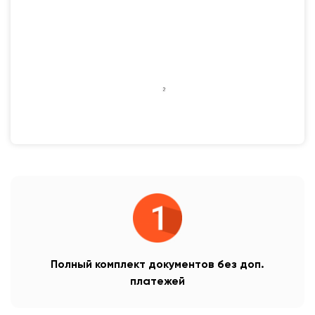
Полный комплект документов без доп.
платежей