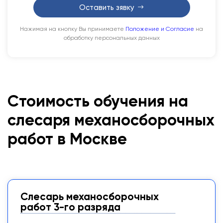
Оставить зявку
Нажимая на кнопку Вы принимаете
Положение и Согласие
на
обработку персональных данных
Стоимость обучения на
слесаря механосборочных
работ в Москве
Слесарь механосборочных
работ 3-го разряда