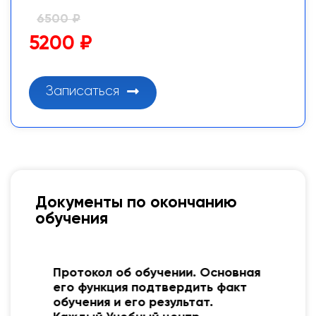
6500 ₽
5200 ₽
Записаться
Документы по окончанию
обучения
Протокол об обучении. Основная
о
его функция подтвердить факт
обучения и его результат.