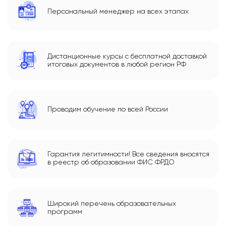
Персональный менеджер на всех этапах
Дистанционные курсы с бесплатной доставкой
итоговых документов в любой регион РФ
Проводим обучение по всей России
Гарантия легитимности! Все сведения вносятся
в реестр об образовании ФИС ФРДО
Широкий перечень образовательных
программ