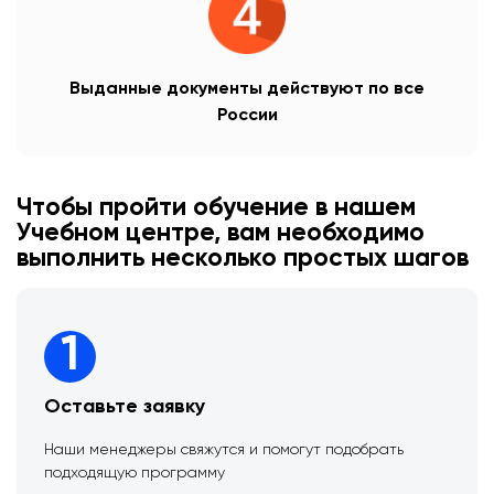
Выданные документы действуют по все
России
Чтобы пройти обучение в нашем
Учебном центре, вам необходимо
выполнить несколько простых шагов
1
Оставьте заявку
Наши менеджеры свяжутся и помогут подобрать
подходящую программу