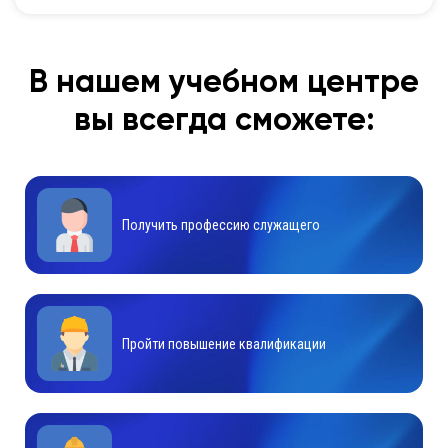
В нашем учебном центре
вы всегда сможете:
Получить профессию служащего
Пройти повышение квалификации