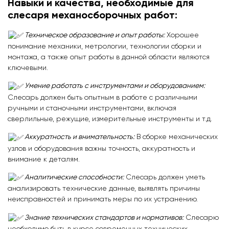
Навыки и качества, необходимые для
слесаря механосборочных работ:
Техническое образование и опыт работы:
Хорошее
понимание механики, метрологии, технологии сборки и
монтажа, а также опыт работы в данной области являются
ключевыми.
Умение работать с инструментами и оборудованием:
Слесарь должен быть опытным в работе с различными
ручными и станочными инструментами, включая
сверлильные, режущие, измерительные инструменты и т.д.
Аккуратность и внимательность:
В сборке механических
узлов и оборудования важны точность, аккуратность и
внимание к деталям.
Аналитические способности:
Слесарь должен уметь
анализировать технические данные, выявлять причины
неисправностей и принимать меры по их устранению.
Знание технических стандартов и нормативов:
Слесарю