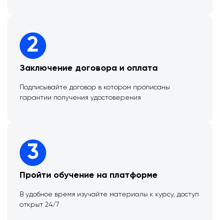
2
Заключение договора и оплата
Подписывайте договор в котором прописаны
гарантии получения удостоверения
3
Пройти обучение на платформе
В удобное время изучайте материалы к курсу, доступ
открыт 24/7