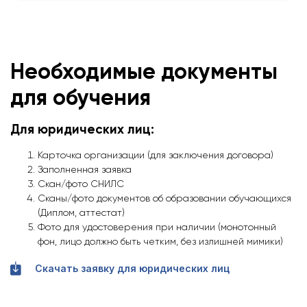
Необходимые документы
для обучения
Для юридических лиц:
Карточка организации (для заключения договора)
Заполненная заявка
Скан/фото СНИЛС
Сканы/фото документов об образовании обучающихся
(Диплом, аттестат)
Фото для удостоверения при наличии (монотонный
фон, лицо должно быть четким, без излишней мимики)
Скачать заявку для юридических лиц