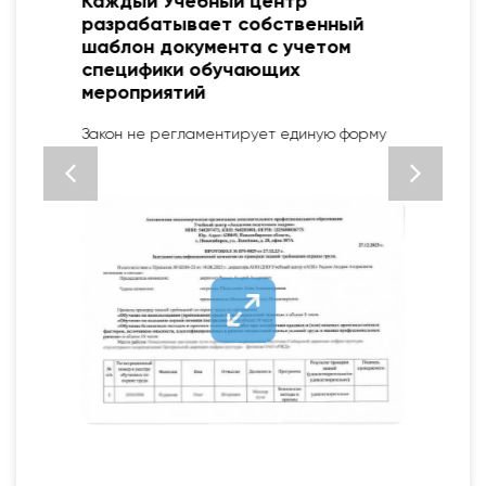
Каждый Учебный центр
разрабатывает собственный
шаблон документа с учетом
специфики обучающих
2
мероприятий
Закон не регламентирует единую форму