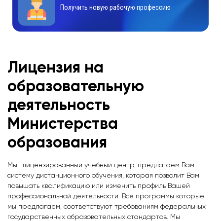
Получить новую рабочую профессию
Лицензия на
образовательную
деятельность
Министерства
образования
Мы -лицензированный учебный центр, предлагаем Вам
систему дистанционного обучения, которая позволит Вам
повышать квалификацию или изменить профиль Вашей
профессиональной деятельности. Все программы которые
мы предлагаем, соответствуют требованиям федеральных
государственных образовательных стандартов. Мы