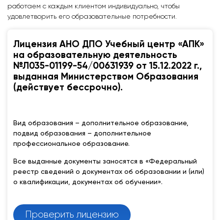
работаем с каждым клиентом индивидуально, чтобы
удовлетворить его образовательные потребности.
Лицензия АНО ДПО Учебный центр «АПК»
на образовательную деятельность
№Л035-01199-54/00631939 от 15.12.2022 г.,
выданная Министерством Образования
(действует бессрочно).
Вид образования – дополнительное образование,
подвид образования – дополнительное
профессиональное образование.
Все выданные документы заносятся в «Федеральный
реестр сведений о документах об образовании и (или)
о квалификации, документах об обучении».
Проверить лицензию