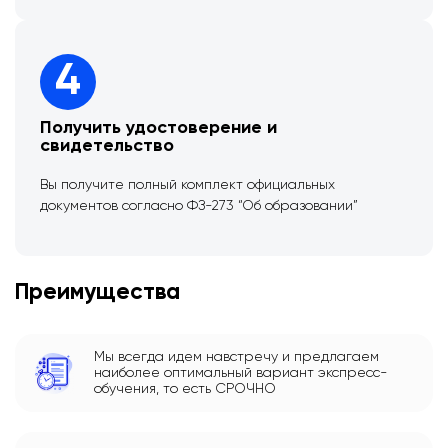
4
Получить удостоверение и
свидетельство
Вы получите полный комплект официальных
документов согласно ФЗ-273 “Об образовании”
Преимущества
Мы всегда идем навстречу и предлагаем
наиболее оптимальный вариант экспресс-
обучения, то есть СРОЧНО