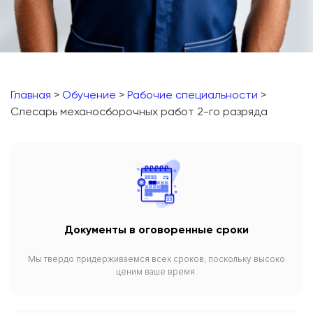
Главная
>
Обучение
>
Рабочие специальности
>
Слесарь механосборочных работ 2-го разряда
Документы в оговоренные сроки
Мы твердо придерживаемся всех сроков, поскольку высоко
ценим ваше время.