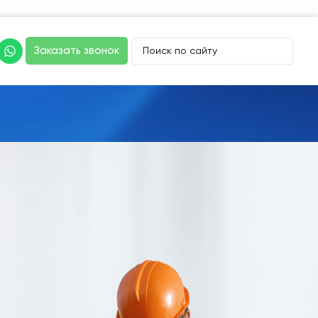
Заказать звонок