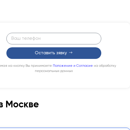
Оставить зявку
мая на кнопку Вы принимаете
Положение и Согласие
на обработку
персональных данных
в Москве