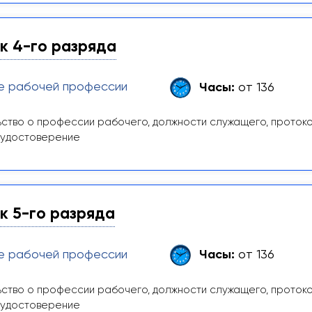
к 4-го разряда
е рабочей профессии
Часы:
от 136
ство о профессии рабочего, должности служащего, проток
 удостоверение
 5-го разряда
е рабочей профессии
Часы:
от 136
ство о профессии рабочего, должности служащего, проток
 удостоверение