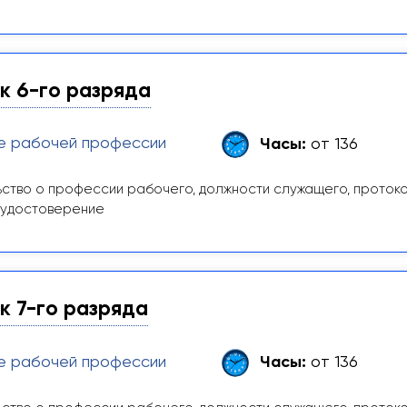
 6-го разряда
е рабочей профессии
Часы:
от 136
ство о профессии рабочего, должности служащего, проток
 удостоверение
 7-го разряда
е рабочей профессии
Часы:
от 136