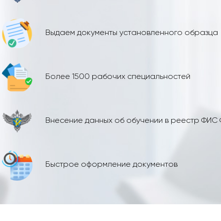
Выдаем документы установленного образца
Более 1500 рабочих специальностей
Внесение данных об обучении в реестр ФИС
Быстрое оформление документов