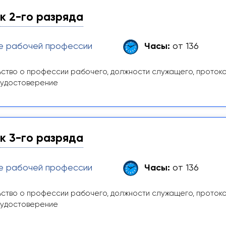
 2-го разряда
е рабочей профессии
Часы:
от 136
ство о профессии рабочего, должности служащего, проток
 удостоверение
 3-го разряда
е рабочей профессии
Часы:
от 136
ство о профессии рабочего, должности служащего, проток
 удостоверение