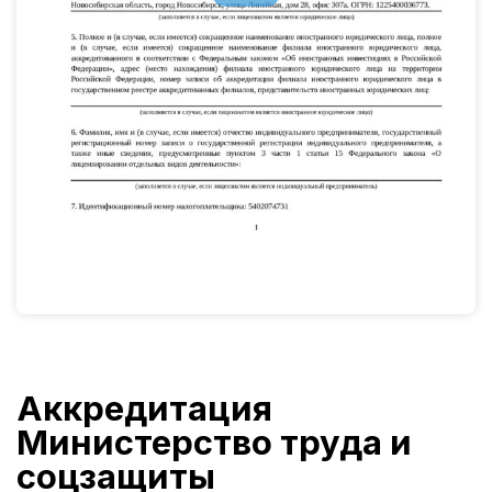
Аккредитация
Министерство труда и
соцзащиты