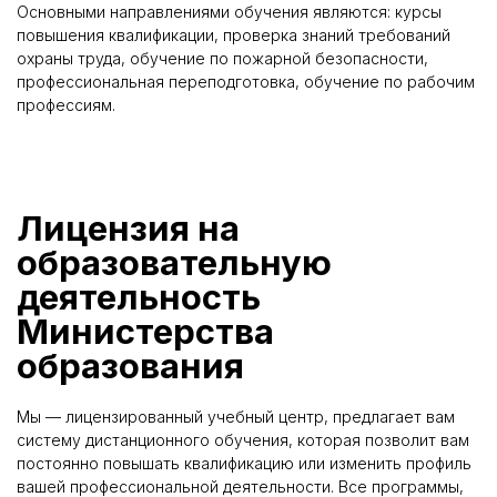
Основными направлениями обучения являются: курсы
повышения квалификации, проверка знаний требований
охраны труда, обучение по пожарной безопасности,
профессиональная переподготовка, обучение по рабочим
профессиям.
Лицензия на
образовательную
деятельность
Министерства
образования
Мы — лицензированный учебный центр, предлагает вам
систему дистанционного обучения, которая позволит вам
постоянно повышать квалификацию или изменить профиль
вашей профессиональной деятельности. Все программы,