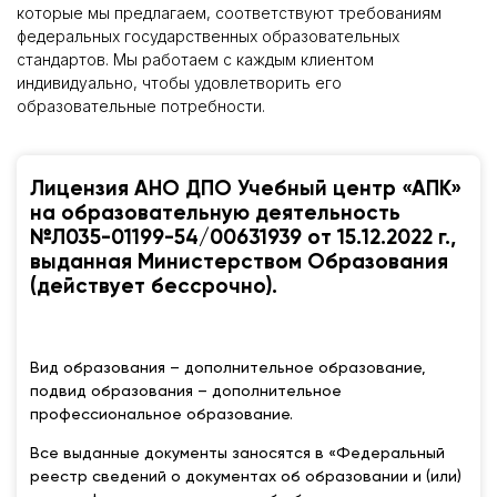
которые мы предлагаем, соответствуют требованиям
федеральных государственных образовательных
стандартов. Мы работаем с каждым клиентом
индивидуально, чтобы удовлетворить его
образовательные потребности.
Лицензия АНО ДПО Учебный центр «АПК»
на образовательную деятельность
№Л035-01199-54/00631939 от 15.12.2022 г.,
выданная Министерством Образования
(действует бессрочно).
Вид образования – дополнительное образование,
подвид образования – дополнительное
профессиональное образование.
Все выданные документы заносятся в «Федеральный
реестр сведений о документах об образовании и (или)