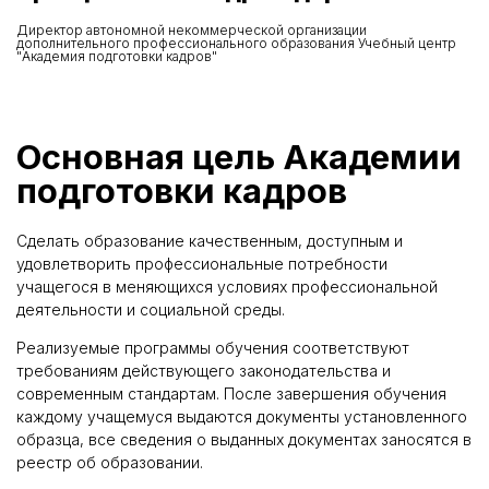
Директор автономной некоммерческой организации
дополнительного профессионального образования Учебный центр
"Академия подготовки кадров"
Основная цель Академии
подготовки кадров
Сделать образование качественным, доступным и
удовлетворить профессиональные потребности
учащегося в меняющихся условиях профессиональной
деятельности и социальной среды.
Реализуемые программы обучения соответствуют
требованиям действующего законодательства и
современным стандартам. После завершения обучения
каждому учащемуся выдаются документы установленного
образца, все сведения о выданных документах заносятся в
реестр об образовании.