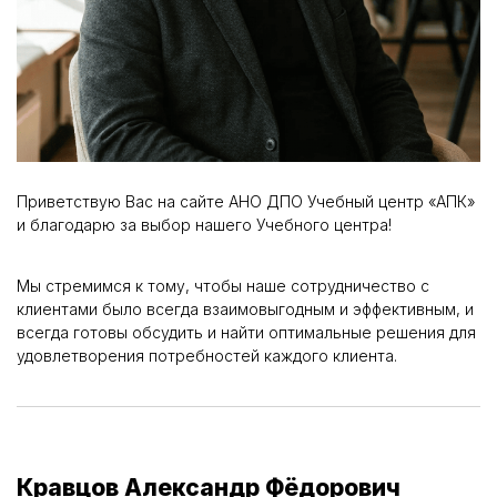
Приветствую Вас на сайте АНО ДПО Учебный центр «АПК»
и благодарю за выбор нашего Учебного центра!
Мы стремимся к тому, чтобы наше сотрудничество с
клиентами было всегда взаимовыгодным и эффективным, и
всегда готовы обсудить и найти оптимальные решения для
удовлетворения потребностей каждого клиента.
Кравцов Александр Фёдорович