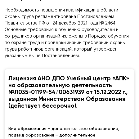
Необходимость повышения квалификации в области
охраны труда регламентирована Постановлением
Правительства РФ от 24 декабря 2021 года № 2464.
Основные требования к обучению руководителей и
сотрудников организаций изложены в Порядке обучения
по охране труда и проверки знаний требований охраны
труда работников организаций, который утвержден
указанным выше Постановлением.
Лицензия АНО ДПО Учебный центр «АПК»
на образовательную деятельность
№Л035-01199-54/00631939 от 15.12.2022 г.,
выданная Министерством Образования
(действует бессрочно).
Вид образования – дополнительное образование,
подвид образования – дополнительное