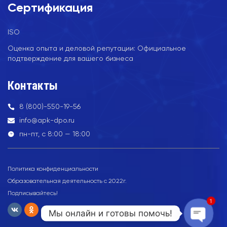
Сертификация
ISO
Оценка опыта и деловой репутации: Официальное
подтверждение для вашего бизнеса
Контакты
8 (800)-550-19-56
info@apk-dpo.ru
пн-пт, с 8:00 — 18:00
Политика конфиденциальности
Образовательная деятельность с 2022г.
Подписывайтесь!
1
Мы онлайн и готовы помочь!