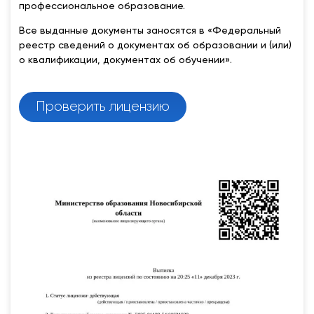
профессиональное образование.
Все выданные документы заносятся в «Федеральный
реестр сведений о документах об образовании и (или)
о квалификации, документах об обучении».
Проверить лицензию