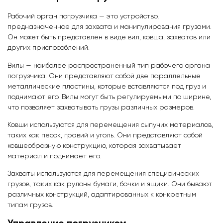
Рабочий орган погрузчика — это устройство,
предназначенное для захвата и манипулирования грузами.
Он может быть представлен в виде вил, ковша, захватов или
других приспособлений.
Вилы — наиболее распространенный тип рабочего органа
погрузчика. Они представляют собой две параллельные
металлические пластины, которые вставляются под груз и
поднимают его. Вилы могут быть регулируемыми по ширине,
что позволяет захватывать грузы различных размеров.
Ковши используются для перемещения сыпучих материалов,
таких как песок, гравий и уголь. Они представляют собой
ковшеобразную конструкцию, которая захватывает
материал и поднимает его.
Захваты используются для перемещения специфических
грузов, таких как рулоны бумаги, бочки и ящики. Они бывают
различных конструкций, адаптированных к конкретным
типам грузов.