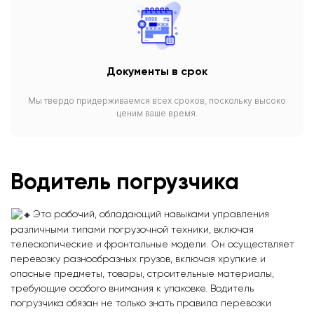
Документы в срок
Мы твердо придерживаемся всех сроков, поскольку высоко
ценим ваше время.
Водитель
погрузчика
Это рабочий, обладающий навыками управления
различными типами погрузочной техники, включая
телескопические и фронтальные модели. Он осуществляет
перевозку разнообразных грузов, включая хрупкие и
опасные предметы, товары, строительные материалы,
требующие особого внимания к упаковке. Водитель
погрузчика обязан не только знать правила перевозки