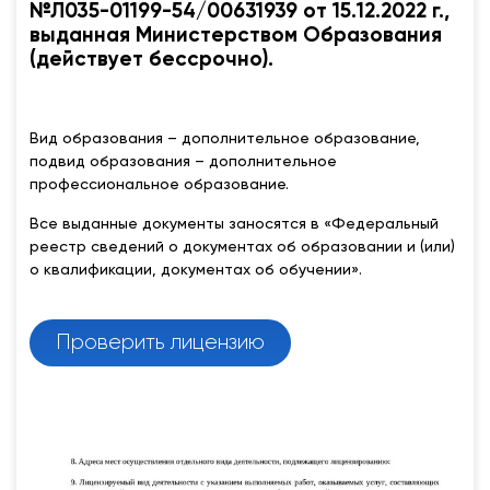
№Л035-01199-54/00631939 от 15.12.2022 г.,
выданная Министерством Образования
(действует бессрочно).
Вид образования – дополнительное образование,
подвид образования – дополнительное
профессиональное образование.
Все выданные документы заносятся в «Федеральный
реестр сведений о документах об образовании и (или)
о квалификации, документах об обучении».
Проверить лицензию