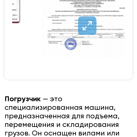
Погрузчик
— это
специализированная машина,
предназначенная для подъема,
перемещения и складирования
грузов. Он оснащен вилами или