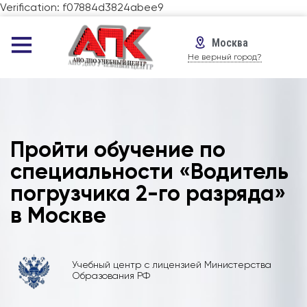
Verification: f07884d3824abee9
Москва
Не верный город?
Пройти обучение по
специальности «Водитель
погрузчика 2-го разряда»
в Москве
Учебный центр с лицензией Министерства
Образования РФ