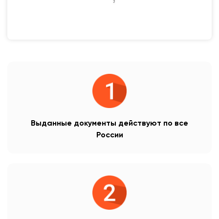
Выданные документы действуют по все
России