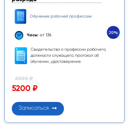
Обучение рабочей профессии
20%
Часы:
от 136
Свидетельство о профессии рабочего,
должности служащего, протокол об
обучении, удостоверение
6500 ₽
5200 ₽
Записаться