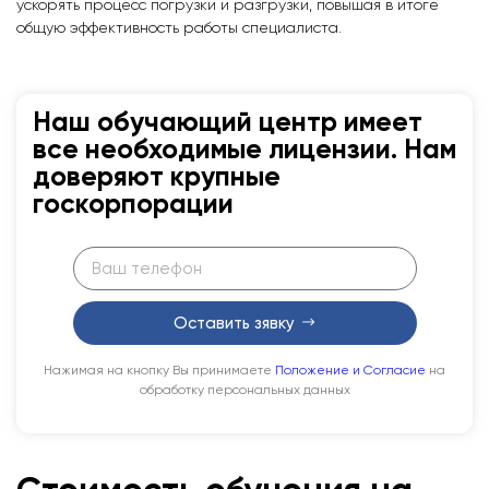
ускорять процесс погрузки и разгрузки, повышая в итоге
общую эффективность работы специалиста.
Наш обучающий центр имеет
все необходимые лицензии. Нам
доверяют крупные
госкорпорации
Оставить зявку
Нажимая на кнопку Вы принимаете
Положение и Согласие
на
обработку персональных данных