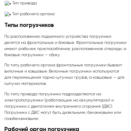
Тип привода
Тип рабочего органа
Типы погрузчиков
По расположению подъемного устройства погрузчики
делятся на фронтальные и боковые. Фронтальные погрузчики
имеют рабочее приспособление, расположенное спереди, а
боковые погрузчики — сбоку.
По типу рабочего органа фронтальные погрузчики бывают
вилочные и ковшовые. Вилочные погрузчики используются
для перемещения тарно-штучных грузов, а ковшовые — для
сыпучих материалов.
По типу привода погрузчики подразделяются на
электропогрузчики (работающие на аккумуляторах) и
погрузчики с двигателем внутреннего сгорания (ДВС).
Погрузчики с ДВС могут быть дизельными, бензиновыми или
газобензиновыми.
Рабочий орган погрузчика