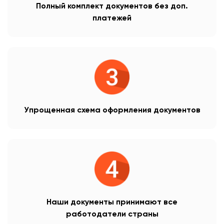
Полный комплект документов без доп.
платежей
Упрощенная схема оформления документов
Наши документы принимают все
работодатели страны