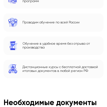
программ
Проводим обучение по всей России
Обучение в удобное время без отрыва от
производства
Дистанционные курсы с бесплатной доставкой
итоговых документов в любой регион РФ
Необходимые документы