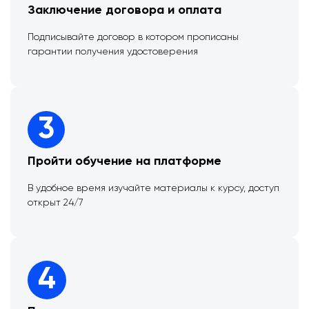
Заключение договора и оплата
Подписывайте договор в котором прописаны
гарантии получения удостоверения
3
Пройти обучение на платформе
В удобное время изучайте материалы к курсу, доступ
открыт 24/7
4