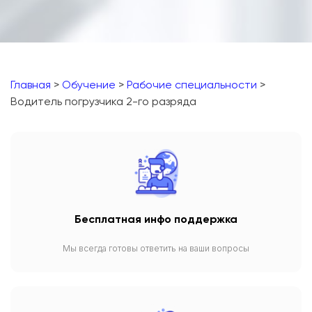
Главная
>
Обучение
>
Рабочие специальности
>
Водитель погрузчика 2-го разряда
Бесплатная инфо поддержка
Мы всегда готовы ответить на ваши вопросы