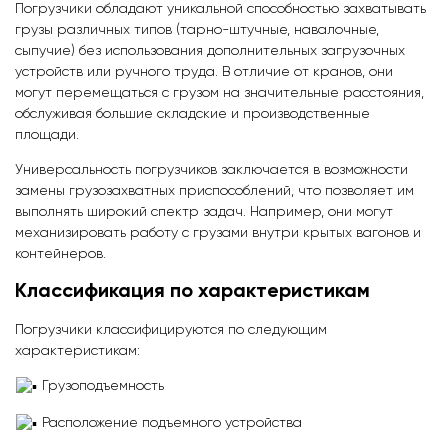
Погрузчики обладают уникальной способностью захватывать
грузы различных типов (тарно-штучные, навалочные,
сыпучие) без использования дополнительных загрузочных
устройств или ручного труда. В отличие от кранов, они
могут перемещаться с грузом на значительные расстояния,
обслуживая большие складские и производственные
площади.
Универсальность погрузчиков заключается в возможности
замены грузозахватных приспособлений, что позволяет им
выполнять широкий спектр задач. Например, они могут
механизировать работу с грузами внутри крытых вагонов и
контейнеров.
Классификация по характеристикам
Погрузчики классифицируются по следующим
характеристикам:
Грузоподъемность
Расположение подъемного устройства