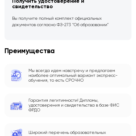
Получить удостоверение и
свидетельство
Вы получите полный комплект официальных
документов согласно ФЗ-273 “Об образовании”
Преимущества
Мы всегда идем навстречу и предлагаем
наиболее оптимальный вариант экспресс-
обучения, то есть СРОЧНО
Гарантия легитимности! Дипломы,
удостоверения и свидетельства в базе ФИС
ФРДО
Широкий перечень образовательных