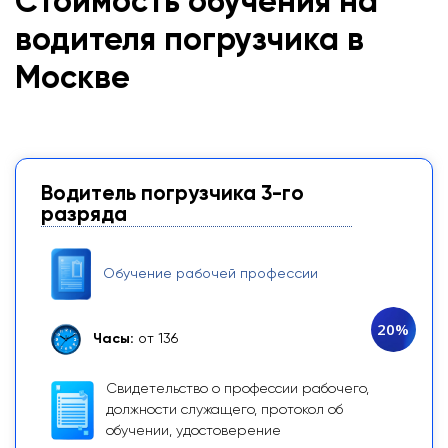
Стоимость обучения на
водителя погрузчика в
Москве
Водитель погрузчика 3-го
разряда
Обучение рабочей профессии
20%
Часы:
от 136
Свидетельство о профессии рабочего,
должности служащего, протокол об
обучении, удостоверение