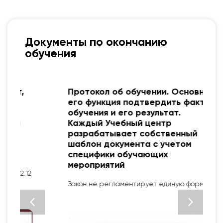
Документы по окончанию
обучения
Протокол об обучении. Основная
его функция подтвердить факт
обучения и его результат.
Каждый Учебный центр
разрабатывает собственный
шаблон документа с учетом
специфики обучающих
мероприятий
2
Закон не регламентирует единую форму