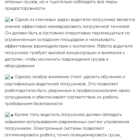
опасных грузов, но и тщательно соблюдать все меры
предосторожности.
Одной из ключевых задач водителя погрузчика является
умение эффективно маневрировать погрузочной техникой.
Он должен быть в состоянии оперативно перемещаться по
ограниченным складским площадкам и налаживать
эффективное взаимодействие с коллегами. Работа водителя
погрузчика требует высокой концентрации и внимания к
деталям, чтобы исключить повреждения грузов и
оборудования.
Однако, особое внимание стоит уделить обучению и
сертификации водителей погрузчиков. Это позволяет
работодателю быть уверенным в профессионализме своих
сотрудников и обеспечивает соответствие их работы
требованиям безопасности.
Кроме того, водитель погрузчика должен обладать
навыками использования современных систем управления
погрузчиком. Электронные системы позволяют
оптимизировать работу, точно позиционировать грузы,