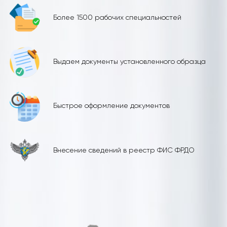
Более 1500 рабочих специальностей
Выдаем документы установленного образца
Быстрое оформление документов
Внесение сведений в реестр ФИС ФРДО