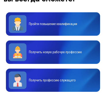
Пройти повышение квалификации
Получить новую рабочую профессию
Получить профессию служащего