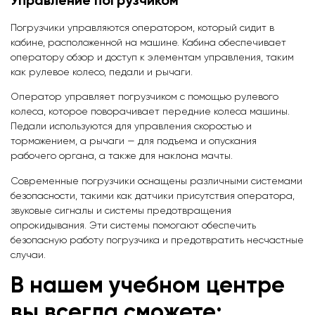
Управление погрузчиком
Погрузчики управляются оператором, который сидит в
кабине, расположенной на машине. Кабина обеспечивает
оператору обзор и доступ к элементам управления, таким
как рулевое колесо, педали и рычаги.
Оператор управляет погрузчиком с помощью рулевого
колеса, которое поворачивает передние колеса машины.
Педали используются для управления скоростью и
торможением, а рычаги — для подъема и опускания
рабочего органа, а также для наклона мачты.
Современные погрузчики оснащены различными системами
безопасности, такими как датчики присутствия оператора,
звуковые сигналы и системы предотвращения
опрокидывания. Эти системы помогают обеспечить
безопасную работу погрузчика и предотвратить несчастные
случаи.
В нашем учебном центре
вы всегда сможете: