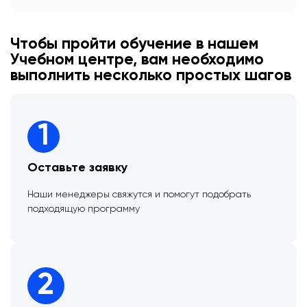
Чтобы пройти обучение в нашем
Учебном центре, вам необходимо
выполнить несколько простых шагов
1
Оставьте заявку
Наши менеджеры свяжутся и помогут подобрать
подходящую программу
2