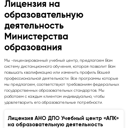
Лицензия на
образовательную
деятельность
Министерства
образования
Мы -лицензированный учебный центр, предлагаем Вам
систему дистанционного обучения, которая позволит Вам
повышать квалификацию или изменить профиль Вашей
профессиональной деятельности. Все программы которые
мы предлагаем, соответствуют требованиям федеральных
государственных образовательных стандартов. Мы
работаем с каждым клиентом индивидуально, чтобы
удовлетворить его образовательные потребности.
Лицензия АНО ДПО Учебный центр «АПК»
на образовательную деятельность