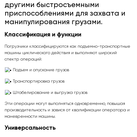
другими быстросъемными
приспособлениями для захвата и
манипулирования грузами.
Классификация и функции
Погрузчики классифицируются как подъемно-транспортные
машины циклического действия и выполняют широкий
спектр операций:
Подъем и опускание грузов
Транспортировка грузов
Штабелирование и выгрузка грузов
Эти операции могут выполняться одновременно, повышая
производительность и завися от квалификации оператора и
маневренности машины.
Универсальность