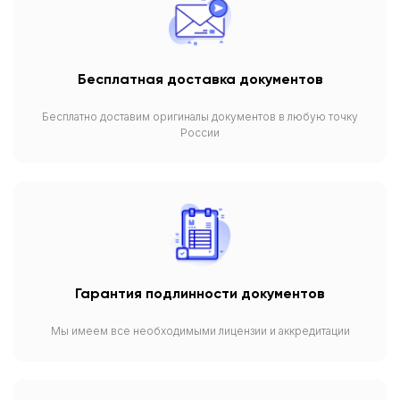
Бесплатная доставка документов
Бесплатно доставим оригиналы документов в любую точку
России
Гарантия подлинности документов
Мы имеем все необходимыми лицензии и аккредитации