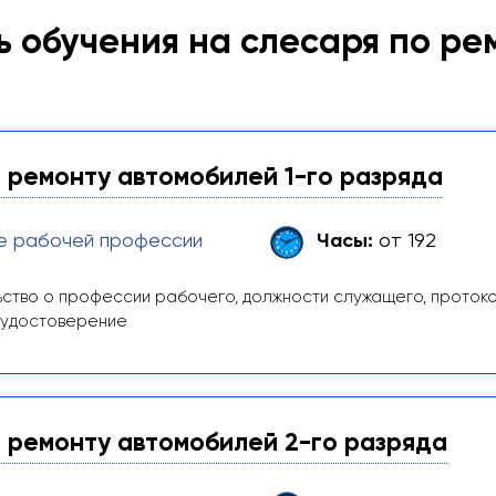
 обучения на слесаря по ре
 ремонту автомобилей 1-го разряда
е рабочей профессии
Часы:
от 192
ство о профессии рабочего, должности служащего, проток
 удостоверение
 ремонту автомобилей 2-го разряда