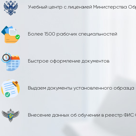
Учебный центр с лицензией Министерства О
Более 1500 рабочих специальностей
Быстрое оформление документов
Выдаем документы установленного образца
Внесение данных об обучении в реестр ФИС