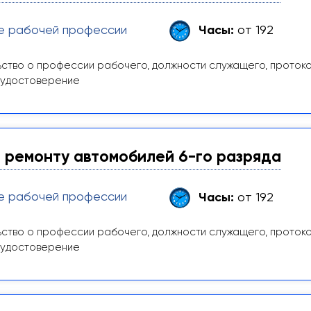
е рабочей профессии
Часы:
от 192
ство о профессии рабочего, должности служащего, проток
 удостоверение
 ремонту автомобилей 6-го разряда
е рабочей профессии
Часы:
от 192
ство о профессии рабочего, должности служащего, проток
 удостоверение