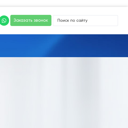
Заказать звонок