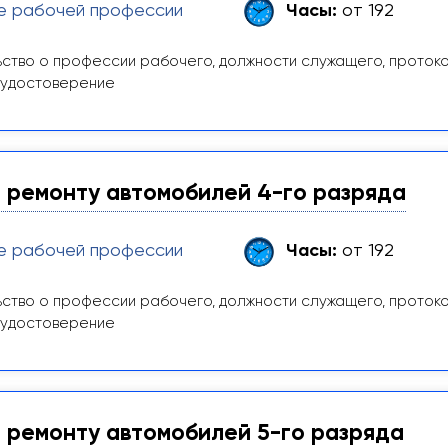
е рабочей профессии
Часы:
от 192
ство о профессии рабочего, должности служащего, проток
 удостоверение
 ремонту автомобилей 4-го разряда
е рабочей профессии
Часы:
от 192
ство о профессии рабочего, должности служащего, проток
 удостоверение
 ремонту автомобилей 5-го разряда