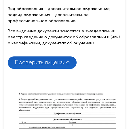
Вид образования – дополнительное образование,
подвид образования – дополнительное
профессиональное образование.
Все выданные документы заносятся в «Федеральный
реестр сведений о документах об образовании и (или)
о квалификации, документах об обучении».
Проверить лицензию