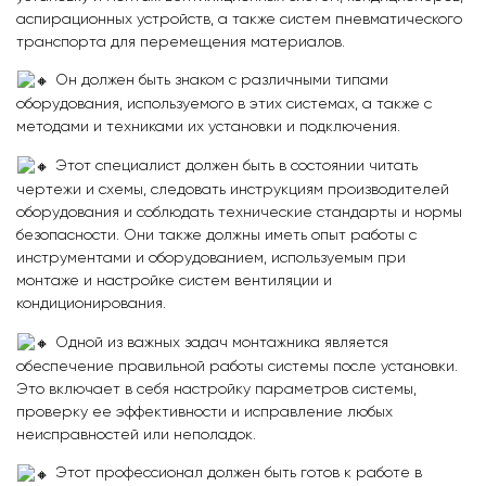
аспирационных устройств, а также систем пневматического
транспорта для перемещения материалов.
Он должен быть знаком с различными типами
оборудования, используемого в этих системах, а также с
методами и техниками их установки и подключения.
Этот специалист должен быть в состоянии читать
чертежи и схемы, следовать инструкциям производителей
оборудования и соблюдать технические стандарты и нормы
безопасности. Они также должны иметь опыт работы с
инструментами и оборудованием, используемым при
монтаже и настройке систем вентиляции и
кондиционирования.
Одной из важных задач монтажника является
обеспечение правильной работы системы после установки.
Это включает в себя настройку параметров системы,
проверку ее эффективности и исправление любых
неисправностей или неполадок.
Этот профессионал должен быть готов к работе в