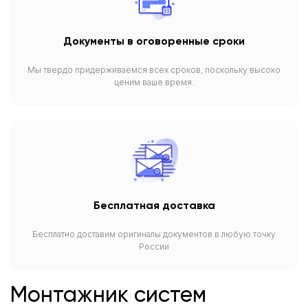
Документы в оговоренные сроки
Мы твердо придерживаемся всех сроков, поскольку высоко
ценим ваше время.
Бесплатная доставка
Бесплатно доставим оригиналы документов в любую точку
России
Монтажник систем