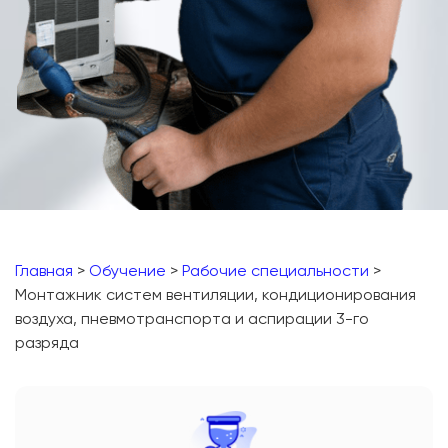
Главная
>
Обучение
>
Рабочие специальности
>
Монтажник систем вентиляции, кондиционирования
воздуха, пневмотранспорта и аспирации 3-го
разряда