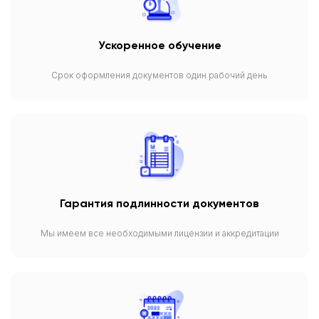
Ускоренное обучение
Срок оформления документов один рабочий день
Гарантия подлинности документов
Мы имеем все необходимыми лицензии и аккредитации