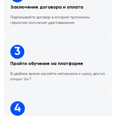
Заключение договора и оплата
Подписывайте договор в котором прописаны
гарантии получения удостоверения
3
Пройти обучение на платформе
В удобное время изучайте материалы к курсу, доступ
открыт 24/7
4