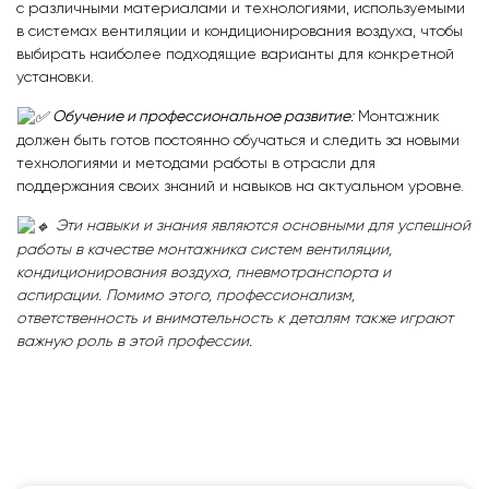
с различными материалами и технологиями, используемыми
в системах вентиляции и кондиционирования воздуха, чтобы
выбирать наиболее подходящие варианты для конкретной
установки.
Обучение и профессиональное развитие
:
Монтажник
должен быть готов постоянно обучаться и следить за новыми
технологиями и методами работы в отрасли для
поддержания своих знаний и навыков на актуальном уровне.
Эти навыки и знания являются основными для успешной
работы в качестве монтажника систем вентиляции,
кондиционирования воздуха, пневмотранспорта и
аспирации. Помимо этого, профессионализм,
ответственность и внимательность к деталям также играют
важную роль в этой профессии.