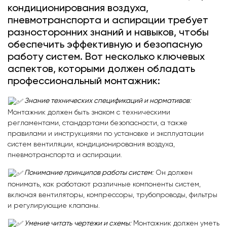
кондиционирования воздуха,
пневмотранспорта и аспирации требует
разносторонних знаний и навыков, чтобы
обеспечить эффективную и безопасную
работу систем. Вот несколько ключевых
аспектов, которыми должен обладать
профессиональный монтажник:
Знание технических спецификаций и нормативов
:
Монтажник должен быть знаком с техническими
регламентами, стандартами безопасности, а также
правилами и инструкциями по установке и эксплуатации
систем вентиляции, кондиционирования воздуха,
пневмотранспорта и аспирации.
Понимание принципов работы систем
:
Он должен
понимать, как работают различные компоненты систем,
включая вентиляторы, компрессоры, трубопроводы, фильтры
и регулирующие клапаны.
Умение читать чертежи и схемы
:
Монтажник должен уметь