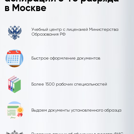
в Москве
Учебный центр с лицензией Министерства
Образования РФ
Быстрое оформление документов
Более 1500 рабочих специальностей
Выдаем документы установленного образца