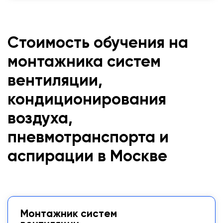
Стоимость обучения на
монтажника систем
вентиляции,
кондиционирования
воздуха,
пневмотранспорта и
аспирации в Москве
Монтажник систем