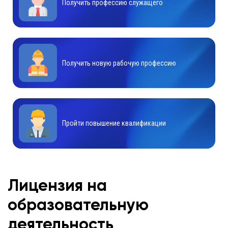
Получить профессию служащего
Получить новую рабочую профессию
Пройти повышение квалификации
Лицензия на
образовательную
деятельность