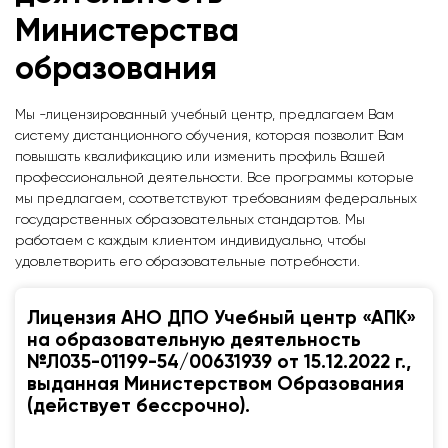
Министерства
образования
Мы -лицензированный учебный центр, предлагаем Вам
систему дистанционного обучения, которая позволит Вам
повышать квалификацию или изменить профиль Вашей
профессиональной деятельности. Все программы которые
мы предлагаем, соответствуют требованиям федеральных
государственных образовательных стандартов. Мы
работаем с каждым клиентом индивидуально, чтобы
удовлетворить его образовательные потребности.
Лицензия АНО ДПО Учебный центр «АПК»
на образовательную деятельность
№Л035-01199-54/00631939 от 15.12.2022 г.,
выданная Министерством Образования
(действует бессрочно).