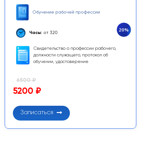
Обучение рабочей профессии
20%
Часы:
от 320
Свидетельство о профессии рабочего,
должности служащего, протокол об
обучении, удостоверение
6500 ₽
5200 ₽
Записаться