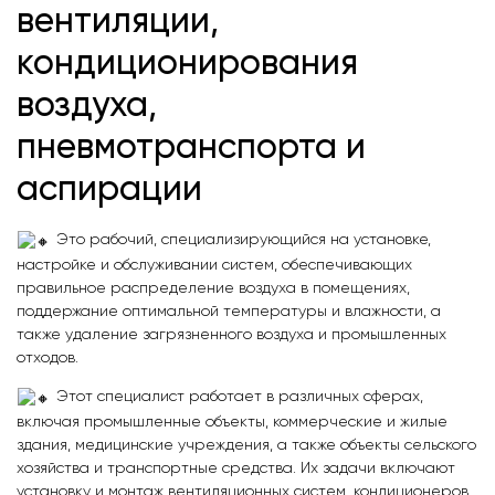
вентиляции,
кондиционирования
воздуха,
пневмотранспорта и
аспирации
Это рабочий, специализирующийся на установке,
настройке и обслуживании систем, обеспечивающих
правильное распределение воздуха в помещениях,
поддержание оптимальной температуры и влажности, а
также удаление загрязненного воздуха и промышленных
отходов.
Этот специалист работает в различных сферах,
включая промышленные объекты, коммерческие и жилые
здания, медицинские учреждения, а также объекты сельского
хозяйства и транспортные средства. Их задачи включают
установку и монтаж вентиляционных систем, кондиционеров,