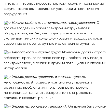
читать и интерпретировать чертежи, схемы и техническую
документацию для правильной установки и подключения
оборудования.
Навыки работы с инструментами и оборудованием
:
Он
должен владеть широким спектром инструментов и
оборудования, необходимого для установки и монтажа
систем вентиляции и кондиционирования воздуха, включая
сварочные аппараты, ручные и электроинструменты.
Безопасность и охрана труда
:
Монтажник должен строго
соблюдать правила безопасности при работе на высоте, с
электричеством, с газами и другими потенциально опасными
материалами.
Умение решать проблемы и диагностировать
неисправности
:
В процессе монтажа могут возникать
различные проблемы или неисправности, поэтому
монтажник должен уметь быстро и точно определять
причины и находить решения.
Знание материалов и технологий
:
Он должен быть знаком