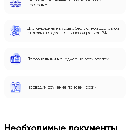
Широкий перечень образовательных
программ
Дистанционные курсы с бесплатной доставкой
итоговых документов в любой регион РФ
Персональный менеджер на всех этапах
Проводим обучение по всей России
Необходимые документы