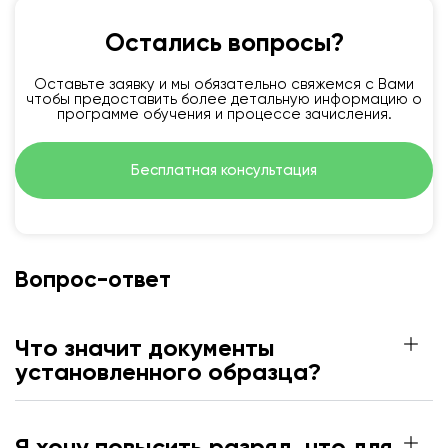
Остались вопросы?
Оставьте заявку и мы обязательно свяжемся с Вами
чтобы предоставить более детальную информацию о
программе обучения и процессе зачисления.
Бесплатная консультация
Вопрос-ответ
Что значит документы
установленного образца?
Я хочу повысить разряд, что для