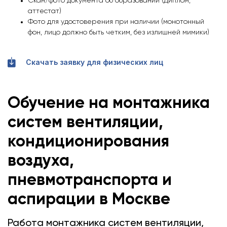
Скан/фото документа об образовании (Диплом,
аттестат)
Фото для удостоверения при наличии (монотонный
фон, лицо должно быть четким, без излишней мимики)
Скачать заявку для физических лиц
Обучение на монтажника
систем вентиляции,
кондиционирования
воздуха,
пневмотранспорта и
аспирации
в Москве
Работа монтажника систем вентиляции,