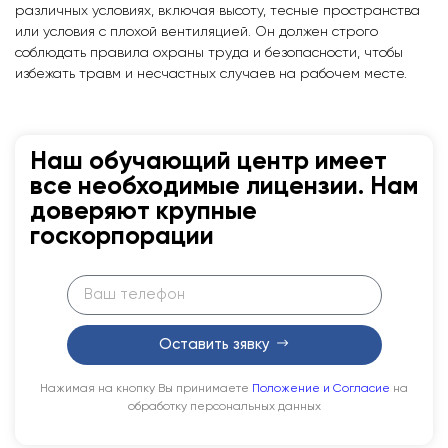
различных условиях, включая высоту, тесные пространства
или условия с плохой вентиляцией. Он должен строго
соблюдать правила охраны труда и безопасности, чтобы
избежать травм и несчастных случаев на рабочем месте.
Наш обучающий центр имеет
все необходимые лицензии. Нам
доверяют крупные
госкорпорации
Оставить зявку
Нажимая на кнопку Вы принимаете
Положение и Согласие
на
обработку персональных данных