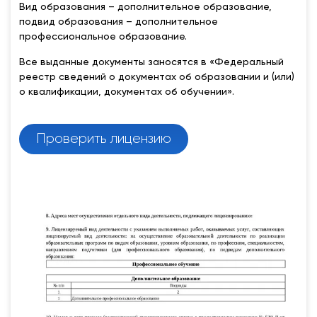
Вид образования – дополнительное образование,
подвид образования – дополнительное
профессиональное образование.
Все выданные документы заносятся в «Федеральный
реестр сведений о документах об образовании и (или)
о квалификации, документах об обучении».
Проверить лицензию