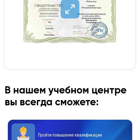
В нашем учебном центре
вы всегда сможете:
Пройти повышение квалификации