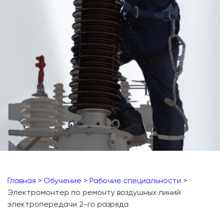
Главная
>
Обучение
>
Рабочие специальности
>
Электромонтер по ремонту воздушных линий
электропередачи 2-го разряда