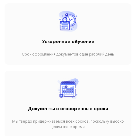
Ускоренное обучение
Срок оформления документов один рабочий день
Документы в оговоренные сроки
Мы твердо придерживаемся всех сроков, поскольку высоко
ценим ваше время.