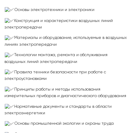
Основы электротехники и электроники
Конструкция и характеристики воздушных линий
электропередачи
Материалы и оборудование, используемые в воздушных
линиях электропередачи
Технологии монтажа, ремонта и обслуживания
воздушных линий электропередачи
Правила техники безопасности при работе с
электроустановками
Принципы работы и методы использования
измерительных приборов и диагностического оборудования
Нормативные документы и стандарты в области
электроэнергетики
Основы промышленной экологии и охраны труда