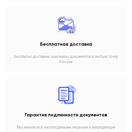
Бесплатная доставка
Бесплатно доставим оригиналы документов в любую точку
России
Гарантия подлинности документов
Мы имеем все необходимыми лицензии и аккредитации