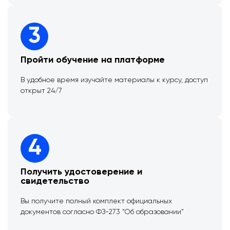
3
Пройти обучение на платформе
В удобное время изучайте материалы к курсу, доступ
открыт 24/7
4
Получить удостоверение и
свидетельство
Вы получите полный комплект официальных
документов согласно ФЗ-273 “Об образовании”