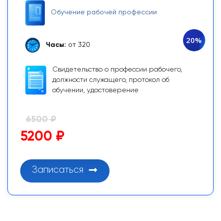
Обучение рабочей профессии
20%
Часы:
от 320
Свидетельство о профессии рабочего,
должности служащего, протокол об
обучении, удостоверение
6500 ₽
5200 ₽
Записаться