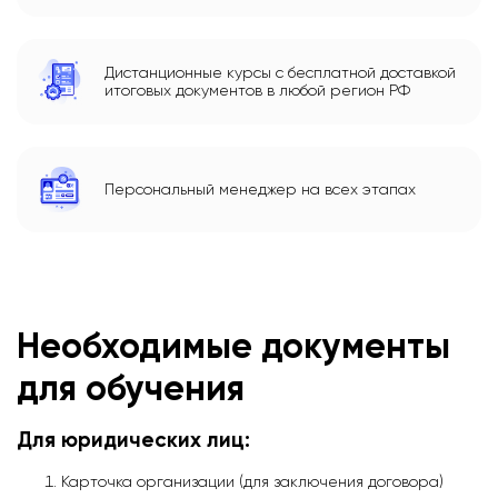
Дистанционные курсы с бесплатной доставкой
итоговых документов в любой регион РФ
Персональный менеджер на всех этапах
Необходимые документы
для обучения
Для юридических лиц:
Карточка организации (для заключения договора)