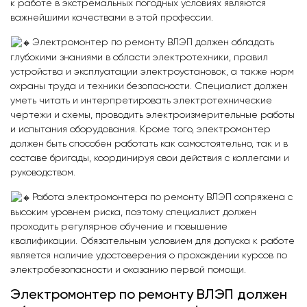
к работе в экстремальных погодных условиях являются
важнейшими качествами в этой профессии.
Электромонтер по ремонту ВЛЭП должен обладать
глубокими знаниями в области электротехники, правил
устройства и эксплуатации электроустановок, а также норм
охраны труда и техники безопасности. Специалист должен
уметь читать и интерпретировать электротехнические
чертежи и схемы, проводить электроизмерительные работы
и испытания оборудования. Кроме того, электромонтер
должен быть способен работать как самостоятельно, так и в
составе бригады, координируя свои действия с коллегами и
руководством.
Работа электромонтера по ремонту ВЛЭП сопряжена с
высоким уровнем риска, поэтому специалист должен
проходить регулярное обучение и повышение
квалификации. Обязательным условием для допуска к работе
является наличие удостоверения о прохождении курсов по
электробезопасности и оказанию первой помощи.
Электромонтер по ремонту ВЛЭП должен