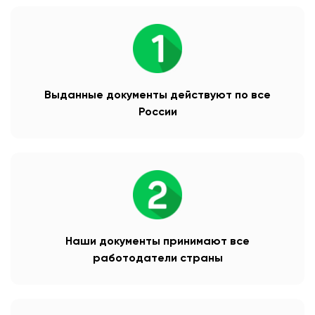
Выданные документы действуют по все
России
Наши документы принимают все
работодатели страны