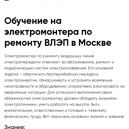
Обучение на
электромонтера по
ремонту ВЛЭП
в Москве
Электромонтер по ремонту воздушных линий
электропередачи отвечает за обслуживание, ремонт и
модернизацию систем электроснабжения. Его основная
задача – обеспечить бесперебойную передачу
электроэнергии, обнаруживать и устранять возможные
неисправности в оборудовании, оперативно реагировать на
аварийные ситуации. Для успешного выполнения своих
обязанностей электромонтер должен обладать знаниями
электротехники, уметь работать на высоте, быть
внимательным, ответственным и готовым к тяжелому
физическому труду. Вот перечень основных знаний и навыков:
Знания: