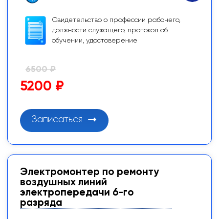
Свидетельство о профессии рабочего,
должности служащего, протокол об
обучении, удостоверение
6500 ₽
5200 ₽
Записаться
Электромонтер по ремонту
воздушных линий
электропередачи 6-го
разряда