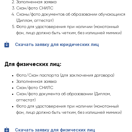
Заполненная заявка
Скан/фото СНИЛС
Сканы/фото документов об образовании обучающихся
(Диплом, аттестат)
Фото для удостоверения при наличии (монотонный
фон, лицо должно быть четким, без излишней мимики)
Скачать заявку для юридических лиц
Для физических лиц:
Фото/Скан паспорта (для заключения договора)
Заполненная заявка
Скан/фото СНИЛС
Скан/фото документа об образовании (Диплом,
аттестат)
Фото для удостоверения при наличии (монотонный
фон, лицо должно быть четким, без излишней мимики)
Скачать заявку для физических лиц