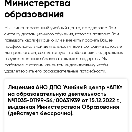
Министерства
образования
Мы -лицензированный учебный центр, предлагаем Вам
систему дистанционного обучения, которая позволит Вам
повышать квалификацию или изменить профиль Вашей
профессиональной деятельности. Все программы которые
мы предлагаем, соответствуют требованиям федеральных
государственных образовательных стандартов. Мы
работаем с каждым клиентом индивидуально, чтобы
удовлетворить его образовательные потребности.
Лицензия АНО ДПО Учебный центр «АПК»
на образовательную деятельность
№Л035-01199-54/00631939 от 15.12.2022 г.,
выданная Министерством Образования
(действует бессрочно).