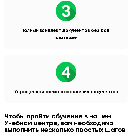
Полный комплект документов без доп.
платежей
Упрощенная схема оформления документов
Чтобы пройти обучение в нашем
Учебном центре, вам необходимо
выполнить несколько простых шагов