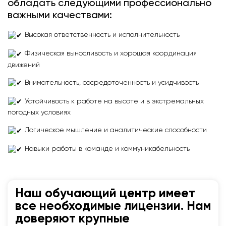
обладать следующими профессионально
важными качествами:
Высокая ответственность и исполнительность
Физическая выносливость и хорошая координация
движений
Внимательность, сосредоточенность и усидчивость
Устойчивость к работе на высоте и в экстремальных
погодных условиях
Логическое мышление и аналитические способности
Навыки работы в команде и коммуникабельность
Наш обучающий центр имеет
все необходимые лицензии. Нам
доверяют крупные