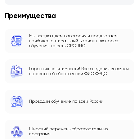
Преимущества
Мы всегда идем навстречу и предлагаем
наиболее оптимальный вариант экспресс-
обучения, то есть СРОЧНО
Гарантия легитимности! Все сведения вносятся
в реестр об образовании ФИС ФРДО
Проводим обучение по всей России
Широкий перечень образовательных
программ