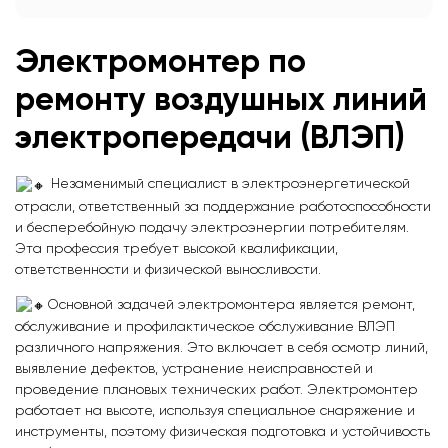
Электромонтер по
ремонту воздушных линий
электропередачи (ВЛЭП)
Незаменимый специалист в электроэнергетической
отрасли, ответственный за поддержание работоспособности
и бесперебойную подачу электроэнергии потребителям.
Эта профессия требует высокой квалификации,
ответственности и физической выносливости.
Основной задачей электромонтера является ремонт,
обслуживание и профилактическое обслуживание ВЛЭП
различного напряжения. Это включает в себя осмотр линий,
выявление дефектов, устранение неисправностей и
проведение плановых технических работ. Электромонтер
работает на высоте, используя специальное снаряжение и
инструменты, поэтому физическая подготовка и устойчивость