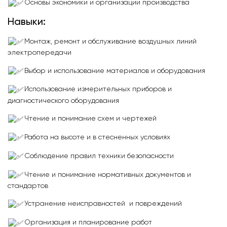
Основы экономики и организации производства
Навыки:
Монтаж, ремонт и обслуживание воздушных линий
электропередачи
Выбор и использование материалов и оборудования
Использование измерительных приборов и
диагностического оборудования
Чтение и понимание схем и чертежей
Работа на высоте и в стесненных условиях
Соблюдение правил техники безопасности
Чтение и понимание нормативных документов и
стандартов
Устранение неисправностей и повреждений
Организация и планирование работ