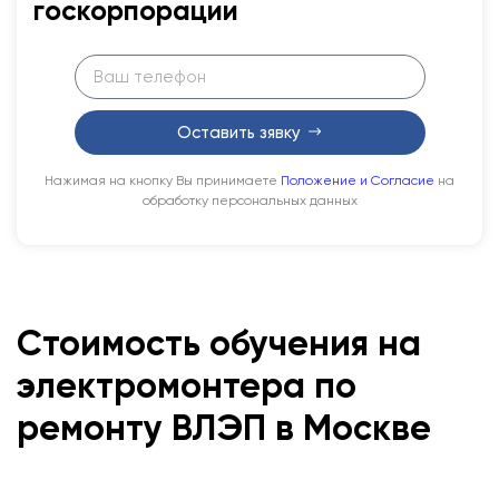
госкорпорации
Оставить зявку
Нажимая на кнопку Вы принимаете
Положение и Согласие
на
обработку персональных данных
Стоимость обучения на
электромонтера по
ремонту ВЛЭП в Москве