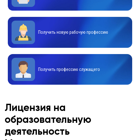
Получить новую рабочую профессию
Получить профессию служащего
Лицензия на
образовательную
деятельность