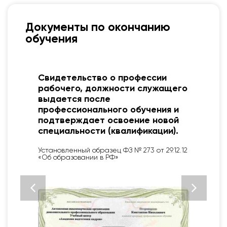
Документы по окончанию
обучения
я
Свидетельство о профессии
рабочего, должности служащего
выдается после
профессионального обучения и
подтверждает освоение новой
специальности (квалификации).
Установленный образец ФЗ № 273 от 29.12.12
«Об образовании в РФ»