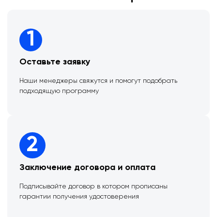
1
Оставьте заявку
Наши менеджеры свяжутся и помогут подобрать
подходящую программу
2
Заключение договора и оплата
Подписывайте договор в котором прописаны
гарантии получения удостоверения