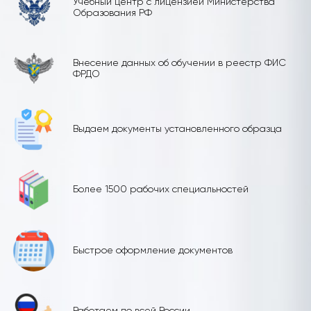
Учебный центр с лицензией Министерства
Образования РФ
Внесение данных об обучении в реестр ФИС
ФРДО
Выдаем документы установленного образца
Более 1500 рабочих специальностей
Быстрое оформление документов
Работаем по всей России