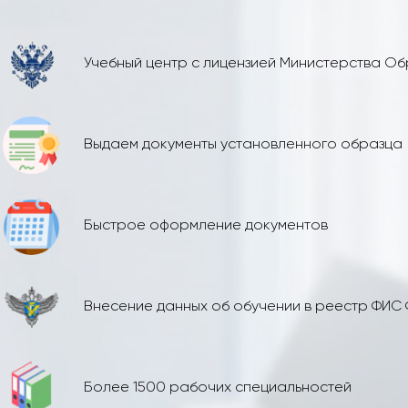
Учебный центр с лицензией Министерства О
Выдаем документы установленного образца
Быстрое оформление документов
Внесение данных об обучении в реестр ФИС
Более 1500 рабочих специальностей