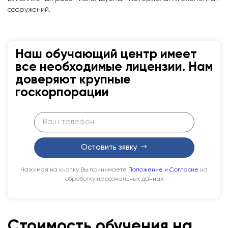
сооружений.
Наш обучающий центр имеет
все необходимые лицензии. Нам
доверяют крупные
госкорпорации
Оставить зявку
Нажимая на кнопку Вы принимаете
Положение и Согласие
на
обработку персональных данных
Стоимость обучения на