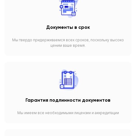
Документы в срок
Мы твердо придерживаемся всех сроков, поскольку высоко
ценим ваше время.
Гарантия подлинности документов
Мы имеем все необходимыми лицензии и аккредитации