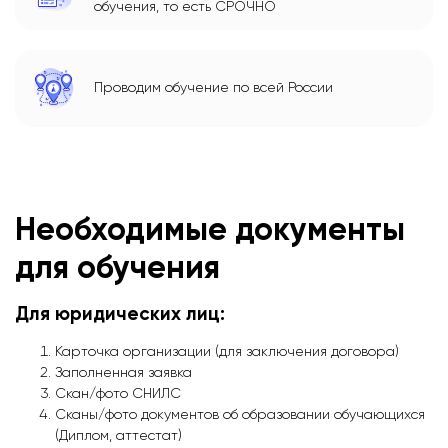
обучения, то есть СРОЧНО
Проводим обучение по всей России
Необходимые документы
для обучения
Для юридических лиц:
Карточка организации (для заключения договора)
Заполненная заявка
Скан/фото СНИЛС
Сканы/фото документов об образовании обучающихся
(Диплом, аттестат)