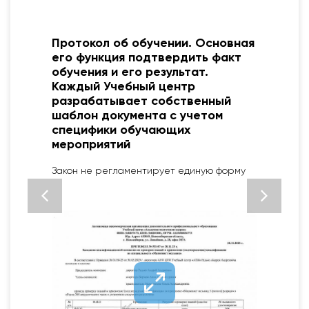
Протокол об обучении. Основная
его функция подтвердить факт
обучения и его результат.
Каждый Учебный центр
разрабатывает собственный
шаблон документа с учетом
специфики обучающих
мероприятий
2
Закон не регламентирует единую форму