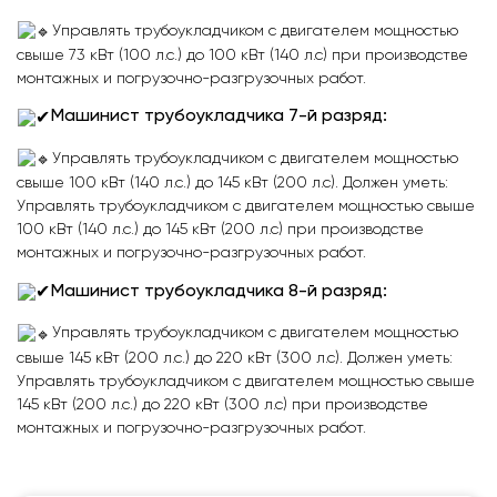
Управлять трубоукладчиком с двигателем мощностью
свыше 73 кВт (100 л.с.) до 100 кВт (140 л.с) при производстве
монтажных и погрузочно-разгрузочных работ.
Машинист трубоукладчика 7-й разряд:
Управлять трубоукладчиком с двигателем мощностью
свыше 100 кВт (140 л.с.) до 145 кВт (200 л.с). Должен уметь:
Управлять трубоукладчиком с двигателем мощностью свыше
100 кВт (140 л.с.) до 145 кВт (200 л.с) при производстве
монтажных и погрузочно-разгрузочных работ.
Машинист трубоукладчика 8-й разряд:
Управлять трубоукладчиком с двигателем мощностью
свыше 145 кВт (200 л.с.) до 220 кВт (300 л.с). Должен уметь:
Управлять трубоукладчиком с двигателем мощностью свыше
145 кВт (200 л.с.) до 220 кВт (300 л.с) при производстве
монтажных и погрузочно-разгрузочных работ.