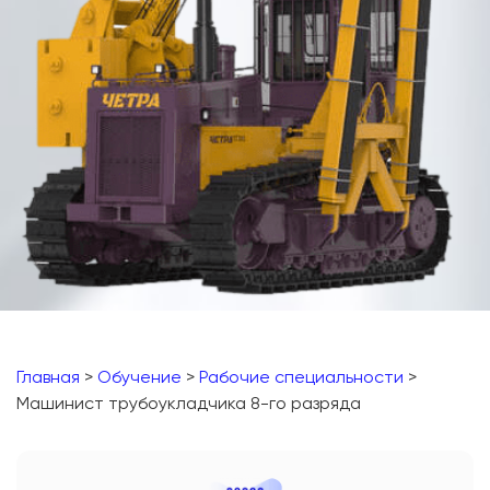
Главная
>
Обучение
>
Рабочие специальности
>
Машинист трубоукладчика 8-го разряда