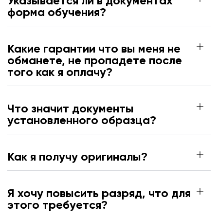
Указывается ли в документах
форма обучения?
Какие гарантии что вы меня не
обманете, не пропадете после
того как я оплачу?
Что значит документы
установленного образца?
Как я получу оригиналы?
Я хочу повысить разряд, что для
этого требуется?