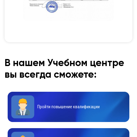
В нашем Учебном центре
вы всегда сможете:
Пройти повышение квалификации