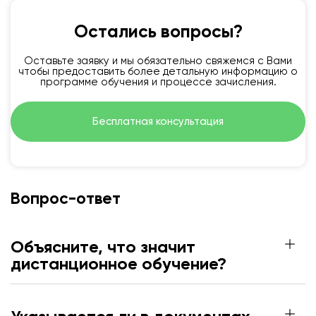
Остались вопросы?
Оставьте заявку и мы обязательно свяжемся с Вами
чтобы предоставить более детальную информацию о
программе обучения и процессе зачисления.
Бесплатная консультация
Вопрос-ответ
Объясните, что значит
дистанционное обучение?