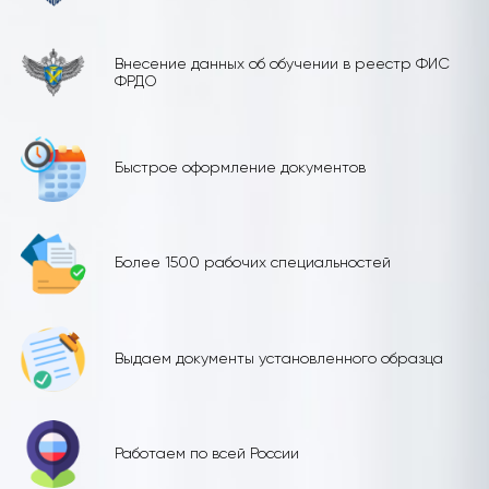
Внесение данных об обучении в реестр ФИС
ФРДО
Быстрое оформление документов
Более 1500 рабочих специальностей
Выдаем документы установленного образца
Работаем по всей России