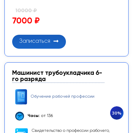
10000 ₽
7000 ₽
Записаться
Машинист трубоукладчика 6-
го разряда
Обучение рабочей профессии
30%
Часы:
от 136
Свидетельство о профессии рабочего,