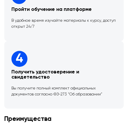
Пройти обучение на платформе
В удобное время изучайте материалы к курсу, доступ
открыт 24/7
4
Получить удостоверение и
свидетельство
Вы получите полный комплект официальных
документов согласно ФЗ-273 “Об образовании”
Преимущества