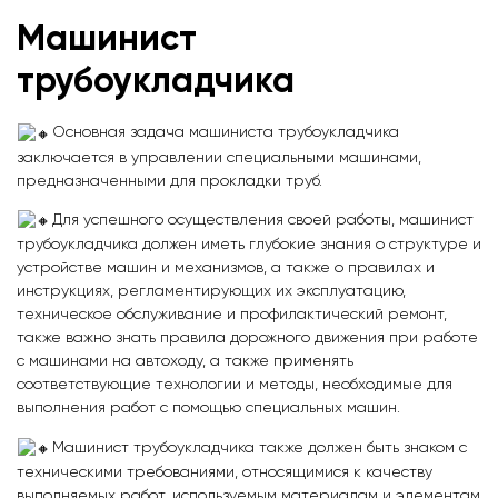
Машинист
трубоукладчика
Основная задача машиниста трубоукладчика
заключается в управлении специальными машинами,
предназначенными для прокладки труб.
Для успешного осуществления своей работы, машинист
трубоукладчика должен иметь глубокие знания о структуре и
устройстве машин и механизмов, а также о правилах и
инструкциях, регламентирующих их эксплуатацию,
техническое обслуживание и профилактический ремонт,
также важно знать правила дорожного движения при работе
с машинами на автоходу, а также применять
соответствующие технологии и методы, необходимые для
выполнения работ с помощью специальных машин.
Машинист трубоукладчика также должен быть знаком с
техническими требованиями, относящимися к качеству
выполняемых работ, используемым материалам и элементам