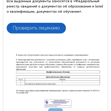
Все выданные документы заносятся в «Федеральный
реестр сведений о документах об образовании и (или)
о квалификации, документах об обучении».
Проверить лицензию