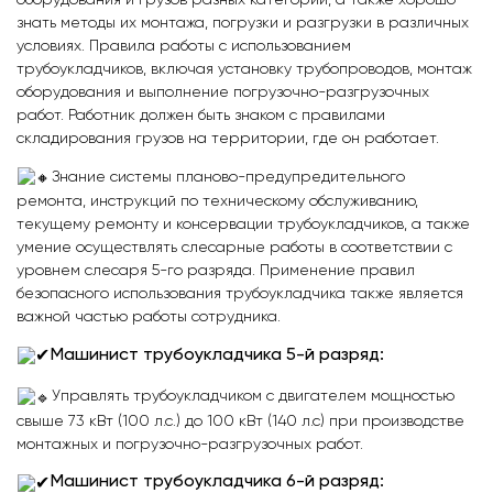
знать методы их монтажа, погрузки и разгрузки в различных
условиях. Правила работы с использованием
трубоукладчиков, включая установку трубопроводов, монтаж
оборудования и выполнение погрузочно-разгрузочных
работ. Работник должен быть знаком с правилами
складирования грузов на территории, где он работает.
Знание системы планово-предупредительного
ремонта, инструкций по техническому обслуживанию,
текущему ремонту и консервации трубоукладчиков, а также
умение осуществлять слесарные работы в соответствии с
уровнем слесаря 5-го разряда. Применение правил
безопасного использования трубоукладчика также является
важной частью работы сотрудника.
Машинист трубоукладчика 5-й разряд:
Управлять трубоукладчиком с двигателем мощностью
свыше 73 кВт (100 л.с.) до 100 кВт (140 л.с) при производстве
монтажных и погрузочно-разгрузочных работ.
Машинист трубоукладчика 6-й разряд: