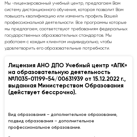
Мы -лицензированный учебный центр, предлагаем Вам
систему дистанционного обучения, которая позволит Вам
повышать квалификацию или изменить профиль Вашей
профессиональной деятельности. Все программы которые
мы предлагаем, соответствуют требованиям федеральных
государственных образовательных стандартов. Мы
работаем с каждым клиентом индивидуально, чтобы
удовлетворить его образовательные потребности.
Лицензия АНО ДПО Учебный центр «АПК»
на образовательную деятельность
№Л035-01199-54/00631939 от 15.12.2022 г.,
выданная Министерством Образования
(действует бессрочно).
Вид образования – дополнительное образование,
подвид образования – дополнительное
профессиональное образование.