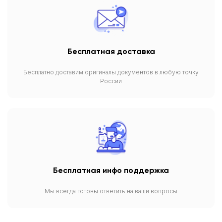
Бесплатная доставка
Бесплатно доставим оригиналы документов в любую точку
России
Бесплатная инфо поддержка
Мы всегда готовы ответить на ваши вопросы