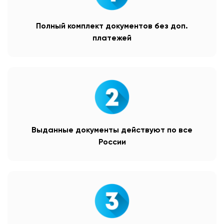
Полный комплект документов без доп.
платежей
Выданные документы действуют по все
России