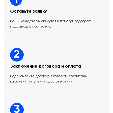
Оставьте заявку
Наши менеджеры свяжутся и помогут подобрать
подходящую программу
2
Заключение договора и оплата
Подписывайте договор в котором прописаны
гарантии получения удостоверения
3