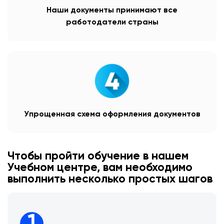
Наши документы принимают все
работодатели страны
Упрощенная схема оформления документов
Чтобы пройти обучение в нашем
Учебном центре, вам необходимо
выполнить несколько простых шагов
1