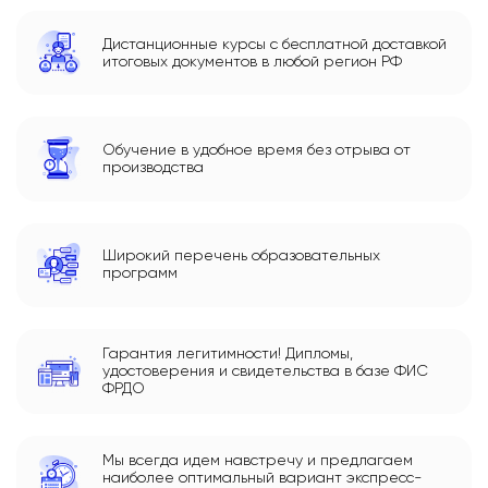
Дистанционные курсы с бесплатной доставкой
итоговых документов в любой регион РФ
Обучение в удобное время без отрыва от
производства
Широкий перечень образовательных
программ
Гарантия легитимности! Дипломы,
удостоверения и свидетельства в базе ФИС
ФРДО
Мы всегда идем навстречу и предлагаем
наиболее оптимальный вариант экспресс-