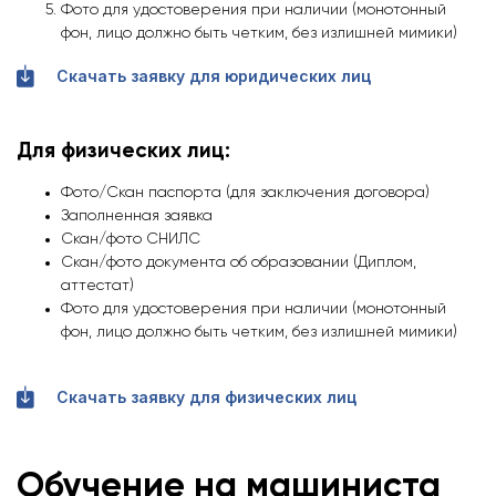
Фото для удостоверения при наличии (монотонный
фон, лицо должно быть четким, без излишней мимики)
Скачать заявку для юридических лиц
Для физических лиц:
Фото/Скан паспорта (для заключения договора)
Заполненная заявка
Скан/фото СНИЛС
Скан/фото документа об образовании (Диплом,
аттестат)
Фото для удостоверения при наличии (монотонный
фон, лицо должно быть четким, без излишней мимики)
Скачать заявку для физических лиц
Обучение на машиниста