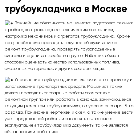
трубоукладчика в Москве
Важнейшие обязанности машиниста: подготовка техники
к работе, контроль над ее техническим состоянием,
настройка механизмов и агрегатов трубоукладчика. Кроме
того, необходимо проводить текущее обслуживание и
ремонт трубоукладчика, проверять грузоподъемные
системы и оценивать свойства грузов. Работник обязан
способен оценивать качество использованных топлива,
смазочных материалов и других составляющих.
Управление трубоукладчиком, включая его перевозку и
использование транспортных средств. Машинист также
должен проводить слесарные работы совместно с
ремонтной группой или работать в команде, занимающейся
текущим ремонтом трубоукладчика, на уровне слесаря 5-го
разряда. Понимание чертежей и схем, а также умение вести
учет проделанной работы и заполнять связанные с
эксплуатацией трубоукладчика документы также являются
обязанностями работника.