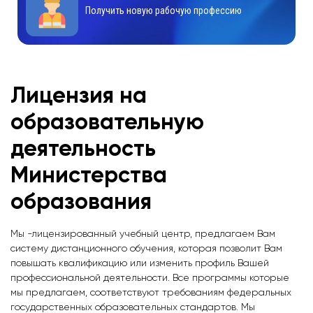
Получить новую рабочую профессию
Лицензия на
образовательную
деятельность
Министерства
образования
Мы -лицензированный учебный центр, предлагаем Вам
систему дистанционного обучения, которая позволит Вам
повышать квалификацию или изменить профиль Вашей
профессиональной деятельности. Все программы которые
мы предлагаем, соответствуют требованиям федеральных
государственных образовательных стандартов. Мы