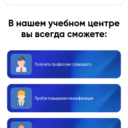
В нашем учебном центре
вы всегда сможете:
Получить профессию служащего
Пройти повышение квалификации