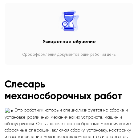
Ускоренное обучение
Срок оформления документов один рабочий день
Слесарь
механосборочных работ
Это работник который специализируется на сборке и
установке различных механических устройств, машин и
оборудования. Он выполняет разнообразные механические
сборочные операции, включая сборку, установку, настройку
и восстановление механических компонентов и агрегатов.