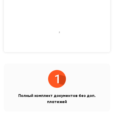
Полный комплект документов без доп.
платежей