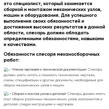
это специалист, который занимается
сборкой и монтажом механических узлов,
машин и оборудования. Для успешного
выполнения своих обязанностей и
достижения высоких результатов в данной
области, слесарь должен обладать
определенными обязанностями, навыками
и качествами.
Обязанности слесаря механосборочных
работ:
Чтение чертежей и технической документации:
Слесарь
должен уметь читать и понимать технические чертежи,
схемы, спецификации и другие документы, необходимые для
сборки механических узлов и машин.
Сборка и монтаж узлов и деталей:
Слесарь должен иметь
опыт сборки различных механических узлов, компонентов и
деталей, следуя инструкциям и чертежам.