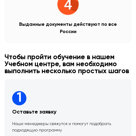
Выданные документы действуют по все
России
Чтобы пройти обучение в нашем
Учебном центре, вам необходимо
выполнить несколько простых шагов
1
Оставьте заявку
Наши менеджеры свяжутся и помогут подобрать
подходящую программу