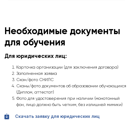
Необходимые документы
для обучения
Для юридических лиц:
Карточка организации (для заключения договора)
Заполненная заявка
Скан/фото СНИЛС
Сканы/фото документов об образовании обучающихся
(Диплом, аттестат)
Фото для удостоверения при наличии (монотонный
фон, лицо должно быть четким, без излишней мимики)
Скачать заявку для юридических лиц