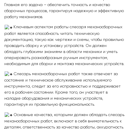
Главная его задача – обеспечить точность и качество
сборочных процессов, гарантируя надежную и эффективную
работу механизмов.
Ключевым аспектом работы слесаря механосборочных
работ является способность читать техническую
документацию, такую как чертежи и схемы, чтобы правильно
проводить сборку и установку устройств. Он должен
обладать глубокими знаниями в области механики и уметь
оперировать разнообразным ручным инструментом,
необходимым для сборки и монтажа механических устройств.
Слесарь механосборочных работ также отвечает за
состояние и техническое обслуживание используемого
инструмента, следит за его исправностью и поддерживает
его в рабочем состоянии. Кроме того, он участвует в
наладке оборудования и механических устройств,
гарантируя их правильную функциональность.
Основные качества, которыми должен обладать слесарь
механосборочных работ, включают в себя внимательность к
деталям, ответственность за качество работы, аккуратность.