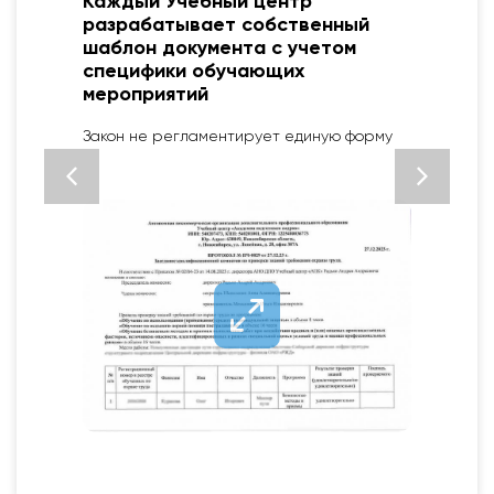
Каждый Учебный центр
разрабатывает собственный
шаблон документа с учетом
специфики обучающих
2
мероприятий
Закон не регламентирует единую форму