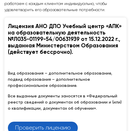
работаем с каждым клиентом индивидуально, чтобы
удовлетворить его образовательные потребности.
Лицензия АНО ДПО Учебный центр «АПК»
на образовательную деятельность
№Л035-01199-54/00631939 от 15.12.2022 г.,
выданная Министерством Образования
(действует бессрочно).
Вид образования – дополнительное образование,
подвид образования – дополнительное
профессиональное образование.
Все выданные документы заносятся в «Федеральный
реестр сведений о документах об образовании и (или)
о квалификации, документах об обучении».
Проверить лицензию