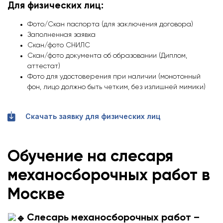
Для физических лиц:
Фото/Скан паспорта (для заключения договора)
Заполненная заявка
Скан/фото СНИЛС
Скан/фото документа об образовании (Диплом,
аттестат)
Фото для удостоверения при наличии (монотонный
фон, лицо должно быть четким, без излишней мимики)
Скачать заявку для физических лиц
Обучение на слесаря
механосборочных работ в
Москве
Слесарь механосборочных работ –