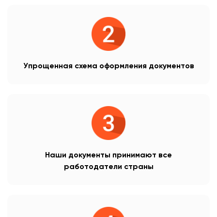
Упрощенная схема оформления документов
Наши документы принимают все
работодатели страны