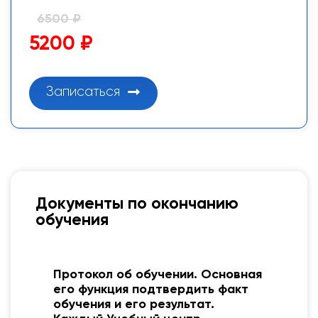
6500 ₽
5200 ₽
Записаться
Документы по окончанию
обучения
Протокол об обучении. Основная
о
его функция подтвердить факт
обучения и его результат.