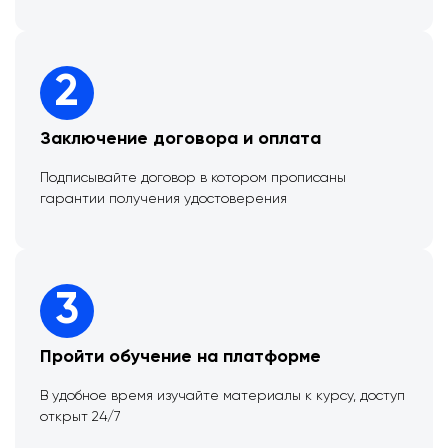
2
Заключение договора и оплата
Подписывайте договор в котором прописаны
гарантии получения удостоверения
3
Пройти обучение на платформе
В удобное время изучайте материалы к курсу, доступ
открыт 24/7