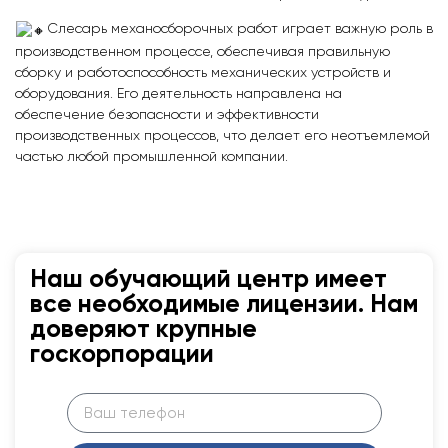
Слесарь механосборочных работ играет важную роль в
производственном процессе, обеспечивая правильную
сборку и работоспособность механических устройств и
оборудования. Его деятельность направлена на
обеспечение безопасности и эффективности
производственных процессов, что делает его неотъемлемой
частью любой промышленной компании.
Наш обучающий центр имеет
все необходимые лицензии. Нам
доверяют крупные
госкорпорации