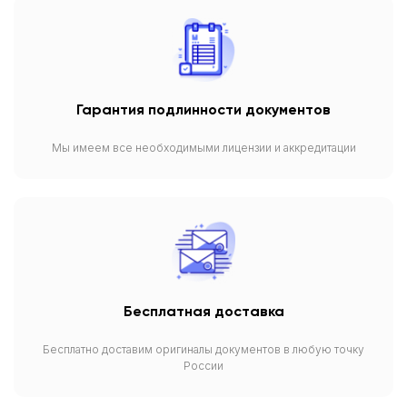
Гарантия подлинности документов
Мы имеем все необходимыми лицензии и аккредитации
Бесплатная доставка
Бесплатно доставим оригиналы документов в любую точку
России