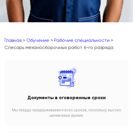
Главная
>
Обучение
>
Рабочие специальности
>
Слесарь механосборочных работ 6-го разряда
Документы в оговоренные сроки
Мы твердо придерживаемся всех сроков, поскольку высоко
ценим ваше время.