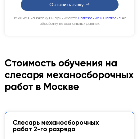
Оставить зявку
Нажимая на кнопку Вы принимаете
Положение и Согласие
на
обработку персональных данных
Стоимость обучения на
слесаря механосборочных
работ в Москве
Слесарь механосборочных
работ 2-го разряда