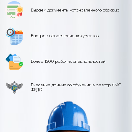
Выдаем документы установленного образца
Быстрое оформление документов
Более 1500 рабочих специальностей
Внесение данных об обучении в реестр ФИС
ФРДО