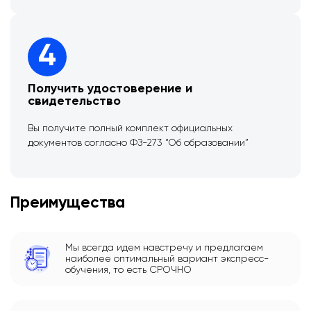
4
Получить удостоверение и
свидетельство
Вы получите полный комплект официальных
документов согласно ФЗ-273 “Об образовании”
Преимущества
Мы всегда идем навстречу и предлагаем
наиболее оптимальный вариант экспресс-
обучения, то есть СРОЧНО