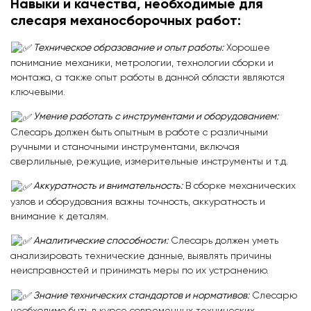
Навыки и качества, необходимые для
слесаря механосборочных работ:
Техническое образование и опыт работы:
Хорошее
понимание механики, метрологии, технологии сборки и
монтажа, а также опыт работы в данной области являются
ключевыми.
Умение работать с инструментами и оборудованием:
Слесарь должен быть опытным в работе с различными
ручными и станочными инструментами, включая
сверлильные, режущие, измерительные инструменты и т.д.
Аккуратность и внимательность:
В сборке механических
узлов и оборудования важны точность, аккуратность и
внимание к деталям.
Аналитические способности:
Слесарь должен уметь
анализировать технические данные, выявлять причины
неисправностей и принимать меры по их устранению.
Знание технических стандартов и нормативов:
Слесарю