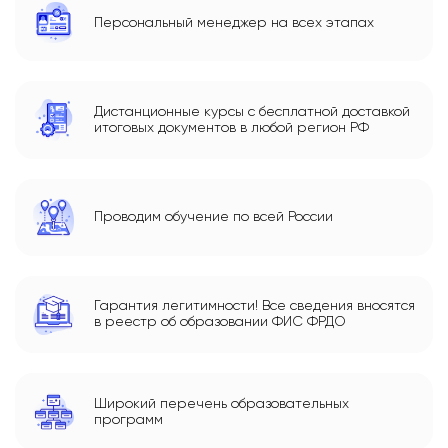
Персональный менеджер на всех этапах
Дистанционные курсы с бесплатной доставкой
итоговых документов в любой регион РФ
Проводим обучение по всей России
Гарантия легитимности! Все сведения вносятся
в реестр об образовании ФИС ФРДО
Широкий перечень образовательных
программ