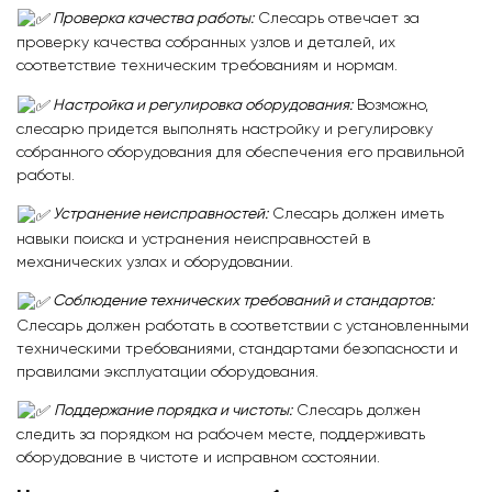
Проверка качества работы:
Слесарь отвечает за
проверку качества собранных узлов и деталей, их
соответствие техническим требованиям и нормам.
Настройка и регулировка оборудования:
Возможно,
слесарю придется выполнять настройку и регулировку
собранного оборудования для обеспечения его правильной
работы.
Устранение неисправностей:
Слесарь должен иметь
навыки поиска и устранения неисправностей в
механических узлах и оборудовании.
Соблюдение технических требований и стандартов:
Слесарь должен работать в соответствии с установленными
техническими требованиями, стандартами безопасности и
правилами эксплуатации оборудования.
Поддержание порядка и чистоты:
Слесарь должен
следить за порядком на рабочем месте, поддерживать
оборудование в чистоте и исправном состоянии.