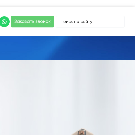
Заказать звонок