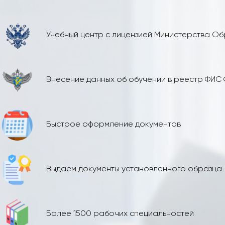
Учебный центр с лицензией Министерства О
Внесение данных об обучении в реестр ФИС
Быстрое оформление документов
Выдаем документы установленного образца
Более 1500 рабочих специальностей