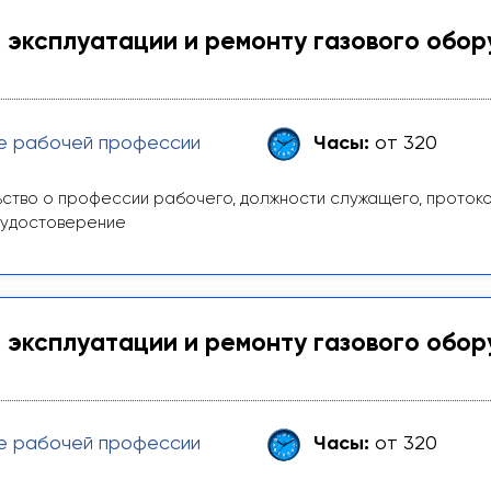
 эксплуатации и ремонту газового обор
е рабочей профессии
Часы:
от 320
ство о профессии рабочего, должности служащего, проток
 удостоверение
 эксплуатации и ремонту газового обор
е рабочей профессии
Часы:
от 320