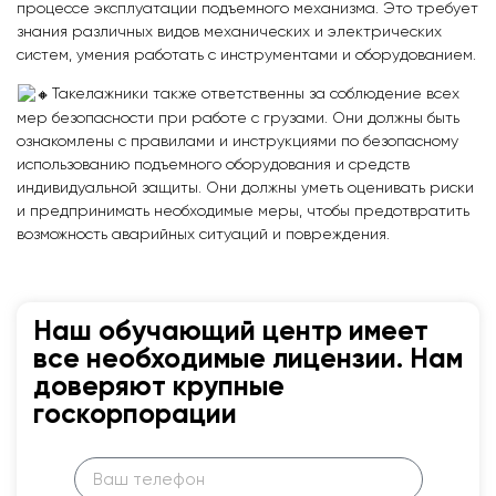
процессе эксплуатации подъемного механизма. Это требует
знания различных видов механических и электрических
систем, умения работать с инструментами и оборудованием.
Такелажники также ответственны за соблюдение всех
мер безопасности при работе с грузами. Они должны быть
ознакомлены с правилами и инструкциями по безопасному
использованию подъемного оборудования и средств
индивидуальной защиты. Они должны уметь оценивать риски
и предпринимать необходимые меры, чтобы предотвратить
возможность аварийных ситуаций и повреждения.
Наш обучающий центр имеет
все необходимые лицензии. Нам
доверяют крупные
госкорпорации