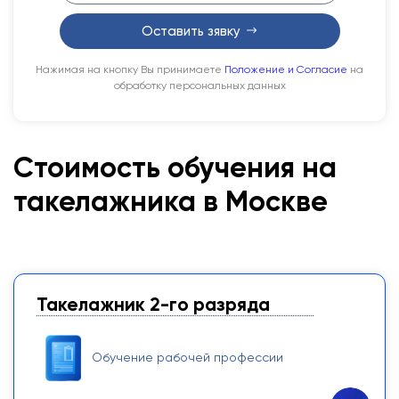
Оставить зявку
Нажимая на кнопку Вы принимаете
Положение и Согласие
на
обработку персональных данных
Стоимость обучения на
такелажника в Москве
Такелажник 2-го разряда
Обучение рабочей профессии