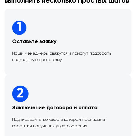
выполнить несколько простых шагов
1
Оставьте заявку
Наши менеджеры свяжутся и помогут подобрать
подходящую программу
2
Заключение договора и оплата
Подписывайте договор в котором прописаны
гарантии получения удостоверения