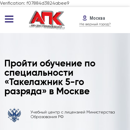
Verification: f07884d3824abee9
Москва
Не верный город?
Пройти обучение по
специальности
«Такелажник 5-го
разряда» в Москве
Учебный центр с лицензией Министерства
Образования РФ