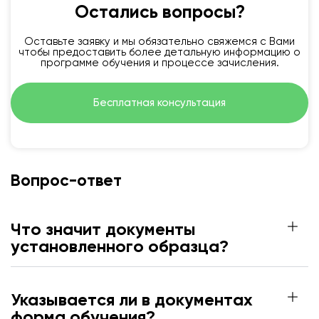
Остались вопросы?
Оставьте заявку и мы обязательно свяжемся с Вами
чтобы предоставить более детальную информацию о
программе обучения и процессе зачисления.
Бесплатная консультация
Вопрос-ответ
Что значит документы
установленного образца?
Указывается ли в документах
форма обучения?