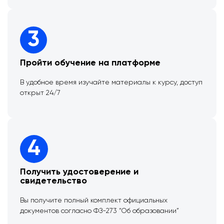
3
Пройти обучение на платформе
В удобное время изучайте материалы к курсу, доступ
открыт 24/7
4
Получить удостоверение и
свидетельство
Вы получите полный комплект официальных
документов согласно ФЗ-273 “Об образовании”