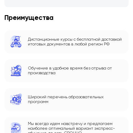
Преимущества
Дистанционные курсы с бесплатной доставкой
итоговых документов в любой регион РФ
Обучение в удобное время без отрыва от
производства
Широкий перечень образовательных
программ
Мы всегда идем навстречу и предлагаем
наиболее оптимальный вариант экспресс-