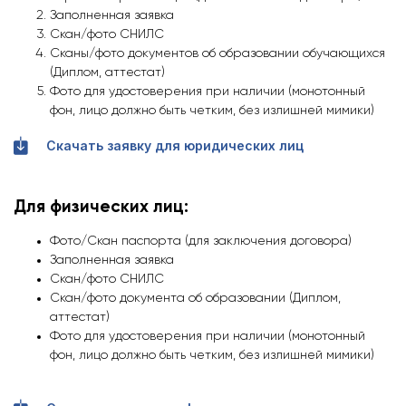
Заполненная заявка
Скан/фото СНИЛС
Сканы/фото документов об образовании обучающихся
(Диплом, аттестат)
Фото для удостоверения при наличии (монотонный
фон, лицо должно быть четким, без излишней мимики)
Скачать заявку для юридических лиц
Для физических лиц:
Фото/Скан паспорта (для заключения договора)
Заполненная заявка
Скан/фото СНИЛС
Скан/фото документа об образовании (Диплом,
аттестат)
Фото для удостоверения при наличии (монотонный
фон, лицо должно быть четким, без излишней мимики)