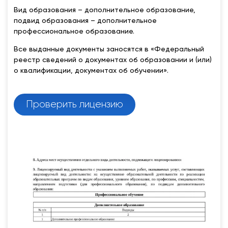
Вид образования – дополнительное образование,
подвид образования – дополнительное
профессиональное образование.
Все выданные документы заносятся в «Федеральный
реестр сведений о документах об образовании и (или)
о квалификации, документах об обучении».
Проверить лицензию