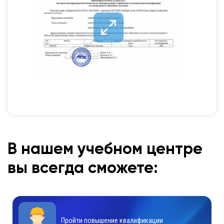
В нашем учебном центре
вы всегда сможете:
Пройти повышение квалификации