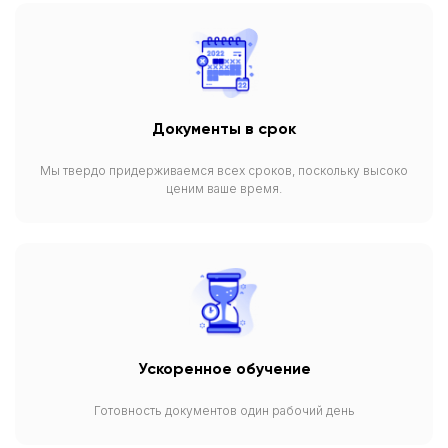
Документы в срок
Мы твердо придерживаемся всех сроков, поскольку высоко
ценим ваше время.
Ускоренное обучение
Готовность документов один рабочий день