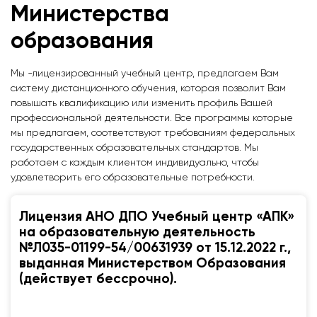
Министерства
образования
Мы -лицензированный учебный центр, предлагаем Вам
систему дистанционного обучения, которая позволит Вам
повышать квалификацию или изменить профиль Вашей
профессиональной деятельности. Все программы которые
мы предлагаем, соответствуют требованиям федеральных
государственных образовательных стандартов. Мы
работаем с каждым клиентом индивидуально, чтобы
удовлетворить его образовательные потребности.
Лицензия АНО ДПО Учебный центр «АПК»
на образовательную деятельность
№Л035-01199-54/00631939 от 15.12.2022 г.,
выданная Министерством Образования
(действует бессрочно).