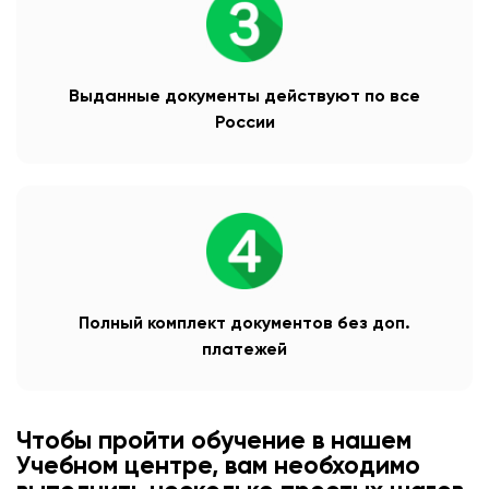
Выданные документы действуют по все
России
Полный комплект документов без доп.
платежей
Чтобы пройти обучение в нашем
Учебном центре, вам необходимо