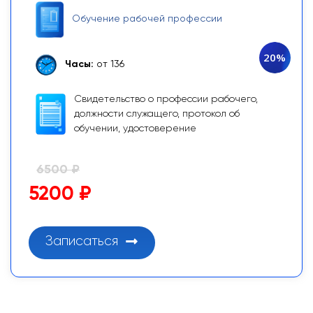
Обучение рабочей профессии
20%
Часы:
от 136
Свидетельство о профессии рабочего,
должности служащего, протокол об
обучении, удостоверение
6500 ₽
5200 ₽
Записаться