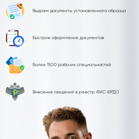
Выдаем документы установленного образца
Быстрое оформление документов
Более 1500 рабочих специальностей
Внесение сведений в реестр ФИС ФРДО