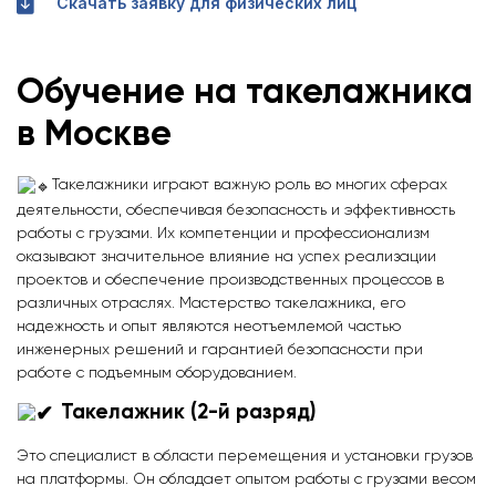
Скачать заявку для физических лиц
Обучение на такелажника
в Москве
Такелажники играют важную роль во многих сферах
деятельности, обеспечивая безопасность и эффективность
работы с грузами. Их компетенции и профессионализм
оказывают значительное влияние на успех реализации
проектов и обеспечение производственных процессов в
различных отраслях. Мастерство такелажника, его
надежность и опыт являются неотъемлемой частью
инженерных решений и гарантией безопасности при
работе с подъемным оборудованием.
Такелажник (2-й разряд)
Это специалист в области перемещения и установки грузов
на платформы. Он обладает опытом работы с грузами весом