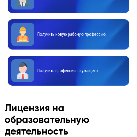
Получить новую рабочую профессию
Получить профессию служащего
Лицензия на
образовательную
деятельность