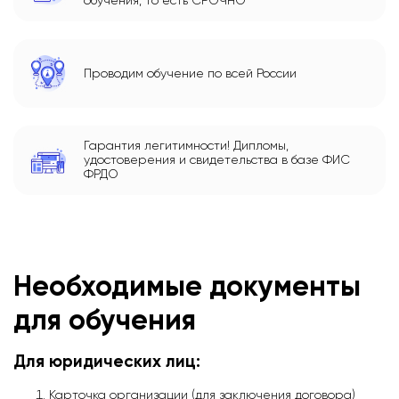
обучения, то есть СРОЧНО
Проводим обучение по всей России
Гарантия легитимности! Дипломы,
удостоверения и свидетельства в базе ФИС
ФРДО
Необходимые документы
для обучения
Для юридических лиц:
Карточка организации (для заключения договора)