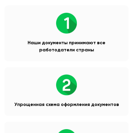
Наши документы принимают все
работодатели страны
Упрощенная схема оформления документов