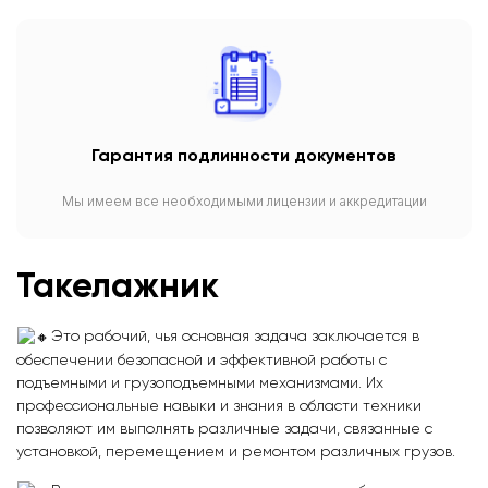
Гарантия подлинности документов
Мы имеем все необходимыми лицензии и аккредитации
Такелажник
Это рабочий, чья основная задача заключается в
обеспечении безопасной и эффективной работы с
подъемными и грузоподъемными механизмами. Их
профессиональные навыки и знания в области техники
позволяют им выполнять различные задачи, связанные с
установкой, перемещением и ремонтом различных грузов.