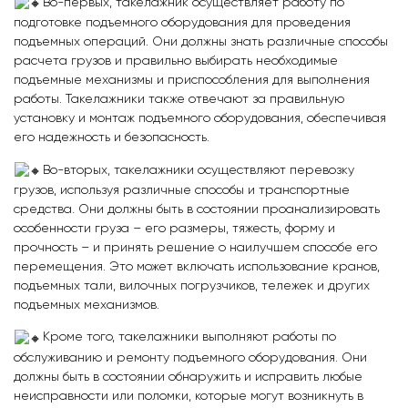
Во-первых, такелажник осуществляет работу по
подготовке подъемного оборудования для проведения
подъемных операций. Они должны знать различные способы
расчета грузов и правильно выбирать необходимые
подъемные механизмы и приспособления для выполнения
работы. Такелажники также отвечают за правильную
установку и монтаж подъемного оборудования, обеспечивая
его надежность и безопасность.
Во-вторых, такелажники осуществляют перевозку
грузов, используя различные способы и транспортные
средства. Они должны быть в состоянии проанализировать
особенности груза – его размеры, тяжесть, форму и
прочность – и принять решение о наилучшем способе его
перемещения. Это может включать использование кранов,
подъемных тали, вилочных погрузчиков, тележек и других
подъемных механизмов.
Кроме того, такелажники выполняют работы по
обслуживанию и ремонту подъемного оборудования. Они
должны быть в состоянии обнаружить и исправить любые
неисправности или поломки, которые могут возникнуть в