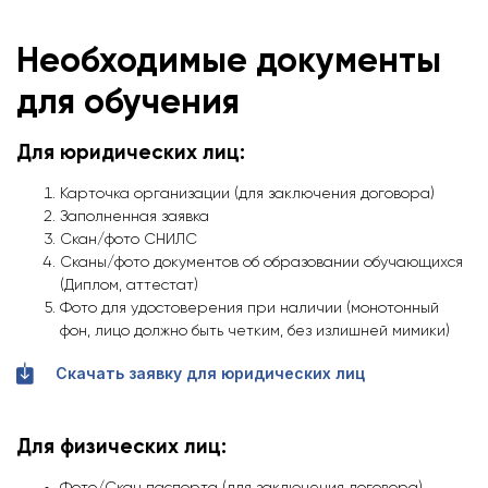
Необходимые документы
для обучения
Для юридических лиц:
Карточка организации (для заключения договора)
Заполненная заявка
Скан/фото СНИЛС
Сканы/фото документов об образовании обучающихся
(Диплом, аттестат)
Фото для удостоверения при наличии (монотонный
фон, лицо должно быть четким, без излишней мимики)
Скачать заявку для юридических лиц
Для физических лиц: