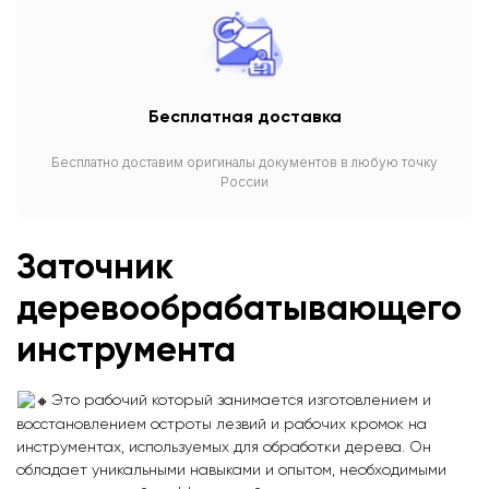
Бесплатная доставка
Бесплатно доставим оригиналы документов в любую точку
России
Заточник
деревообрабатывающего
инструмента
Это рабочий который занимается изготовлением и
восстановлением остроты лезвий и рабочих кромок на
инструментах, используемых для обработки дерева. Он
обладает уникальными навыками и опытом, необходимыми