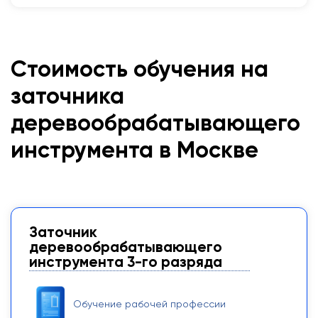
Стоимость обучения на
заточника
деревообрабатывающего
инструмента в Москве
Заточник
деревообрабатывающего
инструмента 3-го разряда
Обучение рабочей профессии