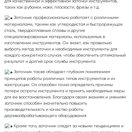
для качественной и эффективной заточки инструментов,
таких как рубанки, ножи, плоскости, фрезы и т.д.
Заточник профессионально работает с различными
материалами, такими как углеродистая и быстрорежущая
сталь, твердосплавные сплавы и другие
специализированные материалы, используемые в
изготовлении инструментов. Он знает, как правильно
выбрать метод заточки и необходимые инструменты для
каждого конкретного случая, чтобы обеспечить оптимальный
результат и долгий срок службы инструмента.
Заточник также обладает глубоким пониманием
принципов работы различных типов инструментов и их
конструкции. Он способен точно определить причины
потери остроты инструмента и принять необходимые меры
для ее восстановления. Благодаря своим знаниям и умениям
заточник способен значительно повысить
производительность и качество работы
деревообрабатывающего оборудования.
Кроме того, заточник следит за новыми тенденциями и