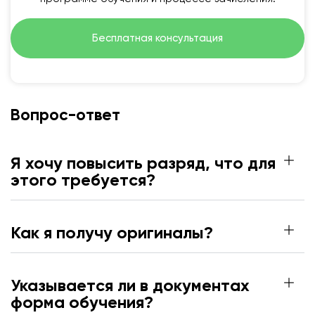
Бесплатная консультация
Вопрос-ответ
Я хочу повысить разряд, что для
этого требуется?
Как я получу оригиналы?
Указывается ли в документах
форма обучения?