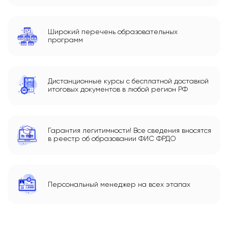
Широкий перечень образовательных
программ
Дистанционные курсы с бесплатной доставкой
итоговых документов в любой регион РФ
Гарантия легитимности! Все сведения вносятся
в реестр об образовании ФИС ФРДО
Персональный менеджер на всех этапах