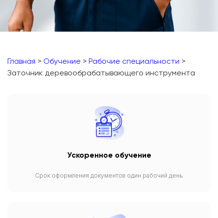
Главная
>
Обучение
>
Рабочие специальности
>
Заточник деревообрабатывающего инструмента
Ускоренное обучение
Срок оформления документов один рабочий день