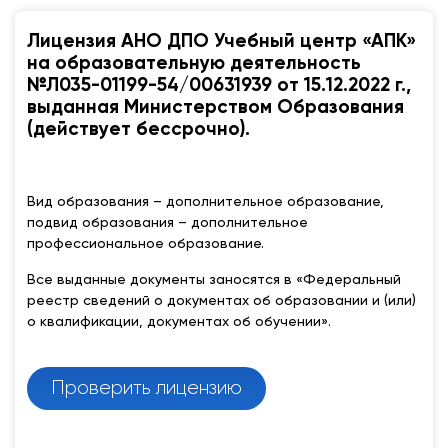
Лицензия АНО ДПО Учебный центр «АПК»
на образовательную деятельность
№Л035-01199-54/00631939 от 15.12.2022 г.,
выданная Министерством Образования
(действует бессрочно).
Вид образования – дополнительное образование,
подвид образования – дополнительное
профессиональное образование.
Все выданные документы заносятся в «Федеральный
реестр сведений о документах об образовании и (или)
о квалификации, документах об обучении».
Проверить лицензию