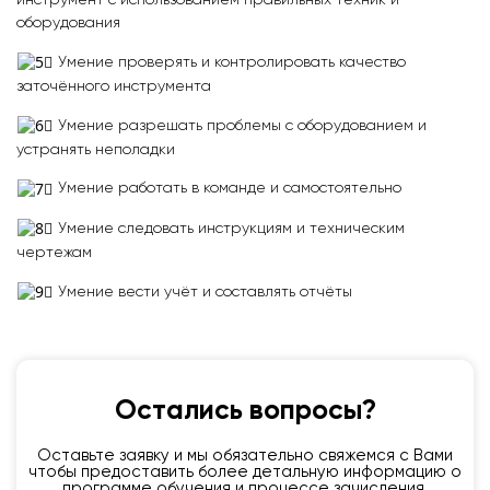
инструмент с использованием правильных техник и
оборудования
Умение проверять и контролировать качество
заточённого инструмента
Умение разрешать проблемы с оборудованием и
устранять неполадки
Умение работать в команде и самостоятельно
Умение следовать инструкциям и техническим
чертежам
Умение вести учёт и составлять отчёты
Остались вопросы?
Оставьте заявку и мы обязательно свяжемся с Вами
чтобы предоставить более детальную информацию о
программе обучения и процессе зачисления.