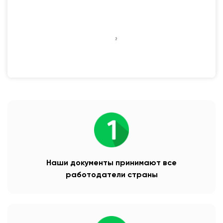
Наши документы принимают все
работодатели страны