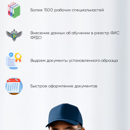
Более 1500 рабочих специальностей
Внесение данных об обучении в реестр ФИС
ФРДО
Выдаем документы установленного образца
Быстрое оформление документов