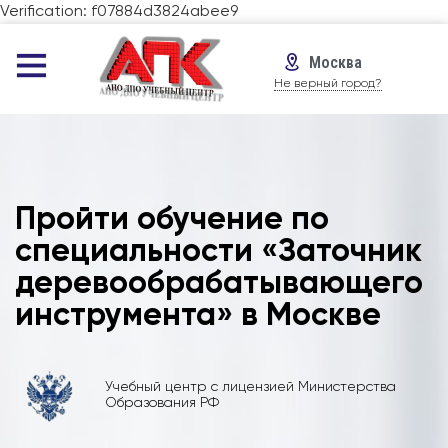
Verification: f07884d3824abee9
Москва
Не верный город?
Пройти обучение по
специальности «Заточник
деревообрабатывающего
инструмента» в Москве
Учебный центр с лицензией Министерства
Образования РФ