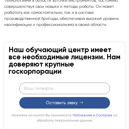
технологиями в области заточки инструментов, постоянно
совершенствуя свои навыки и методы работы. Он может
работать как самостоятельно, так и в составе
производственной бригады, обеспечивая высокий уровень
квалификации и профессионализма в своей области.
Наш обучающий центр имеет
все необходимые лицензии. Нам
доверяют крупные
госкорпорации
Оставить зявку
Нажимая на кнопку Вы принимаете
Положение и Согласие
на
обработку персональных данных