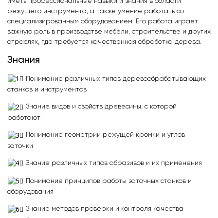
иметь профессиональные навыки и знания в области
режущего инструмента, а также умение работать со
специализированным оборудованием. Его работа играет
важную роль в производстве мебели, строительстве и других
отраслях, где требуется качественная обработка дерева.
Знания
Понимание различных типов деревообрабатывающих
станков и инструментов
Знание видов и свойств древесины, с которой
работают
Понимание геометрии режущей кромки и углов
заточки
Знание различных типов абразивов и их применения
Понимание принципов работы заточных станков и
оборудования
Знание методов проверки и контроля качества