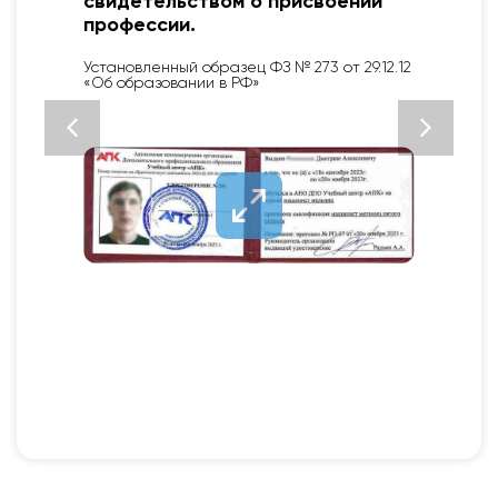
свидетельством о присвоении
профессии.
2
Установленный образец ФЗ № 273 от 29.12.12
«Об образовании в РФ»