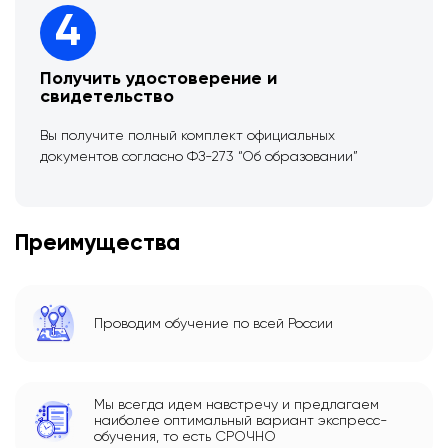
4
Получить удостоверение и
свидетельство
Вы получите полный комплект официальных
документов согласно ФЗ-273 “Об образовании”
Преимущества
Проводим обучение по всей России
Мы всегда идем навстречу и предлагаем
наиболее оптимальный вариант экспресс-
обучения, то есть СРОЧНО