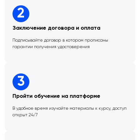
2
Заключение договора и оплата
Подписывайте договор в котором прописаны
гарантии получения удостоверения
3
Пройти обучение на платформе
В удобное время изучайте материалы к курсу, доступ
открыт 24/7