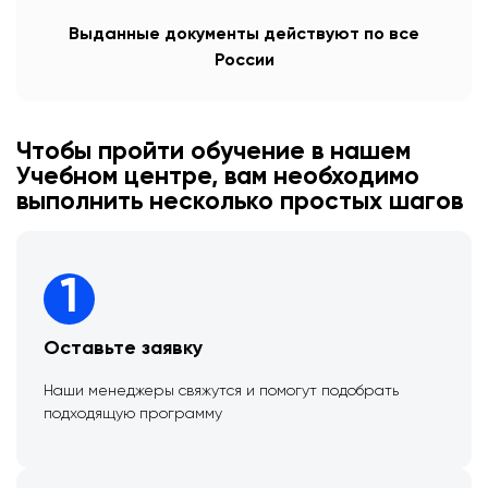
Выданные документы действуют по все
России
Чтобы пройти обучение в нашем
Учебном центре, вам необходимо
выполнить несколько простых шагов
1
Оставьте заявку
Наши менеджеры свяжутся и помогут подобрать
подходящую программу