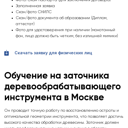
Фото/Скан паспорта (для заключения договора)
Заполненная заявка
Скан/фото СНИЛС
Скан/фото документа об образовании (Диплом,
аттестат)
Фото для удостоверения при наличии (монотонный
фон, лицо должно быть четким, без излишней мимики)
Скачать заявку для физических лиц
Обучение на заточника
деревообрабатывающего
инструмента
в Москве
Он проводит точную работу по восстановлению остроты и
оптимальной геометрии инструмента, что позволяет достичь
высокого качества обработки древесины. Заточник должен