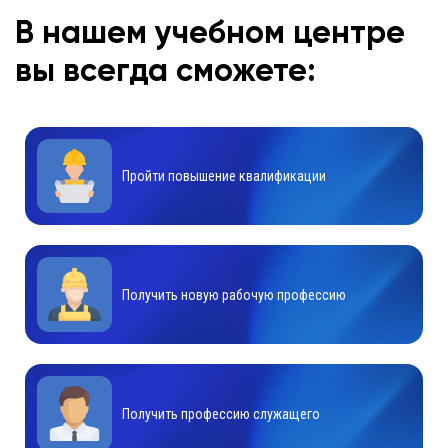
В нашем учебном центре
вы всегда сможете:
Пройти повышение квалификации
Получить новую рабочую профессию
Получить профессию служащего