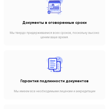
Документы в оговоренные сроки
Мы твердо придерживаемся всех сроков, поскольку высоко
ценим ваше время.
Гарантия подлинности документов
Мы имеем все необходимыми лицензии и аккредитации