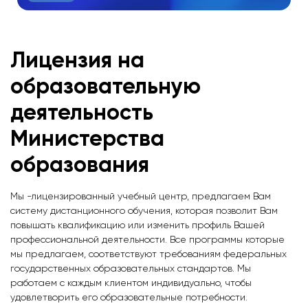
Лицензия на
образовательную
деятельность
Министерства
образования
Мы -лицензированный учебный центр, предлагаем Вам
систему дистанционного обучения, которая позволит Вам
повышать квалификацию или изменить профиль Вашей
профессиональной деятельности. Все программы которые
мы предлагаем, соответствуют требованиям федеральных
государственных образовательных стандартов. Мы
работаем с каждым клиентом индивидуально, чтобы
удовлетворить его образовательные потребности.