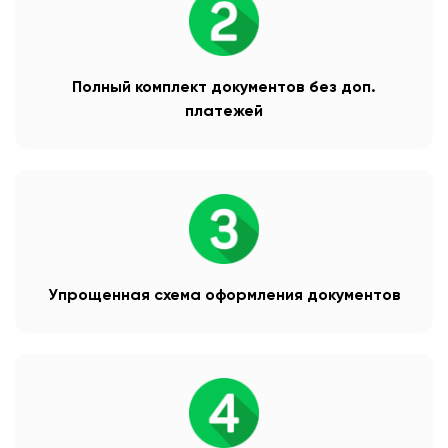
Полный комплект документов без доп.
платежей
Упрощенная схема оформления документов