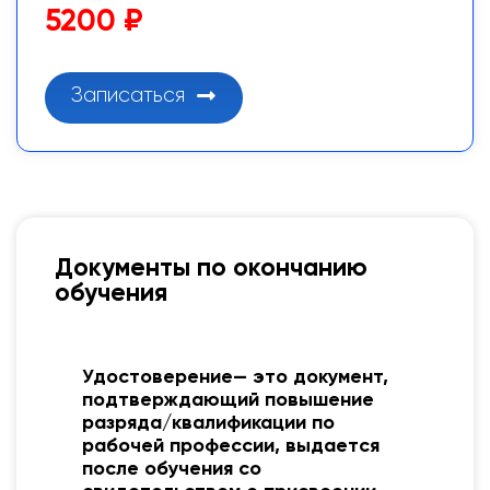
5200 ₽
Записаться
Документы по окончанию
обучения
Удостоверение— это документ,
о
подтверждающий повышение
разряда/квалификации по
рабочей профессии, выдается
после обучения со