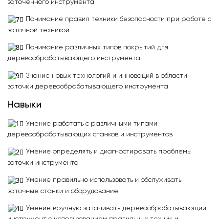
заточённого инструмента
Понимание правил техники безопасности при работе с
заточной техникой
Понимание различных типов покрытий для
деревообрабатывающего инструмента
Знание новых технологий и инноваций в области
заточки деревообрабатывающего инструмента
Навыки
Умение работать с различными типами
деревообрабатывающих станков и инструментов
Умение определять и диагностировать проблемы
заточки инструмента
Умение правильно использовать и обслуживать
заточные станки и оборудование
Умение вручную затачивать деревообрабатывающий