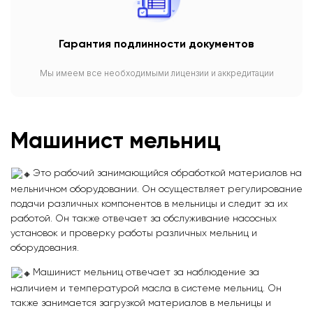
Гарантия подлинности документов
Мы имеем все необходимыми лицензии и аккредитации
Машинист мельниц
Это рабочий занимающийся обработкой материалов на
мельничном оборудовании. Он осуществляет регулирование
подачи различных компонентов в мельницы и следит за их
работой. Он также отвечает за обслуживание насосных
установок и проверку работы различных мельниц и
оборудования.
Машинист мельниц отвечает за наблюдение за
наличием и температурой масла в системе мельниц. Он
также занимается загрузкой материалов в мельницы и