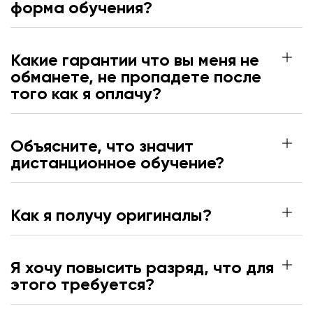
форма обучения?
Какие гарантии что вы меня не
обманете, не пропадете после
того как я оплачу?
Объясните, что значит
дистанционное обучение?
Как я получу оригиналы?
Я хочу повысить разряд, что для
этого требуется?