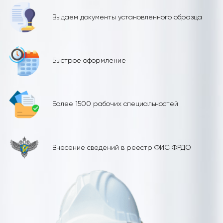
Выдаем документы установленного образца
Быстрое оформление
Более 1500 рабочих специальностей
Внесение сведений в реестр ФИС ФРДО