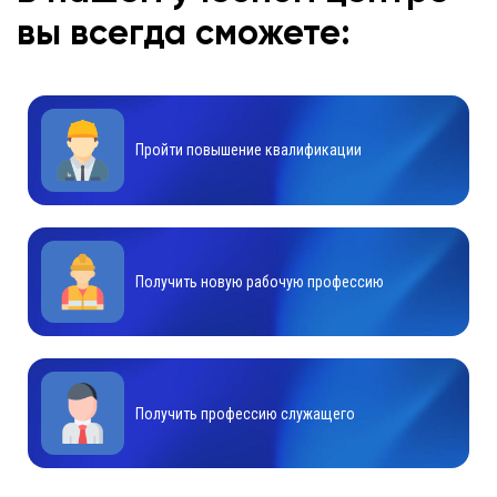
вы всегда сможете:
Пройти повышение квалификации
Получить новую рабочую профессию
Получить профессию служащего