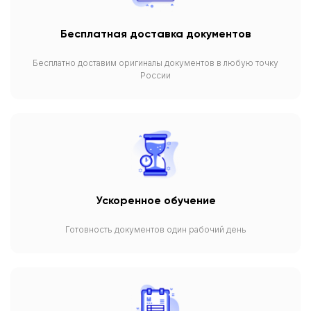
Бесплатная доставка документов
Бесплатно доставим оригиналы документов в любую точку
России
Ускоренное обучение
Готовность документов один рабочий день