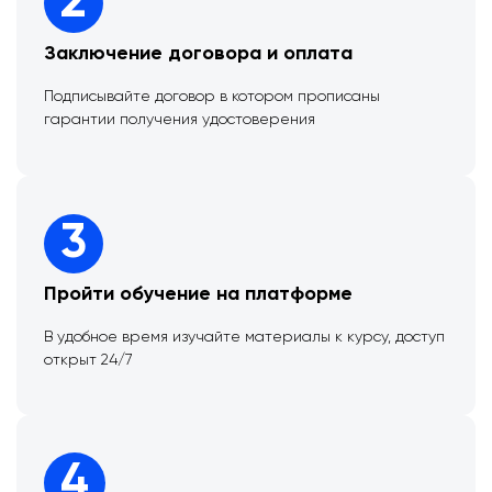
2
Заключение договора и оплата
Подписывайте договор в котором прописаны
гарантии получения удостоверения
3
Пройти обучение на платформе
В удобное время изучайте материалы к курсу, доступ
открыт 24/7
4