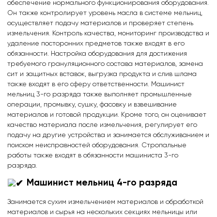
обеспечение нормального функционирования оборудования.
Он также контролирует уровень масла в системе мельниц,
осуществляет подачу материалов и проверяет степень
измельчения. Контроль качества, мониторинг производства и
удаление посторонних предметов также входят в его
обязанности. Настройка оборудования для достижения
требуемого грануляционного состава материалов, замена
сит и защитных вставок, выгрузка продукта и слив шлама
также входят в его сферу ответственности. Машинист
мельниц 3-го разряда также выполняет промышленные
операции, промывку, сушку, фасовку и взвешивание
материалов и готовой продукции. Кроме того, он оценивает
качество материала после измельчения, регулирует его
подачу на другие устройства и занимается обслуживанием и
поиском неисправностей оборудования. Стропальные
работы также входят в обязанности машиниста 3-го
разряда.
Машинист мельниц 4-го разряда
Занимается сухим измельчением материалов и обработкой
материалов и сырья на нескольких секциях мельницы или