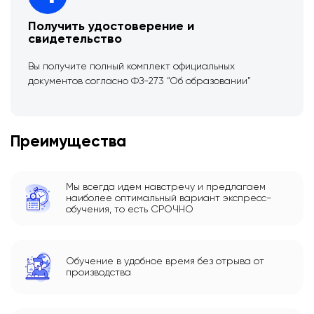
Получить удостоверение и
свидетельство
Вы получите полный комплект официальных
документов согласно ФЗ-273 “Об образовании”
Преимущества
Мы всегда идем навстречу и предлагаем
наиболее оптимальный вариант экспресс-
обучения, то есть СРОЧНО
Обучение в удобное время без отрыва от
производства