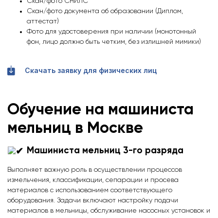
Скан/фото СНИЛС
Скан/фото документа об образовании (Диплом,
аттестат)
Фото для удостоверения при наличии (монотонный
фон, лицо должно быть четким, без излишней мимики)
Скачать заявку для физических лиц
Обучение на машиниста
мельниц в Москве
Машиниста мельниц 3-го разряда
Выполняет важную роль в осуществлении процессов
измельчения, классификации, сепарации и просева
материалов с использованием соответствующего
оборудования. Задачи включают настройку подачи
материалов в мельницы, обслуживание насосных установок и