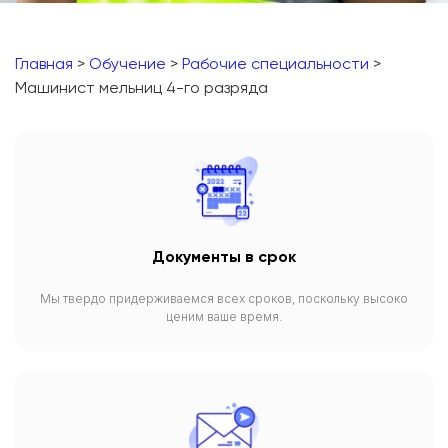
Главная
>
Обучение
>
Рабочие специальности
>
Машинист мельниц 4-го разряда
Документы в срок
Мы твердо придерживаемся всех сроков, поскольку высоко
ценим ваше время.