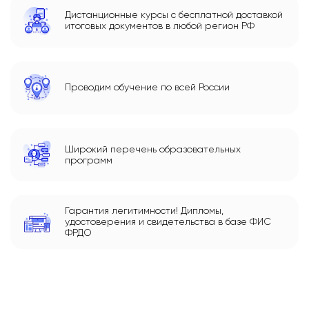
Дистанционные курсы с бесплатной доставкой
итоговых документов в любой регион РФ
Проводим обучение по всей России
Широкий перечень образовательных
программ
Гарантия легитимности! Дипломы,
удостоверения и свидетельства в базе ФИС
ФРДО