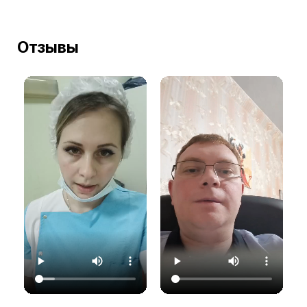
Отзывы