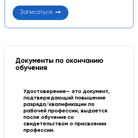
Записаться
Документы по окончанию
обучения
я
Удостоверение— это документ,
подтверждающий повышение
разряда/квалификации по
рабочей профессии, выдается
после обучения со
свидетельством о присвоении
профессии.