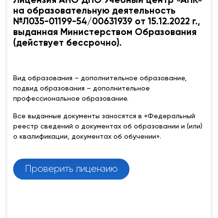
Лицензия АНО ДПО Учебный центр «АПК»
на образовательную деятельность
№Л035-01199-54/00631939 от 15.12.2022 г.,
выданная Министерством Образования
(действует бессрочно).
Вид образования – дополнительное образование,
подвид образования – дополнительное
профессиональное образование.
Все выданные документы заносятся в «Федеральный
реестр сведений о документах об образовании и (или)
о квалификации, документах об обучении».
Проверить лицензию