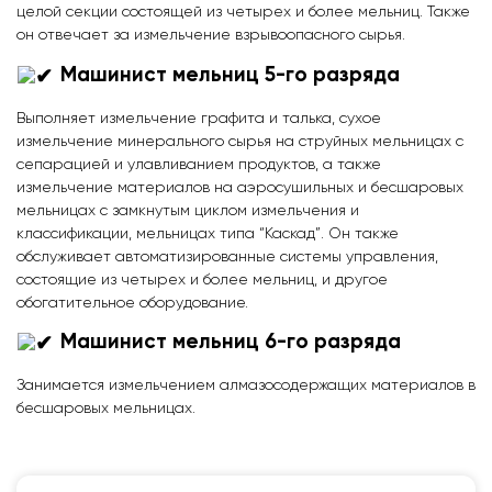
целой секции состоящей из четырех и более мельниц. Также
он отвечает за измельчение взрывоопасного сырья.
Машинист мельниц 5-го разряда
Выполняет измельчение графита и талька, сухое
измельчение минерального сырья на струйных мельницах с
сепарацией и улавливанием продуктов, а также
измельчение материалов на аэросушильных и бесшаровых
мельницах с замкнутым циклом измельчения и
классификации, мельницах типа “Каскад”. Он также
обслуживает автоматизированные системы управления,
состоящие из четырех и более мельниц, и другое
обогатительное оборудование.
Машинист мельниц 6-го разряда
Занимается измельчением алмазосодержащих материалов в
бесшаровых мельницах.