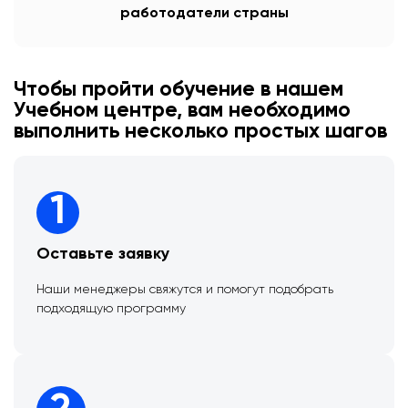
работодатели страны
Чтобы пройти обучение в нашем
Учебном центре, вам необходимо
выполнить несколько простых шагов
1
Оставьте заявку
Наши менеджеры свяжутся и помогут подобрать
подходящую программу