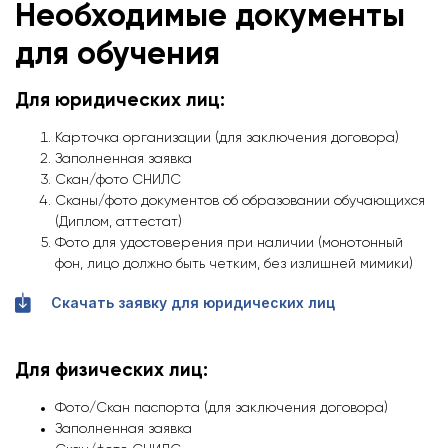
Необходимые документы
для обучения
Для юридических лиц:
Карточка организации (для заключения договора)
Заполненная заявка
Скан/фото СНИЛС
Сканы/фото документов об образовании обучающихся
(Диплом, аттестат)
Фото для удостоверения при наличии (монотонный
фон, лицо должно быть четким, без излишней мимики)
Скачать заявку для юридических лиц
Для физических лиц:
Фото/Скан паспорта (для заключения договора)
Заполненная заявка