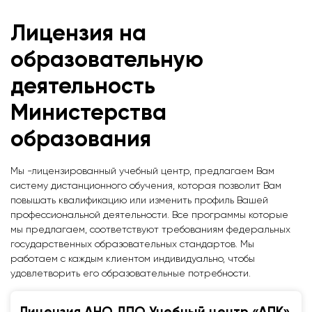
Лицензия на
образовательную
деятельность
Министерства
образования
Мы -лицензированный учебный центр, предлагаем Вам
систему дистанционного обучения, которая позволит Вам
повышать квалификацию или изменить профиль Вашей
профессиональной деятельности. Все программы которые
мы предлагаем, соответствуют требованиям федеральных
государственных образовательных стандартов. Мы
работаем с каждым клиентом индивидуально, чтобы
удовлетворить его образовательные потребности.