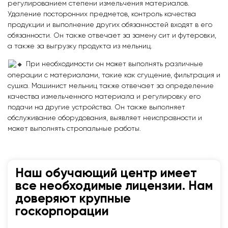
регулированием степени измельчения материалов.
Удаление посторонних предметов, контроль качества
продукции и выполнение других обязанностей входят в его
обязанности. Он также отвечает за замену сит и футеровки,
а также за выгрузку продукта из мельниц.
При необходимости он может выполнять различные
операции с материалами, такие как сгущение, фильтрация и
сушка. Машинист мельниц также отвечает за определение
качества измельченного материала и регулировку его
подачи на другие устройства. Он также выполняет
обслуживание оборудования, выявляет неисправности и
может выполнять стропальные работы.
Наш обучающий центр имеет
все необходимые лицензии. Нам
доверяют крупные
госкорпорации