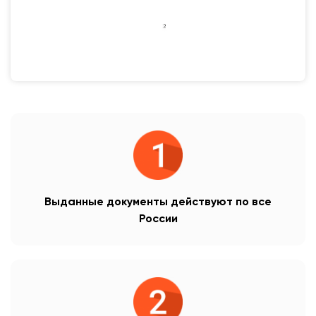
Выданные документы действуют по все
России