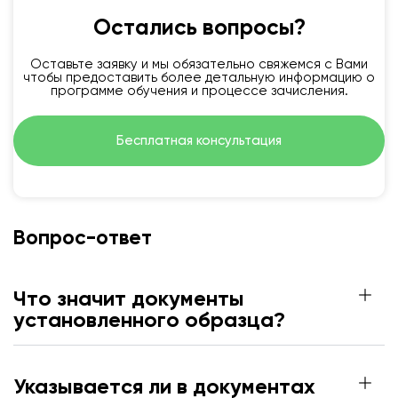
Остались вопросы?
Оставьте заявку и мы обязательно свяжемся с Вами
чтобы предоставить более детальную информацию о
программе обучения и процессе зачисления.
Бесплатная консультация
Вопрос-ответ
Что значит документы
установленного образца?
Указывается ли в документах