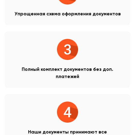
Упрощенная схема оформления документов
Полный комплект документов без доп.
платежей
Наши документы принимают все