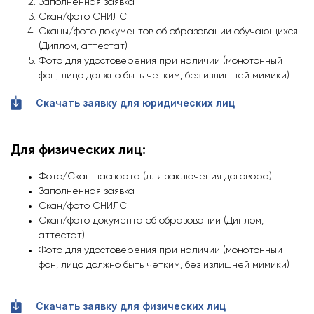
Заполненная заявка
Скан/фото СНИЛС
Сканы/фото документов об образовании обучающихся
(Диплом, аттестат)
Фото для удостоверения при наличии (монотонный
фон, лицо должно быть четким, без излишней мимики)
Скачать заявку для юридических лиц
Для физических лиц:
Фото/Скан паспорта (для заключения договора)
Заполненная заявка
Скан/фото СНИЛС
Скан/фото документа об образовании (Диплом,
аттестат)
Фото для удостоверения при наличии (монотонный
фон, лицо должно быть четким, без излишней мимики)
Скачать заявку для физических лиц