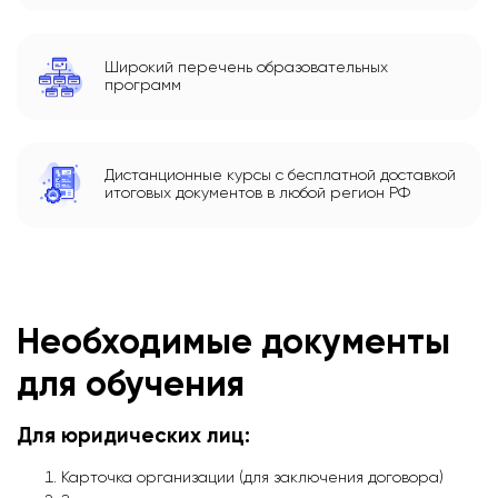
Широкий перечень образовательных
программ
Дистанционные курсы с бесплатной доставкой
итоговых документов в любой регион РФ
Необходимые документы
для обучения
Для юридических лиц:
Карточка организации (для заключения договора)