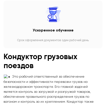
Ускоренное обучение
Срок оформления документов один рабочий день
Кондуктор грузовых
поездов
Это рабочий ответственный за обеспечение
безопасности и эффективности перевозки грузов на
железнодорожном транспорте. Его главной задачей
является контроль за загрузкой и разгрузкой товаров,
обеспечение правильного распределения грузов по
вагонам и контроль за их креплением. Кондуктор также