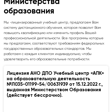
Министерства
образования
Мы -лицензированный учебный центр, предлагаем Вам
систему дистанционного обучения, которая позволит Вам
повышать квалификацию или изменить профиль Вашей
профессиональной деятельности. Все программы которые
мы предлагаем, соответствуют требованиям федеральных
государственных образовательных стандартов. Мы
работаем с каждым клиентом индивидуально, чтобы
удовлетворить его образовательные потребности.
Лицензия АНО ДПО Учебный центр «АПК»
на образовательную деятельность
№Л035-01199-54/00631939 от 15.12.2022 г.,
выданная Министерством Образования
(действует бессрочно).