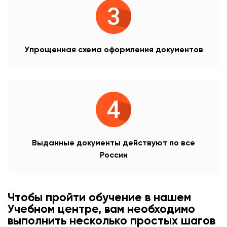
Упрощенная схема оформления документов
Выданные документы действуют по все
России
Чтобы пройти обучение в нашем
Учебном центре, вам необходимо
выполнить несколько простых шагов