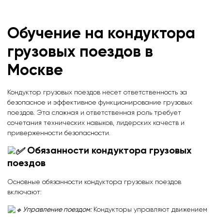
Обучение на кондуктора
грузовых поездов
в
Москве
Кондуктор грузовых поездов несет ответственность за
безопасное и эффективное функционирование грузовых
поездов. Эта сложная и ответственная роль требует
сочетания технических навыков, лидерских качеств и
приверженности безопасности.
Обязанности кондуктора грузовых
поездов
Основные обязанности кондуктора грузовых поездов
включают:
Управление поездом:
Кондукторы управляют движением