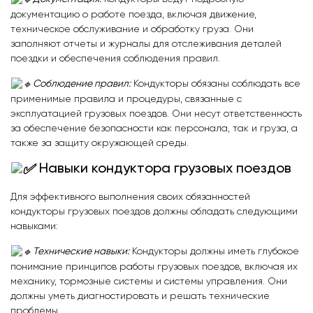
документацию о работе поезда, включая движение,
техническое обслуживание и обработку груза. Они
заполняют отчеты и журналы для отслеживания деталей
поездки и обеспечения соблюдения правил.
Соблюдение правил:
Кондукторы обязаны соблюдать все
применимые правила и процедуры, связанные с
эксплуатацией грузовых поездов. Они несут ответственность
за обеспечение безопасности как персонала, так и груза, а
также за защиту окружающей среды.
Навыки кондуктора грузовых поездов
Для эффективного выполнения своих обязанностей
кондукторы грузовых поездов должны обладать следующими
навыками:
Технические навыки:
Кондукторы должны иметь глубокое
понимание принципов работы грузовых поездов, включая их
механику, тормозные системы и системы управления. Они
должны уметь диагностировать и решать технические
проблемы.