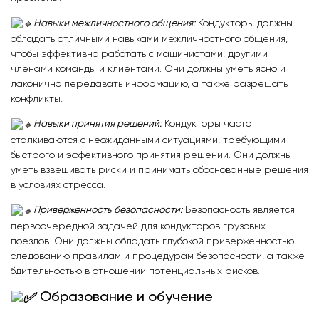
Навыки межличностного общения:
Кондукторы должны
обладать отличными навыками межличностного общения,
чтобы эффективно работать с машинистами, другими
членами команды и клиентами. Они должны уметь ясно и
лаконично передавать информацию, а также разрешать
конфликты.
Навыки принятия решений:
Кондукторы часто
сталкиваются с неожиданными ситуациями, требующими
быстрого и эффективного принятия решений. Они должны
уметь взвешивать риски и принимать обоснованные решения
в условиях стресса.
Приверженность безопасности:
Безопасность является
первоочередной задачей для кондукторов грузовых
поездов. Они должны обладать глубокой приверженностью
следованию правилам и процедурам безопасности, а также
бдительностью в отношении потенциальных рисков.
Образование и обучение