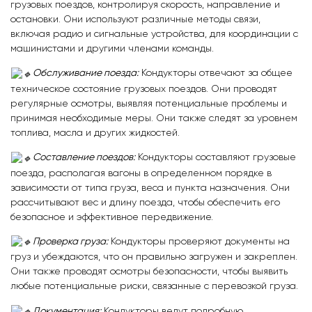
грузовых поездов, контролируя скорость, направление и
остановки. Они используют различные методы связи,
включая радио и сигнальные устройства, для координации с
машинистами и другими членами команды.
Обслуживание поезда:
Кондукторы отвечают за общее
техническое состояние грузовых поездов. Они проводят
регулярные осмотры, выявляя потенциальные проблемы и
принимая необходимые меры. Они также следят за уровнем
топлива, масла и других жидкостей.
Составление поездов:
Кондукторы составляют грузовые
поезда, располагая вагоны в определенном порядке в
зависимости от типа груза, веса и пункта назначения. Они
рассчитывают вес и длину поезда, чтобы обеспечить его
безопасное и эффективное передвижение.
Проверка груза:
Кондукторы проверяют документы на
груз и убеждаются, что он правильно загружен и закреплен.
Они также проводят осмотры безопасности, чтобы выявить
любые потенциальные риски, связанные с перевозкой груза.
Документация:
Кондукторы ведут подробную