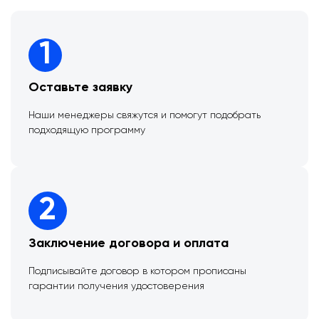
1
Оставьте заявку
Наши менеджеры свяжутся и помогут подобрать
подходящую программу
2
Заключение договора и оплата
Подписывайте договор в котором прописаны
гарантии получения удостоверения