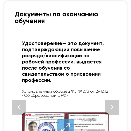
Документы по окончанию
обучения
Удостоверение— это документ,
о
подтверждающий повышение
разряда/квалификации по
рабочей профессии, выдается
после обучения со
свидетельством о присвоении
профессии.
2
Установленный образец ФЗ № 273 от 29.12.12
«Об образовании в РФ»