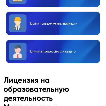
Пройти повышение квалификации
Получить профессию служащего
Лицензия на
образовательную
деятельность