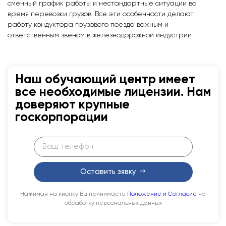
сменный график работы и нестандартные ситуации во
время перевозки грузов. Все эти особенности делают
работу кондуктора грузового поезда важным и
ответственным звеном в железнодорожной индустрии.
Наш обучающий центр имеет
все необходимые лицензии. Нам
доверяют крупные
госкорпорации
Оставить зявку
Нажимая на кнопку Вы принимаете
Положение и Согласие
на
обработку персональных данных