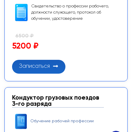
Свидетельство о профессии рабочего,
должности служащего, протокол об
обучении, удостоверение
6500 ₽
5200 ₽
Записаться
Кондуктор грузовых поездов
3-го разряда
Обучение рабочей профессии