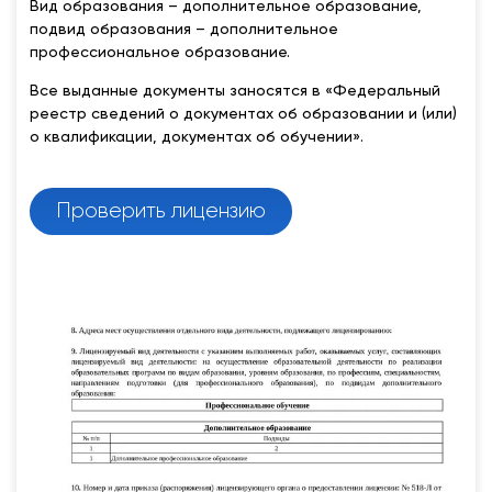
Вид образования – дополнительное образование,
подвид образования – дополнительное
профессиональное образование.
Все выданные документы заносятся в «Федеральный
реестр сведений о документах об образовании и (или)
о квалификации, документах об обучении».
Проверить лицензию