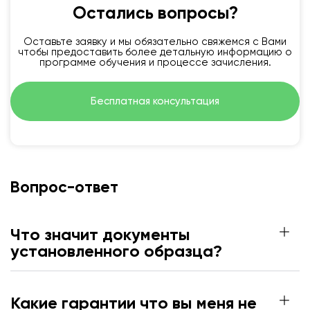
Остались вопросы?
Оставьте заявку и мы обязательно свяжемся с Вами
чтобы предоставить более детальную информацию о
программе обучения и процессе зачисления.
Бесплатная консультация
Вопрос-ответ
Что значит документы
установленного образца?
Какие гарантии что вы меня не