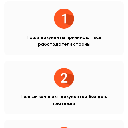
Наши документы принимают все
работодатели страны
Полный комплект документов без доп.
платежей