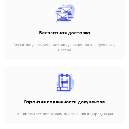
Бесплатная доставка
Бесплатно доставим оригиналы документов в любую точку
России
Гарантия подлинности документов
Мы имеем все необходимыми лицензии и аккредитации