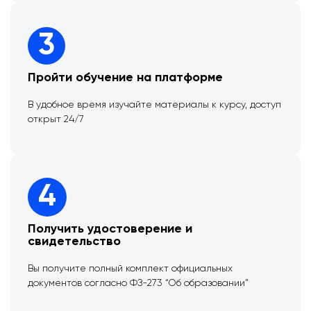
3
Пройти обучение на платформе
В удобное время изучайте материалы к курсу, доступ
открыт 24/7
4
Получить удостоверение и
свидетельство
Вы получите полный комплект официальных
документов согласно ФЗ-273 “Об образовании”