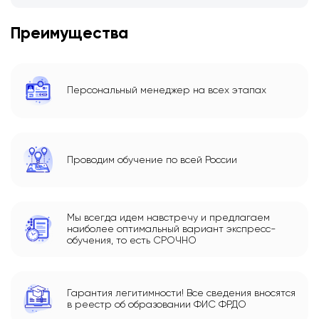
Преимущества
Персональный менеджер на всех этапах
Проводим обучение по всей России
Мы всегда идем навстречу и предлагаем
наиболее оптимальный вариант экспресс-
обучения, то есть СРОЧНО
Гарантия легитимности! Все сведения вносятся
в реестр об образовании ФИС ФРДО