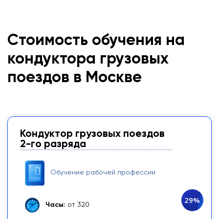
Стоимость обучения на
кондуктора грузовых
поездов в Москве
Кондуктор грузовых поездов
2-го разряда
Обучение рабочей профессии
29%
Часы:
от 320