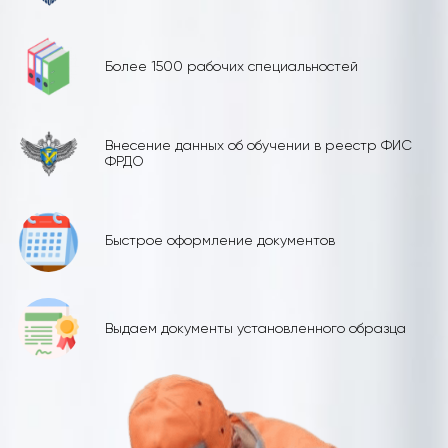
Более 1500 рабочих специальностей
Внесение данных об обучении в реестр ФИС
ФРДО
Быстрое оформление документов
Выдаем документы установленного образца