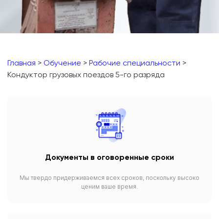
Главная
>
Обучение
>
Рабочие специальности
>
Кондуктор грузовых поездов 5-го разряда
Документы в оговоренные сроки
Мы твердо придерживаемся всех сроков, поскольку высоко
ценим ваше время.