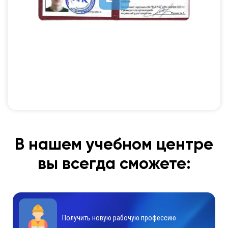
В нашем учебном центре
вы всегда сможете:
Получить новую рабочую профессию