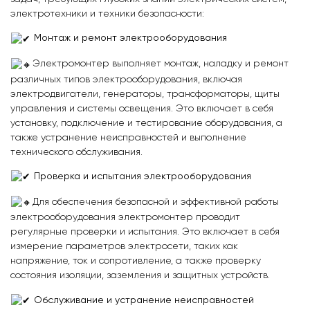
электротехники и техники безопасности:
Монтаж и ремонт электрооборудования
Электромонтер выполняет монтаж, наладку и ремонт
различных типов электрооборудования, включая
электродвигатели, генераторы, трансформаторы, щиты
управления и системы освещения. Это включает в себя
установку, подключение и тестирование оборудования, а
также устранение неисправностей и выполнение
технического обслуживания.
Проверка и испытания электрооборудования
Для обеспечения безопасной и эффективной работы
электрооборудования электромонтер проводит
регулярные проверки и испытания. Это включает в себя
измерение параметров электросети, таких как
напряжение, ток и сопротивление, а также проверку
состояния изоляции, заземления и защитных устройств.
Обслуживание и устранение неисправностей