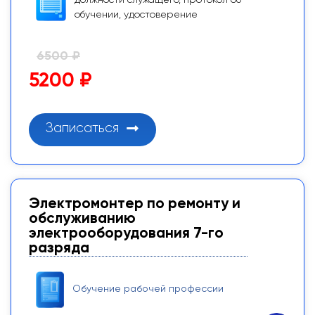
обучении, удостоверение
6500 ₽
5200 ₽
Записаться
Электромонтер по ремонту и
обслуживанию
электрооборудования 7-го
разряда
Обучение рабочей профессии