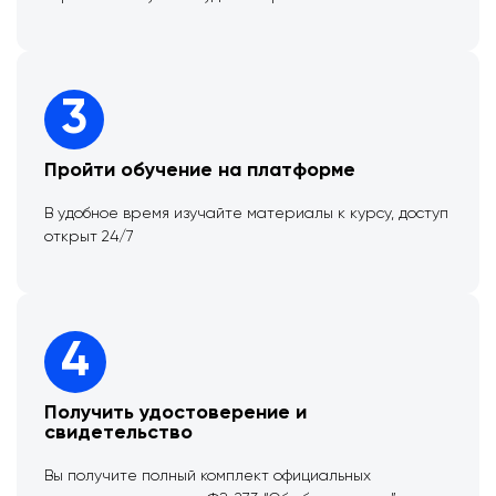
3
Пройти обучение на платформе
В удобное время изучайте материалы к курсу, доступ
открыт 24/7
4
Получить удостоверение и
свидетельство
Вы получите полный комплект официальных