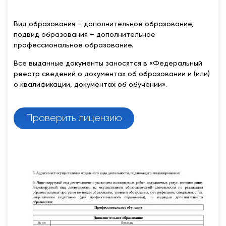
Вид образования – дополнительное образование,
подвид образования – дополнительное
профессиональное образование.
Все выданные документы заносятся в «Федеральный
реестр сведений о документах об образовании и (или)
о квалификации, документах об обучении».
Проверить лицензию