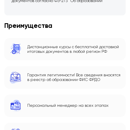
документов согласно ФЗ-273 “Об образовании”
Преимущества
Дистанционные курсы с бесплатной доставкой
итоговых документов в любой регион РФ
Гарантия легитимности! Все сведения вносятся
в реестр об образовании ФИС ФРДО
Персональный менеджер на всех этапах