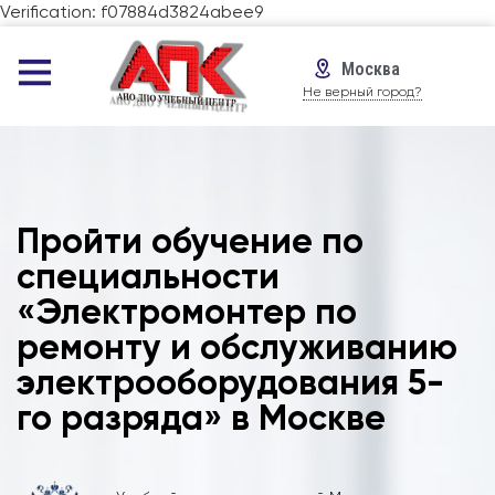
Verification: f07884d3824abee9
Москва
Не верный город?
Пройти обучение по
специальности
«Электромонтер по
ремонту и обслуживанию
электрооборудования 5-
го разряда» в Москве