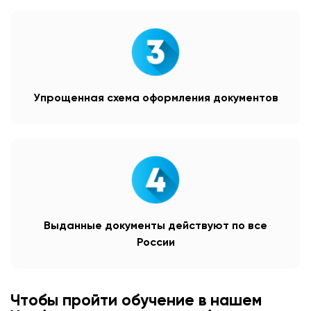
Упрощенная схема оформления документов
Выданные документы действуют по все
России
Чтобы пройти обучение в нашем