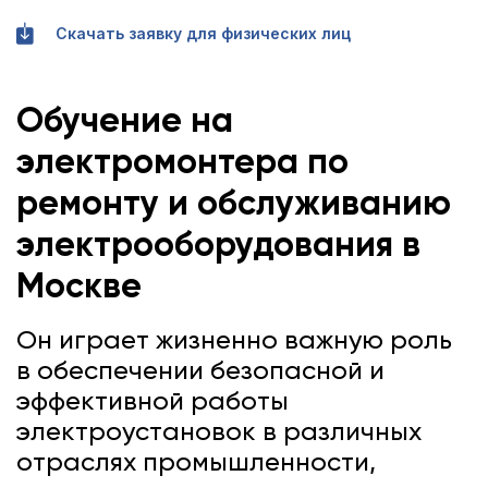
Скачать заявку для физических лиц
Обучение на
электромонтера по
ремонту и обслуживанию
электрооборудования
в
Москве
Он играет жизненно важную роль
в обеспечении безопасной и
эффективной работы
электроустановок в различных
отраслях промышленности,