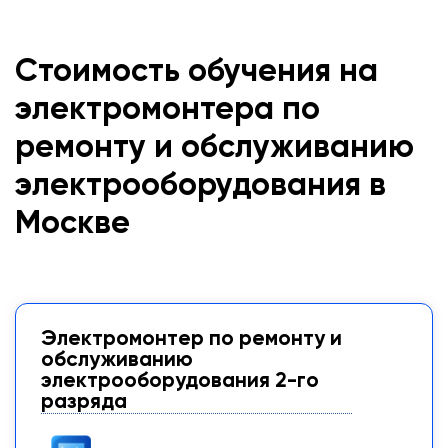
Стоимость обучения на
электромонтера по
ремонту и обслуживанию
электрооборудования в
Москве
Электромонтер по ремонту и
обслуживанию
электрооборудования 2-го
разряда