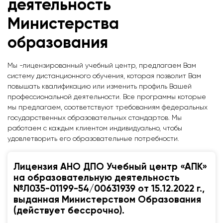
деятельность
Министерства
образования
Мы -лицензированный учебный центр, предлагаем Вам
систему дистанционного обучения, которая позволит Вам
повышать квалификацию или изменить профиль Вашей
профессиональной деятельности. Все программы которые
мы предлагаем, соответствуют требованиям федеральных
государственных образовательных стандартов. Мы
работаем с каждым клиентом индивидуально, чтобы
удовлетворить его образовательные потребности.
Лицензия АНО ДПО Учебный центр «АПК»
на образовательную деятельность
№Л035-01199-54/00631939 от 15.12.2022 г.,
выданная Министерством Образования
(действует бессрочно).