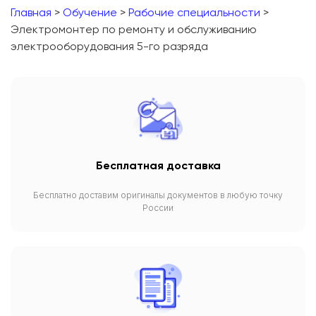
Главная
>
Обучение
>
Рабочие специальности
>
Электромонтер по ремонту и обслуживанию
электрооборудования 5-го разряда
Бесплатная доставка
Бесплатно доставим оригиналы документов в любую точку
России