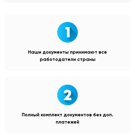
Наши документы принимают все
работодатели страны
Полный комплект документов без доп.
платежей