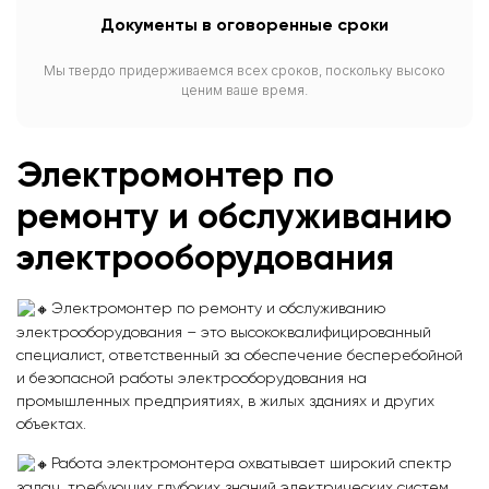
Документы в оговоренные сроки
Мы твердо придерживаемся всех сроков, поскольку высоко
ценим ваше время.
Электромонтер по
ремонту и обслуживанию
электрооборудования
Электромонтер по ремонту и обслуживанию
электрооборудования – это высококвалифицированный
специалист, ответственный за обеспечение бесперебойной
и безопасной работы электрооборудования на
промышленных предприятиях, в жилых зданиях и других
объектах.
Работа электромонтера охватывает широкий спектр
задач, требующих глубоких знаний электрических систем,