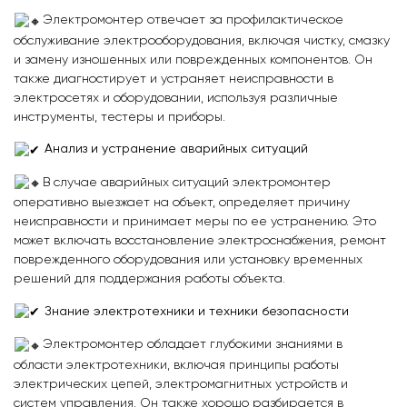
Электромонтер отвечает за профилактическое
обслуживание электрооборудования, включая чистку, смазку
и замену изношенных или поврежденных компонентов. Он
также диагностирует и устраняет неисправности в
электросетях и оборудовании, используя различные
инструменты, тестеры и приборы.
Анализ и устранение аварийных ситуаций
В случае аварийных ситуаций электромонтер
оперативно выезжает на объект, определяет причину
неисправности и принимает меры по ее устранению. Это
может включать восстановление электроснабжения, ремонт
поврежденного оборудования или установку временных
решений для поддержания работы объекта.
Знание электротехники и техники безопасности
Электромонтер обладает глубокими знаниями в
области электротехники, включая принципы работы
электрических цепей, электромагнитных устройств и
систем управления. Он также хорошо разбирается в