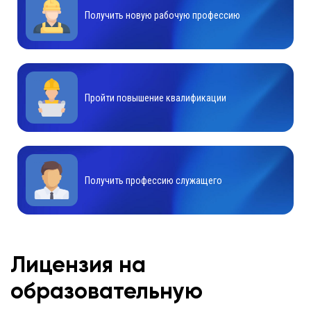
Получить новую рабочую профессию
Пройти повышение квалификации
Получить профессию служащего
Лицензия на
образовательную