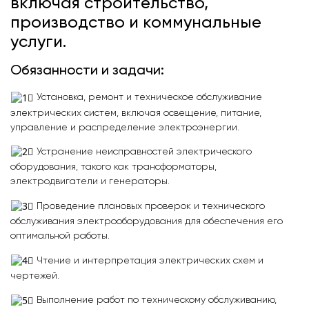
включая строительство,
производство и коммунальные
услуги.
Обязанности и задачи:
Установка, ремонт и техническое обслуживание
электрических систем, включая освещение, питание,
управление и распределение электроэнергии.
Устранение неисправностей электрического
оборудования, такого как трансформаторы,
электродвигатели и генераторы.
Проведение плановых проверок и технического
обслуживания электрооборудования для обеспечения его
оптимальной работы.
Чтение и интерпретация электрических схем и
чертежей.
Выполнение работ по техническому обслуживанию,