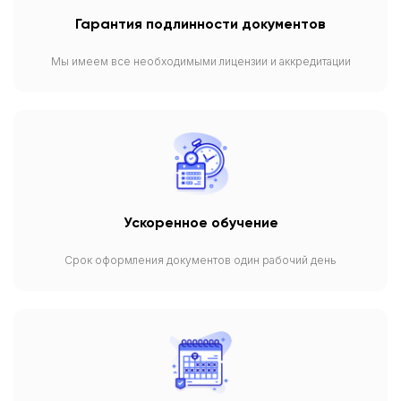
Гарантия подлинности документов
Мы имеем все необходимыми лицензии и аккредитации
Ускоренное обучение
Срок оформления документов один рабочий день