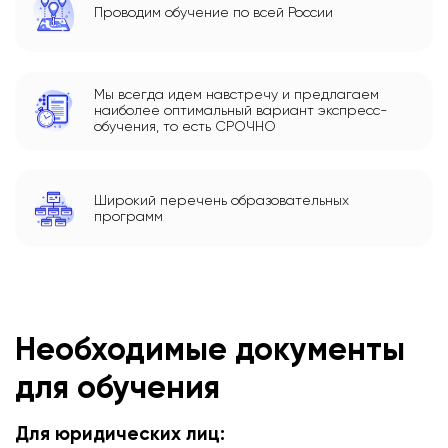
Проводим обучение по всей России
Мы всегда идем навстречу и предлагаем
наиболее оптимальный вариант экспресс-
обучения, то есть СРОЧНО
Широкий перечень образовательных
программ
Необходимые документы
для обучения
Для юридических лиц: