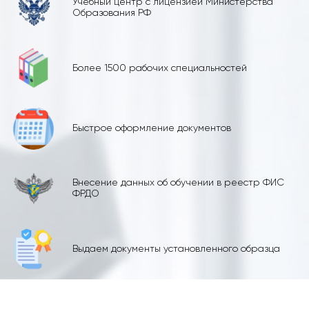
Учебный центр с лицензией Министерства
Образования РФ
Более 1500 рабочих специальностей
Быстрое оформление документов
Внесение данных об обучении в реестр ФИС
ФРДО
Выдаем документы установленного образца