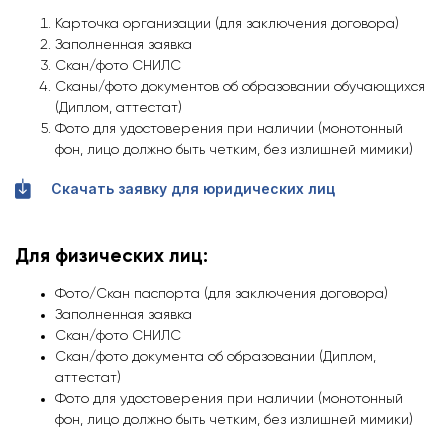
Карточка организации (для заключения договора)
Заполненная заявка
Скан/фото СНИЛС
Сканы/фото документов об образовании обучающихся
(Диплом, аттестат)
Фото для удостоверения при наличии (монотонный
фон, лицо должно быть четким, без излишней мимики)
Скачать заявку для юридических лиц
Для физических лиц:
Фото/Скан паспорта (для заключения договора)
Заполненная заявка
Скан/фото СНИЛС
Скан/фото документа об образовании (Диплом,
аттестат)
Фото для удостоверения при наличии (монотонный
фон, лицо должно быть четким, без излишней мимики)