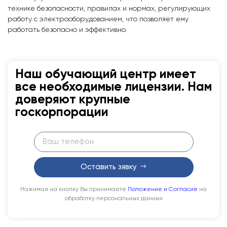
технике безопасности, правилах и нормах, регулирующих
работу с электрооборудованием, что позволяет ему
работать безопасно и эффективно.
Наш обучающий центр имеет
все необходимые лицензии. Нам
доверяют крупные
госкорпорации
Оставить зявку
Нажимая на кнопку Вы принимаете
Положение и Согласие
на
обработку персональных данных