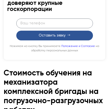
доверяют крупные
госкорпорации
Оставить зявку
Нажимая на кнопку Вы принимаете
Положение и Согласие
на
обработку персональных данных
Стоимость обучения на
механизатора
комплексной бригады на
погрузочно-разгрузочных