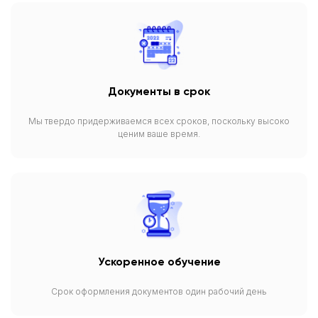
Документы в срок
Мы твердо придерживаемся всех сроков, поскольку высоко
ценим ваше время.
Ускоренное обучение
Срок оформления документов один рабочий день