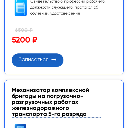
Свидетельство о профессии рабочего,
должности служащего, протокол об
обучении, удостоверение
6500 ₽
5200 ₽
Записаться
Механизатор комплексной
бригады на погрузочно-
разгрузочных работах
железнодорожного
транспорта 5-го разряда