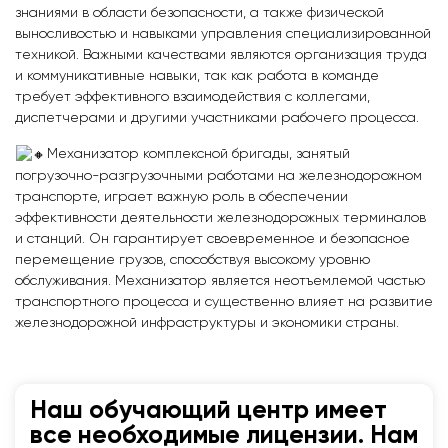
знаниями в области безопасности, а также физической
выносливостью и навыками управления специализированной
техникой. Важными качествами являются организация труда
и коммуникативные навыки, так как работа в команде
требует эффективного взаимодействия с коллегами,
диспетчерами и другими участниками рабочего процесса.
Механизатор комплексной бригады, занятый
погрузочно-разгрузочными работами на железнодорожном
транспорте, играет важную роль в обеспечении
эффективности деятельности железнодорожных терминалов
и станций. Он гарантирует своевременное и безопасное
перемещение грузов, способствуя высокому уровню
обслуживания. Механизатор является неотъемлемой частью
транспортного процесса и существенно влияет на развитие
железнодорожной инфраструктуры и экономики страны.
Наш обучающий центр имеет
все необходимые лицензии. Нам