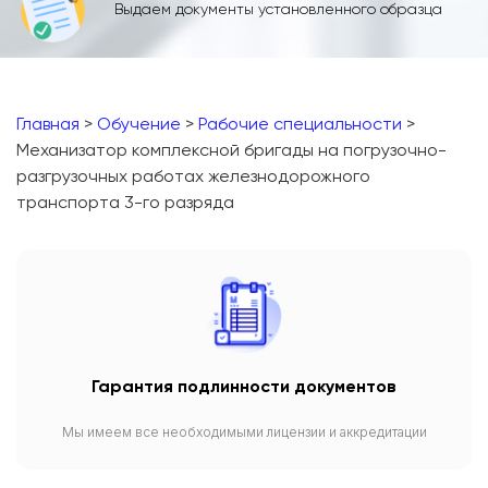
Выдаем документы установленного образца
Главная
>
Обучение
>
Рабочие специальности
>
Механизатор комплексной бригады на погрузочно-
разгрузочных работах железнодорожного
транспорта 3-го разряда
Гарантия подлинности документов
Мы имеем все необходимыми лицензии и аккредитации