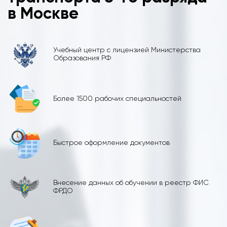
в Москве
Учебный центр с лицензией Министерства
Образования РФ
Более 1500 рабочих специальностей
Быстрое оформление документов
Внесение данных об обучении в реестр ФИС
ФРДО