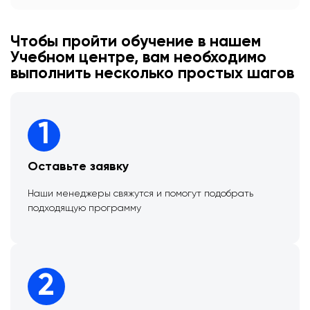
Чтобы пройти обучение в нашем
Учебном центре, вам необходимо
выполнить несколько простых шагов
1
Оставьте заявку
Наши менеджеры свяжутся и помогут подобрать
подходящую программу
2