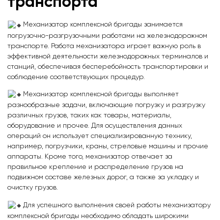
транспорта
Механизатор комплексной бригады занимается
погрузочно-разгрузочными работами на железнодорожном
транспорте. Работа механизатора играет важную роль в
эффективной деятельности железнодорожных терминалов и
станций, обеспечивая бесперебойность транспортировки и
соблюдение соответствующих процедур.
Механизатор комплексной бригады выполняет
разнообразные задачи, включающие погрузку и разгрузку
различных грузов, таких как товары, материалы,
оборудование и прочее. Для осуществления данных
операций он использует специализированную технику,
например, погрузчики, краны, стреловые машины и прочие
аппараты. Кроме того, механизатор отвечает за
правильное крепление и распределение грузов на
подвижном составе железных дорог, а также за укладку и
очистку грузов.
Для успешного выполнения своей работы механизатору
комплексной бригады необходимо обладать широкими