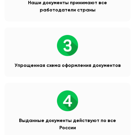
Наши документы принимают все
работодатели страны
Упрощенная схема оформления документов
Выданные документы действуют по все
России