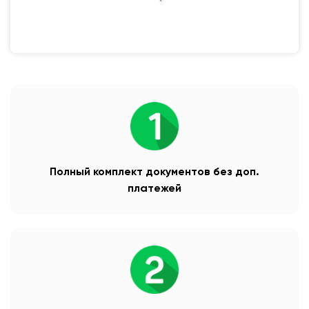
Полный комплект документов без доп.
платежей