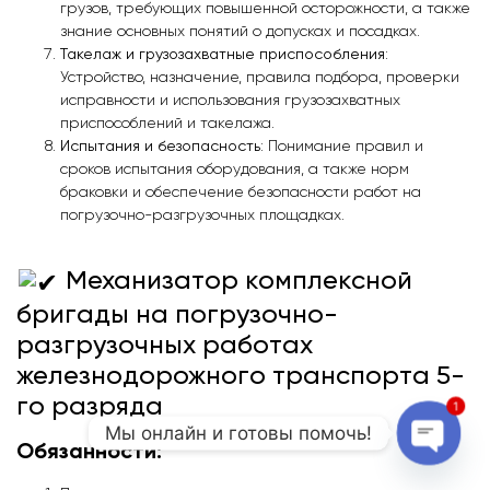
грузов, требующих повышенной осторожности, а также
знание основных понятий о допусках и посадках.
Такелаж и грузозахватные приспособления
:
Устройство, назначение, правила подбора, проверки
исправности и использования грузозахватных
приспособлений и такелажа.
Испытания и безопасность
: Понимание правил и
сроков испытания оборудования, а также норм
браковки и обеспечение безопасности работ на
погрузочно-разгрузочных площадках.
Механизатор комплексной
бригады на погрузочно-
разгрузочных работах
железнодорожного транспорта 5-
го разряда
1
Мы онлайн и готовы помочь!
Обязанности:
Open c