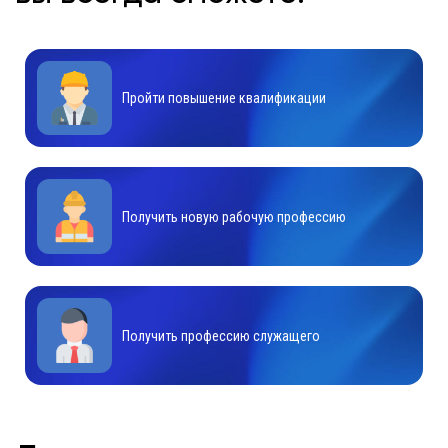
Пройти повышение квалификации
Получить новую рабочую профессию
Получить профессию служащего