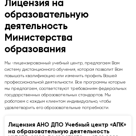
Лицензия на
образовательную
деятельность
Министерства
образования
Мы -лицензированный учебный центр, предлагаем Вам
систему дистанционного обучения, которая позволит Вам
повышать квалификацию или изменить профиль Вашей
профессиональной деятельности. Все программы которые
мы предлагаем, соответствуют требованиям федеральных
государственных образовательных стандартов. Мы
работаем с каждым клиентом индивидуально, чтобы
удовлетворить его образовательные потребности.
Лицензия АНО ДПО Учебный центр «АПК»
на образовательную деятельность