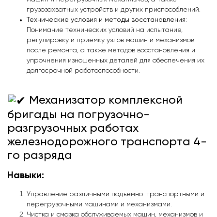
грузозахватных устройств и других приспособлений.
Технические условия и методы восстановления
:
Понимание технических условий на испытание,
регулировку и приемку узлов машин и механизмов
после ремонта, а также методов восстановления и
упрочнения изношенных деталей для обеспечения их
долгосрочной работоспособности.
Механизатор комплексной
бригады на погрузочно-
разгрузочных работах
железнодорожного транспорта 4-
го разряда
Навыки:
Управление различными подъемно-транспортными и
перегрузочными машинами и механизмами.
Чистка и смазка обслуживаемых машин, механизмов и