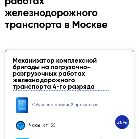
работах
железнодорожного
транспорта в Москве
Механизатор комплексной
бригады на погрузочно-
разгрузочных работах
железнодорожного
транспорта 4-го разряда
Обучение рабочей профессии
20%
Часы:
от 136