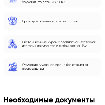
обучения, то есть СРОЧНО
Проводим обучение по всей России
Дистанционные курсы с бесплатной доставкой
итоговых документов в любой регион РФ
Обучение в удобное время без отрыва от
производства
Необходимые документы