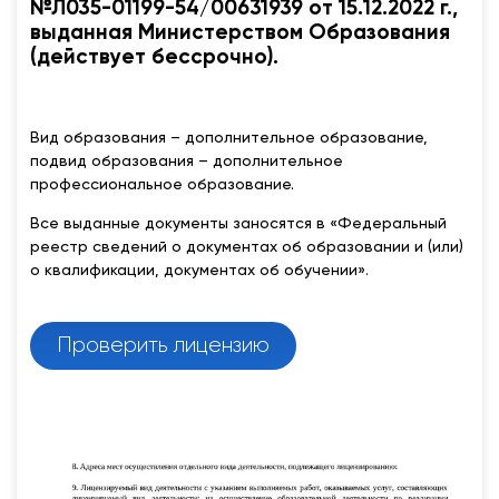
№Л035-01199-54/00631939 от 15.12.2022 г.,
выданная Министерством Образования
(действует бессрочно).
Вид образования – дополнительное образование,
подвид образования – дополнительное
профессиональное образование.
Все выданные документы заносятся в «Федеральный
реестр сведений о документах об образовании и (или)
о квалификации, документах об обучении».
Проверить лицензию