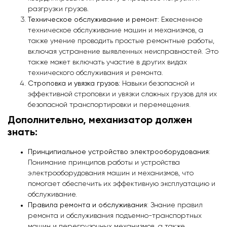
разгрузки грузов.
Техническое обслуживание и ремонт
: Ежесменное
техническое обслуживание машин и механизмов, а
также умение проводить простые ремонтные работы,
включая устранение выявленных неисправностей. Это
также может включать участие в других видах
технического обслуживания и ремонта.
Строповка и увязка грузов
: Навыки безопасной и
эффективной строповки и увязки сложных грузов для их
безопасной транспортировки и перемещения.
Дополнительно, механизатор должен
знать:
Принципиальное устройство электрооборудования
:
Понимание принципов работы и устройства
электрооборудования машин и механизмов, что
помогает обеспечить их эффективную эксплуатацию и
обслуживание.
Правила ремонта и обслуживания
: Знание правил
ремонта и обслуживания подъемно-транспортных
машин и перегрузочных механизмов, а также