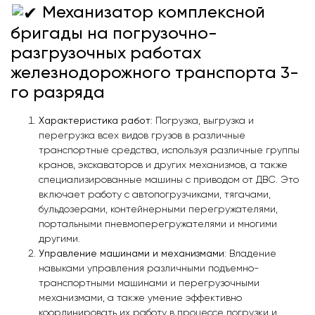
Механизатор комплексной
бригады на погрузочно-
разгрузочных работах
железнодорожного транспорта 3-
го разряда
Характеристика работ
: Погрузка, выгрузка и
перегрузка всех видов грузов в различные
транспортные средства, используя различные группы
кранов, экскаваторов и других механизмов, а также
специализированные машины с приводом от ДВС. Это
включает работу с автопогрузчиками, тягачами,
бульдозерами, контейнерными перегружателями,
портальными пневмоперегружателями и многими
другими.
Управление машинами и механизмами
: Владение
навыками управления различными подъемно-
транспортными машинами и перегрузочными
механизмами, а также умение эффективно
координировать их работу в процессе погрузки и