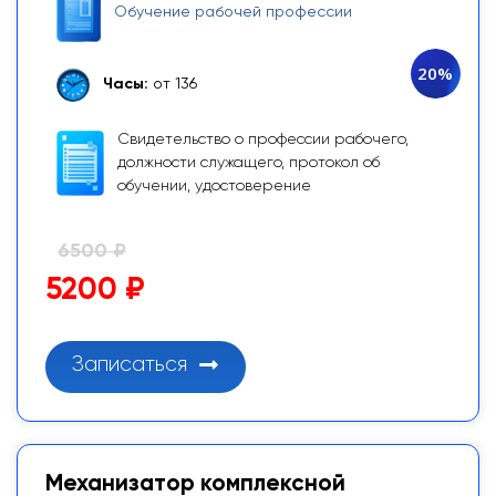
Обучение рабочей профессии
20%
Часы:
от 136
Свидетельство о профессии рабочего,
должности служащего, протокол об
обучении, удостоверение
6500 ₽
5200 ₽
Записаться
Механизатор комплексной