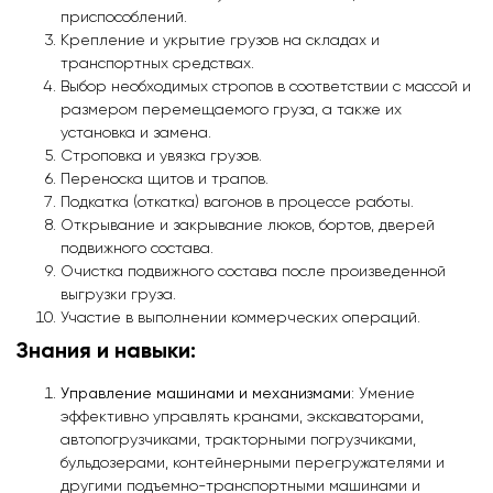
приспособлений.
Крепление и укрытие грузов на складах и
транспортных средствах.
Выбор необходимых стропов в соответствии с массой и
размером перемещаемого груза, а также их
установка и замена.
Строповка и увязка грузов.
Переноска щитов и трапов.
Подкатка (откатка) вагонов в процессе работы.
Открывание и закрывание люков, бортов, дверей
подвижного состава.
Очистка подвижного состава после произведенной
выгрузки груза.
Участие в выполнении коммерческих операций.
Знания и навыки:
Управление машинами и механизмами
: Умение
эффективно управлять кранами, экскаваторами,
автопогрузчиками, тракторными погрузчиками,
бульдозерами, контейнерными перегружателями и
другими подъемно-транспортными машинами и