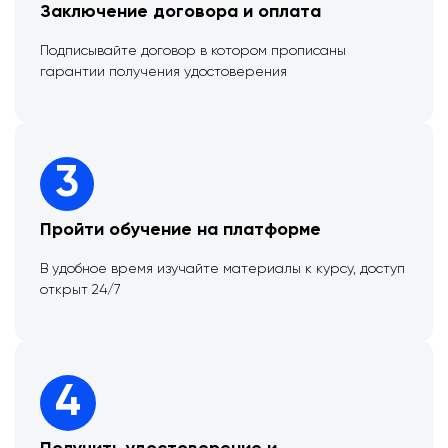
Заключение договора и оплата
Подписывайте договор в котором прописаны
гарантии получения удостоверения
3
Пройти обучение на платформе
В удобное время изучайте материалы к курсу, доступ
открыт 24/7
4