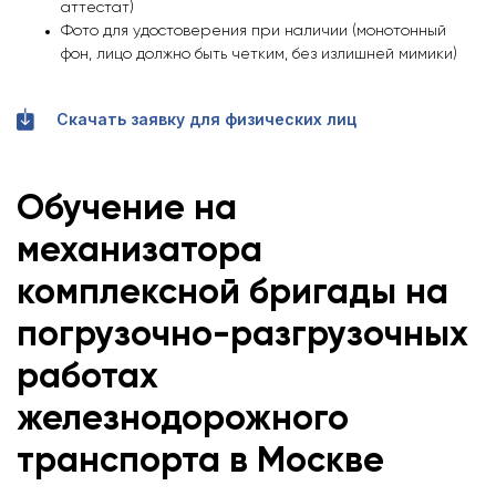
аттестат)
Фото для удостоверения при наличии (монотонный
фон, лицо должно быть четким, без излишней мимики)
Скачать заявку для физических лиц
Обучение на
механизатора
комплексной бригады на
погрузочно-разгрузочных
работах
железнодорожного
транспорта в Москве