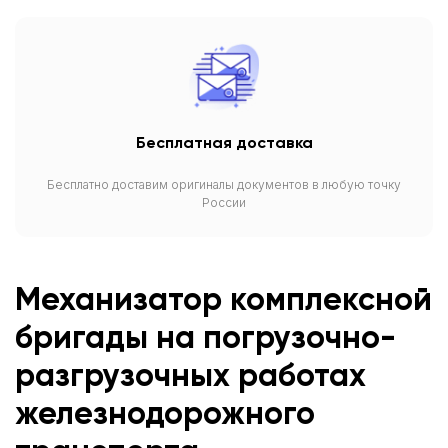
Бесплатная доставка
Бесплатно доставим оригиналы документов в любую точку
России
Механизатор комплексной
бригады на погрузочно-
разгрузочных работах
железнодорожного