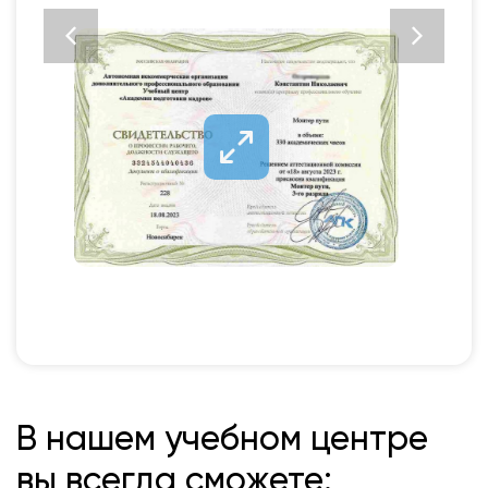
В нашем учебном центре
вы всегда сможете: