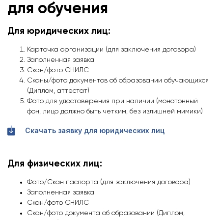
для обучения
Для юридических лиц:
Карточка организации (для заключения договора)
Заполненная заявка
Скан/фото СНИЛС
Сканы/фото документов об образовании обучающихся
(Диплом, аттестат)
Фото для удостоверения при наличии (монотонный
фон, лицо должно быть четким, без излишней мимики)
Скачать заявку для юридических лиц
Для физических лиц:
Фото/Скан паспорта (для заключения договора)
Заполненная заявка
Скан/фото СНИЛС
Скан/фото документа об образовании (Диплом,