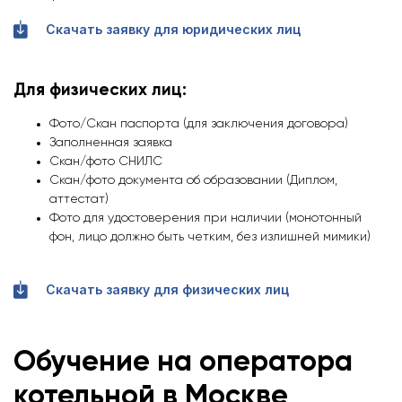
Скачать заявку для юридических лиц
Для физических лиц:
Фото/Скан паспорта (для заключения договора)
Заполненная заявка
Скан/фото СНИЛС
Скан/фото документа об образовании (Диплом,
аттестат)
Фото для удостоверения при наличии (монотонный
фон, лицо должно быть четким, без излишней мимики)
Скачать заявку для физических лиц
Обучение на оператора
котельной
в Москве