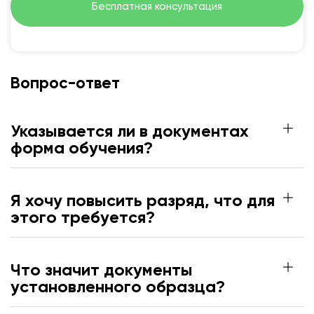
Бесплатная консультация
Вопрос-ответ
Указывается ли в документах
форма обучения?
Я хочу повысить разряд, что для
этого требуется?
Что значит документы
установленного образца?