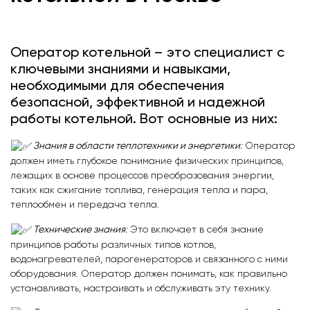
Оператор котельной – это специалист с
ключевыми знаниями и навыками,
необходимыми для обеспечения
безопасной, эффективной и надежной
работы котельной. Вот основные из них:
Знания в области теплотехники и энергетики
:
Оператор
должен иметь глубокое понимание физических принципов,
лежащих в основе процессов преобразования энергии,
таких как сжигание топлива, генерация тепла и пара,
теплообмен и передача тепла.
Технические знания
:
Это включает в себя знание
принципов работы различных типов котлов,
водонагревателей, парогенераторов и связанного с ними
оборудования. Оператор должен понимать, как правильно
устанавливать, настраивать и обслуживать эту технику.