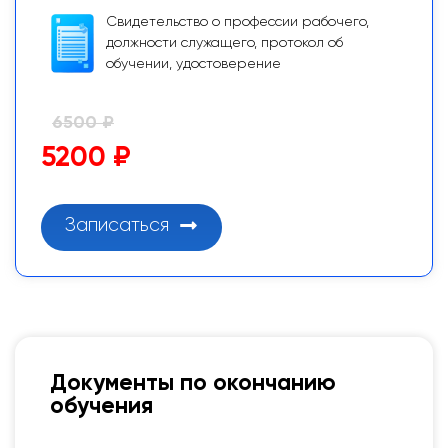
Свидетельство о профессии рабочего,
должности служащего, протокол об
обучении, удостоверение
6500 ₽
5200 ₽
Записаться
Документы по окончанию
обучения