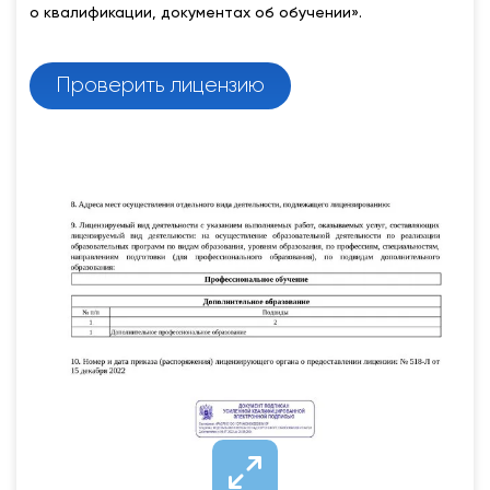
о квалификации, документах об обучении».
Проверить лицензию