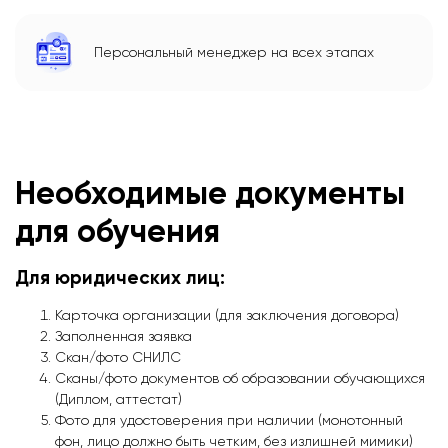
Персональный менеджер на всех этапах
Необходимые документы
для обучения
Для юридических лиц:
Карточка организации (для заключения договора)
Заполненная заявка
Скан/фото СНИЛС
Сканы/фото документов об образовании обучающихся
(Диплом, аттестат)
Фото для удостоверения при наличии (монотонный
фон, лицо должно быть четким, без излишней мимики)