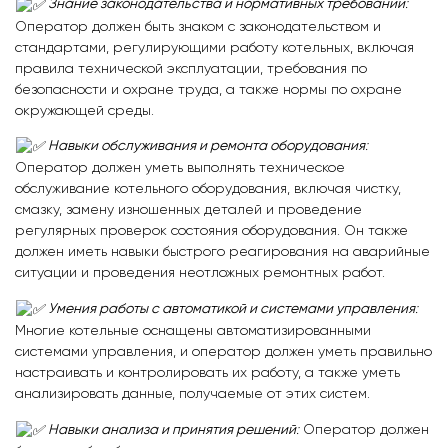
Знание законодательства и нормативных требований
:
Оператор должен быть знаком с законодательством и
стандартами, регулирующими работу котельных, включая
правила технической эксплуатации, требования по
безопасности и охране труда, а также нормы по охране
окружающей среды.
Навыки обслуживания и ремонта оборудования
:
Оператор должен уметь выполнять техническое
обслуживание котельного оборудования, включая чистку,
смазку, замену изношенных деталей и проведение
регулярных проверок состояния оборудования. Он также
должен иметь навыки быстрого реагирования на аварийные
ситуации и проведения неотложных ремонтных работ.
Умения работы с автоматикой и системами управления
:
Многие котельные оснащены автоматизированными
системами управления, и оператор должен уметь правильно
настраивать и контролировать их работу, а также уметь
анализировать данные, получаемые от этих систем.
Навыки анализа и принятия решений
:
Оператор должен