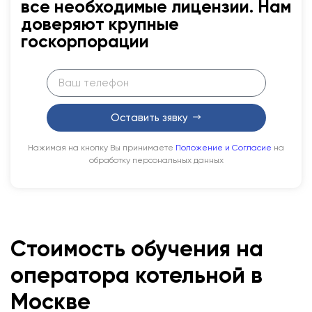
все необходимые лицензии. Нам
доверяют крупные
госкорпорации
Оставить зявку
Нажимая на кнопку Вы принимаете
Положение и Согласие
на
обработку персональных данных
Стоимость обучения на
оператора котельной в
Москве