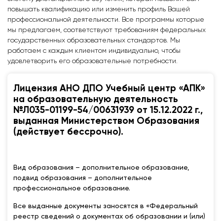
повышать квалификацию или изменить профиль Вашей
профессиональной деятельности. Все программы которые
мы предлагаем, соответствуют требованиям федеральных
государственных образовательных стандартов. Мы
работаем с каждым клиентом индивидуально, чтобы
удовлетворить его образовательные потребности.
Лицензия АНО ДПО Учебный центр «АПК»
на образовательную деятельность
№Л035-01199-54/00631939 от 15.12.2022 г.,
выданная Министерством Образования
(действует бессрочно).
Вид образования – дополнительное образование,
подвид образования – дополнительное
профессиональное образование.
Все выданные документы заносятся в «Федеральный
реестр сведений о документах об образовании и (или)