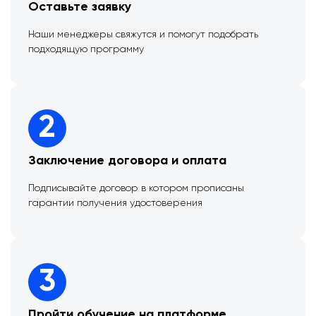
Оставьте заявку
Наши менеджеры свяжутся и помогут подобрать
подходящую программу
2
Заключение договора и оплата
Подписывайте договор в котором прописаны
гарантии получения удостоверения
3
Пройти обучение на платформе