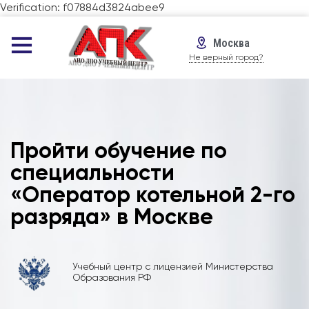
Verification: f07884d3824abee9
Москва
Не верный город?
Пройти обучение по
специальности
«Оператор котельной 2-го
разряда» в Москве
Учебный центр с лицензией Министерства
Образования РФ