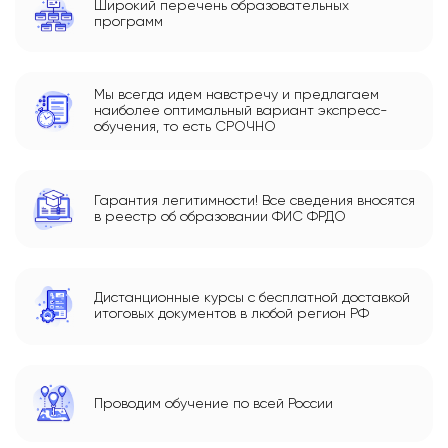
Широкий перечень образовательных
программ
Мы всегда идем навстречу и предлагаем
наиболее оптимальный вариант экспресс-
обучения, то есть СРОЧНО
Гарантия легитимности! Все сведения вносятся
в реестр об образовании ФИС ФРДО
Дистанционные курсы с бесплатной доставкой
итоговых документов в любой регион РФ
Проводим обучение по всей России