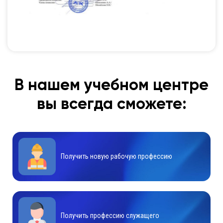
В нашем учебном центре
вы всегда сможете:
Получить новую рабочую профессию
Получить профессию служащего