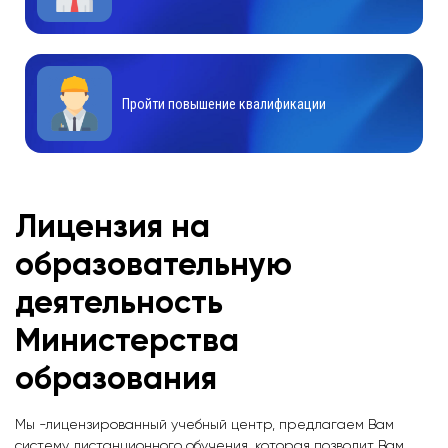
Пройти повышение квалификации
Лицензия на
образовательную
деятельность
Министерства
образования
Мы -лицензированный учебный центр, предлагаем Вам
систему дистанционного обучения, которая позволит Вам