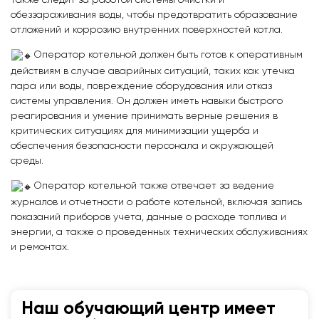
обеззараживания воды, чтобы предотвратить образование
отложений и коррозию внутренних поверхностей котла.
Оператор котельной должен быть готов к оперативным
действиям в случае аварийных ситуаций, таких как утечка
пара или воды, повреждение оборудования или отказ
системы управления. Он должен иметь навыки быстрого
реагирования и умение принимать верные решения в
критических ситуациях для минимизации ущерба и
обеспечения безопасности персонала и окружающей
среды.
Оператор котельной также отвечает за ведение
журналов и отчетности о работе котельной, включая запись
показаний приборов учета, данные о расходе топлива и
энергии, а также о проведенных технических обслуживаниях
и ремонтах.
Наш обучающий центр имеет