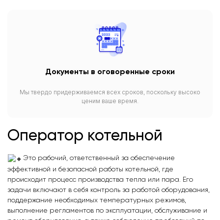
Документы в оговоренные сроки
Мы твердо придерживаемся всех сроков, поскольку высоко
ценим ваше время.
Оператор котельной
Это рабочий, ответственный за обеспечение
эффективной и безопасной работы котельной, где
происходит процесс производства тепла или пара. Его
задачи включают в себя контроль за работой оборудования,
поддержание необходимых температурных режимов,
выполнение регламентов по эксплуатации, обслуживание и