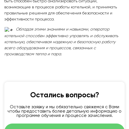
быть способен быстро анализировать ситуации,
возникающие в процессе работы котельной, и принимать
правильные решения для обеспечения безопасности и
эффективности процесса.
Обладая этими знаниями и навыками, оператор
котельной способен эффективно управлять и обслуживать
котельную, обеспечивая надежную и безопасную работу
всего оборудования и процессов, связанных с
производством тепла и пара.
Остались вопросы?
Оставьте заявку и мы обязательно свяжемся с Вами
чтобы предоставить более детальную информацию о
программе обучения и процессе зачисления.