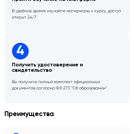
В удобное время изучайте материалы к курсу, доступ
открыт 24/7
4
Получить удостоверение и
свидетельство
Вы получите полный комплект официальных
документов согласно ФЗ-273 “Об образовании”
Преимущества