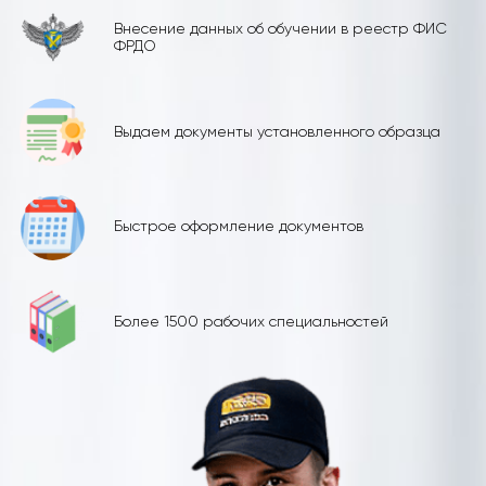
Внесение данных об обучении в реестр ФИС
ФРДО
Выдаем документы установленного образца
Быстрое оформление документов
Более 1500 рабочих специальностей