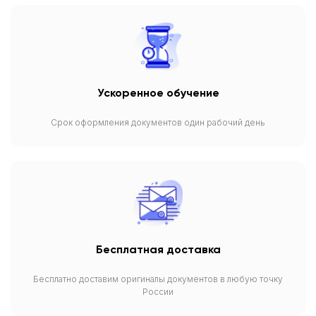
Ускоренное обучение
Срок оформления документов один рабочий день
Бесплатная доставка
Бесплатно доставим оригиналы документов в любую точку
России