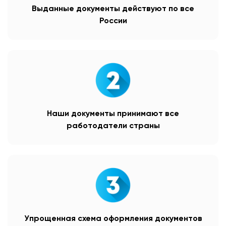
Выданные документы действуют по все
России
Наши документы принимают все
работодатели страны
Упрощенная схема оформления документов