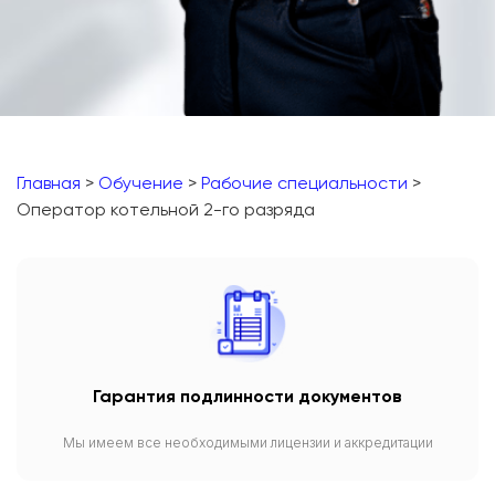
Главная
>
Обучение
>
Рабочие специальности
>
Оператор котельной 2-го разряда
Гарантия подлинности документов
Мы имеем все необходимыми лицензии и аккредитации