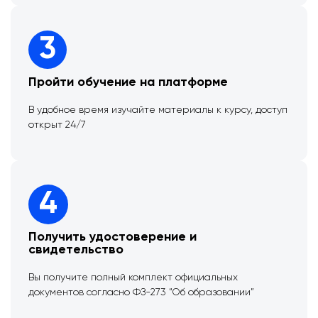
3
Пройти обучение на платформе
В удобное время изучайте материалы к курсу, доступ
открыт 24/7
4
Получить удостоверение и
свидетельство
Вы получите полный комплект официальных
документов согласно ФЗ-273 “Об образовании”