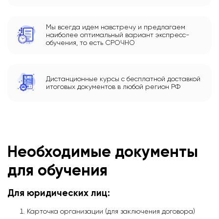
Мы всегда идем навстречу и предлагаем
наиболее оптимальный вариант экспресс-
обучения, то есть СРОЧНО
Дистанционные курсы с бесплатной доставкой
итоговых документов в любой регион РФ
Необходимые документы
для обучения
Для юридических лиц:
Карточка организации (для заключения договора)