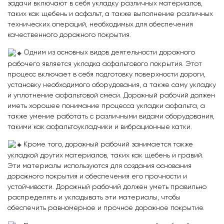
задачи включают в себя укладку различных материалов,
таких как щебень и асфальт, а также выполнение различных
технических операций, необходимых для обеспечения
качественного дорожного покрытия.
Одним из основных видов деятельности дорожного
рабочего является укладка асфальтового покрытия. Этот
процесс включает в себя подготовку поверхности дороги,
установку необходимого оборудования, а также саму укладку
и уплотнение асфальтовой смеси. Дорожный рабочий должен
иметь хорошее понимание процесса укладки асфальта, а
также умение работать с различными видами оборудования,
такими как асфальтоукладчики и вибрационные катки.
Кроме того, дорожный рабочий занимается также
укладкой других материалов, таких как щебень и гравий.
Эти материалы используются для создания основания
дорожного покрытия и обеспечения его прочности и
устойчивости. Дорожный рабочий должен уметь правильно
распределять и укладывать эти материалы, чтобы
обеспечить равномерное и прочное дорожное покрытие.