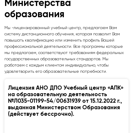
Министерства
образования
Мы -лицензированный учебный центр, предлагаем Вам
систему дистанционного обучения, которая позволит Вам
повышать квалификацию или изменить профиль Вашей
профессиональной деятельности. Все программы которые
мы предлагаем, соответствуют требованиям федеральных
государственных образовательных стандартов. Мы
работаем с каждым клиентом индивидуально, чтобы
удовлетворить его образовательные потребности.
Лицензия АНО ДПО Учебный центр «АПК»
на образовательную деятельность
№Л035-01199-54/00631939 от 15.12.2022 г.,
выданная Министерством Образования
(действует бессрочно).