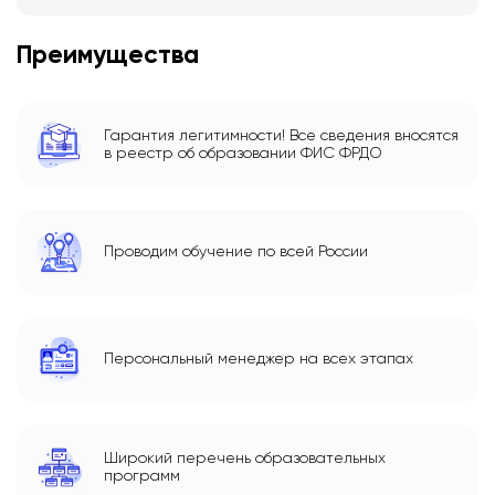
Преимущества
Гарантия легитимности! Все сведения вносятся
в реестр об образовании ФИС ФРДО
Проводим обучение по всей России
Персональный менеджер на всех этапах
Широкий перечень образовательных
программ