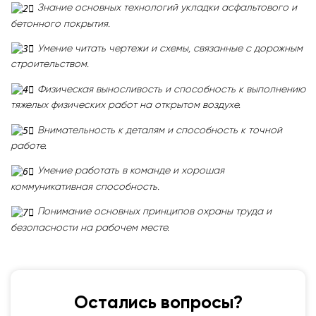
Знание основных технологий укладки асфальтового и
бетонного покрытия.
Умение читать чертежи и схемы, связанные с дорожным
строительством.
Физическая выносливость и способность к выполнению
тяжелых физических работ на открытом воздухе.
Внимательность к деталям и способность к точной
работе.
Умение работать в команде и хорошая
коммуникативная способность.
Понимание основных принципов охраны труда и
безопасности на рабочем месте.
Остались вопросы?