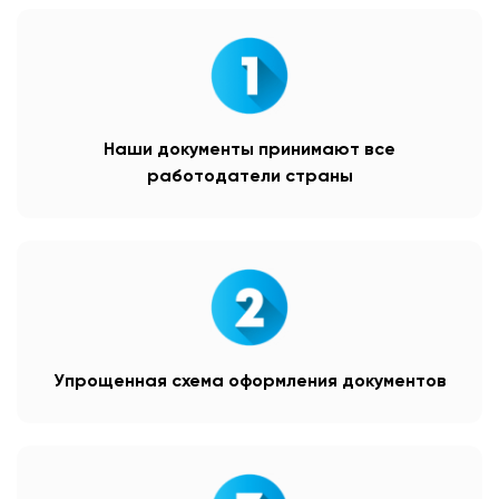
Наши документы принимают все
работодатели страны
Упрощенная схема оформления документов