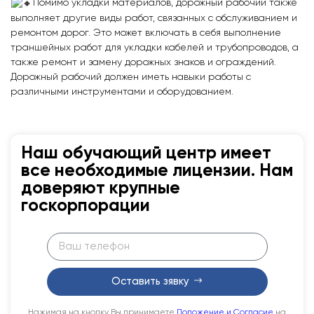
Помимо укладки материалов, дорожный рабочий также
выполняет другие виды работ, связанных с обслуживанием и
ремонтом дорог. Это может включать в себя выполнение
траншейных работ для укладки кабелей и трубопроводов, а
также ремонт и замену дорожных знаков и ограждений.
Дорожный рабочий должен иметь навыки работы с
различными инструментами и оборудованием.
Наш обучающий центр имеет
все необходимые лицензии. Нам
доверяют крупные
госкорпорации
Оставить зявку
Нажимая на кнопку Вы принимаете
Положение и Согласие
на