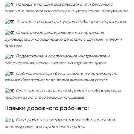
Помощь в укладке асфальтового или бетонного
покрытия, включая подготовку и выравнивание поверхности.
Участие в укладке тротуаров и облицовке бордюрами.
Оперативное реагирование на инструкции
руководства и координацию действий с другими членами
бригады.
Поддержание и обслуживание инструментов и
оборудования, используемого на стройплощадке.
Соблюдение норм безопасности и инструкций по
технике безопасности во время выполнения работ.
Отчетность о выполненной работе и обнаруженных
проблемах на строительной площадке.
Навыки дорожного рабочего:
Опыт работы с инструментами и оборудованием,
используемым при строительстве дорог.