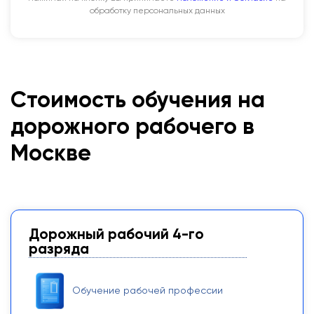
обработку персональных данных
Стоимость обучения на
дорожного рабочего в
Москве
Дорожный рабочий 4-го
разряда
Обучение рабочей профессии