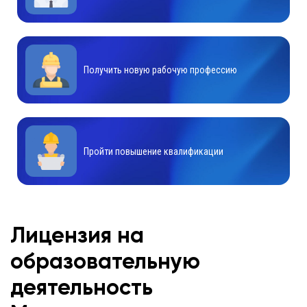
Получить новую рабочую профессию
Пройти повышение квалификации
Лицензия на
образовательную
деятельность