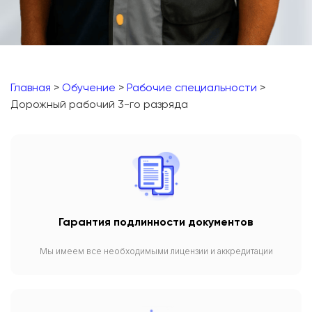
Главная
>
Обучение
>
Рабочие специальности
>
Дорожный рабочий 3-го разряда
Гарантия подлинности документов
Мы имеем все необходимыми лицензии и аккредитации