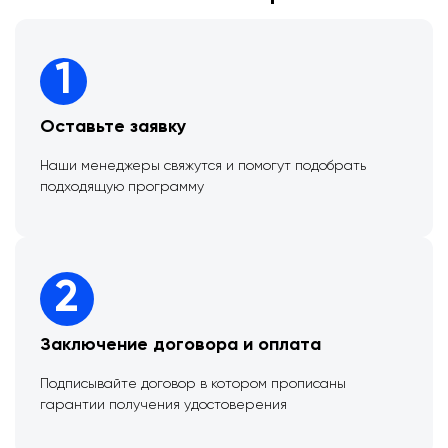
1
Оставьте заявку
Наши менеджеры свяжутся и помогут подобрать
подходящую программу
2
Заключение договора и оплата
Подписывайте договор в котором прописаны
гарантии получения удостоверения