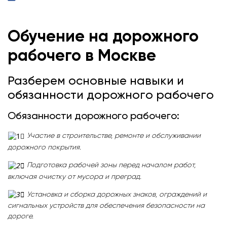
Обучение на дорожного
рабочего
в Москве
Разберем основные навыки и
обязанности дорожного рабочего
Обязанности дорожного рабочего:
Участие в строительстве, ремонте и обслуживании
дорожного покрытия.
Подготовка рабочей зоны перед началом работ,
включая очистку от мусора и преград.
Установка и сборка дорожных знаков, ограждений и
сигнальных устройств для обеспечения безопасности на
дороге.