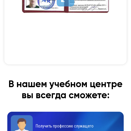
В нашем учебном центре
вы всегда сможете:
Получить профессию служащего