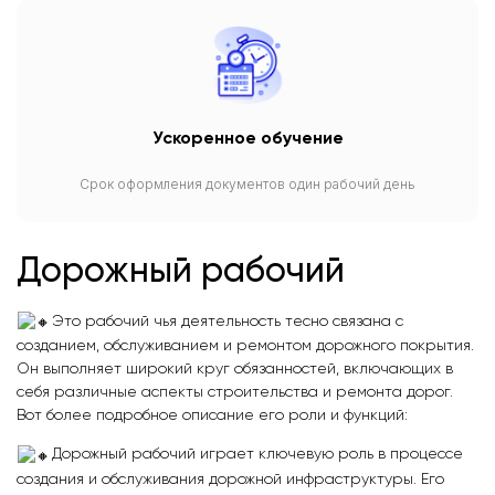
Ускоренное обучение
Срок оформления документов один рабочий день
Дорожный рабочий
Это рабочий чья деятельность тесно связана с
созданием, обслуживанием и ремонтом дорожного покрытия.
Он выполняет широкий круг обязанностей, включающих в
себя различные аспекты строительства и ремонта дорог.
Вот более подробное описание его роли и функций:
Дорожный рабочий играет ключевую роль в процессе
создания и обслуживания дорожной инфраструктуры. Его