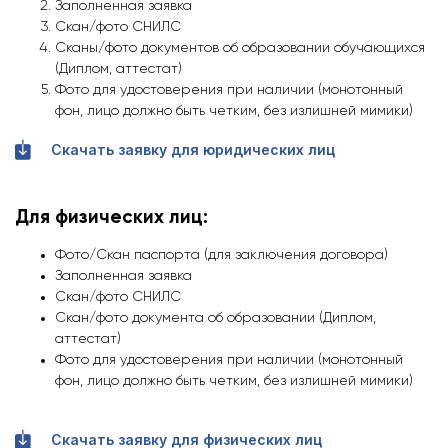
Заполненная заявка
Скан/фото СНИЛС
Сканы/фото документов об образовании обучающихся
(Диплом, аттестат)
Фото для удостоверения при наличии (монотонный
фон, лицо должно быть четким, без излишней мимики)
Скачать заявку для юридических лиц
Для физических лиц:
Фото/Скан паспорта (для заключения договора)
Заполненная заявка
Скан/фото СНИЛС
Скан/фото документа об образовании (Диплом,
аттестат)
Фото для удостоверения при наличии (монотонный
фон, лицо должно быть четким, без излишней мимики)
Скачать заявку для физических лиц