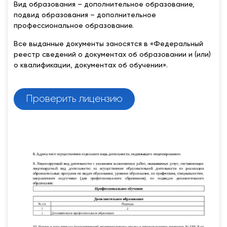
Вид образования – дополнительное образование,
подвид образования – дополнительное
профессиональное образование.
Все выданные документы заносятся в «Федеральный
реестр сведений о документах об образовании и (или)
о квалификации, документах об обучении».
Проверить лицензию