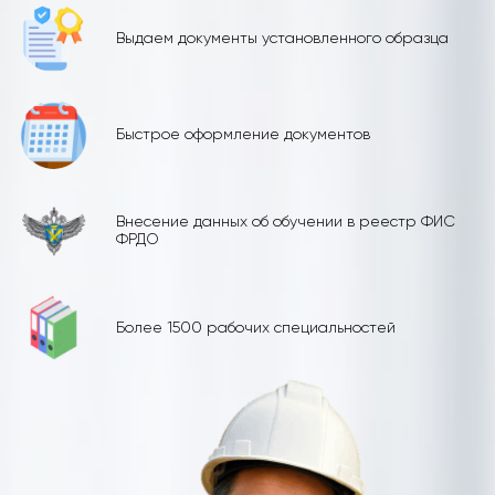
Выдаем документы установленного образца
Быстрое оформление документов
Внесение данных об обучении в реестр ФИС
ФРДО
Более 1500 рабочих специальностей