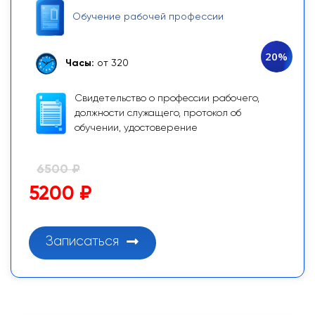
Обучение рабочей профессии
20%
Часы:
от 320
Свидетельство о профессии рабочего,
должности служащего, протокол об
обучении, удостоверение
6500 ₽
5200 ₽
Записаться