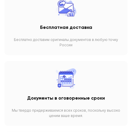
Бесплатная доставка
Бесплатно доставим оригиналы документов в любую точку
России
Документы в оговоренные сроки
Мы твердо придерживаемся всех сроков, поскольку высоко
ценим ваше время.