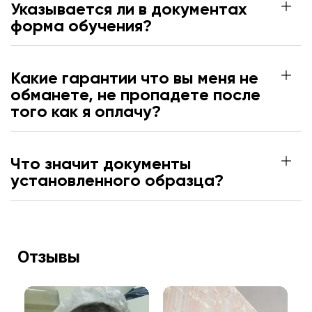
Указывается ли в документах
форма обучения?
Какие гарантии что вы меня не
обманете, не пропадете после
того как я оплачу?
Что значит документы
установленного образца?
Отзывы