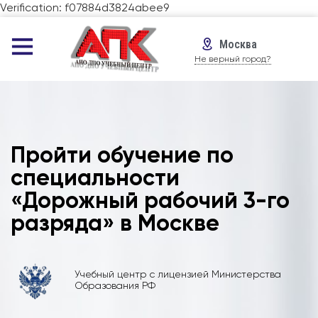
Verification: f07884d3824abee9
Москва
Не верный город?
Пройти обучение по
специальности
«Дорожный рабочий 3-го
разряда» в Москве
Учебный центр с лицензией Министерства
Образования РФ