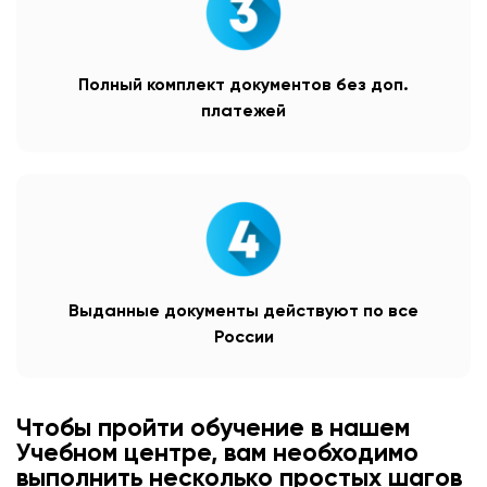
Полный комплект документов без доп.
платежей
Выданные документы действуют по все
России
Чтобы пройти обучение в нашем
Учебном центре, вам необходимо
выполнить несколько простых шагов