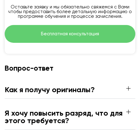
Оставьте заявку и мы обязательно свяжемся с Вами
чтобы предоставить более детальную информацию о
программе обучения и процессе зачисления.
Бесплатная консультация
Вопрос-ответ
Как я получу оригиналы?
Я хочу повысить разряд, что для
этого требуется?