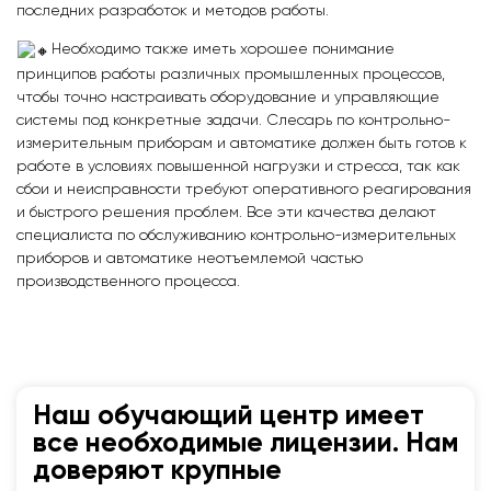
последних разработок и методов работы.
Необходимо также иметь хорошее понимание
принципов работы различных промышленных процессов,
чтобы точно настраивать оборудование и управляющие
системы под конкретные задачи. Слесарь по контрольно-
измерительным приборам и автоматике должен быть готов к
работе в условиях повышенной нагрузки и стресса, так как
сбои и неисправности требуют оперативного реагирования
и быстрого решения проблем. Все эти качества делают
специалиста по обслуживанию контрольно-измерительных
приборов и автоматике неотъемлемой частью
производственного процесса.
Наш обучающий центр имеет
все необходимые лицензии. Нам
доверяют крупные