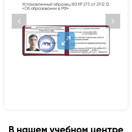
Установленный образец ФЗ № 273 от 29.12.12
«Об образовании в РФ»
В нашем учебном центре