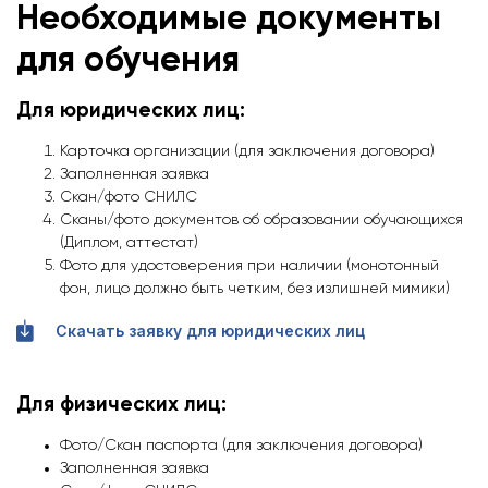
Необходимые документы
для обучения
Для юридических лиц:
Карточка организации (для заключения договора)
Заполненная заявка
Скан/фото СНИЛС
Сканы/фото документов об образовании обучающихся
(Диплом, аттестат)
Фото для удостоверения при наличии (монотонный
фон, лицо должно быть четким, без излишней мимики)
Скачать заявку для юридических лиц
Для физических лиц:
Фото/Скан паспорта (для заключения договора)
Заполненная заявка