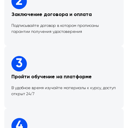
2
Заключение договора и оплата
Подписывайте договор в котором прописаны
гарантии получения удостоверения
3
Пройти обучение на платформе
В удобное время изучайте материалы к курсу, доступ
открыт 24/7
4