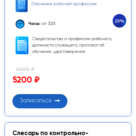
Обучение рабочей профессии
20%
Часы:
от 320
Свидетельство о профессии рабочего,
должности служащего, протокол об
обучении, удостоверение
6500 ₽
5200 ₽
Записаться
Слесарь по контрольно-