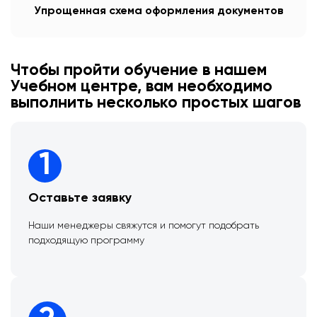
Упрощенная схема оформления документов
Чтобы пройти обучение в нашем
Учебном центре, вам необходимо
выполнить несколько простых шагов
1
Оставьте заявку
Наши менеджеры свяжутся и помогут подобрать
подходящую программу