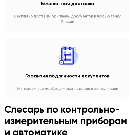
Бесплатная доставка
Бесплатно доставим оригиналы документов в любую точку
России
Гарантия подлинности документов
Мы имеем все необходимыми лицензии и аккредитации
Слесарь по контрольно-
измерительным приборам
и автоматике