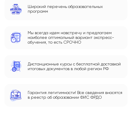
Широкий перечень образовательных
программ
Мы всегда идем навстречу и предлагаем
наиболее оптимальный вариант экспресс-
обучения, то есть СРОЧНО
Дистанционные курсы с бесплатной доставкой
итоговых документов в любой регион РФ
Гарантия легитимности! Все сведения вносятся
в реестр об образовании ФИС ФРДО