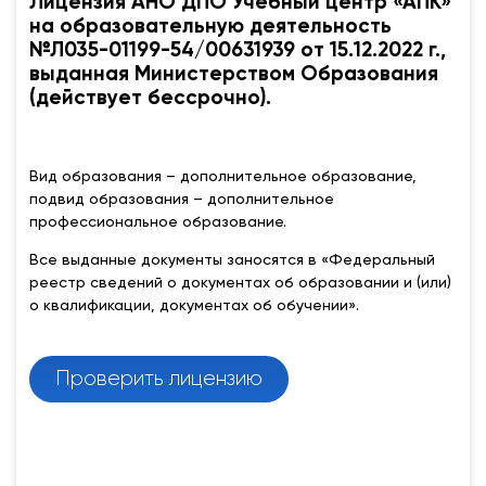
Лицензия АНО ДПО Учебный центр «АПК»
на образовательную деятельность
№Л035-01199-54/00631939 от 15.12.2022 г.,
выданная Министерством Образования
(действует бессрочно).
Вид образования – дополнительное образование,
подвид образования – дополнительное
профессиональное образование.
Все выданные документы заносятся в «Федеральный
реестр сведений о документах об образовании и (или)
о квалификации, документах об обучении».
Проверить лицензию