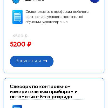
Свидетельство о профессии рабочего,
должности служащего, протокол об
обучении, удостоверение
6500 ₽
5200 ₽
Записаться
Слесарь по контрольно-
измерительным приборам и
автоматике 5-го разряда