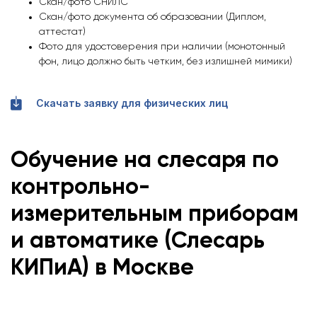
Скан/фото СНИЛС
Скан/фото документа об образовании (Диплом,
аттестат)
Фото для удостоверения при наличии (монотонный
фон, лицо должно быть четким, без излишней мимики)
Скачать заявку для физических лиц
Обучение на
слесаря по
контрольно-
измерительным приборам
и автоматике (Слесарь
КИПиА)
в Москве