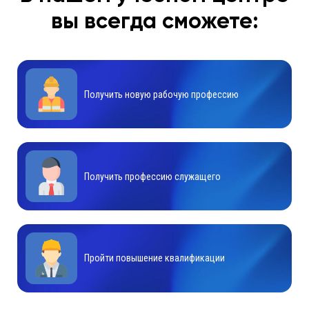
вы всегда сможете:
Получить новую рабочую профессию
Получить профессию служащего
Пройти повышение квалификации