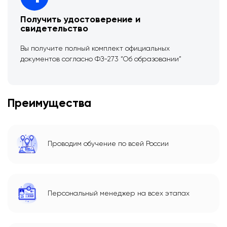
Получить удостоверение и
свидетельство
Вы получите полный комплект официальных
документов согласно ФЗ-273 “Об образовании”
Преимущества
Проводим обучение по всей России
Персональный менеджер на всех этапах