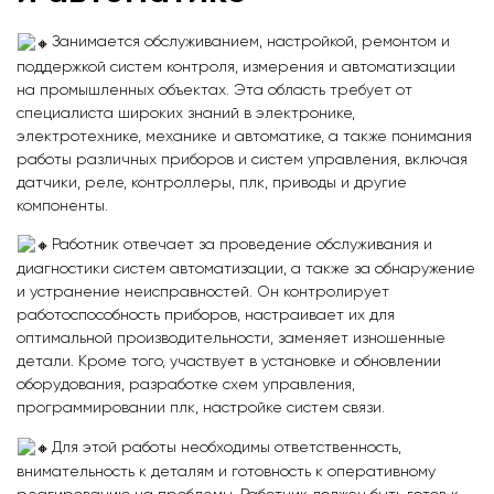
Занимается обслуживанием, настройкой, ремонтом и
поддержкой систем контроля, измерения и автоматизации
на промышленных объектах. Эта область требует от
специалиста широких знаний в электронике,
электротехнике, механике и автоматике, а также понимания
работы различных приборов и систем управления, включая
датчики, реле, контроллеры, плк, приводы и другие
компоненты.
Работник отвечает за проведение обслуживания и
диагностики систем автоматизации, а также за обнаружение
и устранение неисправностей. Он контролирует
работоспособность приборов, настраивает их для
оптимальной производительности, заменяет изношенные
детали. Кроме того, участвует в установке и обновлении
оборудования, разработке схем управления,
программировании плк, настройке систем связи.
Для этой работы необходимы ответственность,
внимательность к деталям и готовность к оперативному