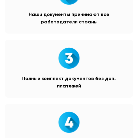
Наши документы принимают все
работодатели страны
Полный комплект документов без доп.
платежей