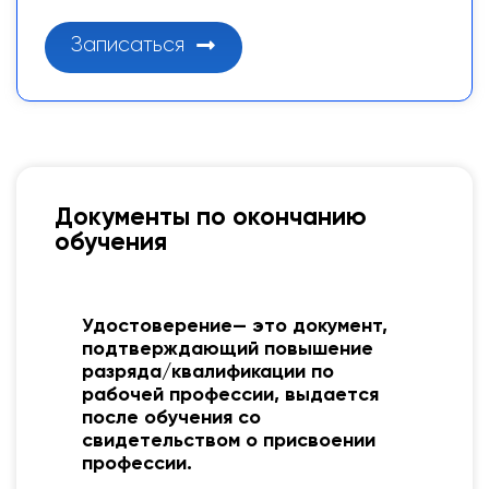
Записаться
Документы по окончанию
обучения
Удостоверение— это документ,
о
подтверждающий повышение
разряда/квалификации по
рабочей профессии, выдается
после обучения со
свидетельством о присвоении
профессии.
2