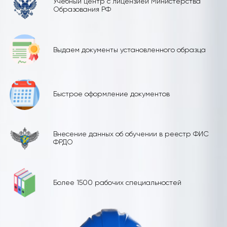
Учебный центр с лицензией Министерства
Образования РФ
Выдаем документы установленного образца
Быстрое оформление документов
Внесение данных об обучении в реестр ФИС
ФРДО
Более 1500 рабочих специальностей