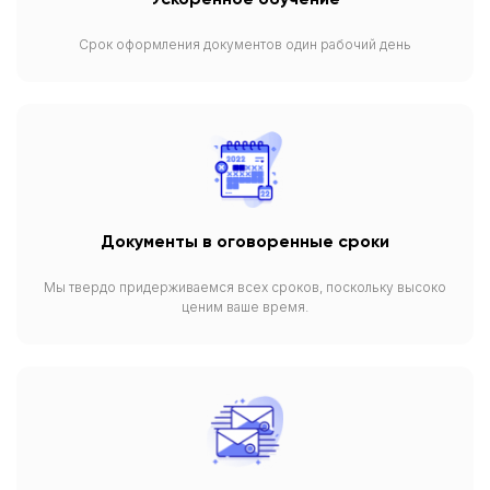
Срок оформления документов один рабочий день
Документы в оговоренные сроки
Мы твердо придерживаемся всех сроков, поскольку высоко
ценим ваше время.