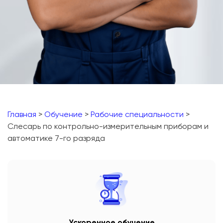
Главная
>
Обучение
>
Рабочие специальности
>
Слесарь по контрольно-измерительным приборам и
автоматике 7-го разряда
Ускоренное обучение