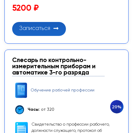
5200 ₽
Записаться
Слесарь по контрольно-
измерительным приборам и
автоматике 3-го разряда
Обучение рабочей профессии
20%
Часы:
от 320
Свидетельство о профессии рабочего,
должности служащего, протокол об