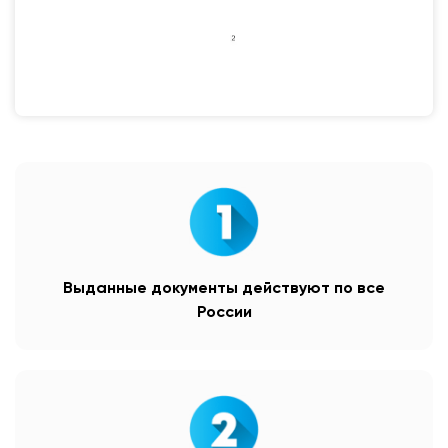
Выданные документы действуют по все
России