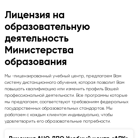
Лицензия на
образовательную
деятельность
Министерства
образования
Мы -лицензированный учебный центр, предлагаем Вам
систему дистанционного обучения, которая позволит Вам
повышать квалификацию или изменить профиль Вашей
профессиональной деятельности. Все программы которые
мы предлагаем, соответствуют требованиям федеральных
государственных образовательных стандартов. Мы
работаем с каждым клиентом индивидуально, чтобы
удовлетворить его образовательные потребности.