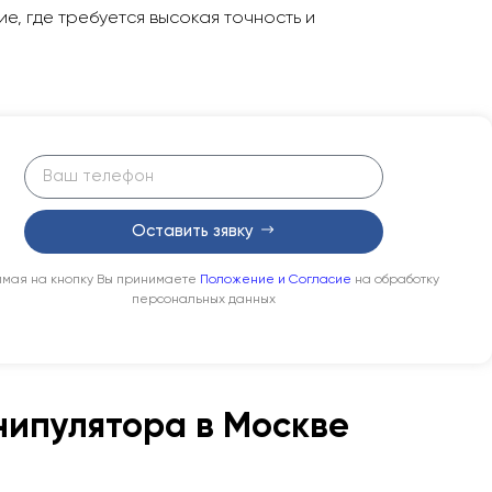
е, где требуется высокая точность и
Оставить зявку
мая на кнопку Вы принимаете
Положение и Согласие
на обработку
персональных данных
нипулятора в Москве