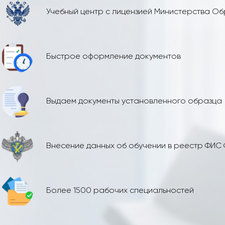
Учебный центр с лицензией Министерства О
Быстрое оформление документов
Выдаем документы установленного образца
Внесение данных об обучении в реестр ФИС
Более 1500 рабочих специальностей