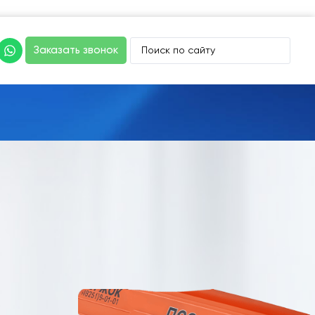
Заказать звонок