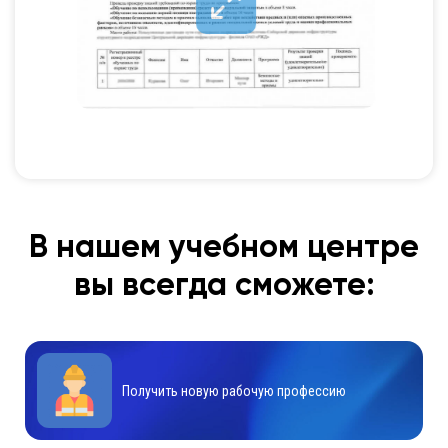
В нашем учебном центре
вы всегда сможете:
Получить новую рабочую профессию