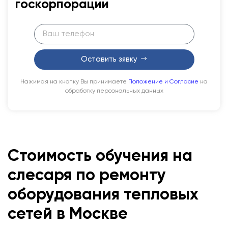
госкорпорации
Оставить зявку
Нажимая на кнопку Вы принимаете
Положение и Согласие
на
обработку персональных данных
Стоимость обучения на
слесаря по ремонту
оборудования тепловых
сетей в Москве