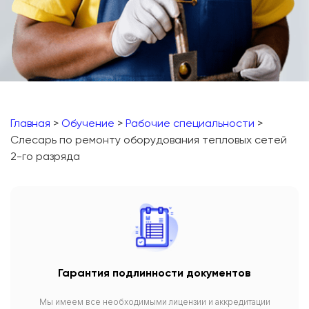
Главная
>
Обучение
>
Рабочие специальности
>
Слесарь по ремонту оборудования тепловых сетей
2-го разряда
Гарантия подлинности документов
Мы имеем все необходимыми лицензии и аккредитации