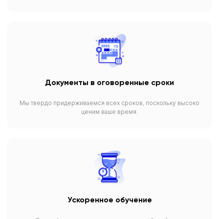
Документы в оговоренные сроки
Мы твердо придерживаемся всех сроков, поскольку высоко
ценим ваше время.
Ускоренное обучение