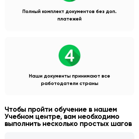
Полный комплект документов без доп.
платежей
Наши документы принимают все
работодатели страны
Чтобы пройти обучение в нашем
Учебном центре, вам необходимо
выполнить несколько простых шагов