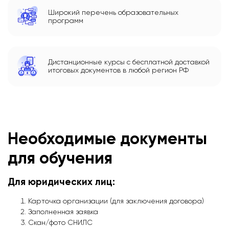
Широкий перечень образовательных
программ
Дистанционные курсы с бесплатной доставкой
итоговых документов в любой регион РФ
Необходимые документы
для обучения
Для юридических лиц:
Карточка организации (для заключения договора)
Заполненная заявка
Скан/фото СНИЛС