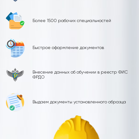
Более 1500 рабочих специальностей
Быстрое оформление документов
Внесение данных об обучении в реестр ФИС
ФРДО
Выдаем документы установленного образца