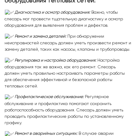
оборудования тепловых сетей:
Диагностика и осмотр оборудования:
Важно, чтобы
слесарь мог провести тщательную диагностику и осмотр
оборудования для выявления проблем и дефектов.
Ремонт и замена деталей:
При обнаружении
неисправностей слесарь должен уметь произвести ремонт и
замену деталей, таких как насосы, клапаны и трубопроводы.
Регулировка и настройка оборудования:
Настройка
оборудования так же важна, как его ремонт. Слесарь
должен уметь правильно настраивать параметры работы
для обеспечения эффективной и безопасной работы
тепловых сетей.
Профилактическое обслуживание:
Регулярное
обслуживание и профилактика помогают сохранить
работоспособность оборудования. Слесарь должен уметь
проводить профилактические работы по установленному
графику.
Ремонт в аварийных ситуациях:
В случае аварии