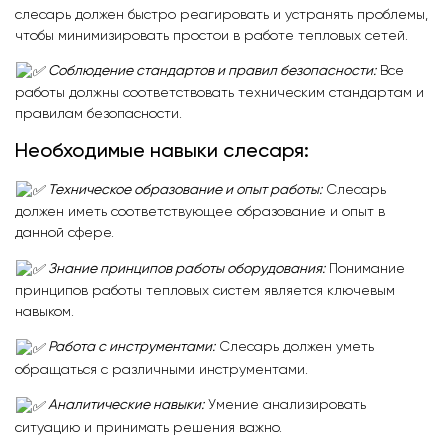
слесарь должен быстро реагировать и устранять проблемы,
чтобы минимизировать простои в работе тепловых сетей.
Соблюдение стандартов и правил безопасности:
Все
работы должны соответствовать техническим стандартам и
правилам безопасности.
Необходимые навыки слесаря:
Техническое образование и опыт работы:
Слесарь
должен иметь соответствующее образование и опыт в
данной сфере.
Знание принципов работы оборудования:
Понимание
принципов работы тепловых систем является ключевым
навыком.
Работа с инструментами:
Слесарь должен уметь
обращаться с различными инструментами.
Аналитические навыки:
Умение анализировать
ситуацию и принимать решения важно.