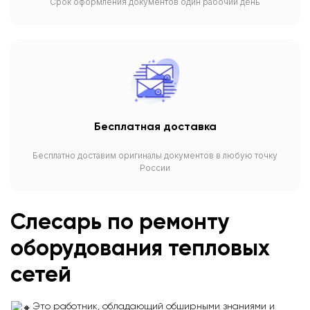
Срок оформления документов один рабочий день
Бесплатная доставка
Бесплатно доставим оригиналы документов в любую точку
России
Слесарь по ремонту
оборудования тепловых
сетей
Это работник, обладающий обширными знаниями и