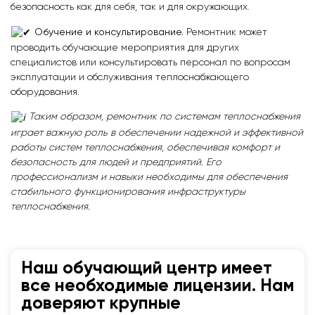
безопасность как для себя, так и для окружающих.
Обучение и консультирование.
Ремонтник может
проводить обучающие мероприятия для других
специалистов или консультировать персонал по вопросам
эксплуатации и обслуживания теплоснабжающего
оборудования.
Таким образом, ремонтник по системам теплоснабжения
играет важную роль в обеспечении надежной и эффективной
работы систем теплоснабжения, обеспечивая комфорт и
безопасность для людей и предприятий. Его
профессионализм и навыки необходимы для обеспечения
стабильного функционирования инфраструктуры
теплоснабжения.
Наш обучающий центр имеет
все необходимые лицензии. Нам
доверяют крупные