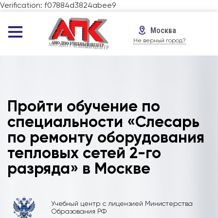
Verification: f07884d3824abee9
Москва
Не верный город?
Пройти обучение по
специальности «Слесарь
по ремонту оборудования
тепловых сетей 2-го
разряда» в Москве
Учебный центр с лицензией Министерства
Образования РФ