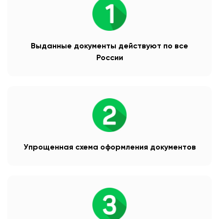
Выданные документы действуют по все
России
Упрощенная схема оформления документов