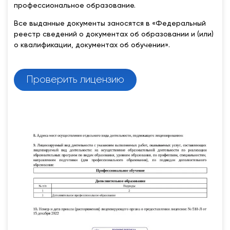
профессиональное образование.
Все выданные документы заносятся в «Федеральный
реестр сведений о документах об образовании и (или)
о квалификации, документах об обучении».
Проверить лицензию