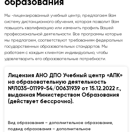
образования
Мы -лицензированный учебный центр, предлагаем Вам
систему дистанционного обучения, которая позволит Вам
повышать квалификацию или изменить профиль Вашей
профессиональной деятельности. Все программы которые
мы предлагаем, соответствуют требованиям федеральных
государственных образовательных стандартов. Мы
работаем с каждым клиентом индивидуально, чтобы
удовлетворить его образовательные потребности.
Лицензия АНО ДПО Учебный центр «АПК»
на образовательную деятельность
№Л035-01199-54/00631939 от 15.12.2022 г.,
выданная Министерством Образования
(действует бессрочно).
Вид образования – дополнительное образование,
подвид образования – дополнительное