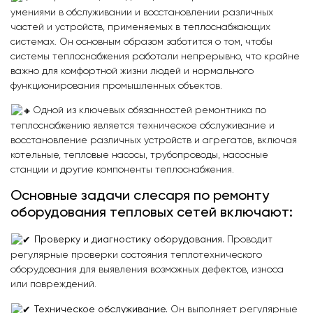
умениями в обслуживании и восстановлении различных
частей и устройств, применяемых в теплоснабжающих
системах. Он основным образом заботится о том, чтобы
системы теплоснабжения работали непрерывно, что крайне
важно для комфортной жизни людей и нормального
функционирования промышленных объектов.
Одной из ключевых обязанностей ремонтника по
теплоснабжению является техническое обслуживание и
восстановление различных устройств и агрегатов, включая
котельные, тепловые насосы, трубопроводы, насосные
станции и другие компоненты теплоснабжения.
Основные задачи слесаря по ремонту
оборудования тепловых сетей включают:
Проверку и диагностику оборудования.
Проводит
регулярные проверки состояния теплотехнического
оборудования для выявления возможных дефектов, износа
или повреждений.
Техническое обслуживание.
Он выполняет регулярные