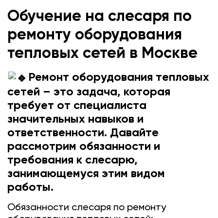
Обучение на слесаря по
ремонту оборудования
тепловых сетей в Москве
Ремонт оборудования тепловых
сетей – это задача, которая
требует от специалиста
значительных навыков и
ответственности. Давайте
рассмотрим обязанности и
требования к слесарю,
занимающемуся этим видом
работы.
Обязанности слесаря по ремонту