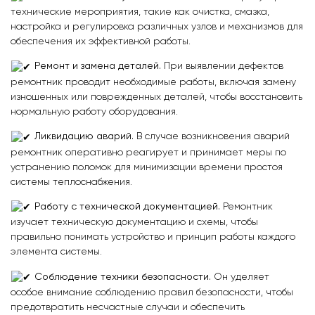
технические мероприятия, такие как очистка, смазка,
настройка и регулировка различных узлов и механизмов для
обеспечения их эффективной работы.
Ремонт и замена деталей.
При выявлении дефектов
ремонтник проводит необходимые работы, включая замену
изношенных или поврежденных деталей, чтобы восстановить
нормальную работу оборудования.
Ликвидацию аварий.
В случае возникновения аварий
ремонтник оперативно реагирует и принимает меры по
устранению поломок для минимизации времени простоя
системы теплоснабжения.
Работу с технической документацией.
Ремонтник
изучает техническую документацию и схемы, чтобы
правильно понимать устройство и принцип работы каждого
элемента системы.
Соблюдение техники безопасности.
Он уделяет
особое внимание соблюдению правил безопасности, чтобы
предотвратить несчастные случаи и обеспечить