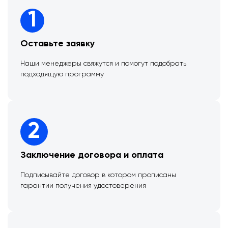
1
Оставьте заявку
Наши менеджеры свяжутся и помогут подобрать
подходящую программу
2
Заключение договора и оплата
Подписывайте договор в котором прописаны
гарантии получения удостоверения