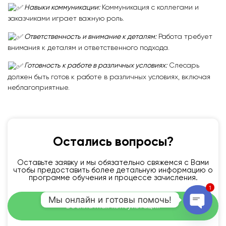
Навыки коммуникации:
Коммуникация с коллегами и
заказчиками играет важную роль.
Ответственность и внимание к деталям:
Работа требует
внимания к деталям и ответственного подхода.
Готовность к работе в различных условиях:
Слесарь
должен быть готов к работе в различных условиях, включая
неблагоприятные.
Остались вопросы?
Оставьте заявку и мы обязательно свяжемся с Вами
чтобы предоставить более детальную информацию о
программе обучения и процессе зачисления.
1
Мы онлайн и готовы помочь!
Бесплатная консультация
Open 