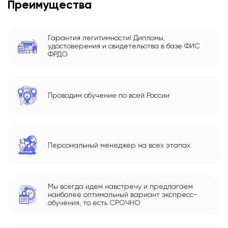
Преимущества
Гарантия легитимности! Дипломы,
удостоверения и свидетельства в базе ФИС
ФРДО
Проводим обучение по всей России
Персональный менеджер на всех этапах
Мы всегда идем навстречу и предлагаем
наиболее оптимальный вариант экспресс-
обучения, то есть СРОЧНО