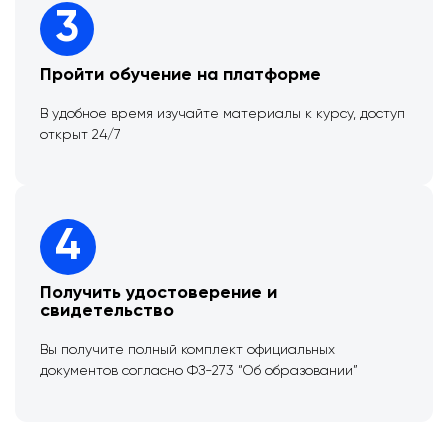
3
Пройти обучение на платформе
В удобное время изучайте материалы к курсу, доступ
открыт 24/7
4
Получить удостоверение и
свидетельство
Вы получите полный комплект официальных
документов согласно ФЗ-273 “Об образовании”