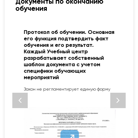
Документы по окончанию
обучения
Протокол об обучении. Основная
его функция подтвердить факт
обучения и его результат.
Каждый Учебный центр
разрабатывает собственный
шаблон документа с учетом
специфики обучающих
мероприятий
2
Закон не регламентирует единую форму