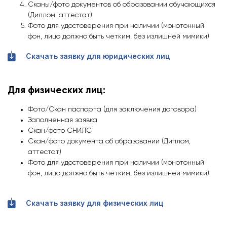
Сканы/фото документов об образовании обучающихся
(Диплом, аттестат)
Фото для удостоверения при наличии (монотонный
фон, лицо должно быть четким, без излишней мимики)
Скачать заявку для юридических лиц
Для физических лиц:
Фото/Скан паспорта (для заключения договора)
Заполненная заявка
Скан/фото СНИЛС
Скан/фото документа об образовании (Диплом,
аттестат)
Фото для удостоверения при наличии (монотонный
фон, лицо должно быть четким, без излишней мимики)
Скачать заявку для физических лиц