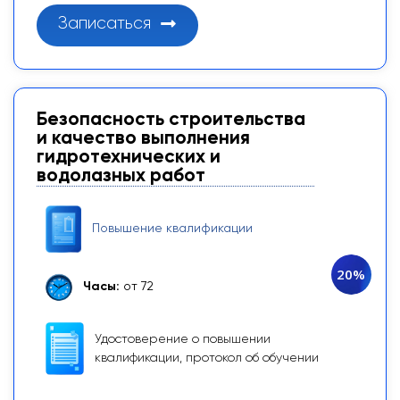
Записаться
Безопасность строительства
и качество выполнения
гидротехнических и
водолазных работ
Повышение квалификации
20%
Часы:
от 72
Удостоверение о повышении
квалификации, протокол об обучении