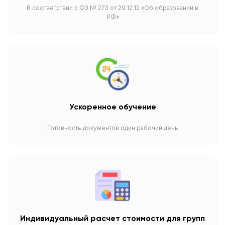
В соответствии с ФЗ № 273 от 29.12.12 «Об образовании в
РФ»
Ускоренное обучение
Готовность документов один рабочий день
Индивидуальный расчет стоимости для групп