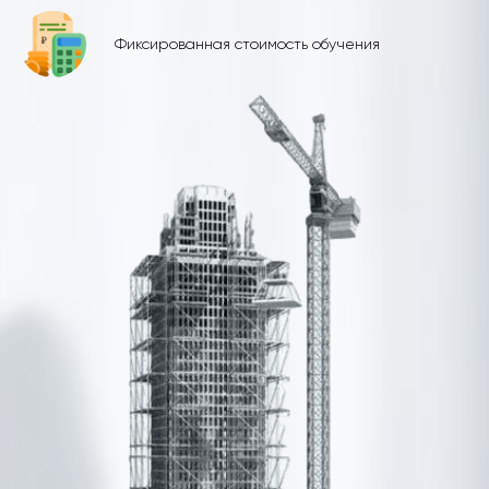
Фиксированная стоимость обучения