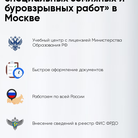
буровзрывных работ» в
Москве
Учебный центр с лицензией Министерства
Образования РФ
Быстрое оформление документов
Работаем по всей России
Внесение сведений в реестр ФИС ФРДО