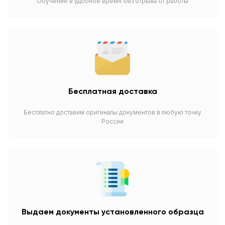
Обучение в удобное время без отрыва от работы
Бесплатная доставка
Бесплатно доставим оригиналы документов в любую точку
России
Выдаем документы установленного образца