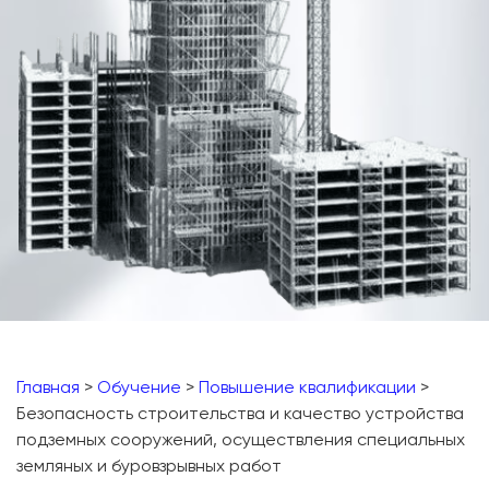
Главная
>
Обучение
>
Повышение квалификации
>
Безопасность строительства и качество устройства
подземных сооружений, осуществления специальных
земляных и буровзрывных работ