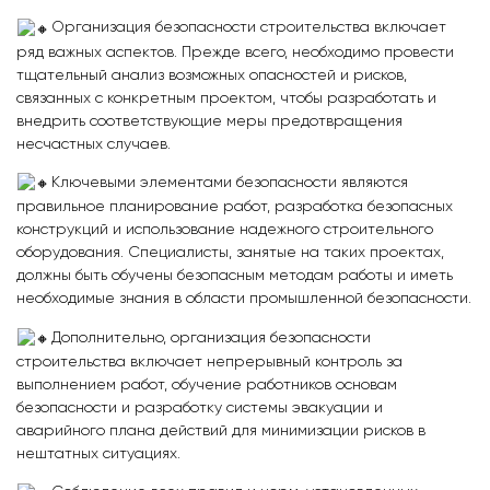
Организация безопасности строительства включает
ряд важных аспектов. Прежде всего, необходимо провести
тщательный анализ возможных опасностей и рисков,
связанных с конкретным проектом, чтобы разработать и
внедрить соответствующие меры предотвращения
несчастных случаев.
Ключевыми элементами безопасности являются
правильное планирование работ, разработка безопасных
конструкций и использование надежного строительного
оборудования. Специалисты, занятые на таких проектах,
должны быть обучены безопасным методам работы и иметь
необходимые знания в области промышленной безопасности.
Дополнительно, организация безопасности
строительства включает непрерывный контроль за
выполнением работ, обучение работников основам
безопасности и разработку системы эвакуации и
аварийного плана действий для минимизации рисков в
нештатных ситуациях.