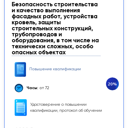
Безопасность строительства
и качество выполнения
фасадных работ, устройства
кровель, защиты
строительных конструкций,
трубопроводов и
оборудования, в том числе на
технически сложных, особо
опасных объектах
Повышение квалификации
20%
Часы:
от 72
Удостоверение о повышении
квалификации, протокол об обучении