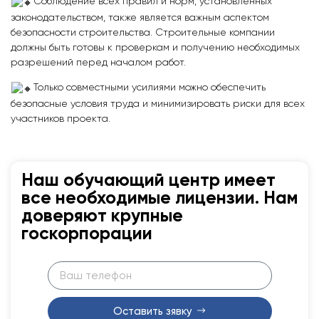
Соблюдение всех правил и норм, установленных
законодательством, также является важным аспектом
безопасности строительства. Строительные компании
должны быть готовы к проверкам и получению необходимых
разрешений перед началом работ.
Только совместными усилиями можно обеспечить
безопасные условия труда и минимизировать риски для всех
участников проекта.
Наш обучающий центр имеет
все необходимые лицензии. Нам
доверяют крупные
госкорпорации
Оставить зявку