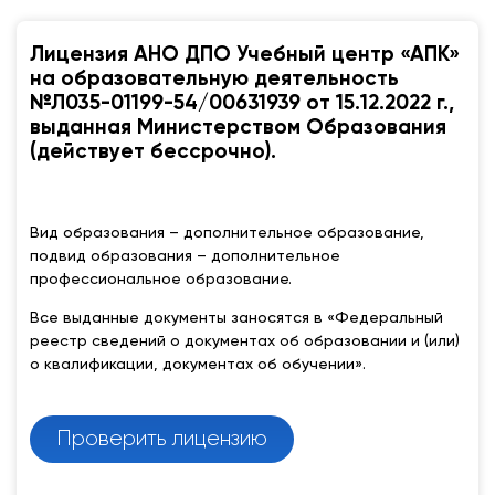
Лицензия АНО ДПО Учебный центр «АПК»
на образовательную деятельность
№Л035-01199-54/00631939 от 15.12.2022 г.,
выданная Министерством Образования
(действует бессрочно).
Вид образования – дополнительное образование,
подвид образования – дополнительное
профессиональное образование.
Все выданные документы заносятся в «Федеральный
реестр сведений о документах об образовании и (или)
о квалификации, документах об обучении».
Проверить лицензию