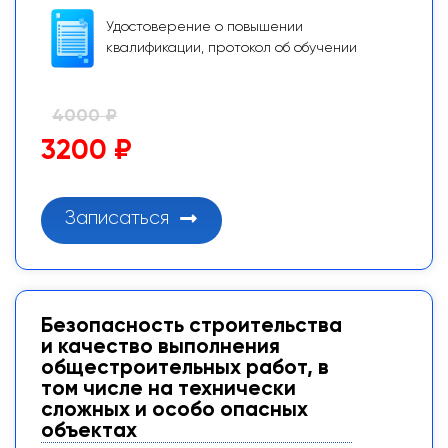
Удостоверение о повышении
квалификации, протокол об обучении
4000 ₽
3200 ₽
Записаться
Безопасность строительства
и качество выполнения
общестроительных работ, в
том числе на технически
сложных и особо опасных
объектах