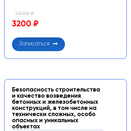
4000 ₽
3200 ₽
Записаться
Безопасность строительства
и качество возведения
бетонных и железобетонных
конструкций, в том числе на
технически сложных, особо
опасных и уникальных
объектах