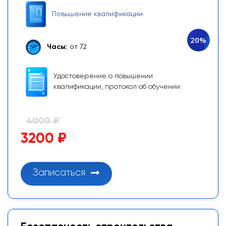
Повышение квалификации
20%
Часы:
от 72
Удостоверение о повышении
квалификации, протокол об обучении
4000 ₽
3200 ₽
Записаться