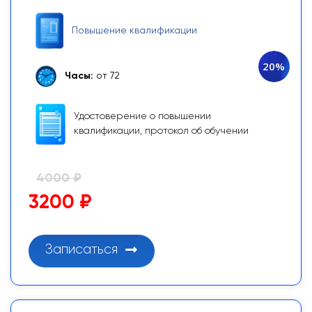
Повышение квалификации
20%
Часы:
от 72
Удостоверение о повышении
квалификации, протокол об обучении
4000 ₽
3200 ₽
Записаться