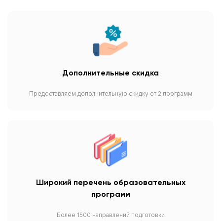
Дополнительные скидка
Предоставляем дополнительную скидку от 2 программ
Широкий перечень образовательных
программ
Более 1500 направлений подготовки