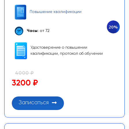
Повышение квалификации
20%
Часы:
от 72
Удостоверение о повышении
квалификации, протокол об обучении
4000 ₽
3200 ₽
Записаться