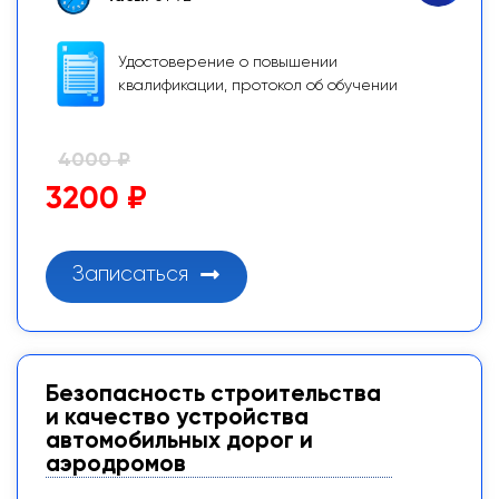
Удостоверение о повышении
квалификации, протокол об обучении
4000 ₽
3200 ₽
Записаться
Безопасность строительства
и качество устройства
автомобильных дорог и
аэродромов