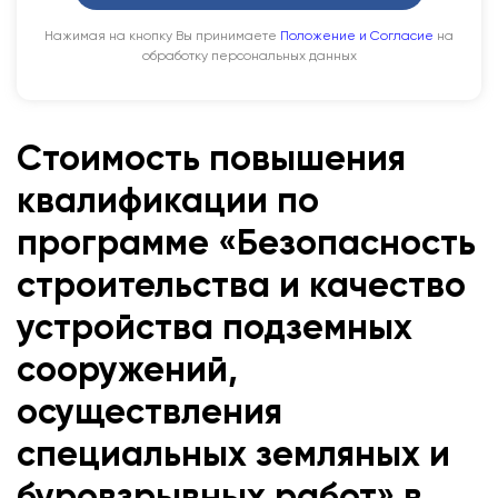
Нажимая на кнопку Вы принимаете
Положение и Согласие
на
обработку персональных данных
Стоимость повышения
квалификации по
программе «Безопасность
строительства и качество
устройства подземных
сооружений,
осуществления
специальных земляных и