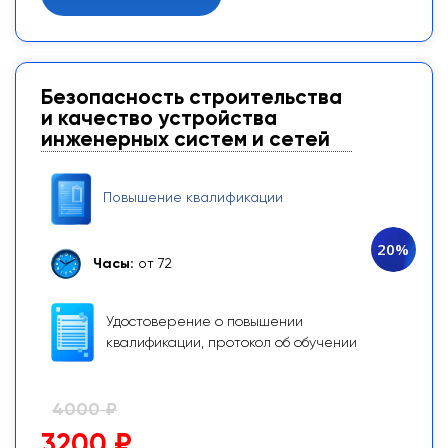
Безопасность строительства
и качество устройства
инженерных систем и сетей
Повышение квалификации
20%
Часы:
от 72
Удостоверение о повышении
квалификации, протокол об обучении
4000 ₽
3200 ₽