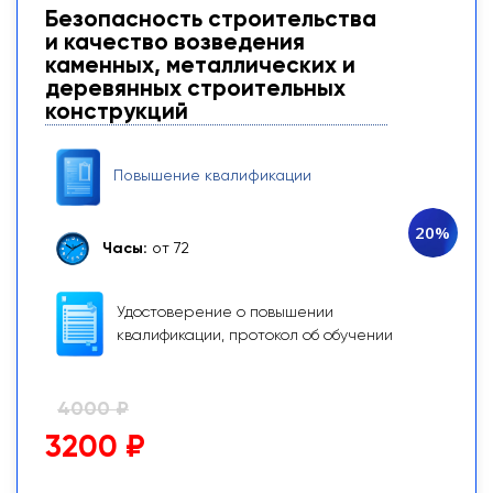
Безопасность строительства
и качество возведения
каменных, металлических и
деревянных строительных
конструкций
Повышение квалификации
20%
Часы:
от 72
Удостоверение о повышении
квалификации, протокол об обучении
4000 ₽
3200 ₽