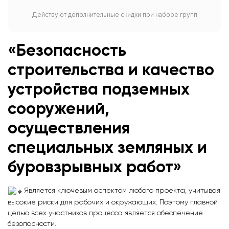
Действуют дополнительные скидки при наборе групп
«Безопасность
строительства и качество
устройства подземных
сооружений,
осуществления
специальных земляных и
буровзрывных работ»
Является ключевым аспектом любого проекта, учитывая
высокие риски для рабочих и окружающих. Поэтому главной
целью всех участников процесса является обеспечение
безопасности.