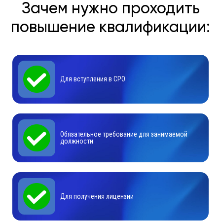
Зачем нужно проходить
повышение квалификации:
Для вступления в СРО
Обязательное требование для занимаемой
должности
Для получения лицензии