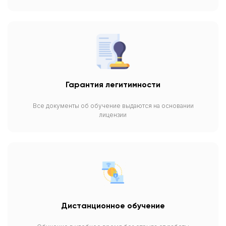
Гарантия легитимности
Все документы об обучение выдаются на основании
лицензии
Дистанционное обучение