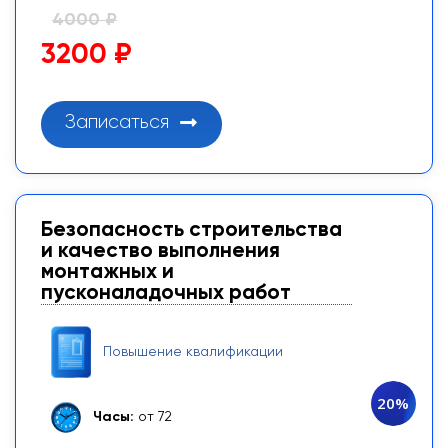
4000 ₽
3200 ₽
Записаться
Безопасность строительства
и качество выполнения
монтажных и
пусконаладочных работ
Повышение квалификации
20%
Часы:
от 72