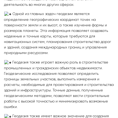
деятельность во многих других сферах.
Одной из главных задач геодезии является
определение географических координат точек на
поверхности земли и их высот, а также изучение формы и
размеров планеты. Эта информация позволяет создавать
надежные и точные карты, которые требуются для
навигационных систем, планирования строительства дорог
и зданий, создания международных границ и управления
природными ресурсами.
Геодезия также играет важную роль в строительстве
промышленных и гражданских объектов недвижимости.
Геодезические исследования позволяют определить
границы земельных участков, выполнить измерения и
расчеты, необходимые для проектирования и строительства
зданий и инфраструктуры. Точные данные, полученные
геодезическими методами, позволяют вести строительные
работы с высокой точностью и минимизировать возможные
ошибки.
Геодезия также имеет важное значение для создания