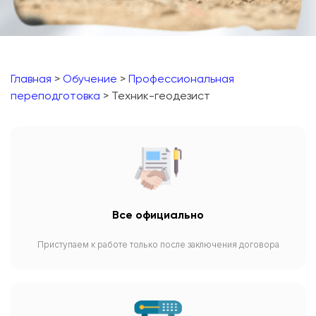
Главная
>
Обучение
>
Профессиональная
переподготовка
> Техник-геодезист
Все официально
Приступаем к работе только после заключения договора