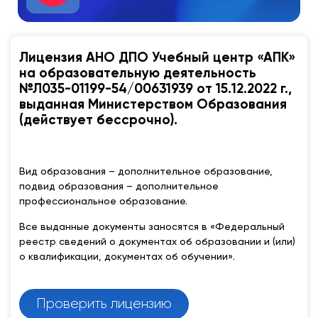
Лицензия АНО ДПО Учебный центр «АПК»
на образовательную деятельность
№Л035-01199-54/00631939 от 15.12.2022 г.,
выданная Министерством Образования
(действует бессрочно).
Вид образования – дополнительное образование,
подвид образования – дополнительное
профессиональное образование.
Все выданные документы заносятся в «Федеральный
реестр сведений о документах об образовании и (или)
о квалификации, документах об обучении».
Проверить лицензию