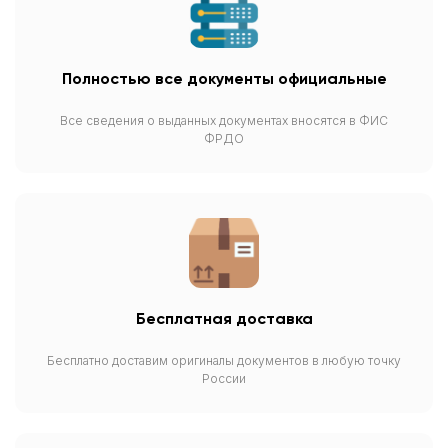
Полностью все документы официальные
Все сведения о выданных документах вносятся в ФИС
ФРДО
Бесплатная доставка
Бесплатно доставим оригиналы документов в любую точку
России