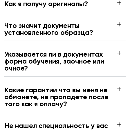
Как я получу оригиналы?
Что значит документы
установленного образца?
Указывается ли в документах
форма обучения, заочное или
очное?
Какие гарантии что вы меня не
обманете, не пропадете после
того как я оплачу?
Не нашел специальность у вас