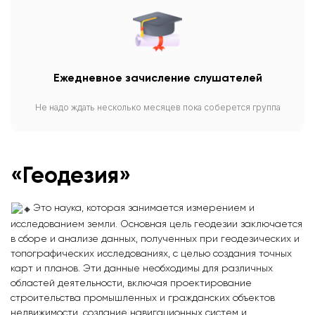
Ежедневное зачисление слушателей
Не надо ждать несколько месяцев пока соберется группа
«Геодезия»
Это наука, которая занимается измерением и
исследованием земли. Основная цель геодезии заключается
в сборе и анализе данных, полученных при геодезических и
топографических исследованиях, с целью создания точных
карт и планов. Эти данные необходимы для различных
областей деятельности, включая проектирование
строительства промышленных и гражданских объектов
недвижимости, создание навигационных систем и