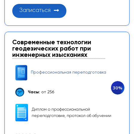
Записаться
Современные технологии
геодезических работ при
инженерных изысканиях
Профессиональная переподготовка
30%
Часы:
от 256
Диплом о профессиональной
переподготовке, протокол об обучении