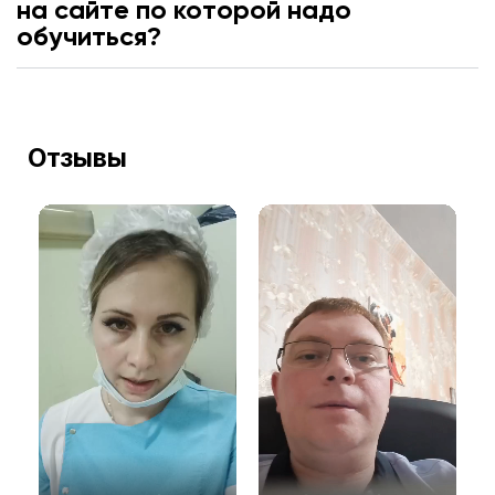
на сайте по которой надо
обучиться?
Отзывы