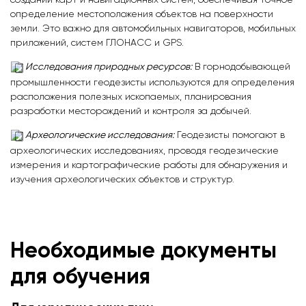
определение местоположения объектов на поверхности
земли. Это важно для автомобильных навигаторов, мобильных
приложений, систем ГЛОНАСС и GPS.
Исследования природных ресурсов:
В горнодобывающей
промышленности геодезисты используются для определения
расположения полезных ископаемых, планирования
разработки месторождений и контроля за добычей.
Археологические исследования:
Геодезисты помогают в
археологических исследованиях, проводя геодезические
измерения и картографические работы для обнаружения и
изучения археологических объектов и структур.
Необходимые документы
для обучения