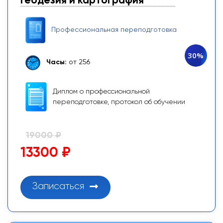
Геодезия и картография
Профессиональная переподготовка
30%
Часы:
от 256
Диплом о профессиональной
переподготовке, протокол об обучении
19000 ₽
13300 ₽
Записаться