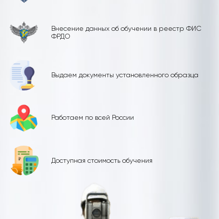
Внесение данных об обучении в реестр ФИС
ФРДО
Выдаем документы установленного образца
Работаем по всей России
Доступная стоимость обучения