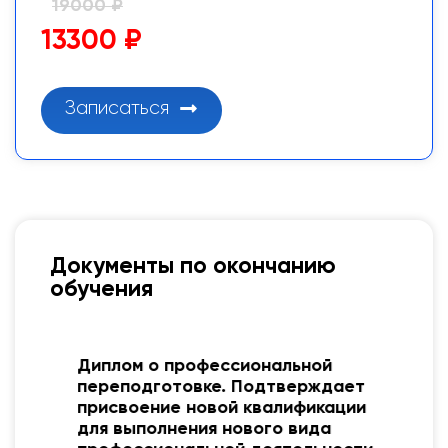
19000 ₽
13300 ₽
Записаться
Документы по окончанию
обучения
Диплом о профессиональной
переподготовке. Подтверждает
присвоение новой квалификации
для выполнения нового вида