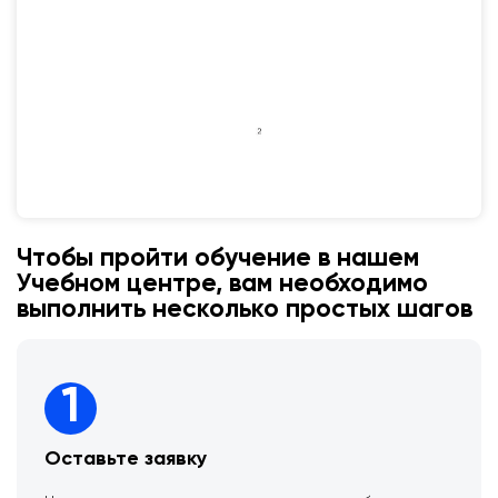
Чтобы пройти обучение в нашем
Учебном центре, вам необходимо
выполнить несколько простых шагов
1
Оставьте заявку