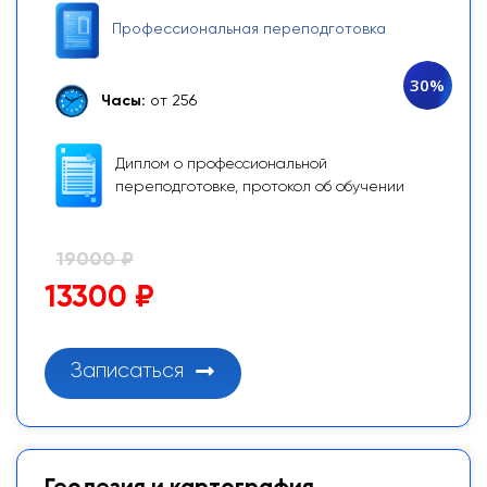
Профессиональная переподготовка
30%
Часы:
от 256
Диплом о профессиональной
переподготовке, протокол об обучении
19000 ₽
13300 ₽
Записаться