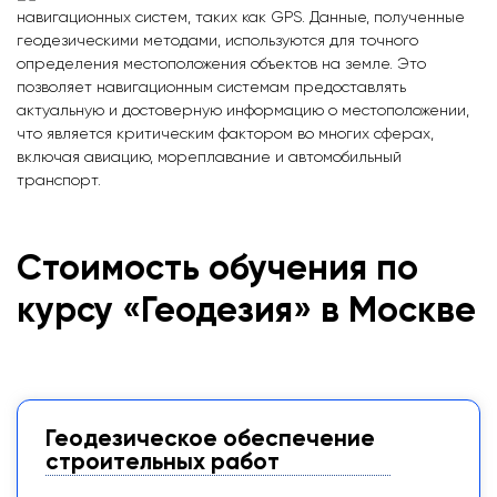
навигационных систем, таких как GPS. Данные, полученные
геодезическими методами, используются для точного
определения местоположения объектов на земле. Это
позволяет навигационным системам предоставлять
актуальную и достоверную информацию о местоположении,
что является критическим фактором во многих сферах,
включая авиацию, мореплавание и автомобильный
транспорт.
Стоимость обучения по
курсу «Геодезия» в Москве
Геодезическое обеспечение
строительных работ