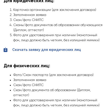
Для юридических лиц:
Карточка организации (для заключения договора)
Заполненная заявка
Скан/фото СНИЛС
Сканы/фото документов об образовании обучающихся
(Диплом, аттестат)
Фото для удостоверения при наличии (монотонный
фон, лицо должно быть четким, без излишней мимики)
Скачать заявку для юридических лиц
Для физических лиц:
Фото/Скан паспорта (для заключения договора)
Заполненная заявка
Скан/фото СНИЛС
Скан/фото документа об образовании (Диплом,
аттестат)
Фото для удостоверения при наличии (монотонный
фон, лицо должно быть четким, без излишней мимики)