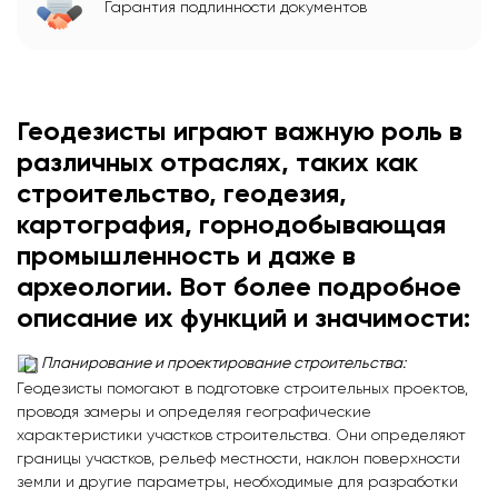
Гарантия подлинности документов
Геодезисты играют важную роль в
различных отраслях, таких как
строительство, геодезия,
картография, горнодобывающая
промышленность и даже в
археологии. Вот более подробное
описание их функций и значимости:
Планирование и проектирование строительства:
Геодезисты помогают в подготовке строительных проектов,
проводя замеры и определяя географические
характеристики участков строительства. Они определяют
границы участков, рельеф местности, наклон поверхности
земли и другие параметры, необходимые для разработки