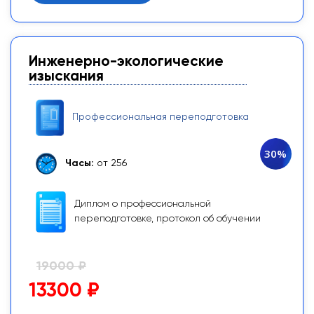
Инженерно-экологические
изыскания
Профессиональная переподготовка
30%
Часы:
от 256
Диплом о профессиональной
переподготовке, протокол об обучении
19000 ₽
13300 ₽