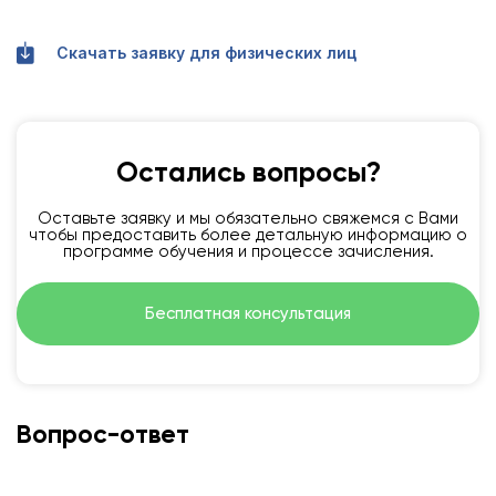
Скачать заявку для физических лиц
Остались вопросы?
Оставьте заявку и мы обязательно свяжемся с Вами
чтобы предоставить более детальную информацию о
программе обучения и процессе зачисления.
Бесплатная консультация
Вопрос-ответ