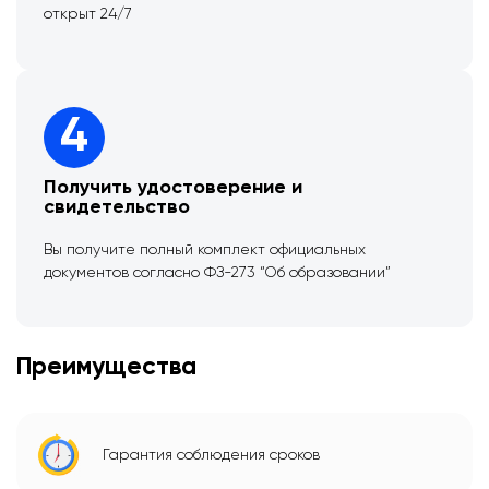
открыт 24/7
4
Получить удостоверение и
свидетельство
Вы получите полный комплект официальных
документов согласно ФЗ-273 “Об образовании”
Преимущества
Гарантия соблюдения сроков