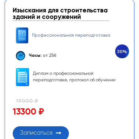
Изыскания для строительства
зданий и сооружений
Профессиональная переподготовка
30%
Часы:
от 256
Диплом о профессиональной
переподготовке, протокол об обучении
19000 ₽
13300 ₽
Записаться