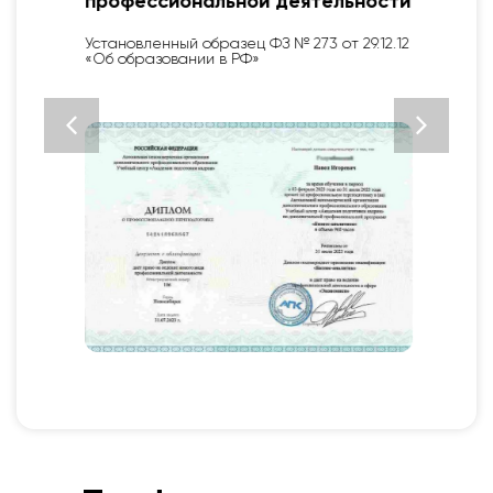
профессиональной деятельности
Установленный образец ФЗ № 273 от 29.12.12
«Об образовании в РФ»