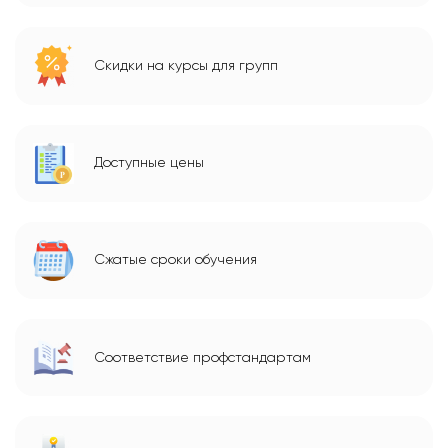
Скидки на курсы для групп
Доступные цены
Сжатые сроки обучения
Соответствие профстандартам