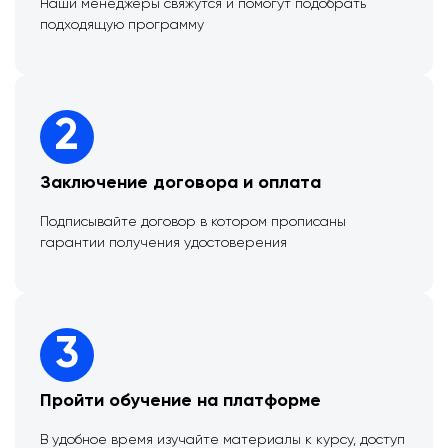
Наши менеджеры свяжутся и помогут подобрать
подходящую программу
2
Заключение договора и оплата
Подписывайте договор в котором прописаны
гарантии получения удостоверения
3
Пройти обучение на платформе
В удобное время изучайте материалы к курсу, доступ