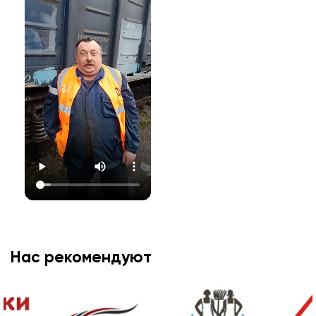
Нас рекомендуют