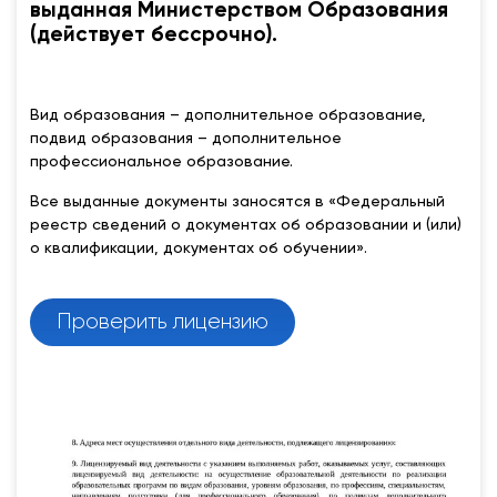
выданная Министерством Образования
(действует бессрочно).
Вид образования – дополнительное образование,
подвид образования – дополнительное
профессиональное образование.
Все выданные документы заносятся в «Федеральный
реестр сведений о документах об образовании и (или)
о квалификации, документах об обучении».
Проверить лицензию