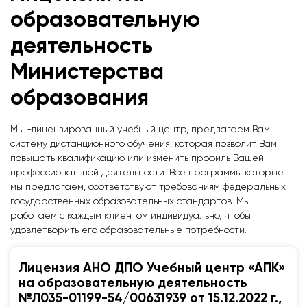
образовательную
деятельность
Министерства
образования
Мы -лицензированный учебный центр, предлагаем Вам
систему дистанционного обучения, которая позволит Вам
повышать квалификацию или изменить профиль Вашей
профессиональной деятельности. Все программы которые
мы предлагаем, соответствуют требованиям федеральных
государственных образовательных стандартов. Мы
работаем с каждым клиентом индивидуально, чтобы
удовлетворить его образовательные потребности.
Лицензия АНО ДПО Учебный центр «АПК»
на образовательную деятельность
№Л035-01199-54/00631939 от 15.12.2022 г.,