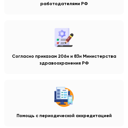
работодателями РФ
Согласно приказам 206н и 83н Министерства
здравоохранения РФ
Помощь с периодической аккредитацией