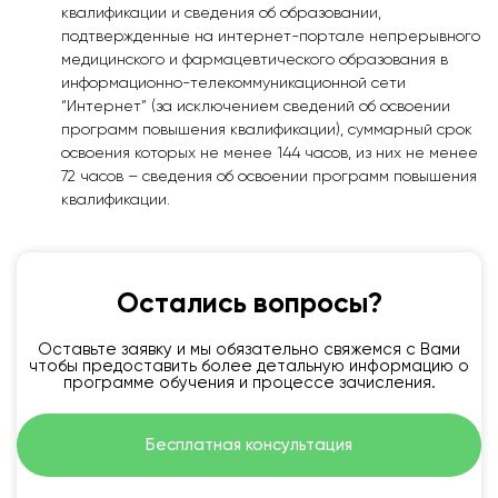
квалификации и сведения об образовании,
подтвержденные на интернет-портале непрерывного
медицинского и фармацевтического образования в
информационно-телекоммуникационной сети
“Интернет” (за исключением сведений об освоении
программ повышения квалификации), суммарный срок
освоения которых не менее 144 часов, из них не менее
72 часов – сведения об освоении программ повышения
квалификации.
Остались вопросы?
Оставьте заявку и мы обязательно свяжемся с Вами
чтобы предоставить более детальную информацию о
программе обучения и процессе зачисления.
Бесплатная консультация