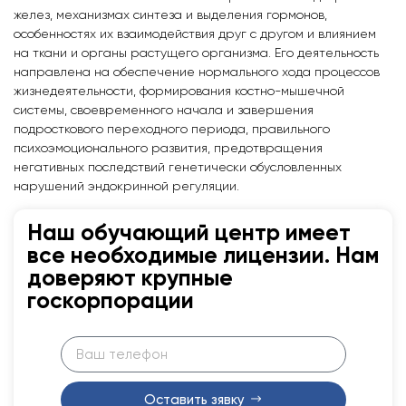
желез, механизмах синтеза и выделения гормонов,
особенностях их взаимодействия друг с другом и влиянием
на ткани и органы растущего организма. Его деятельность
направлена на обеспечение нормального хода процессов
жизнедеятельности, формирования костно-мышечной
системы, своевременного начала и завершения
подросткового переходного периода, правильного
психоэмоционального развития, предотвращения
негативных последствий генетически обусловленных
нарушений эндокринной регуляции.
Наш обучающий центр имеет
все необходимые лицензии. Нам
доверяют крупные
госкорпорации
Оставить зявку