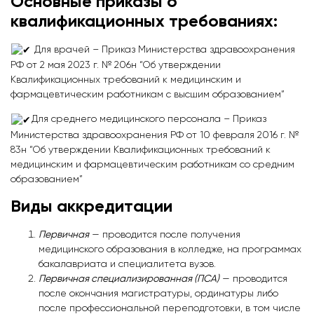
Основные приказы о
квалификационных требованиях:
Для врачей – Приказ Министерства здравоохранения
РФ от 2 мая 2023 г. № 206н “Об утверждении
Квалификационных требований к медицинским и
фармацевтическим работникам с высшим образованием”
Для среднего медицинского персонала – Приказ
Министерства здравоохранения РФ от 10 февраля 2016 г. №
83н “Об утверждении Квалификационных требований к
медицинским и фармацевтическим работникам со средним
образованием”
Виды аккредитации
Первичная
— проводится после получения
медицинского образования в колледже, на программах
бакалавриата и специалитета вузов.
Первичная специализированная (ПСА)
— проводится
после окончания магистратуры, ординатуры либо
после профессиональной переподготовки, в том числе