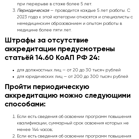
при перерыве в стаже более 5 лет.
Периодическая
— проводится каждые 5 лет работы. С
2023 года к этой категории относятся и специалисты с
немедицинским образованием и опытом работы в
медицине более пяти лет.
Штрафы за отсутствие
аккредитации предусмотрены
статьёй 14.60 КоАП РФ 24:
⁠для должностных лиц — от 20 до 30 тысяч рублей
для юридических лиц — от 200 до 300 тысяч рублей
Пройти периодическую
аккредитацию можно следующими
способами:
Если есть сведения об освоении программ повышения
квалификации, суммарный срок освоения которых не
менее 144 часов;
Если есть сведения об освоении программ повышения