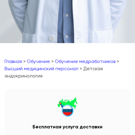
Главная
>
Обучение
>
Обучение медработников
>
Высший медицинский персонал
> Детская
эндокринология
Бесплатная услуга доставки