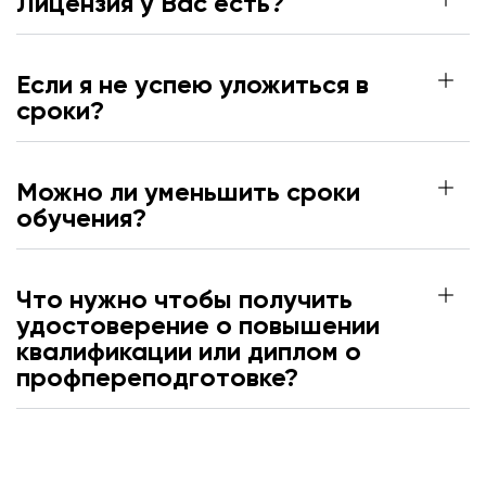
Лицензия у Вас есть?
Если я не успею уложиться в
сроки?
Можно ли уменьшить сроки
обучения?
Что нужно чтобы получить
удостоверение о повышении
квалификации или диплом о
профпереподготовке?