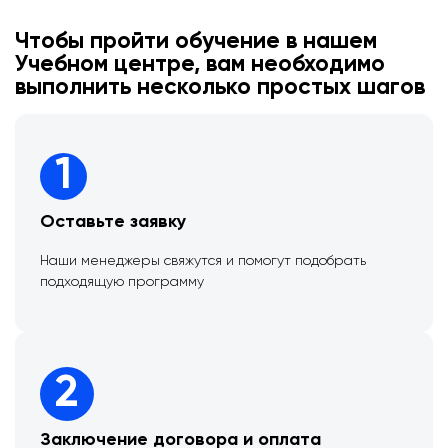
Чтобы пройти обучение в нашем
Учебном центре, вам необходимо
выполнить несколько простых шагов
1
Оставьте заявку
Наши менеджеры свяжутся и помогут подобрать
подходящую программу
2
Заключение договора и оплата