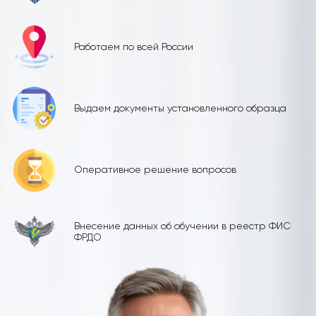
Работаем по всей России
Выдаем документы установленного образца
Оперативное решение вопросов
Внесение данных об обучении в реестр ФИС
ФРДО