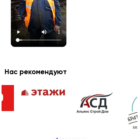
Нас рекомендуют