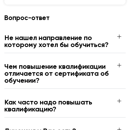
Вопрос-ответ
Не нашел направление по
которому хотел бы обучиться?
Чем повышение квалификации
отличается от сертификата об
обучении?
Как часто надо повышать
квалификацию?