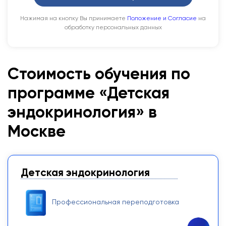
Нажимая на кнопку Вы принимаете
Положение и Согласие
на
обработку персональных данных
Стоимость обучения по
программе «Детская
эндокринология
» в
Москве
Детская эндокринология
Профессиональная переподготовка