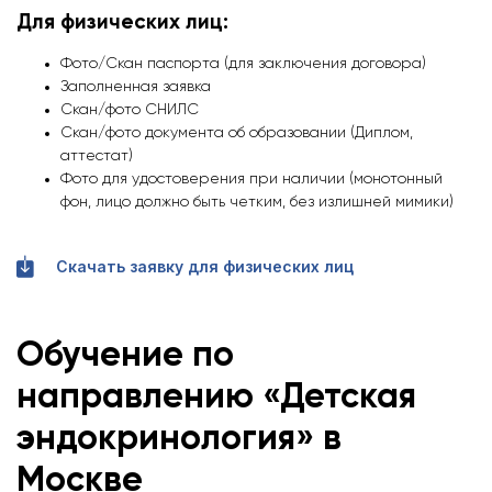
Для физических лиц:
Фото/Скан паспорта (для заключения договора)
Заполненная заявка
Скан/фото СНИЛС
Скан/фото документа об образовании (Диплом,
аттестат)
Фото для удостоверения при наличии (монотонный
фон, лицо должно быть четким, без излишней мимики)
Скачать заявку для физических лиц
Обучение по
направлению
«Детская
эндокринология
»
в
Москве