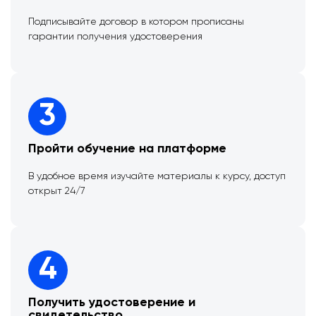
Подписывайте договор в котором прописаны
гарантии получения удостоверения
3
Пройти обучение на платформе
В удобное время изучайте материалы к курсу, доступ
открыт 24/7
4
Получить удостоверение и
свидетельство