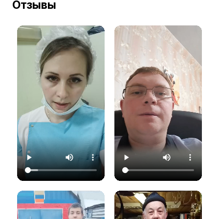
Отзывы