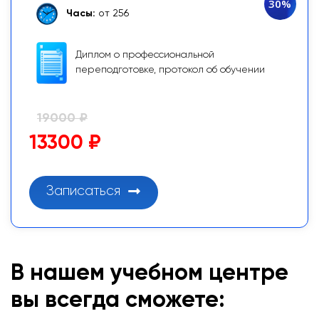
30%
Часы:
от 256
Диплом о профессиональной
переподготовке, протокол об обучении
19000 ₽
13300 ₽
Записаться
В нашем учебном центре
вы всегда сможете: