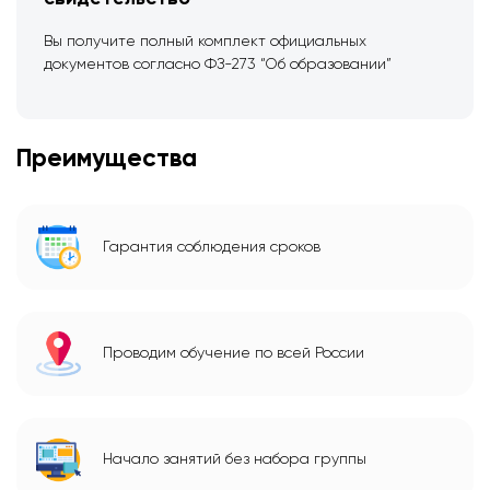
Вы получите полный комплект официальных
документов согласно ФЗ-273 “Об образовании”
Преимущества
Гарантия соблюдения сроков
Проводим обучение по всей России
Начало занятий без набора группы