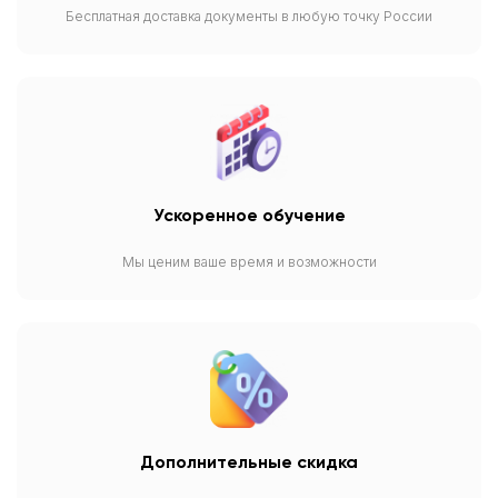
Бесплатная доставка документы в любую точку России
Ускоренное обучение
Мы ценим ваше время и возможности
Дополнительные скидка