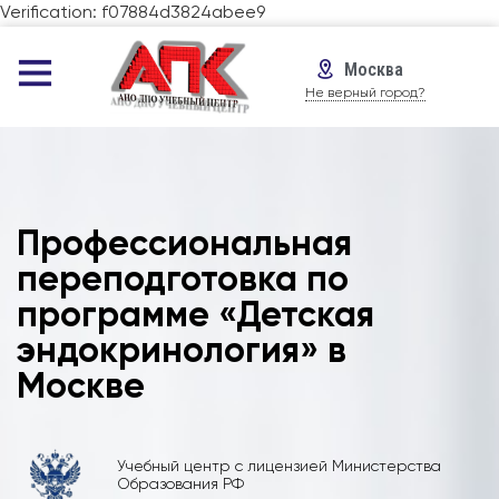
Verification: f07884d3824abee9
Москва
Не верный город?
Профессиональная
переподготовка по
программе «Детская
эндокринология» в
Москве
Учебный центр с лицензией Министерства
Образования РФ