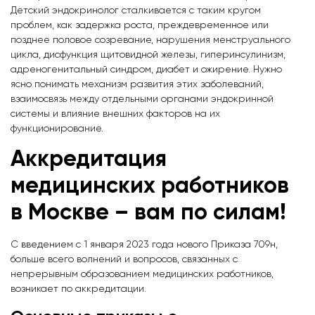
Детский эндокринолог сталкивается с таким кругом
проблем, как задержка роста, преждевременное или
позднее половое созревание, нарушения менструального
цикла, дисфункция щитовидной железы, гиперинсулинизм,
адреногенитальный синдром, диабет и ожирение. Нужно
ясно понимать механизм развития этих заболеваний,
взаимосвязь между отдельными органами эндокринной
системы и влияние внешних факторов на их
функционирование.
Аккредитация
медицинских работников
в
Москве
– вам по силам!
С введением с 1 января 2023 года нового Приказа 709н,
больше всего волнений и вопросов, связанных с
непрерывным образованием медицинских работников,
возникает по аккредитации.