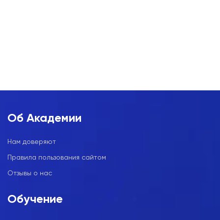
Об Академии
Нам доверяют
Правила пользования сайтом
Отзывы о нас
Обучение