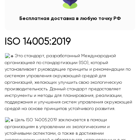
Бесплатная доставка в любую точку РФ
ISO 14005:2019
Это стандарт, разработанный Международной
организацией по стандартизации (ISO), который
устанавливает руководящие принципы и рекомендации по
системам управления окружающей средой для
организаций, желающих улучшить свою экологическую
производительность. Данный стандарт предоставляет
инструменты и методы для планирования, реализации,
поддержания и улучшения систем управления окружающей
средой на основе принципов устойчивого развития.
Цель ISO 14005:2019 заключается в помощи
организациям в управлении их экологическими и
устойчивыми аспектами, а также в достижении