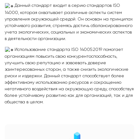
Данный стандарт входит в серию стандартов ISO
14000, которая охватывает различные аспекты систем
управления окружающей средой. Он основан на принципах
устойчивого развития, стремясь достичь сбалансированного
учета экологических, социальных и экономических аспектов
в деятельности организации.
Использование стандарта ISO 14005:2019 помогает
организациям повысить свою конкурентоспособность,
улучшить свою репутацию и завоевать доверие
заинтересованных сторон, а также снизить экологические
риски и издержки. Данный стандарт способствует более
эффективному использованию ресурсов и сокращению
негативного воздействия на окружающую среду, способствуя
более устойчивому развитию как для организаций, так и для
общества в целом.