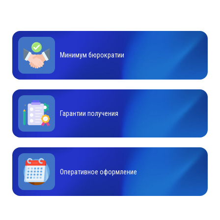
Минимум бюрократии
Гарантии получения
Оперативное оформление