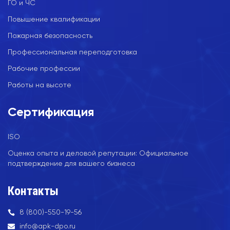
ГО и ЧС
Повышение квалификации
Пожарная безопасность
Профессиональная переподготовка
Рабочие профессии
Работы на высоте
Сертификация
ISO
Оценка опыта и деловой репутации: Официальное
подтверждение для вашего бизнеса
Контакты
8 (800)-550-19-56
info@apk-dpo.ru