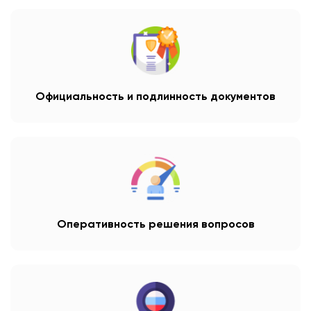
Официальность и подлинность документов
Оперативность решения вопросов