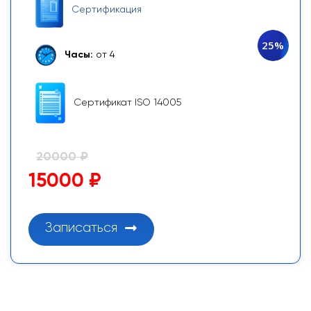
Сертификация
25%
Часы:
от 4
Сертификат ISO 14005
20000 ₽
15000 ₽
Записаться