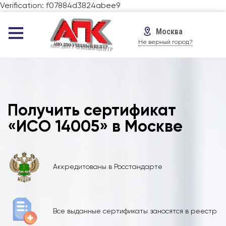
Verification: f07884d3824abee9
Москва
Не верный город?
Получить сертификат
«ИСО 14005» в Москве
Аккредитованы в Росстандарте
Все выданные сертификаты заносятся в реестр