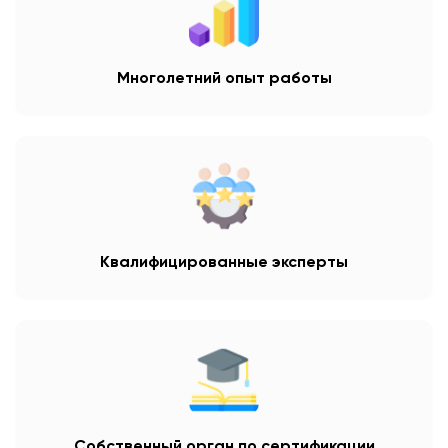
Многолетний опыт работы
Квалифицированные эксперты
Собственный орган по сертификации