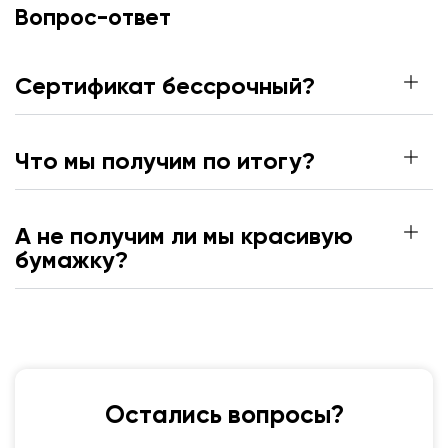
Вопрос-ответ
Сертификат бессрочный?
Что мы получим по итогу?
А не получим ли мы красивую
бумажку?
Остались вопросы?