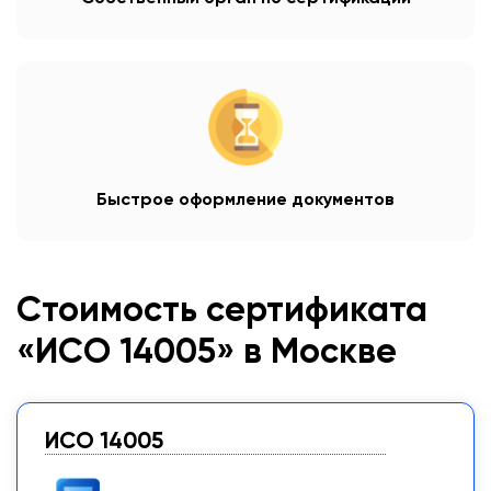
Быстрое оформление документов
Стоимость сертификата
«ИСО 14005» в Москве
ИСО 14005