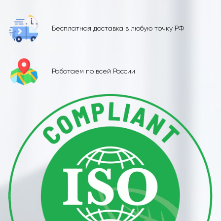
Бесплатная доставка в любую точку РФ
Работаем по всей России