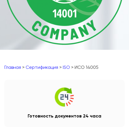
Главная
>
Сертификация
>
ISO
> ИСО 14005
Готовность документов 24 часа